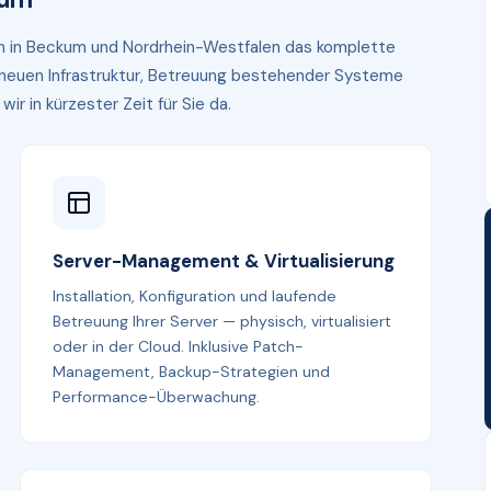
en in Beckum und Nordrhein-Westfalen das komplette
r neuen Infrastruktur, Betreuung bestehender Systeme
r in kürzester Zeit für Sie da.
Server-Management & Virtualisierung
Installation, Konfiguration und laufende
Betreuung Ihrer Server — physisch, virtualisiert
oder in der Cloud. Inklusive Patch-
Management, Backup-Strategien und
Performance-Überwachung.