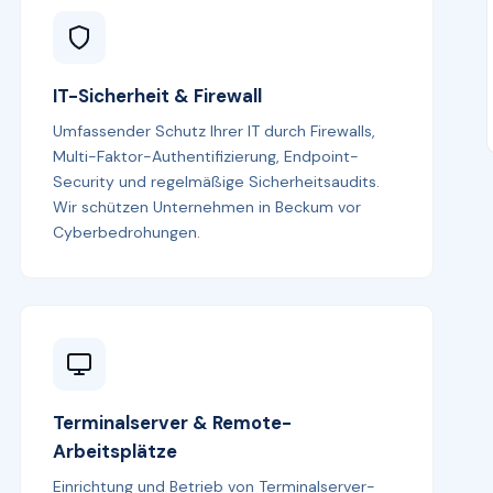
IT-Sicherheit & Firewall
Umfassender Schutz Ihrer IT durch Firewalls,
Multi-Faktor-Authentifizierung, Endpoint-
Security und regelmäßige Sicherheitsaudits.
Wir schützen Unternehmen in Beckum vor
Cyberbedrohungen.
Terminalserver & Remote-
Arbeitsplätze
Einrichtung und Betrieb von Terminalserver-