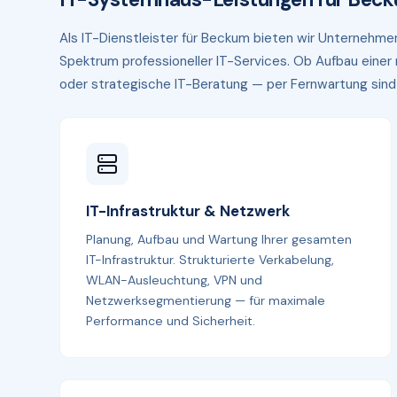
Als IT-Dienstleister für Beckum bieten wir Unternehm
Spektrum professioneller IT-Services. Ob Aufbau eine
oder strategische IT-Beratung — per Fernwartung sind wi
IT-Infrastruktur & Netzwerk
Planung, Aufbau und Wartung Ihrer gesamten
IT-Infrastruktur. Strukturierte Verkabelung,
WLAN-Ausleuchtung, VPN und
Netzwerksegmentierung — für maximale
Performance und Sicherheit.