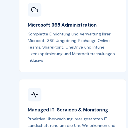
Microsoft 365 Administration
Komplette Einrichtung und Verwaltung Ihrer
Microsoft 365 Umgebung: Exchange Online,
Teams, SharePoint, OneDrive und Intune.
Lizenzoptimierung und Mitarbeiterschulungen
inklusive.
Managed IT-Services & Monitoring
Proaktive Überwachung Ihrer gesamten IT-
Landschaft rund um die Uhr. Wir erkennen und