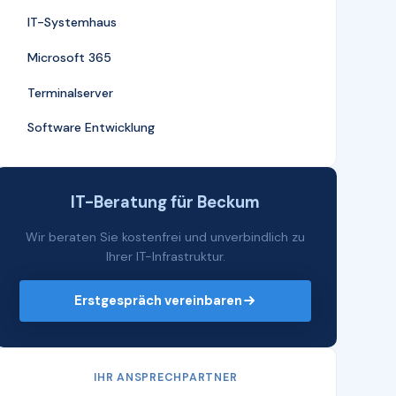
IT-Systemhaus
Microsoft 365
Terminalserver
Software Entwicklung
IT-Beratung für Beckum
Wir beraten Sie kostenfrei und unverbindlich zu
Ihrer IT-Infrastruktur.
Erstgespräch vereinbaren
IHR ANSPRECHPARTNER