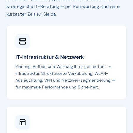
strategische IT-Beratung — per Fernwartung sind wir in
kürzester Zeit für Sie da.
IT-Infrastruktur & Netzwerk
Planung, Aufbau und Wartung Ihrer gesamten IT-
Infrastruktur. Strukturierte Verkabelung, WLAN-
Ausleuchtung, VPN und Netzwerksegmentierung —
für maximale Performance und Sicherheit.