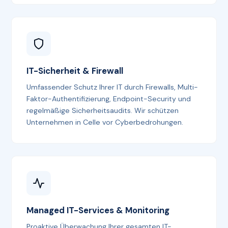
IT-Sicherheit & Firewall
Umfassender Schutz Ihrer IT durch Firewalls, Multi-
Faktor-Authentifizierung, Endpoint-Security und
regelmäßige Sicherheitsaudits. Wir schützen
Unternehmen in Celle vor Cyberbedrohungen.
Managed IT-Services & Monitoring
Proaktive Überwachung Ihrer gesamten IT-