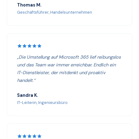
Thomas M.
Geschäftsführer, Handelsunternehmen
„Die Umstellung auf Microsoft 365 lief reibungslos
und das Team war immer erreichbar. Endlich ein
IT-Dienstleister, der mitdenkt und proaktiv
handelt.“
Sandra K.
IT-Leiterin, Ingenieursbüro