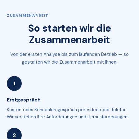
ZUSAMMENARBEIT
So starten wir die
Zusammenarbeit
Von der ersten Analyse bis zum laufenden Betrieb — so
gestalten wir die Zusammenarbeit mit Ihnen.
Erstgespräch
Kostenfreies Kennenlerngespräch per Video oder Telefon.
Wir verstehen Ihre Anforderungen und Herausforderungen.