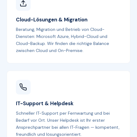
Cloud-Lösungen & Migration
Beratung, Migration und Betrieb von Cloud-
Diensten: Microsoft Azure, Hybrid-Cloud und
Cloud-Backup. Wir finden die richtige Balance
zwischen Cloud und On-Premise.
IT-Support & Helpdesk
Schneller IT-Support per Fernwartung und bei
Bedarf vor Ort. Unser Helpdesk ist Ihr erster
Ansprechpartner bei allen IT-Fragen — kompetent,
freundlich und lösungsorientiert.