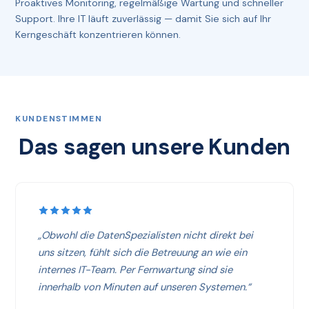
Proaktives Monitoring, regelmäßige Wartung und schneller
Support. Ihre IT läuft zuverlässig — damit Sie sich auf Ihr
Kerngeschäft konzentrieren können.
KUNDENSTIMMEN
Das sagen unsere Kunden
„Obwohl die DatenSpezialisten nicht direkt bei
uns sitzen, fühlt sich die Betreuung an wie ein
internes IT-Team. Per Fernwartung sind sie
innerhalb von Minuten auf unseren Systemen.“