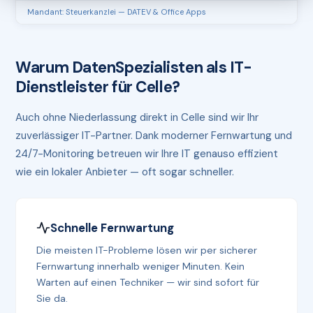
Mandant: Steuerkanzlei — DATEV & Office Apps
Warum DatenSpezialisten als IT-
Dienstleister für Celle?
Auch ohne Niederlassung direkt in Celle sind wir Ihr
zuverlässiger IT-Partner. Dank moderner Fernwartung und
24/7-Monitoring betreuen wir Ihre IT genauso effizient
wie ein lokaler Anbieter — oft sogar schneller.
Schnelle Fernwartung
Die meisten IT-Probleme lösen wir per sicherer
Fernwartung innerhalb weniger Minuten. Kein
Warten auf einen Techniker — wir sind sofort für
Sie da.