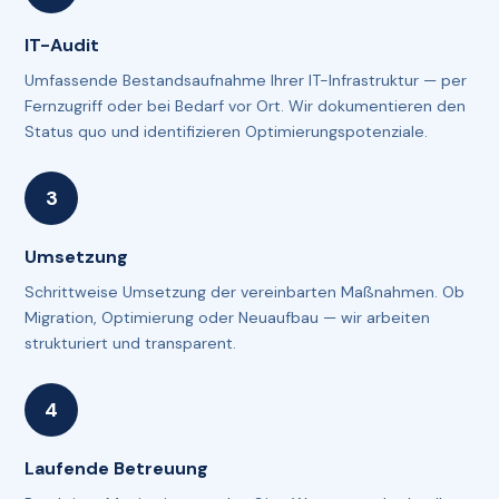
IT-Audit
Umfassende Bestandsaufnahme Ihrer IT-Infrastruktur — per
Fernzugriff oder bei Bedarf vor Ort. Wir dokumentieren den
Status quo und identifizieren Optimierungspotenziale.
Umsetzung
Schrittweise Umsetzung der vereinbarten Maßnahmen. Ob
Migration, Optimierung oder Neuaufbau — wir arbeiten
strukturiert und transparent.
Laufende Betreuung