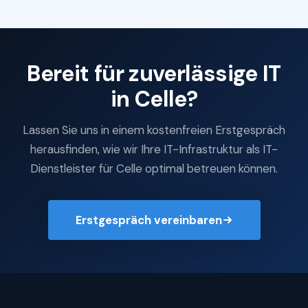
Bereit für zuverlässige IT
in Celle?
Lassen Sie uns in einem kostenfreien Erstgespräch
herausfinden, wie wir Ihre IT-Infrastruktur als IT-
Dienstleister für Celle optimal betreuen können.
Erstgespräch vereinbaren