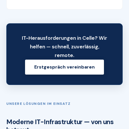
IT-Herausforderungen in Celle? Wir
helfen — schnell, zuverlässig,
remote.
Erstgespräch vereinbaren
UNSERE LÖSUNGEN IM EINSATZ
Moderne IT-Infrastruktur — von uns