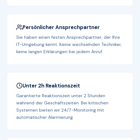
Persönlicher Ansprechpartner
Sie haben einen festen Ansprechpartner, der Ihre
IT-Umgebung kennt. Keine wechselnden Techniker,
keine langen Erklärungen bei jedem Anruf.
Unter 2h Reaktionszeit
Garantierte Reaktionszeit unter 2 Stunden
während der Geschäftszeiten. Bei kritischen
Systemen bieten wir 24/7-Monitoring mit
automatischer Alarmierung.