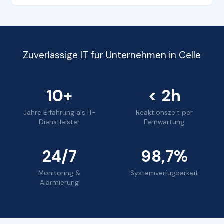
Zuverlässige IT für Unternehmen in Celle
10+
< 2h
Jahre Erfahrung als IT-
Reaktionszeit per
Dienstleister
Fernwartung
24/7
98,7%
Monitoring &
Systemverfügbarkeit
Alarmierung