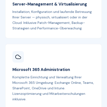
Server-Management & Virtualisierung
Installation, Konfiguration und laufende Betreuung
Ihrer Server — physisch, virtualisiert oder in der
Cloud. Inklusive Patch-Management, Backup-
Strategien und Performance-Überwachung.
Microsoft 365 Administration
Komplette Einrichtung und Verwaltung Ihrer
Microsoft 365 Umgebung: Exchange Online, Teams,
SharePoint, OneDrive und Intune.
Lizenzoptimierung und Mitarbeiterschulungen
inklusive.