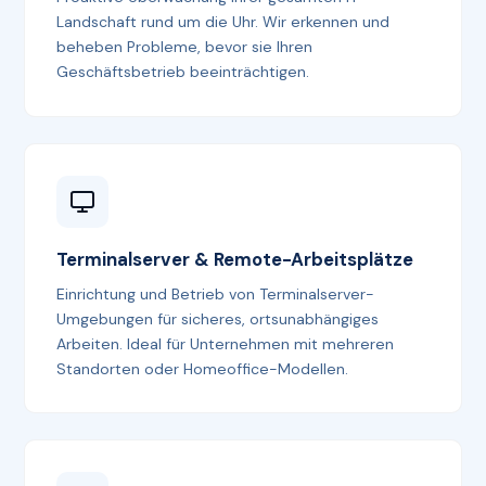
Landschaft rund um die Uhr. Wir erkennen und
beheben Probleme, bevor sie Ihren
Geschäftsbetrieb beeinträchtigen.
Terminalserver & Remote-Arbeitsplätze
Einrichtung und Betrieb von Terminalserver-
Umgebungen für sicheres, ortsunabhängiges
Arbeiten. Ideal für Unternehmen mit mehreren
Standorten oder Homeoffice-Modellen.