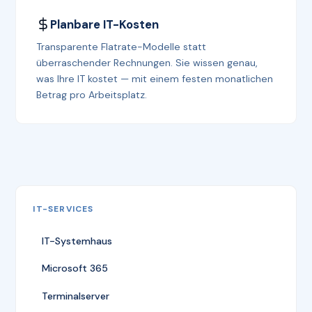
Planbare IT-Kosten
Transparente Flatrate-Modelle statt
überraschender Rechnungen. Sie wissen genau,
was Ihre IT kostet — mit einem festen monatlichen
Betrag pro Arbeitsplatz.
IT-SERVICES
IT-Systemhaus
Microsoft 365
Terminalserver