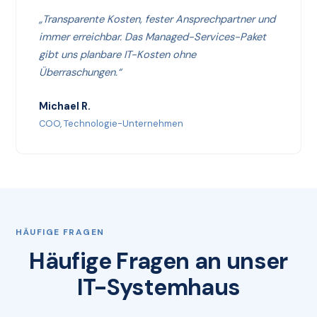
„Transparente Kosten, fester Ansprechpartner und
immer erreichbar. Das Managed-Services-Paket
gibt uns planbare IT-Kosten ohne
Überraschungen.“
Michael R.
COO, Technologie-Unternehmen
HÄUFIGE FRAGEN
Häufige Fragen an unser
IT-Systemhaus