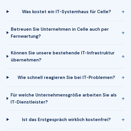
Was kostet ein IT-Systemhaus für Celle?
Betreuen Sie Unternehmen in Celle auch per
Fernwartung?
Können Sie unsere bestehende IT-Infrastruktur
übernehmen?
Wie schnell reagieren Sie bei IT-Problemen?
Für welche Unternehmensgröße arbeiten Sie als
IT-Dienstleister?
Ist das Erstgespräch wirklich kostenfrei?