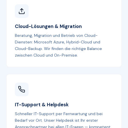
Cloud-Lösungen & Migration
Beratung, Migration und Betrieb von Cloud-
Diensten: Microsoft Azure, Hybrid-Cloud und
Cloud-Backup. Wir finden die richtige Balance
zwischen Cloud und On-Premise.
IT-Support & Helpdesk
Schneller IT-Support per Fernwartung und bei
Bedarf vor Ort. Unser Helpdesk ist Ihr erster
Ansprechpartner bei allen IT-Fragen — kompetent,