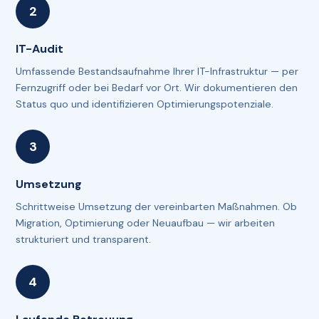
IT-Audit
Umfassende Bestandsaufnahme Ihrer IT-Infrastruktur — per
Fernzugriff oder bei Bedarf vor Ort. Wir dokumentieren den
Status quo und identifizieren Optimierungspotenziale.
Umsetzung
Schrittweise Umsetzung der vereinbarten Maßnahmen. Ob
Migration, Optimierung oder Neuaufbau — wir arbeiten
strukturiert und transparent.