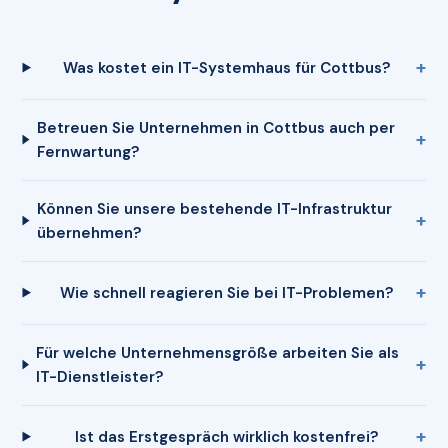
Was kostet ein IT-Systemhaus für Cottbus?
Betreuen Sie Unternehmen in Cottbus auch per
Fernwartung?
Können Sie unsere bestehende IT-Infrastruktur
übernehmen?
Wie schnell reagieren Sie bei IT-Problemen?
Für welche Unternehmensgröße arbeiten Sie als
IT-Dienstleister?
Ist das Erstgespräch wirklich kostenfrei?