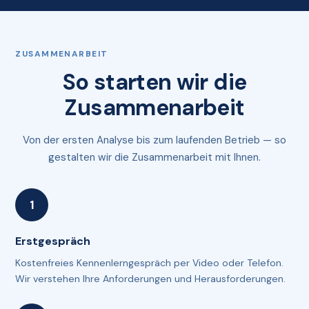
ZUSAMMENARBEIT
So starten wir die
Zusammenarbeit
Von der ersten Analyse bis zum laufenden Betrieb — so
gestalten wir die Zusammenarbeit mit Ihnen.
Erstgespräch
Kostenfreies Kennenlerngespräch per Video oder Telefon.
Wir verstehen Ihre Anforderungen und Herausforderungen.