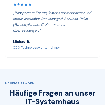
„Transparente Kosten, fester Ansprechpartner und
immer erreichbar. Das Managed-Services-Paket
gibt uns planbare IT-Kosten ohne
Überraschungen.“
Michael R.
COO, Technologie-Unternehmen
HÄUFIGE FRAGEN
Häufige Fragen an unser
IT-Systemhaus