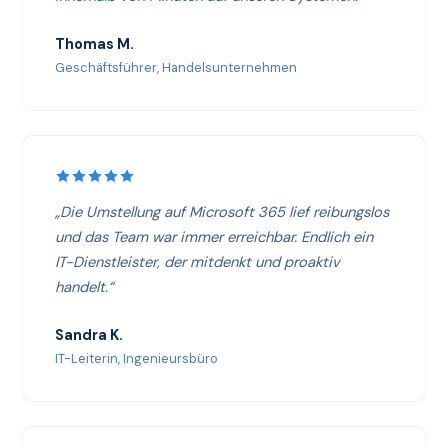
Thomas M.
Geschäftsführer, Handelsunternehmen
„Die Umstellung auf Microsoft 365 lief reibungslos
und das Team war immer erreichbar. Endlich ein
IT-Dienstleister, der mitdenkt und proaktiv
handelt.“
Sandra K.
IT-Leiterin, Ingenieursbüro