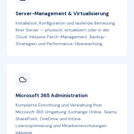
Server-Management & Virtualisierung
Installation, Konfiguration und laufende Betreuung
Ihrer Server — physisch, virtualisiert oder in der
Cloud. Inklusive Patch-Management, Backup-
Strategien und Performance-Überwachung.
Microsoft 365 Administration
Komplette Einrichtung und Verwaltung Ihrer
Microsoft 365 Umgebung: Exchange Online, Teams,
SharePoint, OneDrive und Intune.
Lizenzoptimierung und Mitarbeiterschulungen
inklusive.