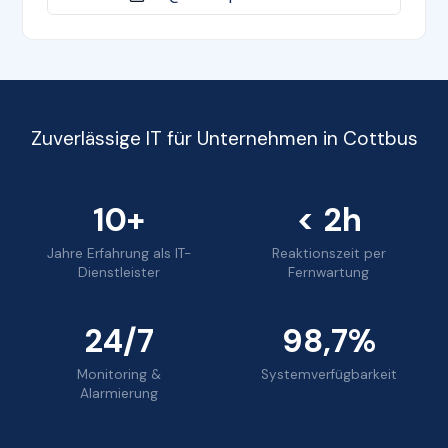
Zuverlässige IT für Unternehmen in Cottbus
10+
< 2h
Jahre Erfahrung als IT-
Reaktionszeit per
Dienstleister
Fernwartung
24/7
98,7%
Monitoring &
Systemverfügbarkeit
Alarmierung