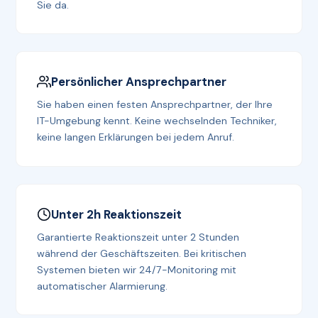
Sie da.
Persönlicher Ansprechpartner
Sie haben einen festen Ansprechpartner, der Ihre
IT-Umgebung kennt. Keine wechselnden Techniker,
keine langen Erklärungen bei jedem Anruf.
Unter 2h Reaktionszeit
Garantierte Reaktionszeit unter 2 Stunden
während der Geschäftszeiten. Bei kritischen
Systemen bieten wir 24/7-Monitoring mit
automatischer Alarmierung.