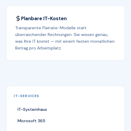
Planbare IT-Kosten
Transparente Flatrate-Modelle statt
überraschender Rechnungen. Sie wissen genau,
was Ihre IT kostet — mit einem festen monatlichen
Betrag pro Arbeitsplatz.
IT-SERVICES
IT-Systemhaus
Microsoft 365