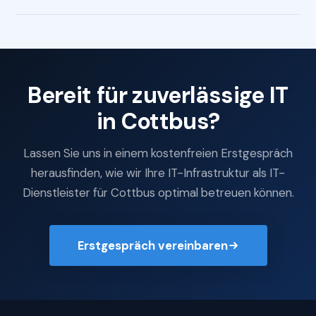
Bereit für zuverlässige IT
in Cottbus?
Lassen Sie uns in einem kostenfreien Erstgespräch
herausfinden, wie wir Ihre IT-Infrastruktur als IT-
Dienstleister für Cottbus optimal betreuen können.
Erstgespräch vereinbaren