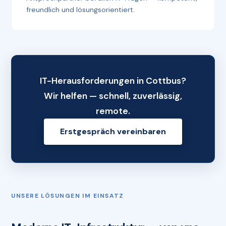
freundlich und lösungsorientiert.
IT-Herausforderungen in Cottbus?
Wir helfen — schnell, zuverlässig,
remote.
Erstgespräch vereinbaren
UNSERE LÖSUNGEN IM EINSATZ