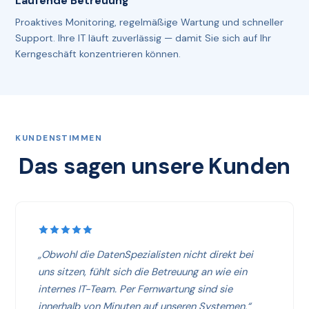
Laufende Betreuung
Proaktives Monitoring, regelmäßige Wartung und schneller
Support. Ihre IT läuft zuverlässig — damit Sie sich auf Ihr
Kerngeschäft konzentrieren können.
KUNDENSTIMMEN
Das sagen unsere Kunden
„Obwohl die DatenSpezialisten nicht direkt bei
uns sitzen, fühlt sich die Betreuung an wie ein
internes IT-Team. Per Fernwartung sind sie
innerhalb von Minuten auf unseren Systemen.“