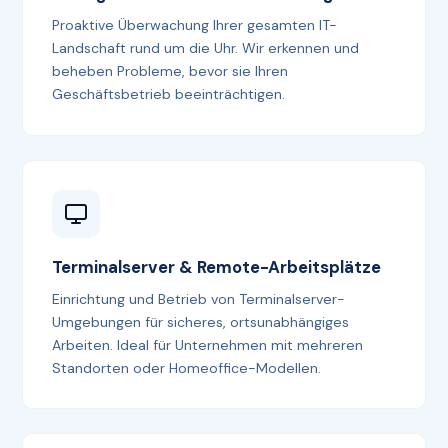
Proaktive Überwachung Ihrer gesamten IT-
Landschaft rund um die Uhr. Wir erkennen und
beheben Probleme, bevor sie Ihren
Geschäftsbetrieb beeinträchtigen.
Terminalserver & Remote-Arbeitsplätze
Einrichtung und Betrieb von Terminalserver-
Umgebungen für sicheres, ortsunabhängiges
Arbeiten. Ideal für Unternehmen mit mehreren
Standorten oder Homeoffice-Modellen.