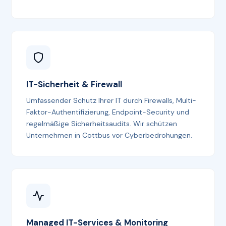
IT-Sicherheit & Firewall
Umfassender Schutz Ihrer IT durch Firewalls, Multi-
Faktor-Authentifizierung, Endpoint-Security und
regelmäßige Sicherheitsaudits. Wir schützen
Unternehmen in Cottbus vor Cyberbedrohungen.
Managed IT-Services & Monitoring