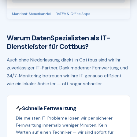
Mandant: Steuerkanzlei — DATEV & Office Apps
Warum DatenSpezialisten als IT-
Dienstleister für Cottbus?
Auch ohne Niederlassung direkt in Cottbus sind wir Ihr
zuverlässiger IT-Partner. Dank moderner Fernwartung und
24/7-Monitoring betreuen wir Ihre IT genauso effizient
wie ein lokaler Anbieter — oft sogar schneller.
Schnelle Fernwartung
Die meisten IT-Probleme lösen wir per sicherer
Fernwartung innerhalb weniger Minuten. Kein
Warten auf einen Techniker — wir sind sofort für