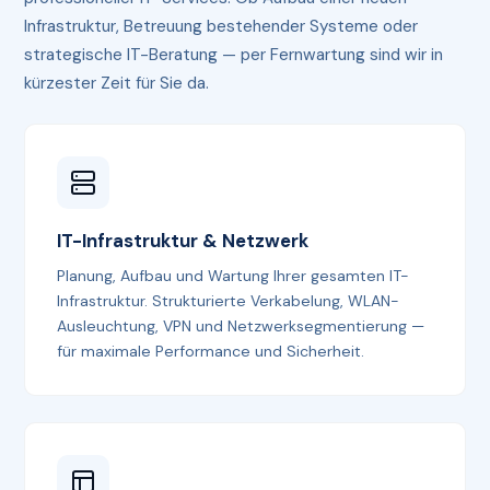
Infrastruktur, Betreuung bestehender Systeme oder
strategische IT-Beratung — per Fernwartung sind wir in
kürzester Zeit für Sie da.
IT-Infrastruktur & Netzwerk
Planung, Aufbau und Wartung Ihrer gesamten IT-
Infrastruktur. Strukturierte Verkabelung, WLAN-
Ausleuchtung, VPN und Netzwerksegmentierung —
für maximale Performance und Sicherheit.