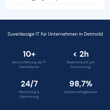
Zuverlässige IT für Unternehmen in Detmold
10+
< 2h
Jahre Erfahrung als IT-
Reaktionszeit per
Dienstleister
Fernwartung
24/7
98,7%
Monitoring &
Systemverfügbarkeit
Alarmierung