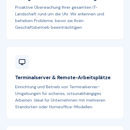
Proaktive Überwachung Ihrer gesamten IT-
Landschaft rund um die Uhr. Wir erkennen und
beheben Probleme, bevor sie Ihren
Geschäftsbetrieb beeinträchtigen.
Terminalserver & Remote-Arbeitsplätze
Einrichtung und Betrieb von Terminalserver-
Umgebungen für sicheres, ortsunabhängiges
Arbeiten. Ideal für Unternehmen mit mehreren
Standorten oder Homeoffice-Modellen.