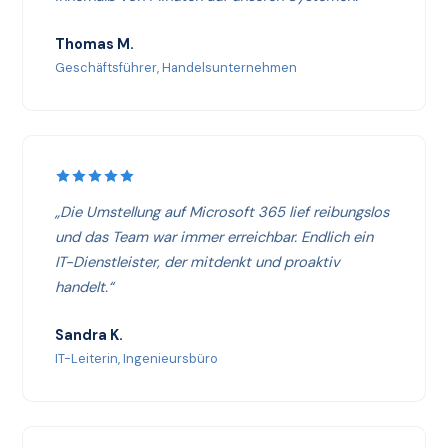
Thomas M.
Geschäftsführer, Handelsunternehmen
„Die Umstellung auf Microsoft 365 lief reibungslos
und das Team war immer erreichbar. Endlich ein
IT-Dienstleister, der mitdenkt und proaktiv
handelt.“
Sandra K.
IT-Leiterin, Ingenieursbüro