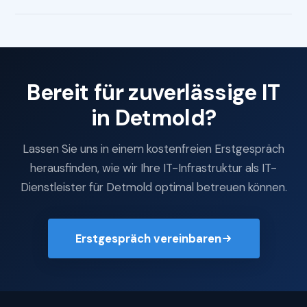
Bereit für zuverlässige IT
in Detmold?
Lassen Sie uns in einem kostenfreien Erstgespräch
herausfinden, wie wir Ihre IT-Infrastruktur als IT-
Dienstleister für Detmold optimal betreuen können.
Erstgespräch vereinbaren