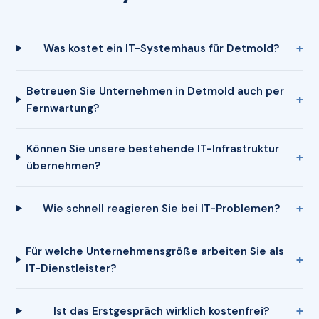
Was kostet ein IT-Systemhaus für Detmold?
Betreuen Sie Unternehmen in Detmold auch per
Fernwartung?
Können Sie unsere bestehende IT-Infrastruktur
übernehmen?
Wie schnell reagieren Sie bei IT-Problemen?
Für welche Unternehmensgröße arbeiten Sie als
IT-Dienstleister?
Ist das Erstgespräch wirklich kostenfrei?