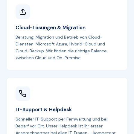
Cloud-Lösungen & Migration
Beratung, Migration und Betrieb von Cloud-
Diensten: Microsoft Azure, Hybrid-Cloud und
Cloud-Backup. Wir finden die richtige Balance
zwischen Cloud und On-Premise.
IT-Support & Helpdesk
Schneller IT-Support per Fernwartung und bei
Bedarf vor Ort. Unser Helpdesk ist Ihr erster
Ansprechpartner bei allen IT-Fragen — kompetent,