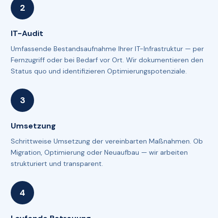
IT-Audit
Umfassende Bestandsaufnahme Ihrer IT-Infrastruktur — per
Fernzugriff oder bei Bedarf vor Ort. Wir dokumentieren den
Status quo und identifizieren Optimierungspotenziale.
Umsetzung
Schrittweise Umsetzung der vereinbarten Maßnahmen. Ob
Migration, Optimierung oder Neuaufbau — wir arbeiten
strukturiert und transparent.