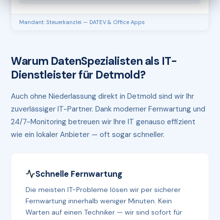
Mandant: Steuerkanzlei — DATEV & Office Apps
Warum DatenSpezialisten als IT-
Dienstleister für Detmold?
Auch ohne Niederlassung direkt in Detmold sind wir Ihr
zuverlässiger IT-Partner. Dank moderner Fernwartung und
24/7-Monitoring betreuen wir Ihre IT genauso effizient
wie ein lokaler Anbieter — oft sogar schneller.
Schnelle Fernwartung
Die meisten IT-Probleme lösen wir per sicherer
Fernwartung innerhalb weniger Minuten. Kein
Warten auf einen Techniker — wir sind sofort für