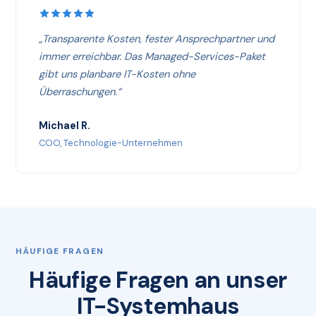
„Transparente Kosten, fester Ansprechpartner und
immer erreichbar. Das Managed-Services-Paket
gibt uns planbare IT-Kosten ohne
Überraschungen.“
Michael R.
COO, Technologie-Unternehmen
HÄUFIGE FRAGEN
Häufige Fragen an unser
IT-Systemhaus