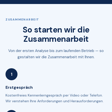
ZUSAMMENARBEIT
So starten wir die
Zusammenarbeit
Von der ersten Analyse bis zum laufenden Betrieb — so
gestalten wir die Zusammenarbeit mit Ihnen.
Erstgespräch
Kostenfreies Kennenlerngespräch per Video oder Telefon.
Wir verstehen Ihre Anforderungen und Herausforderungen.