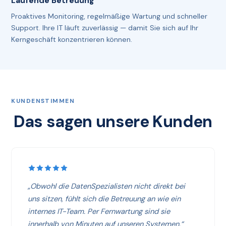
Laufende Betreuung
Proaktives Monitoring, regelmäßige Wartung und schneller
Support. Ihre IT läuft zuverlässig — damit Sie sich auf Ihr
Kerngeschäft konzentrieren können.
KUNDENSTIMMEN
Das sagen unsere Kunden
„Obwohl die DatenSpezialisten nicht direkt bei
uns sitzen, fühlt sich die Betreuung an wie ein
internes IT-Team. Per Fernwartung sind sie
innerhalb von Minuten auf unseren Systemen.“