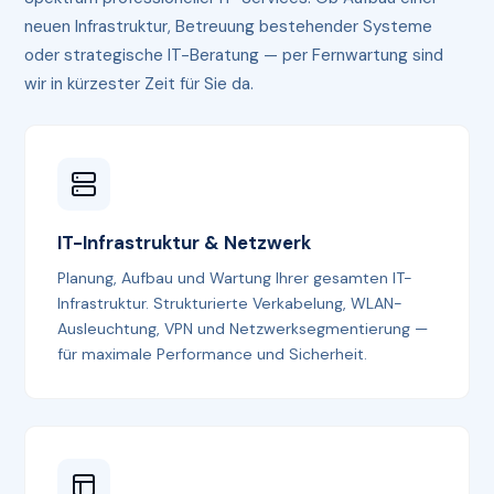
neuen Infrastruktur, Betreuung bestehender Systeme
oder strategische IT-Beratung — per Fernwartung sind
wir in kürzester Zeit für Sie da.
IT-Infrastruktur & Netzwerk
Planung, Aufbau und Wartung Ihrer gesamten IT-
Infrastruktur. Strukturierte Verkabelung, WLAN-
Ausleuchtung, VPN und Netzwerksegmentierung —
für maximale Performance und Sicherheit.