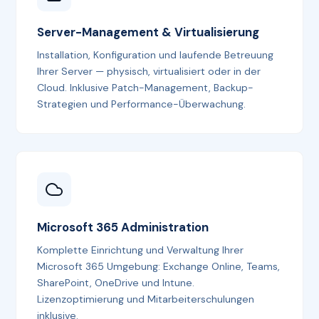
Server-Management & Virtualisierung
Installation, Konfiguration und laufende Betreuung
Ihrer Server — physisch, virtualisiert oder in der
Cloud. Inklusive Patch-Management, Backup-
Strategien und Performance-Überwachung.
Microsoft 365 Administration
Komplette Einrichtung und Verwaltung Ihrer
Microsoft 365 Umgebung: Exchange Online, Teams,
SharePoint, OneDrive und Intune.
Lizenzoptimierung und Mitarbeiterschulungen
inklusive.