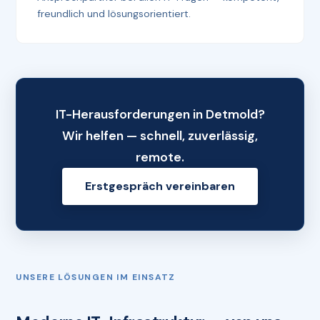
freundlich und lösungsorientiert.
IT-Herausforderungen in Detmold?
Wir helfen — schnell, zuverlässig,
remote.
Erstgespräch vereinbaren
UNSERE LÖSUNGEN IM EINSATZ