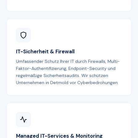
IT-Sicherheit & Firewall
Umfassender Schutz Ihrer IT durch Firewalls, Multi-
Faktor-Authentifizierung, Endpoint-Security und
regelmäßige Sicherheitsaudits. Wir schützen
Unternehmen in Detmold vor Cyberbedrohungen.
Managed IT-Services & Monitoring