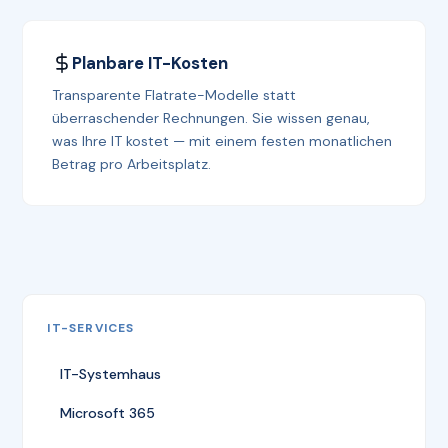
Planbare IT-Kosten
Transparente Flatrate-Modelle statt
überraschender Rechnungen. Sie wissen genau,
was Ihre IT kostet — mit einem festen monatlichen
Betrag pro Arbeitsplatz.
IT-SERVICES
IT-Systemhaus
Microsoft 365