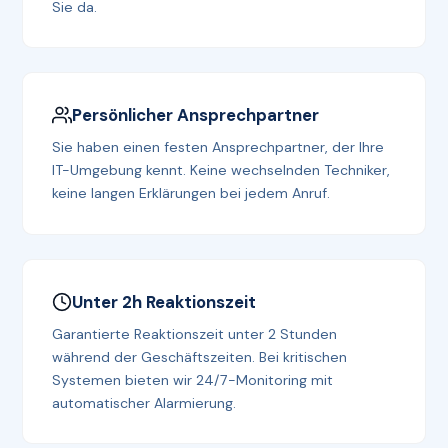
Sie da.
Persönlicher Ansprechpartner
Sie haben einen festen Ansprechpartner, der Ihre
IT-Umgebung kennt. Keine wechselnden Techniker,
keine langen Erklärungen bei jedem Anruf.
Unter 2h Reaktionszeit
Garantierte Reaktionszeit unter 2 Stunden
während der Geschäftszeiten. Bei kritischen
Systemen bieten wir 24/7-Monitoring mit
automatischer Alarmierung.