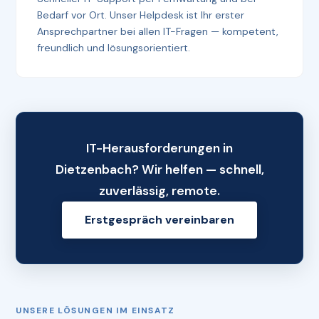
Bedarf vor Ort. Unser Helpdesk ist Ihr erster
Ansprechpartner bei allen IT-Fragen — kompetent,
freundlich und lösungsorientiert.
IT-Herausforderungen in
Dietzenbach? Wir helfen — schnell,
zuverlässig, remote.
Erstgespräch vereinbaren
UNSERE LÖSUNGEN IM EINSATZ