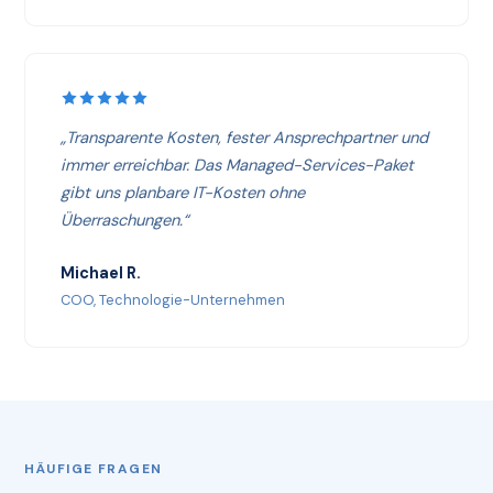
„Transparente Kosten, fester Ansprechpartner und
immer erreichbar. Das Managed-Services-Paket
gibt uns planbare IT-Kosten ohne
Überraschungen.“
Michael R.
COO, Technologie-Unternehmen
HÄUFIGE FRAGEN