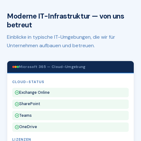
Moderne IT-Infrastruktur — von uns
betreut
Einblicke in typische IT-Umgebungen, die wir für
Unternehmen aufbauen und betreuen.
Microsoft 365 — Cloud-Umgebung
CLOUD-STATUS
Exchange Online
SharePoint
Teams
OneDrive
LIZENZEN