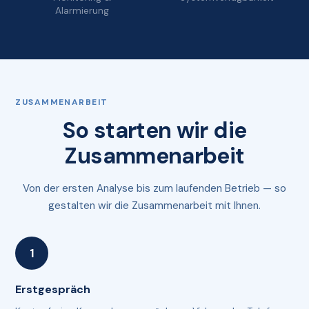
Alarmierung
ZUSAMMENARBEIT
So starten wir die
Zusammenarbeit
Von der ersten Analyse bis zum laufenden Betrieb — so
gestalten wir die Zusammenarbeit mit Ihnen.
Erstgespräch