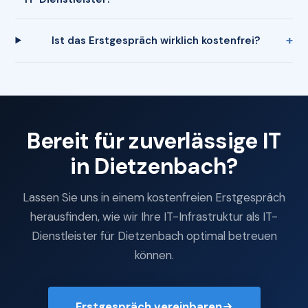
Ist das Erstgespräch wirklich kostenfrei?
Bereit für zuverlässige IT
in Dietzenbach?
Lassen Sie uns in einem kostenfreien Erstgespräch
herausfinden, wie wir Ihre IT-Infrastruktur als IT-
Dienstleister für Dietzenbach optimal betreuen
können.
Erstgespräch vereinbaren