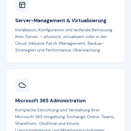
Server-Management & Virtualisierung
Installation, Konfiguration und laufende Betreuung
Ihrer Server — physisch, virtualisiert oder in der
Cloud. Inklusive Patch-Management, Backup-
Strategien und Performance-Überwachung.
Microsoft 365 Administration
Komplette Einrichtung und Verwaltung Ihrer
Microsoft 365 Umgebung: Exchange Online, Teams,
SharePoint, OneDrive und Intune.
Lizenzoptimierung und Mitarbeiterschulungen