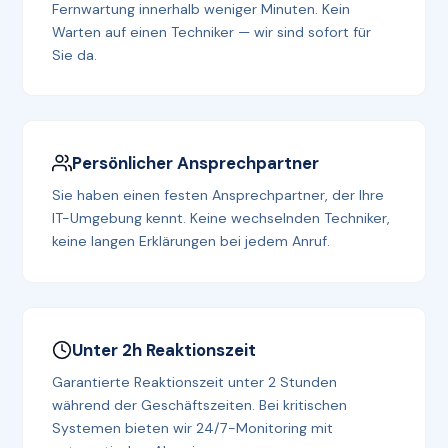
Fernwartung innerhalb weniger Minuten. Kein
Warten auf einen Techniker — wir sind sofort für
Sie da.
Persönlicher Ansprechpartner
Sie haben einen festen Ansprechpartner, der Ihre
IT-Umgebung kennt. Keine wechselnden Techniker,
keine langen Erklärungen bei jedem Anruf.
Unter 2h Reaktionszeit
Garantierte Reaktionszeit unter 2 Stunden
während der Geschäftszeiten. Bei kritischen
Systemen bieten wir 24/7-Monitoring mit