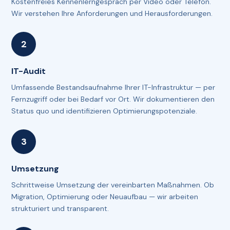
Kostenfreies Kennenlerngespräch per Video oder Telefon.
Wir verstehen Ihre Anforderungen und Herausforderungen.
IT-Audit
Umfassende Bestandsaufnahme Ihrer IT-Infrastruktur — per
Fernzugriff oder bei Bedarf vor Ort. Wir dokumentieren den
Status quo und identifizieren Optimierungspotenziale.
Umsetzung
Schrittweise Umsetzung der vereinbarten Maßnahmen. Ob
Migration, Optimierung oder Neuaufbau — wir arbeiten
strukturiert und transparent.