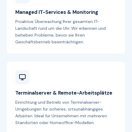
Managed IT-Services & Monitoring
Proaktive Überwachung Ihrer gesamten IT-
Landschaft rund um die Uhr. Wir erkennen und
beheben Probleme, bevor sie Ihren
Geschäftsbetrieb beeinträchtigen.
Terminalserver & Remote-Arbeitsplätze
Einrichtung und Betrieb von Terminalserver-
Umgebungen für sicheres, ortsunabhängiges
Arbeiten. Ideal für Unternehmen mit mehreren
Standorten oder Homeoffice-Modellen.