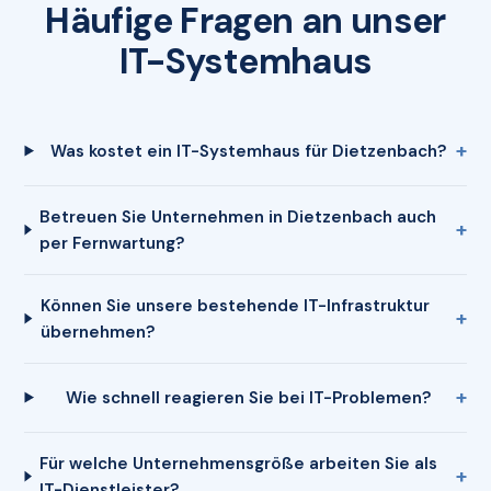
Häufige Fragen an unser
IT-Systemhaus
Was kostet ein IT-Systemhaus für Dietzenbach?
Betreuen Sie Unternehmen in Dietzenbach auch
per Fernwartung?
Können Sie unsere bestehende IT-Infrastruktur
übernehmen?
Wie schnell reagieren Sie bei IT-Problemen?
Für welche Unternehmensgröße arbeiten Sie als
IT-Dienstleister?