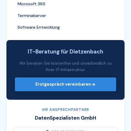
Microsoft 365
Terminalserver
Software Entwicklung
IT-Beratung für Dietzenbach
Wir beraten Sie kostenfrei und unverbindlich zu
Ihrer IT-Infrastruktur.
Erstgespräch vereinbaren
IHR ANSPRECHPARTNER
DatenSpezialisten GmbH