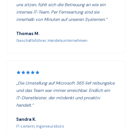
uns sitzen, fühlt sich die Betreuung an wie ein
internes IT-Team. Per Fernwartung sind sie
innerhalb von Minuten auf unseren Systemen.“
Thomas M.
Geschäftsführer, Handelsunternehmen
„Die Umstellung auf Microsoft 365 lief reibungslos
und das Team war immer erreichbar. Endlich ein
IT-Dienstleister, der mitdenkt und proaktiv
handelt.“
Sandra K.
IT-Leiterin, Ingenieursbüro