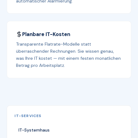
automatischer Alarmierung.
Planbare IT-Kosten
Transparente Flatrate-Modelle statt
überraschender Rechnungen. Sie wissen genau,
was Ihre IT kostet — mit einem festen monatlichen
Betrag pro Arbeitsplatz.
IT-SERVICES
IT-Systemhaus