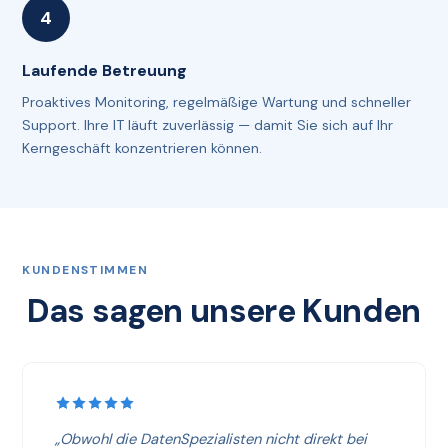
Laufende Betreuung
Proaktives Monitoring, regelmäßige Wartung und schneller
Support. Ihre IT läuft zuverlässig — damit Sie sich auf Ihr
Kerngeschäft konzentrieren können.
KUNDENSTIMMEN
Das sagen unsere Kunden
„Obwohl die DatenSpezialisten nicht direkt bei