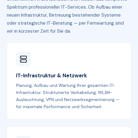
Spektrum professioneller IT-Services. Ob Aufbau einer
neuen Infrastruktur, Betreuung bestehender Systeme
oder strategische IT-Beratung — per Fernwartung sind
wir in kürzester Zeit für Sie da.
IT-Infrastruktur & Netzwerk
Planung, Aufbau und Wartung Ihrer gesamten IT-
Infrastruktur. Strukturierte Verkabelung, WLAN-
Ausleuchtung, VPN und Netzwerksegmentierung —
für maximale Performance und Sicherheit.