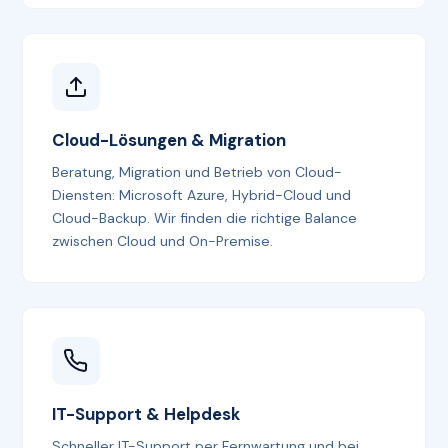
Cloud-Lösungen & Migration
Beratung, Migration und Betrieb von Cloud-
Diensten: Microsoft Azure, Hybrid-Cloud und
Cloud-Backup. Wir finden die richtige Balance
zwischen Cloud und On-Premise.
IT-Support & Helpdesk
Schneller IT-Support per Fernwartung und bei