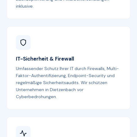
inklusive.
IT-Sicherheit & Firewall
Umfassender Schutz Ihrer IT durch Firewalls, Multi-
Faktor-Authentifizierung, Endpoint-Security und
regelmäßige Sicherheitsaudits. Wir schützen
Unternehmen in Dietzenbach vor
Cyberbedrohungen.