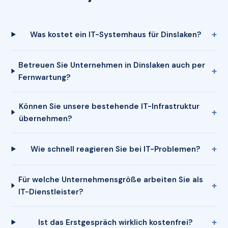
Was kostet ein IT-Systemhaus für Dinslaken?
Betreuen Sie Unternehmen in Dinslaken auch per
Fernwartung?
Können Sie unsere bestehende IT-Infrastruktur
übernehmen?
Wie schnell reagieren Sie bei IT-Problemen?
Für welche Unternehmensgröße arbeiten Sie als
IT-Dienstleister?
Ist das Erstgespräch wirklich kostenfrei?