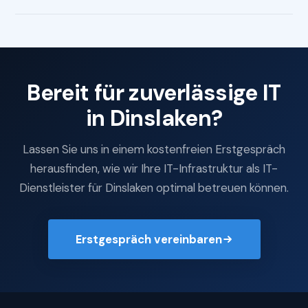
Bereit für zuverlässige IT
in Dinslaken?
Lassen Sie uns in einem kostenfreien Erstgespräch
herausfinden, wie wir Ihre IT-Infrastruktur als IT-
Dienstleister für Dinslaken optimal betreuen können.
Erstgespräch vereinbaren