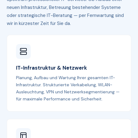
neuen Infrastruktur, Betreuung bestehender Systeme
oder strategische IT-Beratung — per Fernwartung sind
wir in kürzester Zeit für Sie da.
IT-Infrastruktur & Netzwerk
Planung, Aufbau und Wartung Ihrer gesamten IT-
Infrastruktur. Strukturierte Verkabelung, WLAN-
Ausleuchtung, VPN und Netzwerksegmentierung —
für maximale Performance und Sicherheit.