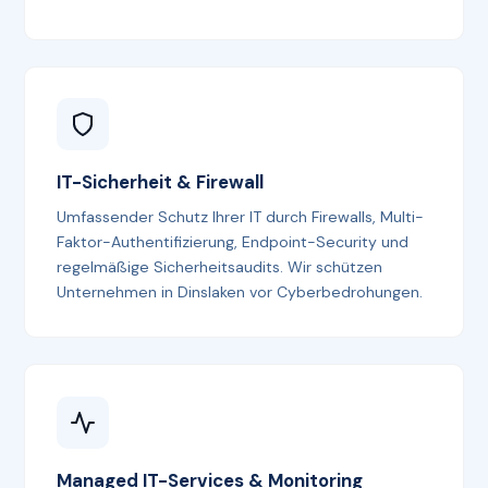
IT-Sicherheit & Firewall
Umfassender Schutz Ihrer IT durch Firewalls, Multi-
Faktor-Authentifizierung, Endpoint-Security und
regelmäßige Sicherheitsaudits. Wir schützen
Unternehmen in Dinslaken vor Cyberbedrohungen.
Managed IT-Services & Monitoring