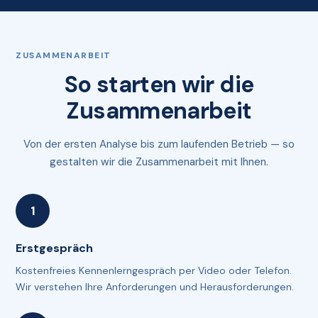
ZUSAMMENARBEIT
So starten wir die
Zusammenarbeit
Von der ersten Analyse bis zum laufenden Betrieb — so
gestalten wir die Zusammenarbeit mit Ihnen.
Erstgespräch
Kostenfreies Kennenlerngespräch per Video oder Telefon.
Wir verstehen Ihre Anforderungen und Herausforderungen.