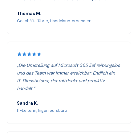
Thomas M.
Geschäftsführer, Handelsunternehmen
„Die Umstellung auf Microsoft 365 lief reibungslos
und das Team war immer erreichbar. Endlich ein
IT-Dienstleister, der mitdenkt und proaktiv
handelt.“
Sandra K.
IT-Leiterin, Ingenieursbüro