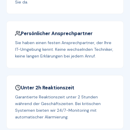
Sie da.
Persönlicher Ansprechpartner
Sie haben einen festen Ansprechpartner, der Ihre
IT-Umgebung kennt. Keine wechselnden Techniker,
keine langen Erklärungen bei jedem Anruf.
Unter 2h Reaktionszeit
Garantierte Reaktionszeit unter 2 Stunden
während der Geschäftszeiten. Bei kritischen
Systemen bieten wir 24/7-Monitoring mit
automatischer Alarmierung.