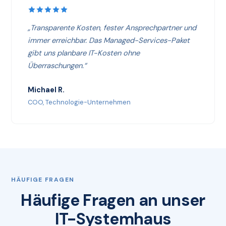
„Transparente Kosten, fester Ansprechpartner und
immer erreichbar. Das Managed-Services-Paket
gibt uns planbare IT-Kosten ohne
Überraschungen.“
Michael R.
COO, Technologie-Unternehmen
HÄUFIGE FRAGEN
Häufige Fragen an unser
IT-Systemhaus