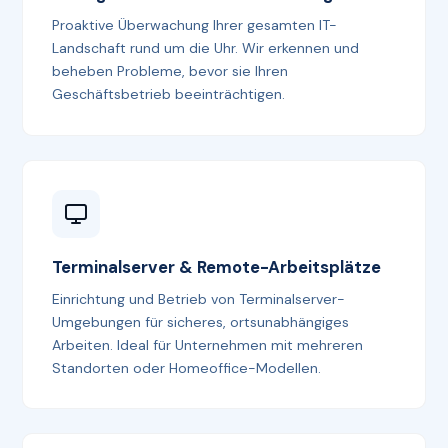
Proaktive Überwachung Ihrer gesamten IT-
Landschaft rund um die Uhr. Wir erkennen und
beheben Probleme, bevor sie Ihren
Geschäftsbetrieb beeinträchtigen.
Terminalserver & Remote-Arbeitsplätze
Einrichtung und Betrieb von Terminalserver-
Umgebungen für sicheres, ortsunabhängiges
Arbeiten. Ideal für Unternehmen mit mehreren
Standorten oder Homeoffice-Modellen.