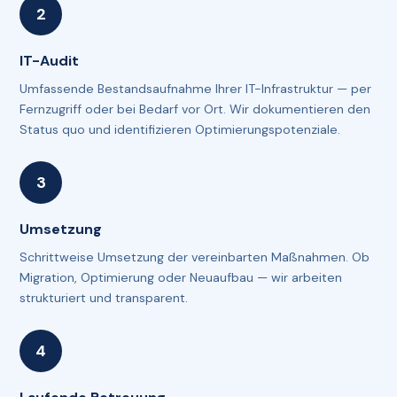
IT-Audit
Umfassende Bestandsaufnahme Ihrer IT-Infrastruktur — per
Fernzugriff oder bei Bedarf vor Ort. Wir dokumentieren den
Status quo und identifizieren Optimierungspotenziale.
Umsetzung
Schrittweise Umsetzung der vereinbarten Maßnahmen. Ob
Migration, Optimierung oder Neuaufbau — wir arbeiten
strukturiert und transparent.