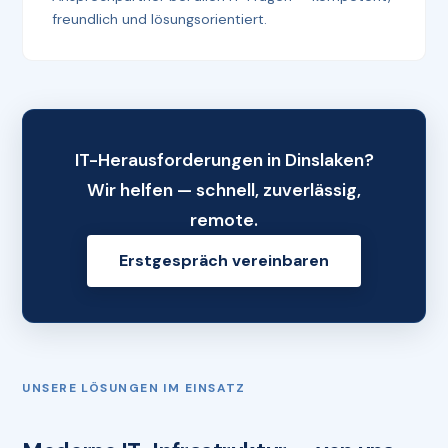
freundlich und lösungsorientiert.
IT-Herausforderungen in Dinslaken?
Wir helfen — schnell, zuverlässig,
remote.
Erstgespräch vereinbaren
UNSERE LÖSUNGEN IM EINSATZ