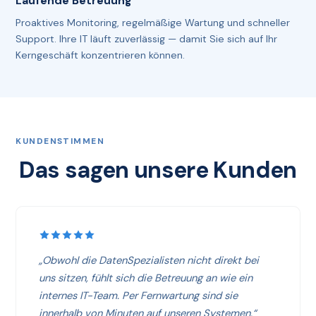
Laufende Betreuung
Proaktives Monitoring, regelmäßige Wartung und schneller
Support. Ihre IT läuft zuverlässig — damit Sie sich auf Ihr
Kerngeschäft konzentrieren können.
KUNDENSTIMMEN
Das sagen unsere Kunden
„Obwohl die DatenSpezialisten nicht direkt bei
uns sitzen, fühlt sich die Betreuung an wie ein
internes IT-Team. Per Fernwartung sind sie
innerhalb von Minuten auf unseren Systemen.“