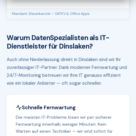
Mandant: Steuerkanzlei — DATEV & Office Apps
Warum DatenSpezialisten als IT-
Dienstleister für Dinslaken?
Auch ohne Niederlassung direkt in Dinslaken sind wir Ihr
zuverlässiger IT-Partner. Dank moderner Fernwartung und
24/7-Monitoring betreuen wir Ihre IT genauso effizient
wie ein lokaler Anbieter — oft sogar schneller.
Schnelle Fernwartung
Die meisten IT-Probleme lösen wir per sicherer
Fernwartung innerhalb weniger Minuten. Kein
Warten auf einen Techniker — wir sind sofort für