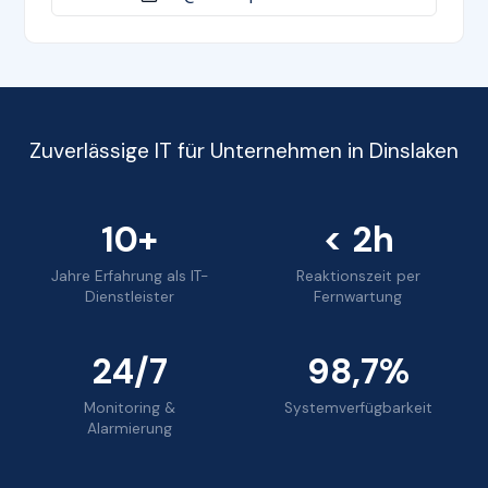
Zuverlässige IT für Unternehmen in Dinslaken
10+
< 2h
Jahre Erfahrung als IT-
Reaktionszeit per
Dienstleister
Fernwartung
24/7
98,7%
Monitoring &
Systemverfügbarkeit
Alarmierung