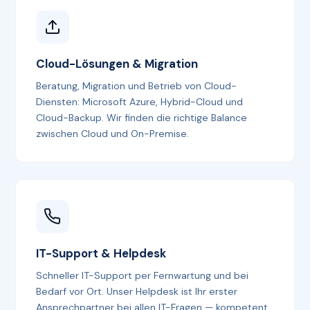
Cloud-Lösungen & Migration
Beratung, Migration und Betrieb von Cloud-
Diensten: Microsoft Azure, Hybrid-Cloud und
Cloud-Backup. Wir finden die richtige Balance
zwischen Cloud und On-Premise.
IT-Support & Helpdesk
Schneller IT-Support per Fernwartung und bei
Bedarf vor Ort. Unser Helpdesk ist Ihr erster
Ansprechpartner bei allen IT-Fragen — kompetent,