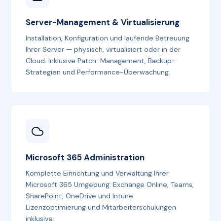
Server-Management & Virtualisierung
Installation, Konfiguration und laufende Betreuung
Ihrer Server — physisch, virtualisiert oder in der
Cloud. Inklusive Patch-Management, Backup-
Strategien und Performance-Überwachung.
Microsoft 365 Administration
Komplette Einrichtung und Verwaltung Ihrer
Microsoft 365 Umgebung: Exchange Online, Teams,
SharePoint, OneDrive und Intune.
Lizenzoptimierung und Mitarbeiterschulungen
inklusive.