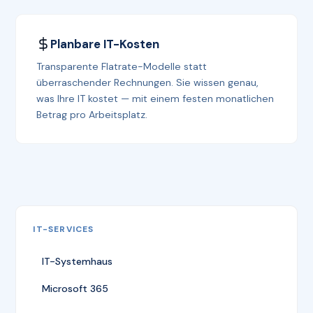
Planbare IT-Kosten
Transparente Flatrate-Modelle statt
überraschender Rechnungen. Sie wissen genau,
was Ihre IT kostet — mit einem festen monatlichen
Betrag pro Arbeitsplatz.
IT-SERVICES
IT-Systemhaus
Microsoft 365