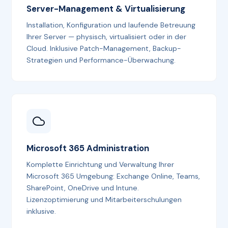
Server-Management & Virtualisierung
Installation, Konfiguration und laufende Betreuung
Ihrer Server — physisch, virtualisiert oder in der
Cloud. Inklusive Patch-Management, Backup-
Strategien und Performance-Überwachung.
Microsoft 365 Administration
Komplette Einrichtung und Verwaltung Ihrer
Microsoft 365 Umgebung: Exchange Online, Teams,
SharePoint, OneDrive und Intune.
Lizenzoptimierung und Mitarbeiterschulungen
inklusive.