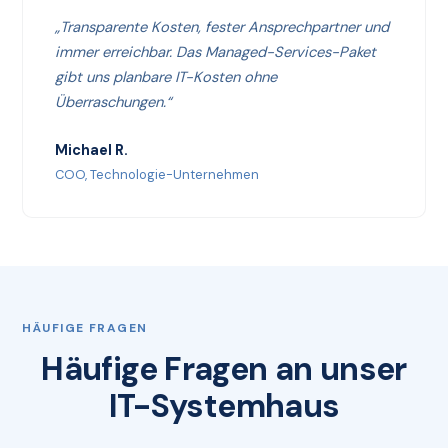
„Transparente Kosten, fester Ansprechpartner und
immer erreichbar. Das Managed-Services-Paket
gibt uns planbare IT-Kosten ohne
Überraschungen.“
Michael R.
COO, Technologie-Unternehmen
HÄUFIGE FRAGEN
Häufige Fragen an unser
IT-Systemhaus