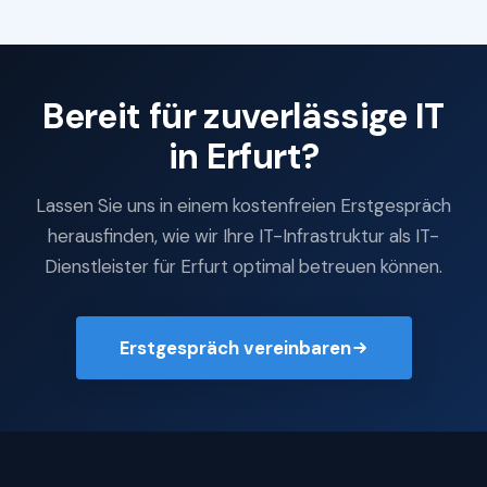
Bereit für zuverlässige IT
in Erfurt?
Lassen Sie uns in einem kostenfreien Erstgespräch
herausfinden, wie wir Ihre IT-Infrastruktur als IT-
Dienstleister für Erfurt optimal betreuen können.
Erstgespräch vereinbaren