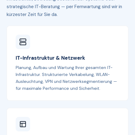
strategische IT-Beratung — per Fernwartung sind wir in
kürzester Zeit für Sie da.
IT-Infrastruktur & Netzwerk
Planung, Aufbau und Wartung Ihrer gesamten IT-
Infrastruktur. Strukturierte Verkabelung, WLAN-
Ausleuchtung, VPN und Netzwerksegmentierung —
für maximale Performance und Sicherheit.