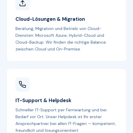
Cloud-Lösungen & Migration
Beratung, Migration und Betrieb von Cloud-
Diensten: Microsoft Azure, Hybrid-Cloud und
Cloud-Backup. Wir finden die richtige Balance
zwischen Cloud und On-Premise.
IT-Support & Helpdesk
Schneller IT-Support per Fernwartung und bei
Bedarf vor Ort. Unser Helpdesk ist Ihr erster
Ansprechpartner bei allen IT-Fragen — kompetent,
freundlich und lösungsorientiert.