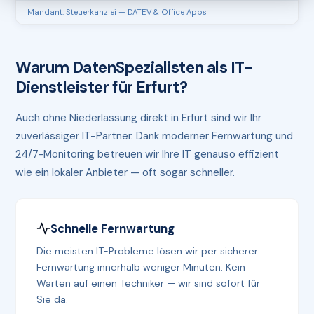
Mandant: Steuerkanzlei — DATEV & Office Apps
Warum DatenSpezialisten als IT-
Dienstleister für Erfurt?
Auch ohne Niederlassung direkt in Erfurt sind wir Ihr
zuverlässiger IT-Partner. Dank moderner Fernwartung und
24/7-Monitoring betreuen wir Ihre IT genauso effizient
wie ein lokaler Anbieter — oft sogar schneller.
Schnelle Fernwartung
Die meisten IT-Probleme lösen wir per sicherer
Fernwartung innerhalb weniger Minuten. Kein
Warten auf einen Techniker — wir sind sofort für
Sie da.