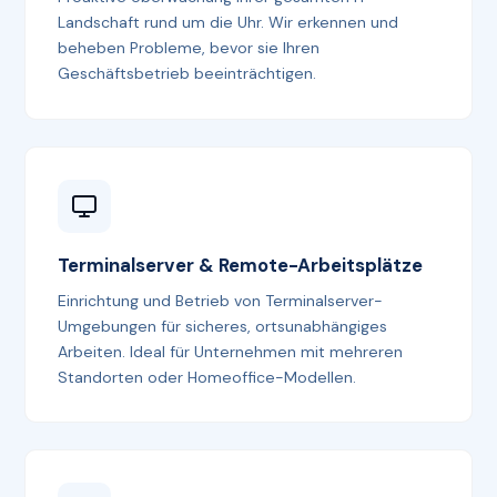
Landschaft rund um die Uhr. Wir erkennen und
beheben Probleme, bevor sie Ihren
Geschäftsbetrieb beeinträchtigen.
Terminalserver & Remote-Arbeitsplätze
Einrichtung und Betrieb von Terminalserver-
Umgebungen für sicheres, ortsunabhängiges
Arbeiten. Ideal für Unternehmen mit mehreren
Standorten oder Homeoffice-Modellen.