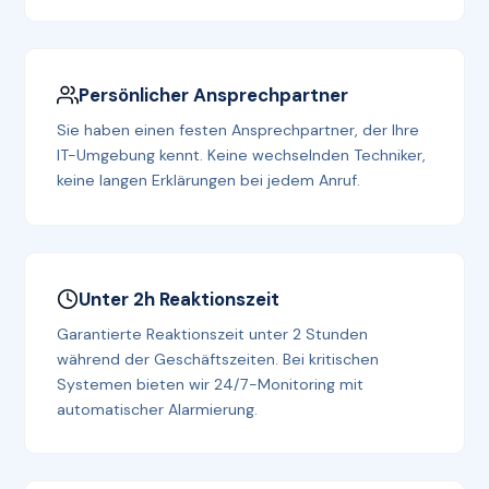
Persönlicher Ansprechpartner
Sie haben einen festen Ansprechpartner, der Ihre
IT-Umgebung kennt. Keine wechselnden Techniker,
keine langen Erklärungen bei jedem Anruf.
Unter 2h Reaktionszeit
Garantierte Reaktionszeit unter 2 Stunden
während der Geschäftszeiten. Bei kritischen
Systemen bieten wir 24/7-Monitoring mit
automatischer Alarmierung.