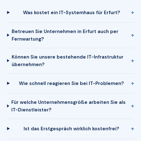
Was kostet ein IT-Systemhaus für Erfurt?
Betreuen Sie Unternehmen in Erfurt auch per
Fernwartung?
Können Sie unsere bestehende IT-Infrastruktur
übernehmen?
Wie schnell reagieren Sie bei IT-Problemen?
Für welche Unternehmensgröße arbeiten Sie als
IT-Dienstleister?
Ist das Erstgespräch wirklich kostenfrei?