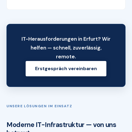
IT-Herausforderungen in Erfurt? Wir
helfen — schnell, zuverlässig,
remote.
Erstgespräch vereinbaren
UNSERE LÖSUNGEN IM EINSATZ
Moderne IT-Infrastruktur — von uns