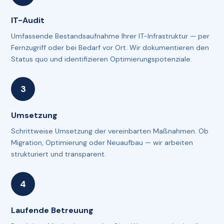
IT-Audit
Umfassende Bestandsaufnahme Ihrer IT-Infrastruktur — per
Fernzugriff oder bei Bedarf vor Ort. Wir dokumentieren den
Status quo und identifizieren Optimierungspotenziale.
Umsetzung
Schrittweise Umsetzung der vereinbarten Maßnahmen. Ob
Migration, Optimierung oder Neuaufbau — wir arbeiten
strukturiert und transparent.
Laufende Betreuung