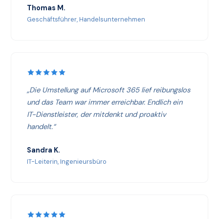
Thomas M.
Geschäftsführer, Handelsunternehmen
„Die Umstellung auf Microsoft 365 lief reibungslos
und das Team war immer erreichbar. Endlich ein
IT-Dienstleister, der mitdenkt und proaktiv
handelt.“
Sandra K.
IT-Leiterin, Ingenieursbüro