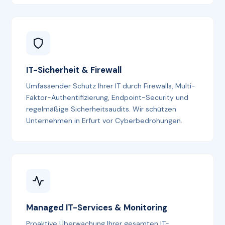
IT-Sicherheit & Firewall
Umfassender Schutz Ihrer IT durch Firewalls, Multi-
Faktor-Authentifizierung, Endpoint-Security und
regelmäßige Sicherheitsaudits. Wir schützen
Unternehmen in Erfurt vor Cyberbedrohungen.
Managed IT-Services & Monitoring
Proaktive Überwachung Ihrer gesamten IT-