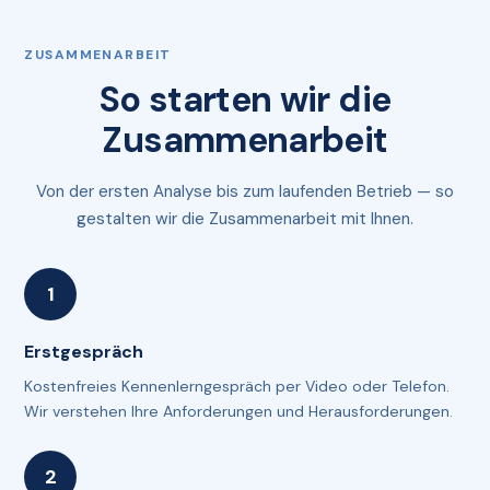
ZUSAMMENARBEIT
So starten wir die
Zusammenarbeit
Von der ersten Analyse bis zum laufenden Betrieb — so
gestalten wir die Zusammenarbeit mit Ihnen.
Erstgespräch
Kostenfreies Kennenlerngespräch per Video oder Telefon.
Wir verstehen Ihre Anforderungen und Herausforderungen.