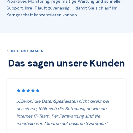
Proaktives Monitoring, regelmäßige Wartung und schneller
Support. Ihre IT läuft zuverlässig — damit Sie sich auf Ihr
Kerngeschäft konzentrieren können.
KUNDENSTIMMEN
Das sagen unsere Kunden
„Obwohl die DatenSpezialisten nicht direkt bei
uns sitzen, fühlt sich die Betreuung an wie ein
internes IT-Team. Per Fernwartung sind sie
innerhalb von Minuten auf unseren Systemen.“