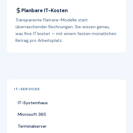
Planbare IT-Kosten
Transparente Flatrate-Modelle statt
überraschender Rechnungen. Sie wissen genau,
was Ihre IT kostet — mit einem festen monatlichen
Betrag pro Arbeitsplatz.
IT-SERVICES
IT-Systemhaus
Microsoft 365
Terminalserver