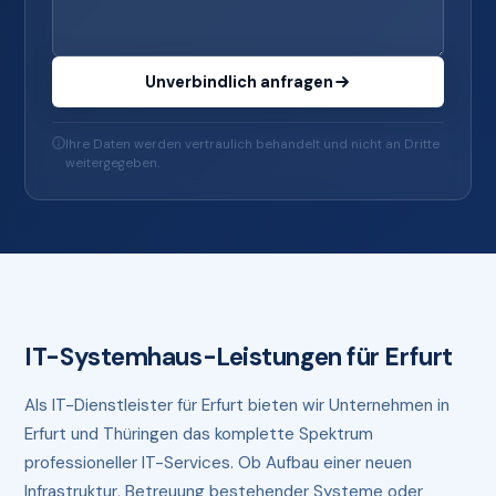
Unverbindlich anfragen
Ihre Daten werden vertraulich behandelt und nicht an Dritte
weitergegeben.
IT-Systemhaus-Leistungen für Erfurt
Als IT-Dienstleister für Erfurt bieten wir Unternehmen in
Erfurt und Thüringen das komplette Spektrum
professioneller IT-Services. Ob Aufbau einer neuen
Infrastruktur, Betreuung bestehender Systeme oder