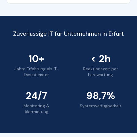
Zuverlässige IT für Unternehmen in Erfurt
10+
< 2h
Jahre Erfahrung als IT-
Reaktionszeit per
Dienstleister
Fernwartung
24/7
98,7%
Monitoring &
Systemverfügbarkeit
Alarmierung