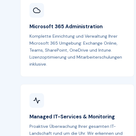
Microsoft 365 Administration
Komplette Einrichtung und Verwaltung Ihrer
Microsoft 365 Umgebung: Exchange Online,
Teams, SharePoint, OneDrive und Intune.
Lizenzoptimierung und Mitarbeiterschulungen
inklusive.
Managed IT-Services & Monitoring
Proaktive Überwachung Ihrer gesamten IT-
Landschaft rund um die Uhr. Wir erkennen und