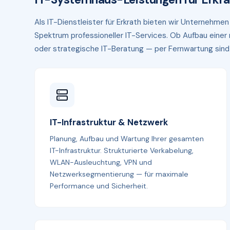
Als IT-Dienstleister für Erkrath bieten wir Unternehme
Spektrum professioneller IT-Services. Ob Aufbau eine
oder strategische IT-Beratung — per Fernwartung sind wi
IT-Infrastruktur & Netzwerk
Planung, Aufbau und Wartung Ihrer gesamten
IT-Infrastruktur. Strukturierte Verkabelung,
WLAN-Ausleuchtung, VPN und
Netzwerksegmentierung — für maximale
Performance und Sicherheit.