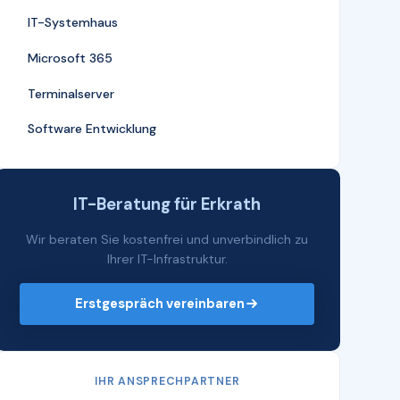
IT-Systemhaus
Microsoft 365
Terminalserver
Software Entwicklung
IT-Beratung für Erkrath
Wir beraten Sie kostenfrei und unverbindlich zu
Ihrer IT-Infrastruktur.
Erstgespräch vereinbaren
IHR ANSPRECHPARTNER