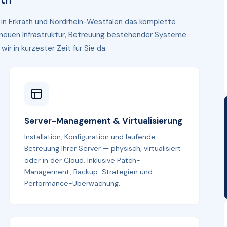
n in Erkrath und Nordrhein-Westfalen das komplette
r neuen Infrastruktur, Betreuung bestehender Systeme
r in kürzester Zeit für Sie da.
Server-Management & Virtualisierung
Installation, Konfiguration und laufende
Betreuung Ihrer Server — physisch, virtualisiert
oder in der Cloud. Inklusive Patch-
Management, Backup-Strategien und
Performance-Überwachung.