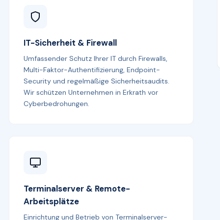
IT-Sicherheit & Firewall
Umfassender Schutz Ihrer IT durch Firewalls,
Multi-Faktor-Authentifizierung, Endpoint-
Security und regelmäßige Sicherheitsaudits.
Wir schützen Unternehmen in Erkrath vor
Cyberbedrohungen.
Terminalserver & Remote-
Arbeitsplätze
Einrichtung und Betrieb von Terminalserver-