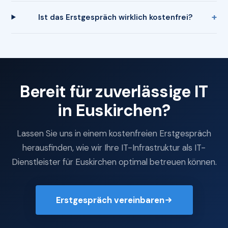
Ist das Erstgespräch wirklich kostenfrei?
Bereit für zuverlässige IT
in Euskirchen?
Lassen Sie uns in einem kostenfreien Erstgespräch
herausfinden, wie wir Ihre IT-Infrastruktur als IT-
Dienstleister für Euskirchen optimal betreuen können.
Erstgespräch vereinbaren