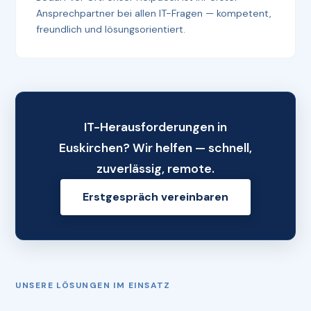
Ansprechpartner bei allen IT-Fragen — kompetent,
freundlich und lösungsorientiert.
IT-Herausforderungen in
Euskirchen? Wir helfen — schnell,
zuverlässig, remote.
Erstgespräch vereinbaren
UNSERE LÖSUNGEN IM EINSATZ