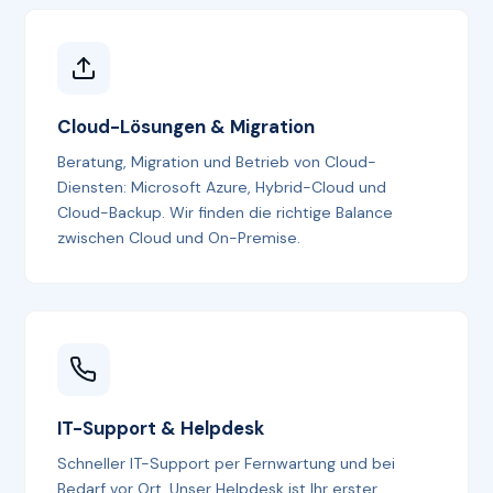
Cloud-Lösungen & Migration
Beratung, Migration und Betrieb von Cloud-
Diensten: Microsoft Azure, Hybrid-Cloud und
Cloud-Backup. Wir finden die richtige Balance
zwischen Cloud und On-Premise.
IT-Support & Helpdesk
Schneller IT-Support per Fernwartung und bei
Bedarf vor Ort. Unser Helpdesk ist Ihr erster