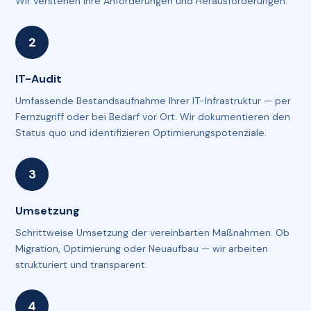
Wir verstehen Ihre Anforderungen und Herausforderungen.
IT-Audit
Umfassende Bestandsaufnahme Ihrer IT-Infrastruktur — per
Fernzugriff oder bei Bedarf vor Ort. Wir dokumentieren den
Status quo und identifizieren Optimierungspotenziale.
Umsetzung
Schrittweise Umsetzung der vereinbarten Maßnahmen. Ob
Migration, Optimierung oder Neuaufbau — wir arbeiten
strukturiert und transparent.