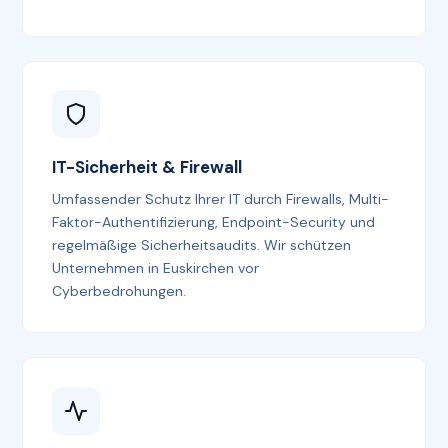
IT-Sicherheit & Firewall
Umfassender Schutz Ihrer IT durch Firewalls, Multi-
Faktor-Authentifizierung, Endpoint-Security und
regelmäßige Sicherheitsaudits. Wir schützen
Unternehmen in Euskirchen vor
Cyberbedrohungen.