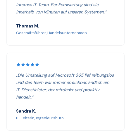
internes IT-Team. Per Fernwartung sind sie
innerhalb von Minuten auf unseren Systemen.“
Thomas M.
Geschäftsführer, Handelsunternehmen
„Die Umstellung auf Microsoft 365 lief reibungslos
und das Team war immer erreichbar. Endlich ein
IT-Dienstleister, der mitdenkt und proaktiv
handelt.“
Sandra K.
IT-Leiterin, Ingenieursbüro