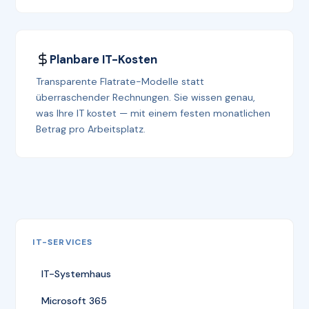
Planbare IT-Kosten
Transparente Flatrate-Modelle statt
überraschender Rechnungen. Sie wissen genau,
was Ihre IT kostet — mit einem festen monatlichen
Betrag pro Arbeitsplatz.
IT-SERVICES
IT-Systemhaus
Microsoft 365