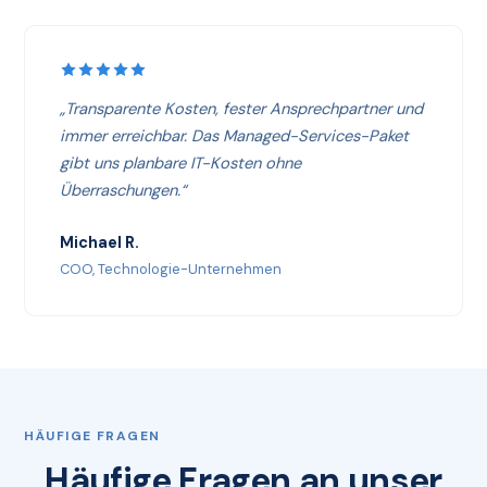
„Transparente Kosten, fester Ansprechpartner und
immer erreichbar. Das Managed-Services-Paket
gibt uns planbare IT-Kosten ohne
Überraschungen.“
Michael R.
COO, Technologie-Unternehmen
HÄUFIGE FRAGEN
Häufige Fragen an unser