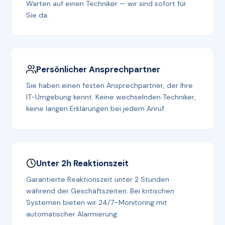
Warten auf einen Techniker — wir sind sofort für
Sie da.
Persönlicher Ansprechpartner
Sie haben einen festen Ansprechpartner, der Ihre
IT-Umgebung kennt. Keine wechselnden Techniker,
keine langen Erklärungen bei jedem Anruf.
Unter 2h Reaktionszeit
Garantierte Reaktionszeit unter 2 Stunden
während der Geschäftszeiten. Bei kritischen
Systemen bieten wir 24/7-Monitoring mit
automatischer Alarmierung.