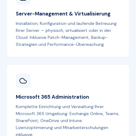
Server-Management & Virtualisierung
Installation, Konfiguration und laufende Betreuung
Ihrer Server — physisch, virtualisiert oder in der
Cloud. Inklusive Patch-Management, Backup-
Strategien und Performance-Überwachung.
Microsoft 365 Administration
Komplette Einrichtung und Verwaltung Ihrer
Microsoft 365 Umgebung: Exchange Online, Teams,
SharePoint, OneDrive und Intune.
Lizenzoptimierung und Mitarbeiterschulungen
inklusive.