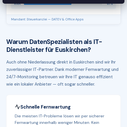
RAM
61%
Mandant: Steuerkanzlei — DATEV & Office Apps
Warum DatenSpezialisten als IT-
Dienstleister für Euskirchen?
Auch ohne Niederlassung direkt in Euskirchen sind wir Ihr
zuverlässiger IT-Partner. Dank moderner Fernwartung und
24/7-Monitoring betreuen wir Ihre IT genauso effizient
wie ein lokaler Anbieter — oft sogar schneller.
Schnelle Fernwartung
Die meisten IT-Probleme lösen wir per sicherer
Fernwartung innerhalb weniger Minuten. Kein