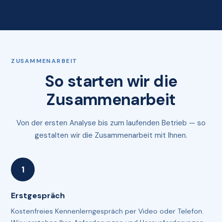
ZUSAMMENARBEIT
So starten wir die
Zusammenarbeit
Von der ersten Analyse bis zum laufenden Betrieb — so
gestalten wir die Zusammenarbeit mit Ihnen.
Erstgespräch
Kostenfreies Kennenlerngespräch per Video oder Telefon.