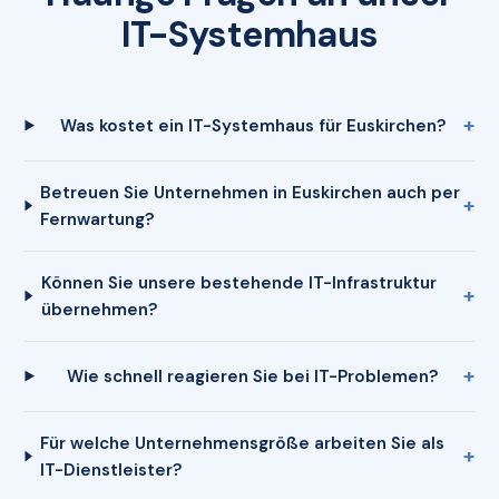
IT-Systemhaus
Was kostet ein IT-Systemhaus für Euskirchen?
Betreuen Sie Unternehmen in Euskirchen auch per
Fernwartung?
Können Sie unsere bestehende IT-Infrastruktur
übernehmen?
Wie schnell reagieren Sie bei IT-Problemen?
Für welche Unternehmensgröße arbeiten Sie als
IT-Dienstleister?