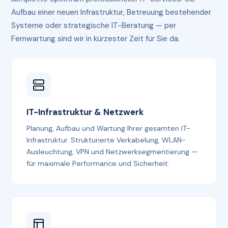
Aufbau einer neuen Infrastruktur, Betreuung bestehender
Systeme oder strategische IT-Beratung — per
Fernwartung sind wir in kürzester Zeit für Sie da.
IT-Infrastruktur & Netzwerk
Planung, Aufbau und Wartung Ihrer gesamten IT-
Infrastruktur. Strukturierte Verkabelung, WLAN-
Ausleuchtung, VPN und Netzwerksegmentierung —
für maximale Performance und Sicherheit.