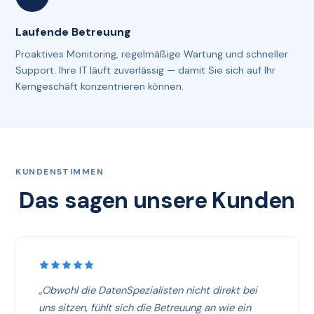
Laufende Betreuung
Proaktives Monitoring, regelmäßige Wartung und schneller
Support. Ihre IT läuft zuverlässig — damit Sie sich auf Ihr
Kerngeschäft konzentrieren können.
KUNDENSTIMMEN
Das sagen unsere Kunden
„Obwohl die DatenSpezialisten nicht direkt bei
uns sitzen, fühlt sich die Betreuung an wie ein