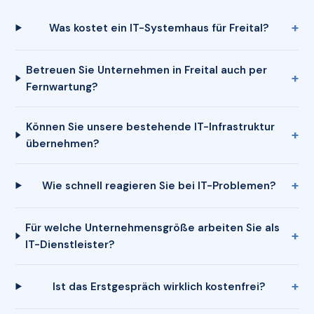
Was kostet ein IT-Systemhaus für Freital?
Betreuen Sie Unternehmen in Freital auch per
Fernwartung?
Können Sie unsere bestehende IT-Infrastruktur
übernehmen?
Wie schnell reagieren Sie bei IT-Problemen?
Für welche Unternehmensgröße arbeiten Sie als
IT-Dienstleister?
Ist das Erstgespräch wirklich kostenfrei?