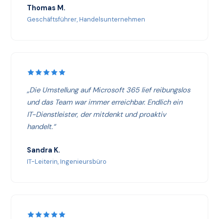
Thomas M.
Geschäftsführer, Handelsunternehmen
„Die Umstellung auf Microsoft 365 lief reibungslos
und das Team war immer erreichbar. Endlich ein
IT-Dienstleister, der mitdenkt und proaktiv
handelt.“
Sandra K.
IT-Leiterin, Ingenieursbüro