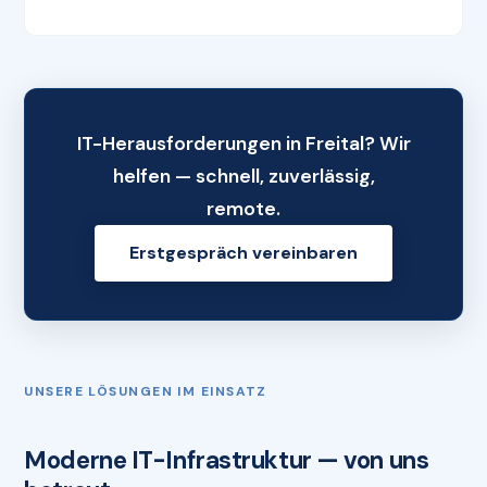
IT-Herausforderungen in Freital? Wir
helfen — schnell, zuverlässig,
remote.
Erstgespräch vereinbaren
UNSERE LÖSUNGEN IM EINSATZ
Moderne IT-Infrastruktur — von uns