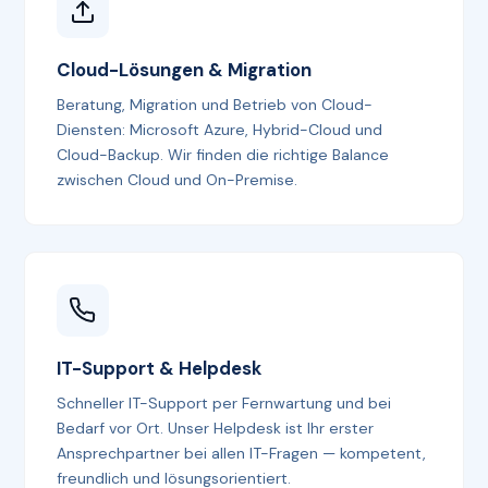
Cloud-Lösungen & Migration
Beratung, Migration und Betrieb von Cloud-
Diensten: Microsoft Azure, Hybrid-Cloud und
Cloud-Backup. Wir finden die richtige Balance
zwischen Cloud und On-Premise.
IT-Support & Helpdesk
Schneller IT-Support per Fernwartung und bei
Bedarf vor Ort. Unser Helpdesk ist Ihr erster
Ansprechpartner bei allen IT-Fragen — kompetent,
freundlich und lösungsorientiert.