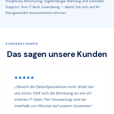
Proaktives Monitoring, regelmäßige Wartung und schneller
Support. Ihre IT läuft zuverlässig — damit Sie sich auf Ihr
Kerngeschäft konzentrieren können.
KUNDENSTIMMEN
Das sagen unsere Kunden
„Obwohl die DatenSpezialisten nicht direkt bei
uns sitzen, fühlt sich die Betreuung an wie ein
internes IT-Team. Per Fernwartung sind sie
innerhalb von Minuten auf unseren Systemen.“