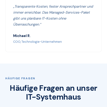
„Transparente Kosten, fester Ansprechpartner und
immer erreichbar. Das Managed-Services-Paket
gibt uns planbare IT-Kosten ohne
Überraschungen.“
Michael R.
COO, Technologie-Unternehmen
HÄUFIGE FRAGEN
Häufige Fragen an unser
IT-Systemhaus