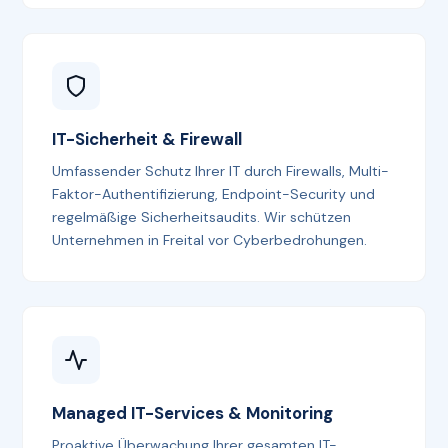
IT-Sicherheit & Firewall
Umfassender Schutz Ihrer IT durch Firewalls, Multi-
Faktor-Authentifizierung, Endpoint-Security und
regelmäßige Sicherheitsaudits. Wir schützen
Unternehmen in Freital vor Cyberbedrohungen.
Managed IT-Services & Monitoring
Proaktive Überwachung Ihrer gesamten IT-