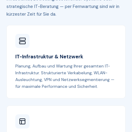
strategische IT-Beratung — per Fernwartung sind wir in
kürzester Zeit für Sie da.
IT-Infrastruktur & Netzwerk
Planung, Aufbau und Wartung Ihrer gesamten IT-
Infrastruktur. Strukturierte Verkabelung, WLAN-
Ausleuchtung, VPN und Netzwerksegmentierung —
für maximale Performance und Sicherheit.