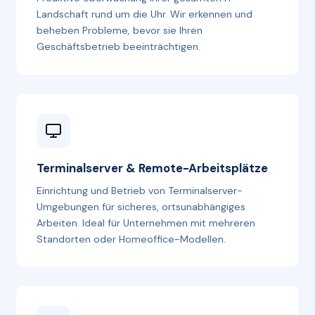
Landschaft rund um die Uhr. Wir erkennen und
beheben Probleme, bevor sie Ihren
Geschäftsbetrieb beeinträchtigen.
Terminalserver & Remote-Arbeitsplätze
Einrichtung und Betrieb von Terminalserver-
Umgebungen für sicheres, ortsunabhängiges
Arbeiten. Ideal für Unternehmen mit mehreren
Standorten oder Homeoffice-Modellen.