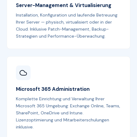
Server-Management & Virtualisierung
Installation, Konfiguration und laufende Betreuung
Ihrer Server — physisch, virtualisiert oder in der
Cloud. Inklusive Patch-Management, Backup-
Strategien und Performance-Überwachung.
Microsoft 365 Administration
Komplette Einrichtung und Verwaltung Ihrer
Microsoft 365 Umgebung: Exchange Online, Teams,
SharePoint, OneDrive und Intune.
Lizenzoptimierung und Mitarbeiterschulungen
inklusive.