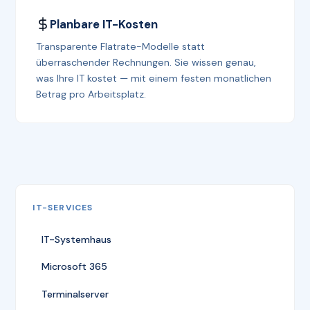
Planbare IT-Kosten
Transparente Flatrate-Modelle statt
überraschender Rechnungen. Sie wissen genau,
was Ihre IT kostet — mit einem festen monatlichen
Betrag pro Arbeitsplatz.
IT-SERVICES
IT-Systemhaus
Microsoft 365
Terminalserver