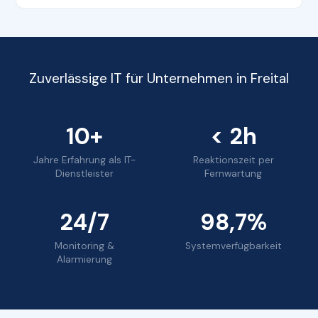
Zuverlässige IT für Unternehmen in Freital
10+
< 2h
Jahre Erfahrung als IT-
Reaktionszeit per
Dienstleister
Fernwartung
24/7
98,7%
Monitoring &
Systemverfügbarkeit
Alarmierung