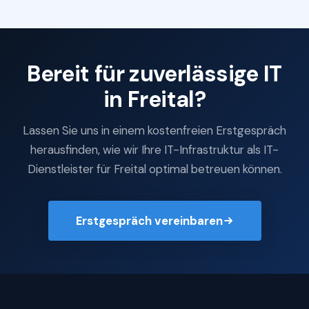
Bereit für zuverlässige IT
in Freital?
Lassen Sie uns in einem kostenfreien Erstgespräch
herausfinden, wie wir Ihre IT-Infrastruktur als IT-
Dienstleister für Freital optimal betreuen können.
Erstgespräch vereinbaren