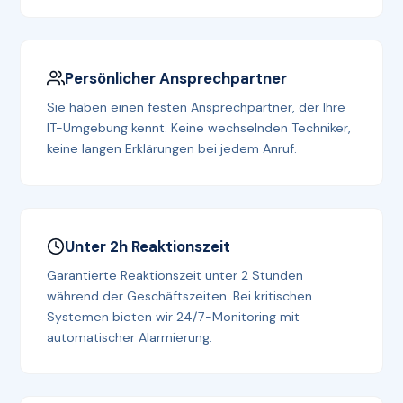
Persönlicher Ansprechpartner
Sie haben einen festen Ansprechpartner, der Ihre
IT-Umgebung kennt. Keine wechselnden Techniker,
keine langen Erklärungen bei jedem Anruf.
Unter 2h Reaktionszeit
Garantierte Reaktionszeit unter 2 Stunden
während der Geschäftszeiten. Bei kritischen
Systemen bieten wir 24/7-Monitoring mit
automatischer Alarmierung.