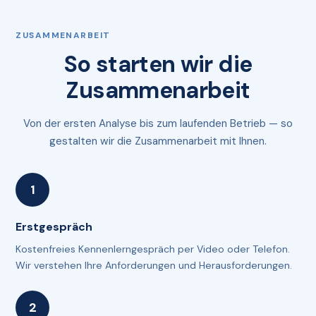
ZUSAMMENARBEIT
So starten wir die
Zusammenarbeit
Von der ersten Analyse bis zum laufenden Betrieb — so
gestalten wir die Zusammenarbeit mit Ihnen.
Erstgespräch
Kostenfreies Kennenlerngespräch per Video oder Telefon.
Wir verstehen Ihre Anforderungen und Herausforderungen.