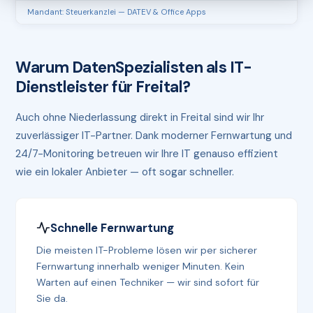
Mandant: Steuerkanzlei — DATEV & Office Apps
Warum DatenSpezialisten als IT-
Dienstleister für Freital?
Auch ohne Niederlassung direkt in Freital sind wir Ihr
zuverlässiger IT-Partner. Dank moderner Fernwartung und
24/7-Monitoring betreuen wir Ihre IT genauso effizient
wie ein lokaler Anbieter — oft sogar schneller.
Schnelle Fernwartung
Die meisten IT-Probleme lösen wir per sicherer
Fernwartung innerhalb weniger Minuten. Kein
Warten auf einen Techniker — wir sind sofort für
Sie da.