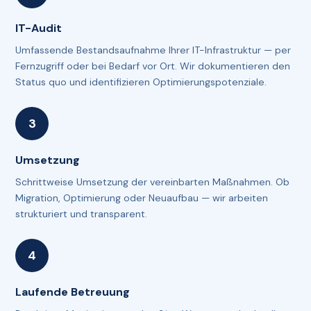
IT-Audit
Umfassende Bestandsaufnahme Ihrer IT-Infrastruktur — per
Fernzugriff oder bei Bedarf vor Ort. Wir dokumentieren den
Status quo und identifizieren Optimierungspotenziale.
Umsetzung
Schrittweise Umsetzung der vereinbarten Maßnahmen. Ob
Migration, Optimierung oder Neuaufbau — wir arbeiten
strukturiert und transparent.
Laufende Betreuung