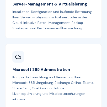
Server-Management & Virtualisierung
Installation, Konfiguration und laufende Betreuung
Ihrer Server — physisch, virtualisiert oder in der
Cloud. Inklusive Patch-Management, Backup-
Strategien und Performance-Überwachung.
Microsoft 365 Administration
Komplette Einrichtung und Verwaltung Ihrer
Microsoft 365 Umgebung: Exchange Online, Teams,
SharePoint, OneDrive und Intune.
Lizenzoptimierung und Mitarbeiterschulungen
inklusive.