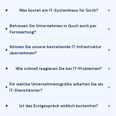
Was kostet ein IT-Systemhaus für Goch?
Betreuen Sie Unternehmen in Goch auch per
Fernwartung?
Können Sie unsere bestehende IT-Infrastruktur
übernehmen?
Wie schnell reagieren Sie bei IT-Problemen?
Für welche Unternehmensgröße arbeiten Sie als
IT-Dienstleister?
Ist das Erstgespräch wirklich kostenfrei?