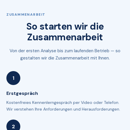
ZUSAMMENARBEIT
So starten wir die
Zusammenarbeit
Von der ersten Analyse bis zum laufenden Betrieb — so
gestalten wir die Zusammenarbeit mit Ihnen.
Erstgespräch
Kostenfreies Kennenlerngespräch per Video oder Telefon.
Wir verstehen Ihre Anforderungen und Herausforderungen.