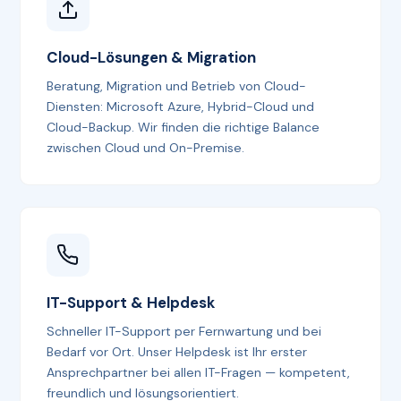
Cloud-Lösungen & Migration
Beratung, Migration und Betrieb von Cloud-
Diensten: Microsoft Azure, Hybrid-Cloud und
Cloud-Backup. Wir finden die richtige Balance
zwischen Cloud und On-Premise.
IT-Support & Helpdesk
Schneller IT-Support per Fernwartung und bei
Bedarf vor Ort. Unser Helpdesk ist Ihr erster
Ansprechpartner bei allen IT-Fragen — kompetent,
freundlich und lösungsorientiert.