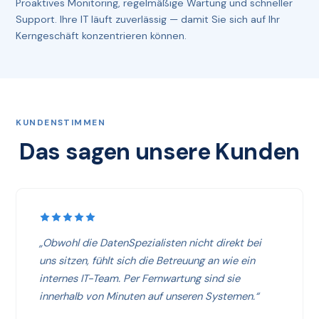
Proaktives Monitoring, regelmäßige Wartung und schneller
Support. Ihre IT läuft zuverlässig — damit Sie sich auf Ihr
Kerngeschäft konzentrieren können.
KUNDENSTIMMEN
Das sagen unsere Kunden
„Obwohl die DatenSpezialisten nicht direkt bei
uns sitzen, fühlt sich die Betreuung an wie ein
internes IT-Team. Per Fernwartung sind sie
innerhalb von Minuten auf unseren Systemen.“