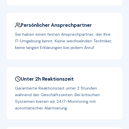
Persönlicher Ansprechpartner
Sie haben einen festen Ansprechpartner, der Ihre
IT-Umgebung kennt. Keine wechselnden Techniker,
keine langen Erklärungen bei jedem Anruf.
Unter 2h Reaktionszeit
Garantierte Reaktionszeit unter 2 Stunden
während der Geschäftszeiten. Bei kritischen
Systemen bieten wir 24/7-Monitoring mit
automatischer Alarmierung.