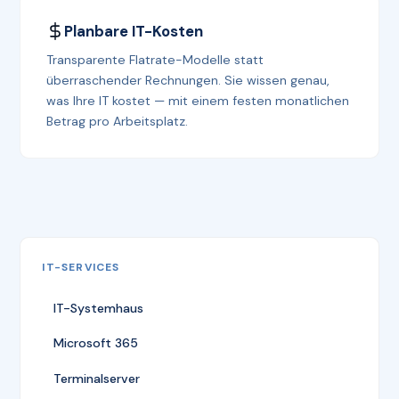
Planbare IT-Kosten
Transparente Flatrate-Modelle statt
überraschender Rechnungen. Sie wissen genau,
was Ihre IT kostet — mit einem festen monatlichen
Betrag pro Arbeitsplatz.
IT-SERVICES
IT-Systemhaus
Microsoft 365
Terminalserver