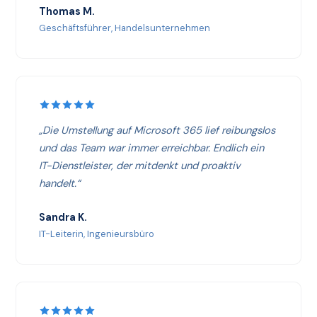
Thomas M.
Geschäftsführer, Handelsunternehmen
„Die Umstellung auf Microsoft 365 lief reibungslos
und das Team war immer erreichbar. Endlich ein
IT-Dienstleister, der mitdenkt und proaktiv
handelt.“
Sandra K.
IT-Leiterin, Ingenieursbüro