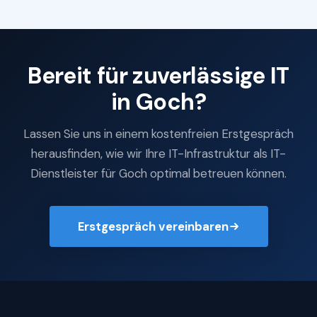
Bereit für zuverlässige IT
in Goch?
Lassen Sie uns in einem kostenfreien Erstgespräch
herausfinden, wie wir Ihre IT-Infrastruktur als IT-
Dienstleister für Goch optimal betreuen können.
Erstgespräch vereinbaren