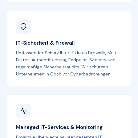
IT-Sicherheit & Firewall
Umfassender Schutz Ihrer IT durch Firewalls, Multi-
Faktor-Authentifizierung, Endpoint-Security und
regelmäßige Sicherheitsaudits. Wir schützen
Unternehmen in Goch vor Cyberbedrohungen.
Managed IT-Services & Monitoring
Proaktive Überwachung Ihrer gesamten IT-