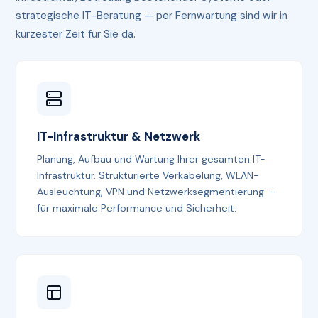
strategische IT-Beratung — per Fernwartung sind wir in
kürzester Zeit für Sie da.
IT-Infrastruktur & Netzwerk
Planung, Aufbau und Wartung Ihrer gesamten IT-
Infrastruktur. Strukturierte Verkabelung, WLAN-
Ausleuchtung, VPN und Netzwerksegmentierung —
für maximale Performance und Sicherheit.