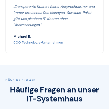
„Transparente Kosten, fester Ansprechpartner und
immer erreichbar. Das Managed-Services-Paket
gibt uns planbare IT-Kosten ohne
Überraschungen.“
Michael R.
COO, Technologie-Unternehmen
HÄUFIGE FRAGEN
Häufige Fragen an unser
IT-Systemhaus