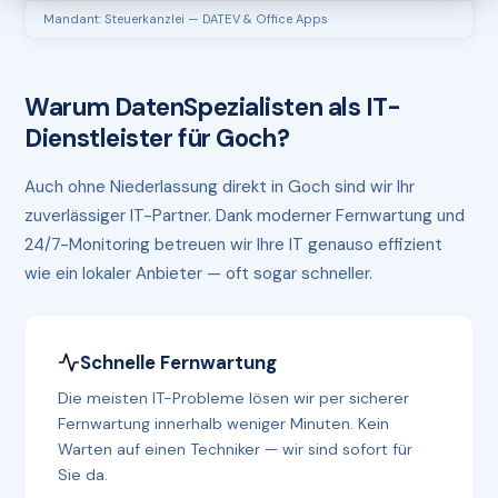
Mandant: Steuerkanzlei — DATEV & Office Apps
Warum DatenSpezialisten als IT-
Dienstleister für Goch?
Auch ohne Niederlassung direkt in Goch sind wir Ihr
zuverlässiger IT-Partner. Dank moderner Fernwartung und
24/7-Monitoring betreuen wir Ihre IT genauso effizient
wie ein lokaler Anbieter — oft sogar schneller.
Schnelle Fernwartung
Die meisten IT-Probleme lösen wir per sicherer
Fernwartung innerhalb weniger Minuten. Kein
Warten auf einen Techniker — wir sind sofort für
Sie da.