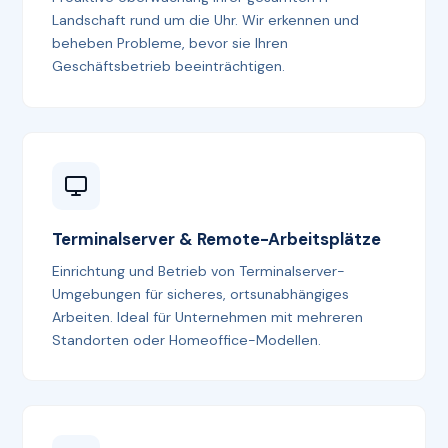
Landschaft rund um die Uhr. Wir erkennen und
beheben Probleme, bevor sie Ihren
Geschäftsbetrieb beeinträchtigen.
Terminalserver & Remote-Arbeitsplätze
Einrichtung und Betrieb von Terminalserver-
Umgebungen für sicheres, ortsunabhängiges
Arbeiten. Ideal für Unternehmen mit mehreren
Standorten oder Homeoffice-Modellen.