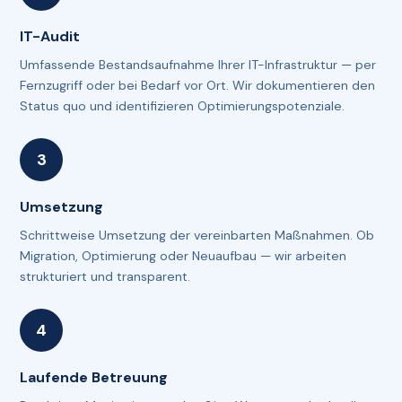
IT-Audit
Umfassende Bestandsaufnahme Ihrer IT-Infrastruktur — per
Fernzugriff oder bei Bedarf vor Ort. Wir dokumentieren den
Status quo und identifizieren Optimierungspotenziale.
Umsetzung
Schrittweise Umsetzung der vereinbarten Maßnahmen. Ob
Migration, Optimierung oder Neuaufbau — wir arbeiten
strukturiert und transparent.
Laufende Betreuung