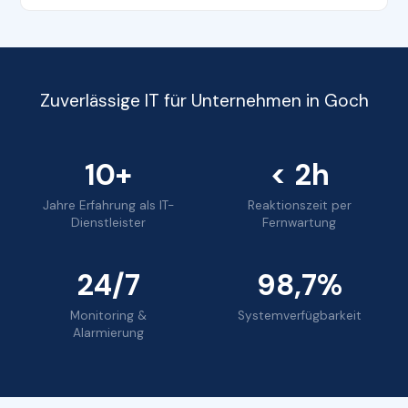
Zuverlässige IT für Unternehmen in Goch
10+
< 2h
Jahre Erfahrung als IT-
Reaktionszeit per
Dienstleister
Fernwartung
24/7
98,7%
Monitoring &
Systemverfügbarkeit
Alarmierung