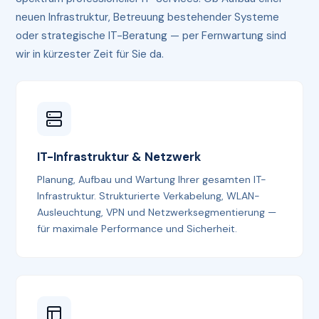
neuen Infrastruktur, Betreuung bestehender Systeme
oder strategische IT-Beratung — per Fernwartung sind
wir in kürzester Zeit für Sie da.
IT-Infrastruktur & Netzwerk
Planung, Aufbau und Wartung Ihrer gesamten IT-
Infrastruktur. Strukturierte Verkabelung, WLAN-
Ausleuchtung, VPN und Netzwerksegmentierung —
für maximale Performance und Sicherheit.