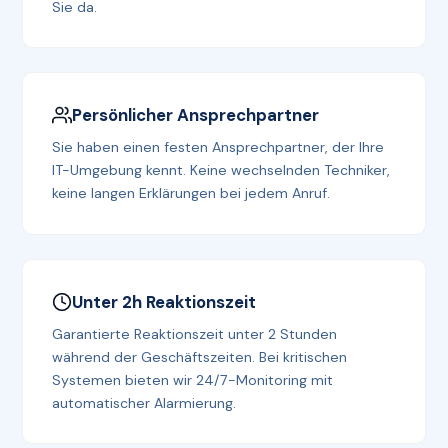
Sie da.
Persönlicher Ansprechpartner
Sie haben einen festen Ansprechpartner, der Ihre
IT-Umgebung kennt. Keine wechselnden Techniker,
keine langen Erklärungen bei jedem Anruf.
Unter 2h Reaktionszeit
Garantierte Reaktionszeit unter 2 Stunden
während der Geschäftszeiten. Bei kritischen
Systemen bieten wir 24/7-Monitoring mit
automatischer Alarmierung.