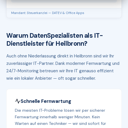
Mandant: Steuerkanzlei — DATEV & Office Apps
Warum DatenSpezialisten als IT-
Dienstleister für Heilbronn?
Auch ohne Niederlassung direkt in Heilbronn sind wir Ihr
zuverlässiger IT-Partner. Dank moderner Fernwartung und
24/7-Monitoring betreuen wir Ihre IT genauso effizient
wie ein lokaler Anbieter — oft sogar schneller.
Schnelle Fernwartung
Die meisten IT-Probleme lösen wir per sicherer
Fernwartung innerhalb weniger Minuten. Kein
Warten auf einen Techniker — wir sind sofort für