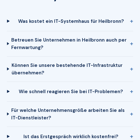
Was kostet ein IT-Systemhaus für Heilbronn?
Betreuen Sie Unternehmen in Heilbronn auch per
Fernwartung?
Können Sie unsere bestehende IT-Infrastruktur
übernehmen?
Wie schnell reagieren Sie bei IT-Problemen?
Für welche Unternehmensgröße arbeiten Sie als
IT-Dienstleister?
Ist das Erstgespräch wirklich kostenfrei?