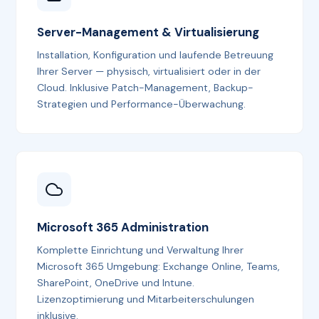
Server-Management & Virtualisierung
Installation, Konfiguration und laufende Betreuung
Ihrer Server — physisch, virtualisiert oder in der
Cloud. Inklusive Patch-Management, Backup-
Strategien und Performance-Überwachung.
Microsoft 365 Administration
Komplette Einrichtung und Verwaltung Ihrer
Microsoft 365 Umgebung: Exchange Online, Teams,
SharePoint, OneDrive und Intune.
Lizenzoptimierung und Mitarbeiterschulungen
inklusive.