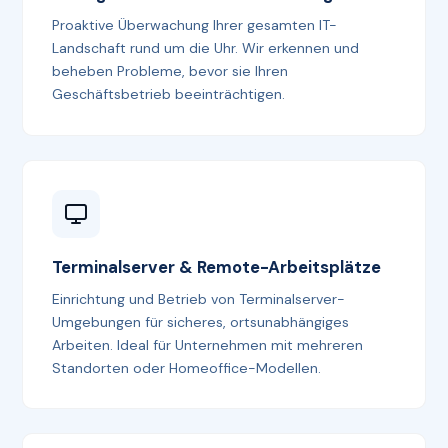
Proaktive Überwachung Ihrer gesamten IT-
Landschaft rund um die Uhr. Wir erkennen und
beheben Probleme, bevor sie Ihren
Geschäftsbetrieb beeinträchtigen.
Terminalserver & Remote-Arbeitsplätze
Einrichtung und Betrieb von Terminalserver-
Umgebungen für sicheres, ortsunabhängiges
Arbeiten. Ideal für Unternehmen mit mehreren
Standorten oder Homeoffice-Modellen.