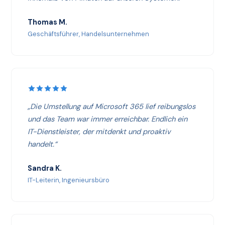
Thomas M.
Geschäftsführer, Handelsunternehmen
„Die Umstellung auf Microsoft 365 lief reibungslos
und das Team war immer erreichbar. Endlich ein
IT-Dienstleister, der mitdenkt und proaktiv
handelt.“
Sandra K.
IT-Leiterin, Ingenieursbüro