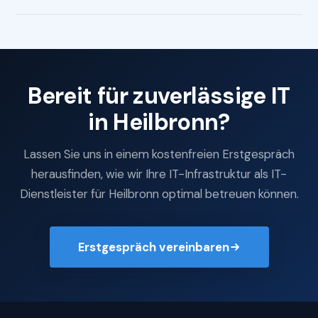
Bereit für zuverlässige IT
in Heilbronn?
Lassen Sie uns in einem kostenfreien Erstgespräch
herausfinden, wie wir Ihre IT-Infrastruktur als IT-
Dienstleister für Heilbronn optimal betreuen können.
Erstgespräch vereinbaren