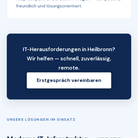
freundlich und lösungsorientiert.
IT-Herausforderungen in Heilbronn?
Wir helfen — schnell, zuverlässig,
remote.
Erstgespräch vereinbaren
UNSERE LÖSUNGEN IM EINSATZ