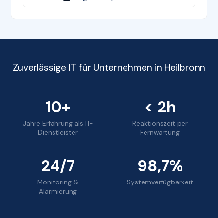
Zuverlässige IT für Unternehmen in Heilbronn
10+
< 2h
Jahre Erfahrung als IT-
Reaktionszeit per
Dienstleister
Fernwartung
24/7
98,7%
Monitoring &
Systemverfügbarkeit
Alarmierung