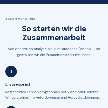
ZUSAMMENARBEIT
So starten wir die
Zusammenarbeit
Von der ersten Analyse bis zum laufenden Betrieb — so
gestalten wir die Zusammenarbeit mit Ihnen.
Erstgespräch
Kostenfreies Kennenlerngespräch per Video oder Telefon.
Wir verstehen Ihre Anforderungen und Herausforderungen.