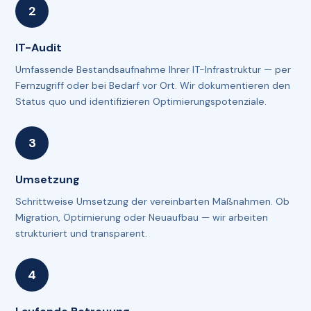
IT-Audit
Umfassende Bestandsaufnahme Ihrer IT-Infrastruktur — per
Fernzugriff oder bei Bedarf vor Ort. Wir dokumentieren den
Status quo und identifizieren Optimierungspotenziale.
Umsetzung
Schrittweise Umsetzung der vereinbarten Maßnahmen. Ob
Migration, Optimierung oder Neuaufbau — wir arbeiten
strukturiert und transparent.