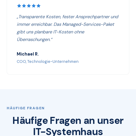
„Transparente Kosten, fester Ansprechpartner und
immer erreichbar. Das Managed-Services-Paket
gibt uns planbare IT-Kosten ohne
Überraschungen.“
Michael R.
COO, Technologie-Unternehmen
HÄUFIGE FRAGEN
Häufige Fragen an unser
IT-Systemhaus