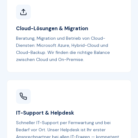
Cloud-Lösungen & Migration
Beratung, Migration und Betrieb von Cloud-
Diensten: Microsoft Azure, Hybrid-Cloud und
Cloud-Backup. Wir finden die richtige Balance
zwischen Cloud und On-Premise.
IT-Support & Helpdesk
Schneller IT-Support per Fernwartung und bei
Bedarf vor Ort. Unser Helpdesk ist Ihr erster
Ansprechpartner bei allen IT-Fragen — kompetent,