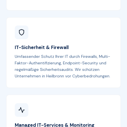
IT-Sicherheit & Firewall
Umfassender Schutz Ihrer IT durch Firewalls, Multi-
Faktor-Authentifizierung, Endpoint-Security und
regelmäßige Sicherheitsaudits. Wir schützen
Unternehmen in Heilbronn vor Cyberbedrohungen.
Managed IT-Services & Monitoring