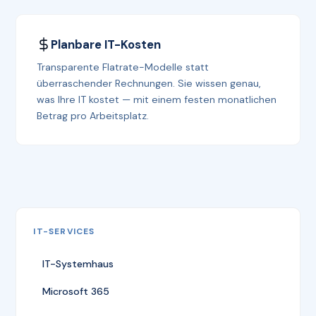
Planbare IT-Kosten
Transparente Flatrate-Modelle statt
überraschender Rechnungen. Sie wissen genau,
was Ihre IT kostet — mit einem festen monatlichen
Betrag pro Arbeitsplatz.
IT-SERVICES
IT-Systemhaus
Microsoft 365