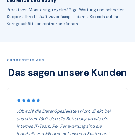
Laufende Betreuung
Proaktives Monitoring, regelmäßige Wartung und schneller
Support. Ihre IT läuft zuverlässig — damit Sie sich auf Ihr
Kerngeschäft konzentrieren können.
KUNDENSTIMMEN
Das sagen unsere Kunden
„Obwohl die DatenSpezialisten nicht direkt bei
uns sitzen, fühlt sich die Betreuung an wie ein
internes IT-Team. Per Fernwartung sind sie
innerhalb von Minuten auf unseren Systemen.“