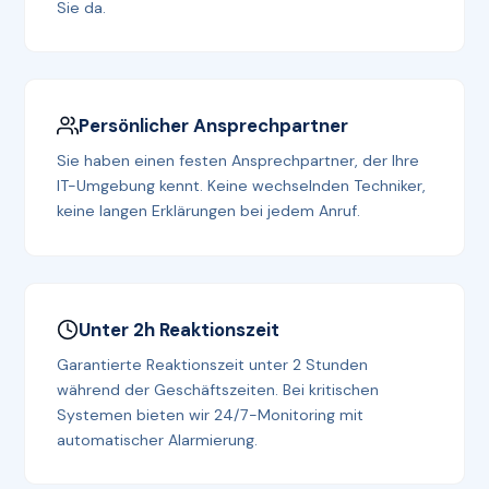
Sie da.
Persönlicher Ansprechpartner
Sie haben einen festen Ansprechpartner, der Ihre
IT-Umgebung kennt. Keine wechselnden Techniker,
keine langen Erklärungen bei jedem Anruf.
Unter 2h Reaktionszeit
Garantierte Reaktionszeit unter 2 Stunden
während der Geschäftszeiten. Bei kritischen
Systemen bieten wir 24/7-Monitoring mit
automatischer Alarmierung.