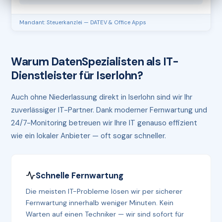
Mandant: Steuerkanzlei — DATEV & Office Apps
Warum DatenSpezialisten als IT-
Dienstleister für Iserlohn?
Auch ohne Niederlassung direkt in Iserlohn sind wir Ihr
zuverlässiger IT-Partner. Dank moderner Fernwartung und
24/7-Monitoring betreuen wir Ihre IT genauso effizient
wie ein lokaler Anbieter — oft sogar schneller.
Schnelle Fernwartung
Die meisten IT-Probleme lösen wir per sicherer
Fernwartung innerhalb weniger Minuten. Kein
Warten auf einen Techniker — wir sind sofort für