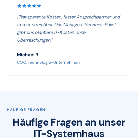
„Transparente Kosten, fester Ansprechpartner und
immer erreichbar. Das Managed-Services-Paket
gibt uns planbare IT-Kosten ohne
Überraschungen.“
Michael R.
COO, Technologie-Unternehmen
HÄUFIGE FRAGEN
Häufige Fragen an unser
IT-Systemhaus