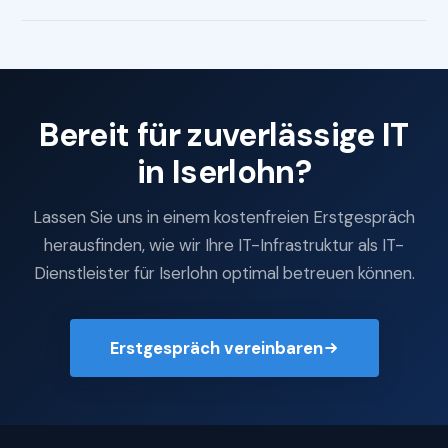
Bereit für zuverlässige IT
in Iserlohn?
Lassen Sie uns in einem kostenfreien Erstgespräch
herausfinden, wie wir Ihre IT-Infrastruktur als IT-
Dienstleister für Iserlohn optimal betreuen können.
Erstgespräch vereinbaren