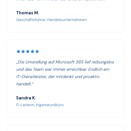
Thomas M.
Geschäftsführer, Handelsunternehmen
„Die Umstellung auf Microsoft 365 lief reibungslos
und das Team war immer erreichbar. Endlich ein
IT-Dienstleister, der mitdenkt und proaktiv
handelt.“
Sandra K.
IT-Leiterin, Ingenieursbüro