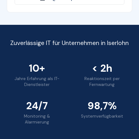
Zuverlässige IT für Unternehmen in Iserlohn
10+
< 2h
Jahre Erfahrung als IT-
Reaktionszeit per
Dienstleister
Fernwartung
24/7
98,7%
Monitoring &
Systemverfügbarkeit
Alarmierung