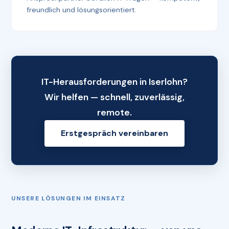
freundlich und lösungsorientiert.
IT-Herausforderungen in Iserlohn?
Wir helfen — schnell, zuverlässig,
remote.
Erstgespräch vereinbaren
UNSERE LÖSUNGEN IM EINSATZ