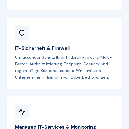
IT-Sicherheit & Firewall
Umfassender Schutz Ihrer IT durch Firewalls, Multi-
Faktor-Authentifizierung, Endpoint-Security und
regelmäßige Sicherheitsaudits. Wir schützen
Unternehmen in Iserlohn vor Cyberbedrohungen.
Managed IT-Services & Monitoring