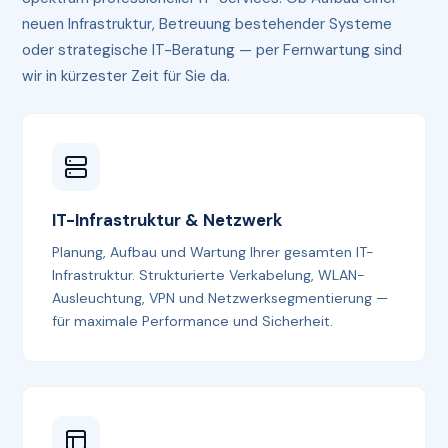
neuen Infrastruktur, Betreuung bestehender Systeme
oder strategische IT-Beratung — per Fernwartung sind
wir in kürzester Zeit für Sie da.
IT-Infrastruktur & Netzwerk
Planung, Aufbau und Wartung Ihrer gesamten IT-
Infrastruktur. Strukturierte Verkabelung, WLAN-
Ausleuchtung, VPN und Netzwerksegmentierung —
für maximale Performance und Sicherheit.