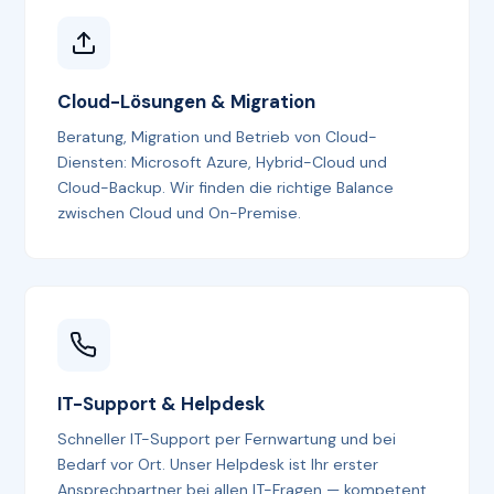
Cloud-Lösungen & Migration
Beratung, Migration und Betrieb von Cloud-
Diensten: Microsoft Azure, Hybrid-Cloud und
Cloud-Backup. Wir finden die richtige Balance
zwischen Cloud und On-Premise.
IT-Support & Helpdesk
Schneller IT-Support per Fernwartung und bei
Bedarf vor Ort. Unser Helpdesk ist Ihr erster
Ansprechpartner bei allen IT-Fragen — kompetent,