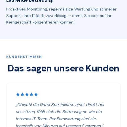
Laufende Betreuung
Proaktives Monitoring, regelmäßige Wartung und schneller
Support. Ihre IT läuft zuverlässig — damit Sie sich auf Ihr
Kerngeschäft konzentrieren können.
KUNDENSTIMMEN
Das sagen unsere Kunden
„Obwohl die DatenSpezialisten nicht direkt bei
uns sitzen, fühlt sich die Betreuung an wie ein
internes IT-Team. Per Fernwartung sind sie
innerhalb von Minuten auf unseren Systemen.“