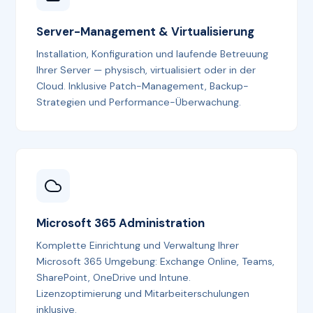
Server-Management & Virtualisierung
Installation, Konfiguration und laufende Betreuung
Ihrer Server — physisch, virtualisiert oder in der
Cloud. Inklusive Patch-Management, Backup-
Strategien und Performance-Überwachung.
Microsoft 365 Administration
Komplette Einrichtung und Verwaltung Ihrer
Microsoft 365 Umgebung: Exchange Online, Teams,
SharePoint, OneDrive und Intune.
Lizenzoptimierung und Mitarbeiterschulungen
inklusive.