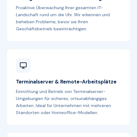
Proaktive Überwachung Ihrer gesamten IT-
Landschaft rund um die Uhr. Wir erkennen und
beheben Probleme, bevor sie Ihren
Geschäftsbetrieb beeinträchtigen.
Terminalserver & Remote-Arbeitsplätze
Einrichtung und Betrieb von Terminalserver-
Umgebungen für sicheres, ortsunabhängiges
Arbeiten. Ideal für Unternehmen mit mehreren
Standorten oder Homeoffice-Modellen.