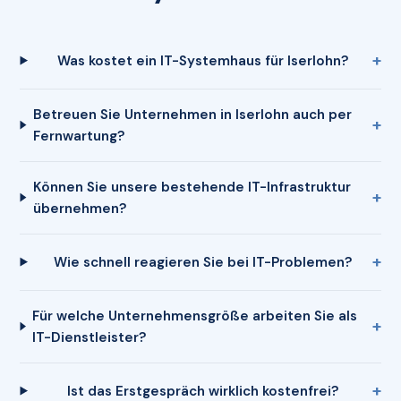
Was kostet ein IT-Systemhaus für Iserlohn?
Betreuen Sie Unternehmen in Iserlohn auch per
Fernwartung?
Können Sie unsere bestehende IT-Infrastruktur
übernehmen?
Wie schnell reagieren Sie bei IT-Problemen?
Für welche Unternehmensgröße arbeiten Sie als
IT-Dienstleister?
Ist das Erstgespräch wirklich kostenfrei?