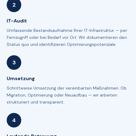
IT-Audit
Umfassende Bestandsaufnahme Ihrer IT-Infrastruktur — per
Fernzugriff oder bei Bedarf vor Ort. Wir dokumentieren den
Status quo und identifizieren Optimierungspotenziale.
Umsetzung
Schrittweise Umsetzung der vereinbarten Maßnahmen. Ob
Migration, Optimierung oder Neuaufbau — wir arbeiten
strukturiert und transparent.