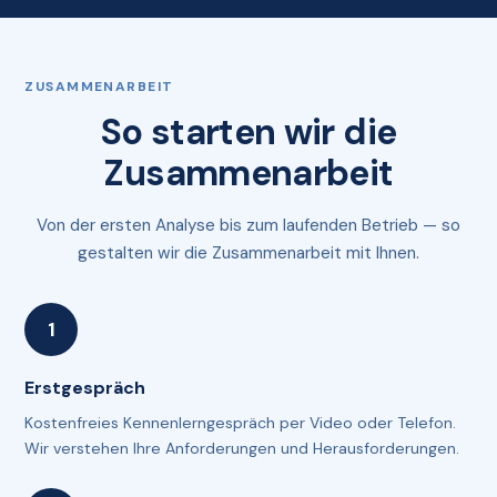
ZUSAMMENARBEIT
So starten wir die
Zusammenarbeit
Von der ersten Analyse bis zum laufenden Betrieb — so
gestalten wir die Zusammenarbeit mit Ihnen.
Erstgespräch
Kostenfreies Kennenlerngespräch per Video oder Telefon.
Wir verstehen Ihre Anforderungen und Herausforderungen.