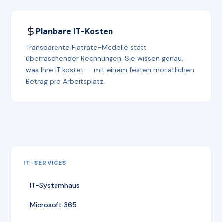
Planbare IT-Kosten
Transparente Flatrate-Modelle statt
überraschender Rechnungen. Sie wissen genau,
was Ihre IT kostet — mit einem festen monatlichen
Betrag pro Arbeitsplatz.
IT-SERVICES
IT-Systemhaus
Microsoft 365