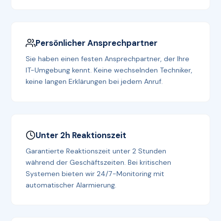
Persönlicher Ansprechpartner
Sie haben einen festen Ansprechpartner, der Ihre
IT-Umgebung kennt. Keine wechselnden Techniker,
keine langen Erklärungen bei jedem Anruf.
Unter 2h Reaktionszeit
Garantierte Reaktionszeit unter 2 Stunden
während der Geschäftszeiten. Bei kritischen
Systemen bieten wir 24/7-Monitoring mit
automatischer Alarmierung.