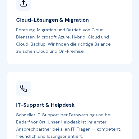
Cloud-Lösungen & Migration
Beratung, Migration und Betrieb von Cloud-
Diensten: Microsoft Azure, Hybrid-Cloud und
Cloud-Backup. Wir finden die richtige Balance
zwischen Cloud und On-Premise.
IT-Support & Helpdesk
Schneller IT-Support per Fernwartung und bei
Bedarf vor Ort. Unser Helpdesk ist Ihr erster
Ansprechpartner bei allen IT-Fragen — kompetent,
freundlich und lösungsorientiert.