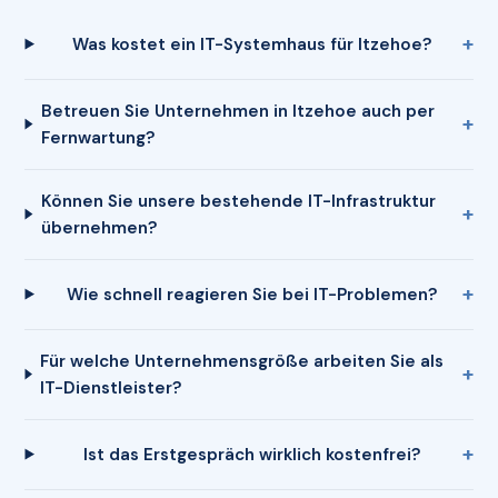
Was kostet ein IT-Systemhaus für Itzehoe?
Betreuen Sie Unternehmen in Itzehoe auch per
Fernwartung?
Können Sie unsere bestehende IT-Infrastruktur
übernehmen?
Wie schnell reagieren Sie bei IT-Problemen?
Für welche Unternehmensgröße arbeiten Sie als
IT-Dienstleister?
Ist das Erstgespräch wirklich kostenfrei?