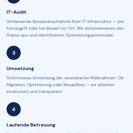
IT-Audit
Umfassende Bestandsaufnahme Ihrer IT-Infrastruktur — per
Fernzugriff oder bei Bedarf vor Ort. Wir dokumentieren den
Status quo und identifizieren Optimierungspotenziale.
Umsetzung
Schrittweise Umsetzung der vereinbarten Maßnahmen. Ob
Migration, Optimierung oder Neuaufbau — wir arbeiten
strukturiert und transparent.
Laufende Betreuung