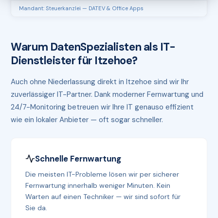
Mandant: Steuerkanzlei — DATEV & Office Apps
Warum DatenSpezialisten als IT-
Dienstleister für Itzehoe?
Auch ohne Niederlassung direkt in Itzehoe sind wir Ihr
zuverlässiger IT-Partner. Dank moderner Fernwartung und
24/7-Monitoring betreuen wir Ihre IT genauso effizient
wie ein lokaler Anbieter — oft sogar schneller.
Schnelle Fernwartung
Die meisten IT-Probleme lösen wir per sicherer
Fernwartung innerhalb weniger Minuten. Kein
Warten auf einen Techniker — wir sind sofort für
Sie da.