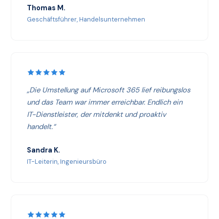
Thomas M.
Geschäftsführer, Handelsunternehmen
„Die Umstellung auf Microsoft 365 lief reibungslos
und das Team war immer erreichbar. Endlich ein
IT-Dienstleister, der mitdenkt und proaktiv
handelt.“
Sandra K.
IT-Leiterin, Ingenieursbüro