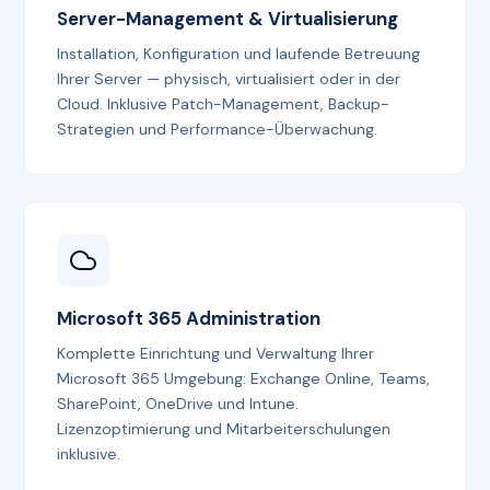
Server-Management & Virtualisierung
Installation, Konfiguration und laufende Betreuung
Ihrer Server — physisch, virtualisiert oder in der
Cloud. Inklusive Patch-Management, Backup-
Strategien und Performance-Überwachung.
Microsoft 365 Administration
Komplette Einrichtung und Verwaltung Ihrer
Microsoft 365 Umgebung: Exchange Online, Teams,
SharePoint, OneDrive und Intune.
Lizenzoptimierung und Mitarbeiterschulungen
inklusive.