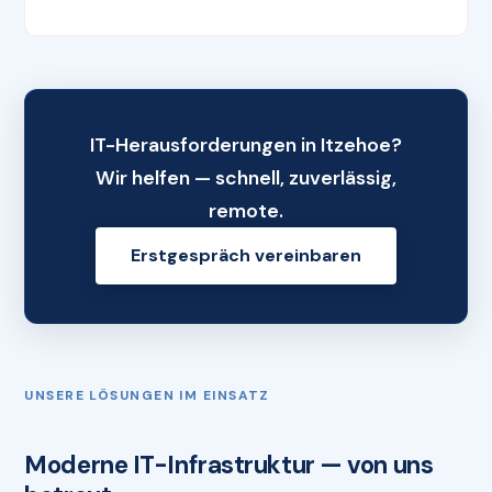
IT-Herausforderungen in Itzehoe?
Wir helfen — schnell, zuverlässig,
remote.
Erstgespräch vereinbaren
UNSERE LÖSUNGEN IM EINSATZ
Moderne IT-Infrastruktur — von uns