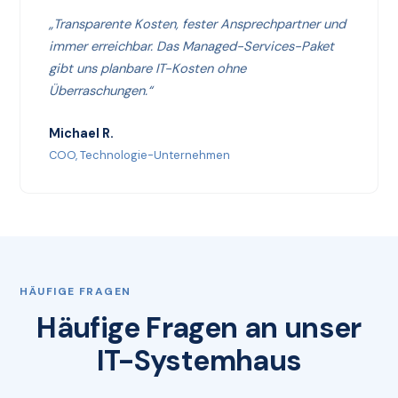
„Transparente Kosten, fester Ansprechpartner und
immer erreichbar. Das Managed-Services-Paket
gibt uns planbare IT-Kosten ohne
Überraschungen.“
Michael R.
COO, Technologie-Unternehmen
HÄUFIGE FRAGEN
Häufige Fragen an unser
IT-Systemhaus