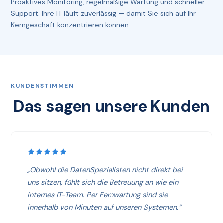
Proaktives Monitoring, regelmäßige Wartung und schneller
Support. Ihre IT läuft zuverlässig — damit Sie sich auf Ihr
Kerngeschäft konzentrieren können.
KUNDENSTIMMEN
Das sagen unsere Kunden
„Obwohl die DatenSpezialisten nicht direkt bei
uns sitzen, fühlt sich die Betreuung an wie ein
internes IT-Team. Per Fernwartung sind sie
innerhalb von Minuten auf unseren Systemen.“