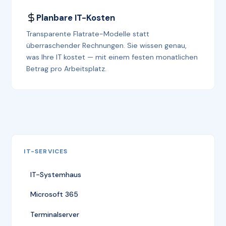
Planbare IT-Kosten
Transparente Flatrate-Modelle statt
überraschender Rechnungen. Sie wissen genau,
was Ihre IT kostet — mit einem festen monatlichen
Betrag pro Arbeitsplatz.
IT-SERVICES
IT-Systemhaus
Microsoft 365
Terminalserver