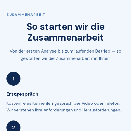
ZUSAMMENARBEIT
So starten wir die
Zusammenarbeit
Von der ersten Analyse bis zum laufenden Betrieb — so
gestalten wir die Zusammenarbeit mit Ihnen.
Erstgespräch
Kostenfreies Kennenlerngespräch per Video oder Telefon.
Wir verstehen Ihre Anforderungen und Herausforderungen.