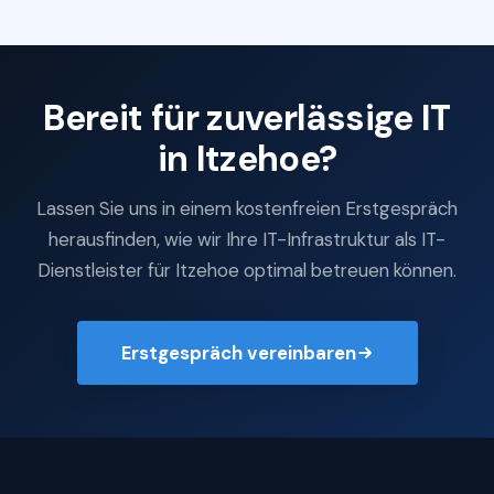
Bereit für zuverlässige IT
in Itzehoe?
Lassen Sie uns in einem kostenfreien Erstgespräch
herausfinden, wie wir Ihre IT-Infrastruktur als IT-
Dienstleister für Itzehoe optimal betreuen können.
Erstgespräch vereinbaren