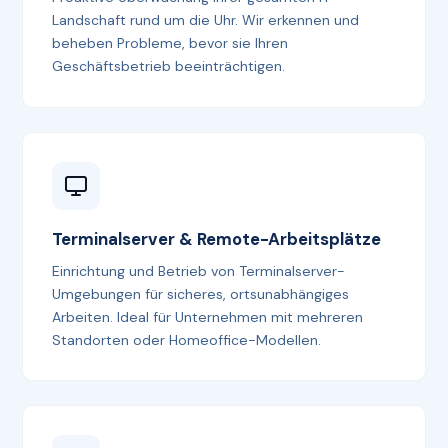
Landschaft rund um die Uhr. Wir erkennen und
beheben Probleme, bevor sie Ihren
Geschäftsbetrieb beeinträchtigen.
Terminalserver & Remote-Arbeitsplätze
Einrichtung und Betrieb von Terminalserver-
Umgebungen für sicheres, ortsunabhängiges
Arbeiten. Ideal für Unternehmen mit mehreren
Standorten oder Homeoffice-Modellen.