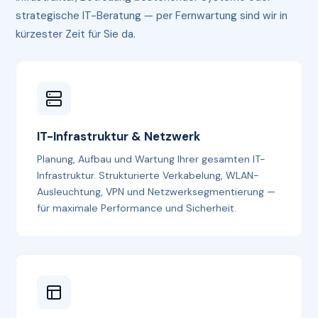
strategische IT-Beratung — per Fernwartung sind wir in
kürzester Zeit für Sie da.
IT-Infrastruktur & Netzwerk
Planung, Aufbau und Wartung Ihrer gesamten IT-
Infrastruktur. Strukturierte Verkabelung, WLAN-
Ausleuchtung, VPN und Netzwerksegmentierung —
für maximale Performance und Sicherheit.