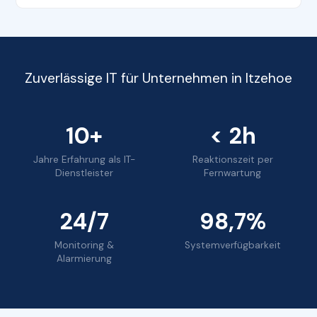
Zuverlässige IT für Unternehmen in Itzehoe
10+
< 2h
Jahre Erfahrung als IT-
Reaktionszeit per
Dienstleister
Fernwartung
24/7
98,7%
Monitoring &
Systemverfügbarkeit
Alarmierung