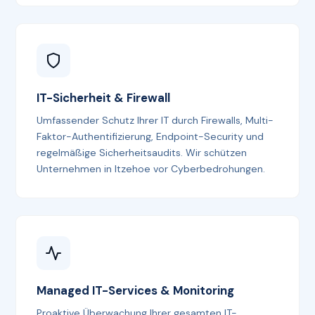
IT-Sicherheit & Firewall
Umfassender Schutz Ihrer IT durch Firewalls, Multi-
Faktor-Authentifizierung, Endpoint-Security und
regelmäßige Sicherheitsaudits. Wir schützen
Unternehmen in Itzehoe vor Cyberbedrohungen.
Managed IT-Services & Monitoring
Proaktive Überwachung Ihrer gesamten IT-