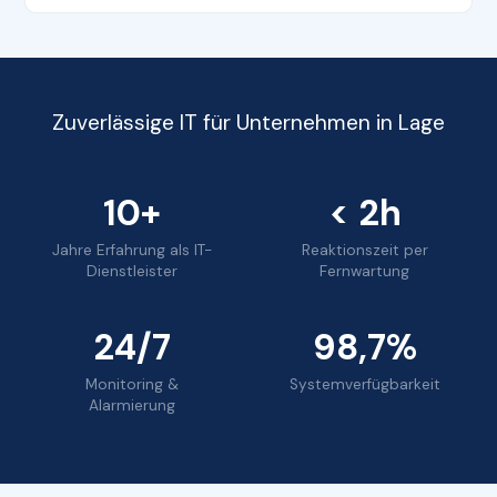
Zuverlässige IT für Unternehmen in Lage
10+
< 2h
Jahre Erfahrung als IT-
Reaktionszeit per
Dienstleister
Fernwartung
24/7
98,7%
Monitoring &
Systemverfügbarkeit
Alarmierung