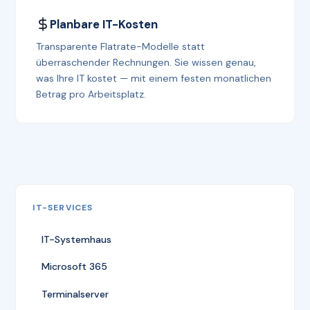
Planbare IT-Kosten
Transparente Flatrate-Modelle statt
überraschender Rechnungen. Sie wissen genau,
was Ihre IT kostet — mit einem festen monatlichen
Betrag pro Arbeitsplatz.
IT-SERVICES
IT-Systemhaus
Microsoft 365
Terminalserver