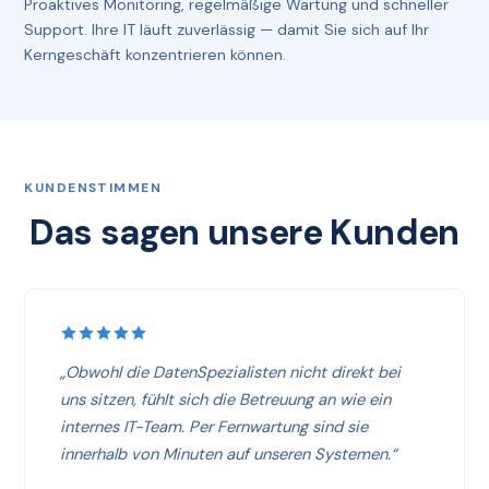
Proaktives Monitoring, regelmäßige Wartung und schneller
Support. Ihre IT läuft zuverlässig — damit Sie sich auf Ihr
Kerngeschäft konzentrieren können.
KUNDENSTIMMEN
Das sagen unsere Kunden
„Obwohl die DatenSpezialisten nicht direkt bei
uns sitzen, fühlt sich die Betreuung an wie ein
internes IT-Team. Per Fernwartung sind sie
innerhalb von Minuten auf unseren Systemen.“