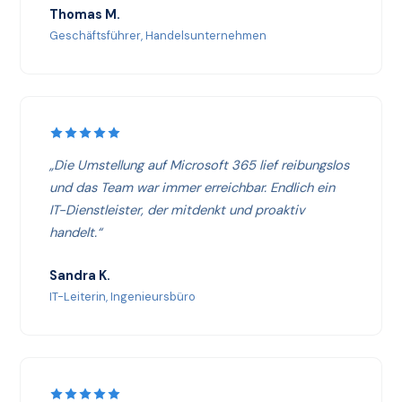
Thomas M.
Geschäftsführer, Handelsunternehmen
„Die Umstellung auf Microsoft 365 lief reibungslos
und das Team war immer erreichbar. Endlich ein
IT-Dienstleister, der mitdenkt und proaktiv
handelt.“
Sandra K.
IT-Leiterin, Ingenieursbüro