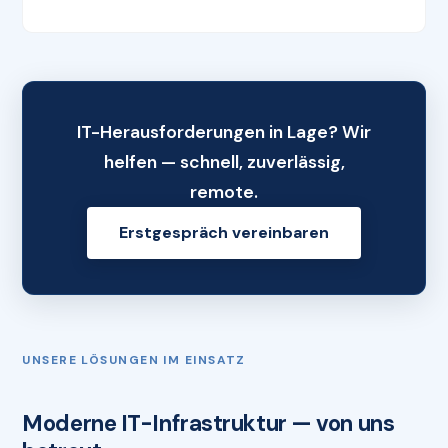
IT-Herausforderungen in Lage? Wir
helfen — schnell, zuverlässig,
remote.
Erstgespräch vereinbaren
UNSERE LÖSUNGEN IM EINSATZ
Moderne IT-Infrastruktur — von uns