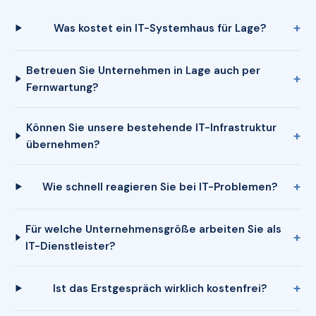
Was kostet ein IT-Systemhaus für Lage?
Betreuen Sie Unternehmen in Lage auch per
Fernwartung?
Können Sie unsere bestehende IT-Infrastruktur
übernehmen?
Wie schnell reagieren Sie bei IT-Problemen?
Für welche Unternehmensgröße arbeiten Sie als
IT-Dienstleister?
Ist das Erstgespräch wirklich kostenfrei?