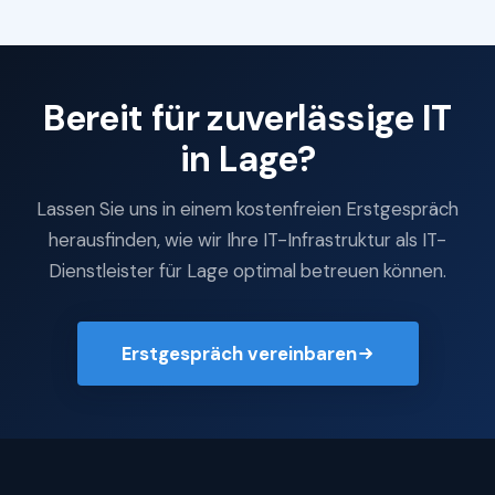
Bereit für zuverlässige IT
in Lage?
Lassen Sie uns in einem kostenfreien Erstgespräch
herausfinden, wie wir Ihre IT-Infrastruktur als IT-
Dienstleister für Lage optimal betreuen können.
Erstgespräch vereinbaren