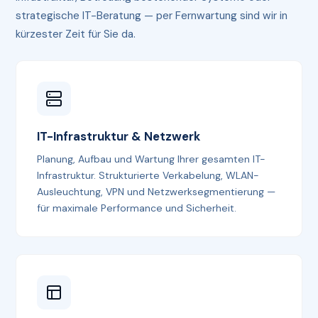
strategische IT-Beratung — per Fernwartung sind wir in
kürzester Zeit für Sie da.
IT-Infrastruktur & Netzwerk
Planung, Aufbau und Wartung Ihrer gesamten IT-
Infrastruktur. Strukturierte Verkabelung, WLAN-
Ausleuchtung, VPN und Netzwerksegmentierung —
für maximale Performance und Sicherheit.