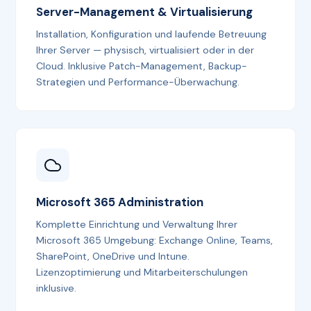
Server-Management & Virtualisierung
Installation, Konfiguration und laufende Betreuung
Ihrer Server — physisch, virtualisiert oder in der
Cloud. Inklusive Patch-Management, Backup-
Strategien und Performance-Überwachung.
Microsoft 365 Administration
Komplette Einrichtung und Verwaltung Ihrer
Microsoft 365 Umgebung: Exchange Online, Teams,
SharePoint, OneDrive und Intune.
Lizenzoptimierung und Mitarbeiterschulungen
inklusive.