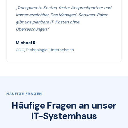
„Transparente Kosten, fester Ansprechpartner und
immer erreichbar. Das Managed-Services-Paket
gibt uns planbare IT-Kosten ohne
Überraschungen.“
Michael R.
COO, Technologie-Unternehmen
HÄUFIGE FRAGEN
Häufige Fragen an unser
IT-Systemhaus