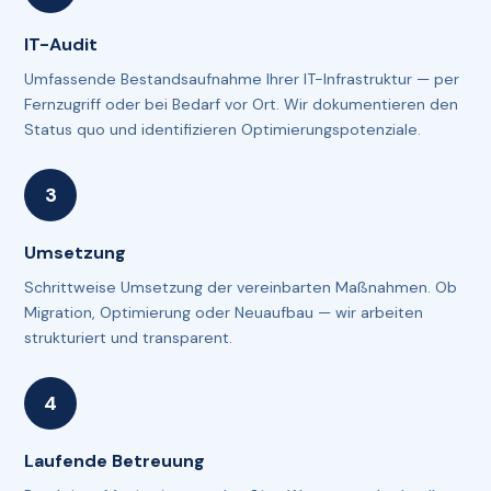
IT-Audit
Umfassende Bestandsaufnahme Ihrer IT-Infrastruktur — per
Fernzugriff oder bei Bedarf vor Ort. Wir dokumentieren den
Status quo und identifizieren Optimierungspotenziale.
Umsetzung
Schrittweise Umsetzung der vereinbarten Maßnahmen. Ob
Migration, Optimierung oder Neuaufbau — wir arbeiten
strukturiert und transparent.
Laufende Betreuung