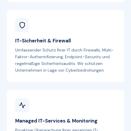
IT-Sicherheit & Firewall
Umfassender Schutz Ihrer IT durch Firewalls, Multi-
Faktor-Authentifizierung, Endpoint-Security und
regelmäßige Sicherheitsaudits. Wir schützen
Unternehmen in Lage vor Cyberbedrohungen.
Managed IT-Services & Monitoring
Proaktive Überwachung Ihrer gesamten IT-