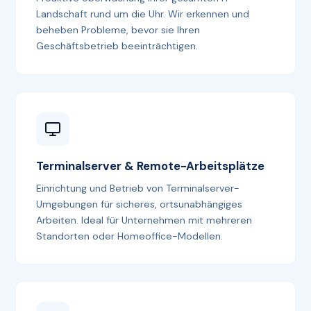
Landschaft rund um die Uhr. Wir erkennen und
beheben Probleme, bevor sie Ihren
Geschäftsbetrieb beeinträchtigen.
Terminalserver & Remote-Arbeitsplätze
Einrichtung und Betrieb von Terminalserver-
Umgebungen für sicheres, ortsunabhängiges
Arbeiten. Ideal für Unternehmen mit mehreren
Standorten oder Homeoffice-Modellen.