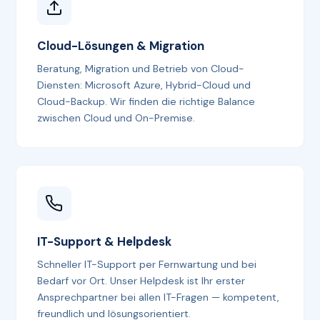
Cloud-Lösungen & Migration
Beratung, Migration und Betrieb von Cloud-
Diensten: Microsoft Azure, Hybrid-Cloud und
Cloud-Backup. Wir finden die richtige Balance
zwischen Cloud und On-Premise.
IT-Support & Helpdesk
Schneller IT-Support per Fernwartung und bei
Bedarf vor Ort. Unser Helpdesk ist Ihr erster
Ansprechpartner bei allen IT-Fragen — kompetent,
freundlich und lösungsorientiert.