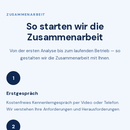
ZUSAMMENARBEIT
So starten wir die
Zusammenarbeit
Von der ersten Analyse bis zum laufenden Betrieb — so
gestalten wir die Zusammenarbeit mit Ihnen.
Erstgespräch
Kostenfreies Kennenlerngespräch per Video oder Telefon.
Wir verstehen Ihre Anforderungen und Herausforderungen.