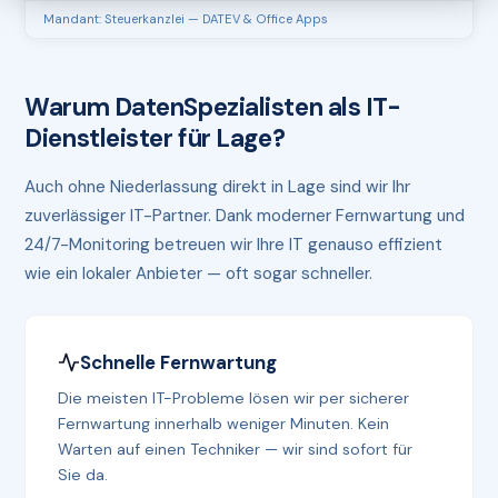
Mandant: Steuerkanzlei — DATEV & Office Apps
Warum DatenSpezialisten als IT-
Dienstleister für Lage?
Auch ohne Niederlassung direkt in Lage sind wir Ihr
zuverlässiger IT-Partner. Dank moderner Fernwartung und
24/7-Monitoring betreuen wir Ihre IT genauso effizient
wie ein lokaler Anbieter — oft sogar schneller.
Schnelle Fernwartung
Die meisten IT-Probleme lösen wir per sicherer
Fernwartung innerhalb weniger Minuten. Kein
Warten auf einen Techniker — wir sind sofort für
Sie da.