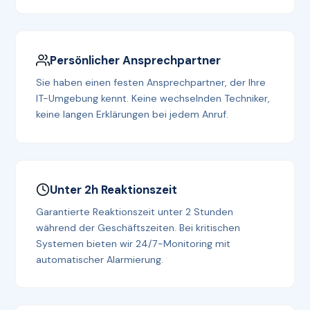
Persönlicher Ansprechpartner
Sie haben einen festen Ansprechpartner, der Ihre
IT-Umgebung kennt. Keine wechselnden Techniker,
keine langen Erklärungen bei jedem Anruf.
Unter 2h Reaktionszeit
Garantierte Reaktionszeit unter 2 Stunden
während der Geschäftszeiten. Bei kritischen
Systemen bieten wir 24/7-Monitoring mit
automatischer Alarmierung.