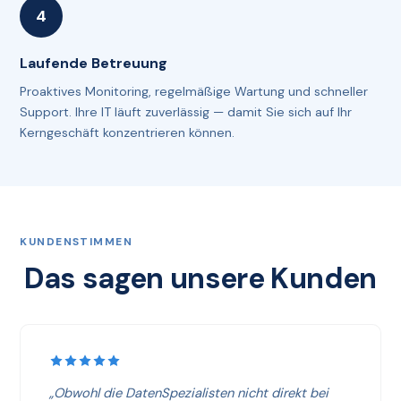
Laufende Betreuung
Proaktives Monitoring, regelmäßige Wartung und schneller
Support. Ihre IT läuft zuverlässig — damit Sie sich auf Ihr
Kerngeschäft konzentrieren können.
KUNDENSTIMMEN
Das sagen unsere Kunden
„Obwohl die DatenSpezialisten nicht direkt bei