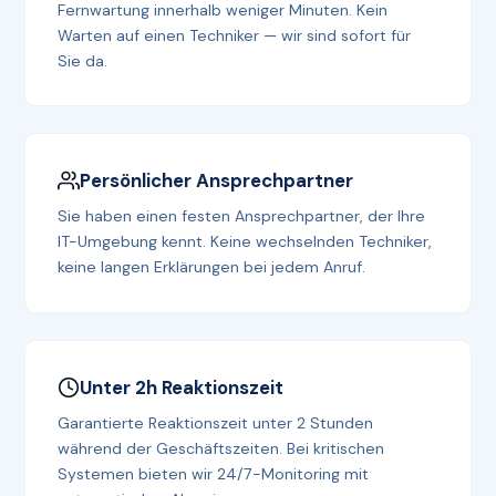
Fernwartung innerhalb weniger Minuten. Kein
Warten auf einen Techniker — wir sind sofort für
Sie da.
Persönlicher Ansprechpartner
Sie haben einen festen Ansprechpartner, der Ihre
IT-Umgebung kennt. Keine wechselnden Techniker,
keine langen Erklärungen bei jedem Anruf.
Unter 2h Reaktionszeit
Garantierte Reaktionszeit unter 2 Stunden
während der Geschäftszeiten. Bei kritischen
Systemen bieten wir 24/7-Monitoring mit