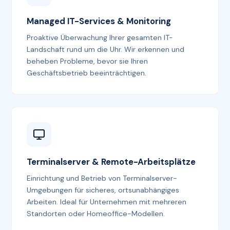
Managed IT-Services & Monitoring
Proaktive Überwachung Ihrer gesamten IT-
Landschaft rund um die Uhr. Wir erkennen und
beheben Probleme, bevor sie Ihren
Geschäftsbetrieb beeinträchtigen.
Terminalserver & Remote-Arbeitsplätze
Einrichtung und Betrieb von Terminalserver-
Umgebungen für sicheres, ortsunabhängiges
Arbeiten. Ideal für Unternehmen mit mehreren
Standorten oder Homeoffice-Modellen.