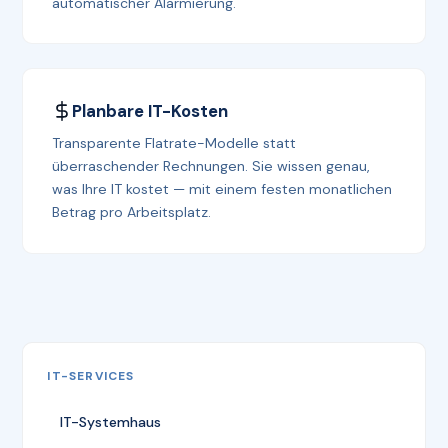
automatischer Alarmierung.
Planbare IT-Kosten
Transparente Flatrate-Modelle statt
überraschender Rechnungen. Sie wissen genau,
was Ihre IT kostet — mit einem festen monatlichen
Betrag pro Arbeitsplatz.
IT-SERVICES
IT-Systemhaus