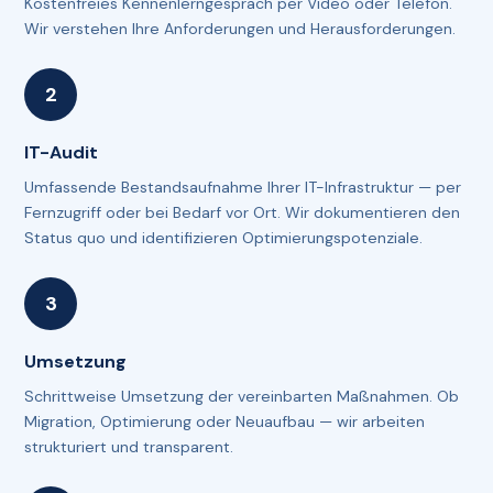
Kostenfreies Kennenlerngespräch per Video oder Telefon.
Wir verstehen Ihre Anforderungen und Herausforderungen.
IT-Audit
Umfassende Bestandsaufnahme Ihrer IT-Infrastruktur — per
Fernzugriff oder bei Bedarf vor Ort. Wir dokumentieren den
Status quo und identifizieren Optimierungspotenziale.
Umsetzung
Schrittweise Umsetzung der vereinbarten Maßnahmen. Ob
Migration, Optimierung oder Neuaufbau — wir arbeiten
strukturiert und transparent.