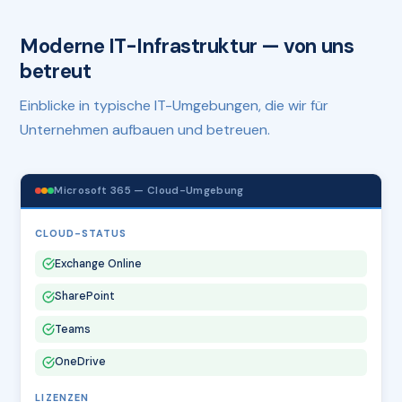
Moderne IT-Infrastruktur — von uns
betreut
Einblicke in typische IT-Umgebungen, die wir für
Unternehmen aufbauen und betreuen.
Microsoft 365 — Cloud-Umgebung
CLOUD-STATUS
Exchange Online
SharePoint
Teams
OneDrive
LIZENZEN