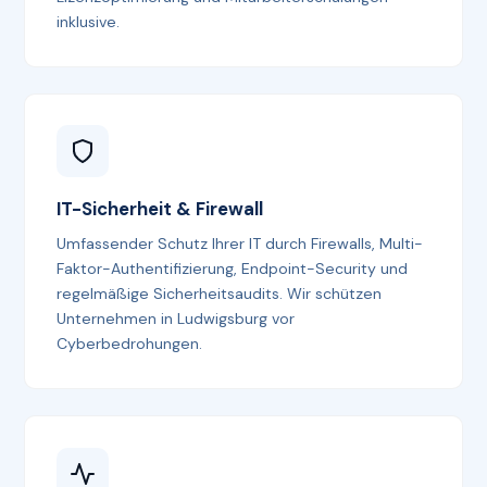
inklusive.
IT-Sicherheit & Firewall
Umfassender Schutz Ihrer IT durch Firewalls, Multi-
Faktor-Authentifizierung, Endpoint-Security und
regelmäßige Sicherheitsaudits. Wir schützen
Unternehmen in Ludwigsburg vor
Cyberbedrohungen.