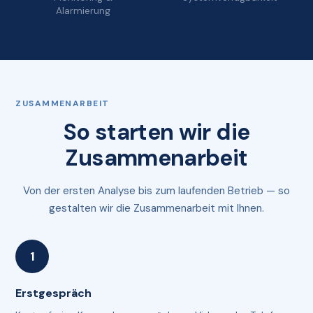
Alarmierung
ZUSAMMENARBEIT
So starten wir die
Zusammenarbeit
Von der ersten Analyse bis zum laufenden Betrieb — so
gestalten wir die Zusammenarbeit mit Ihnen.
Erstgespräch