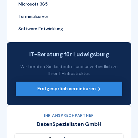
Microsoft 365
Terminalserver
Software Entwicklung
IT-Beratung für Ludwigsburg
Wir beraten Sie kostenfrei und unverbindlich zu
Ihrer IT-Infrastruktur.
Erstgespräch vereinbaren
IHR ANSPRECHPARTNER
DatenSpezialisten GmbH