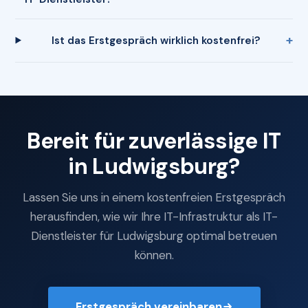
Ist das Erstgespräch wirklich kostenfrei?
Bereit für zuverlässige IT
in Ludwigsburg?
Lassen Sie uns in einem kostenfreien Erstgespräch
herausfinden, wie wir Ihre IT-Infrastruktur als IT-
Dienstleister für Ludwigsburg optimal betreuen
können.
Erstgespräch vereinbaren