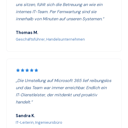
uns sitzen, fühlt sich die Betreuung an wie ein
internes IT-Team. Per Fernwartung sind sie
innerhalb von Minuten auf unseren Systemen.“
Thomas M.
Geschäftsführer, Handelsunternehmen
„Die Umstellung auf Microsoft 365 lief reibungslos
und das Team war immer erreichbar. Endlich ein
IT-Dienstleister, der mitdenkt und proaktiv
handelt.“
Sandra K.
IT-Leiterin, Ingenieursbüro