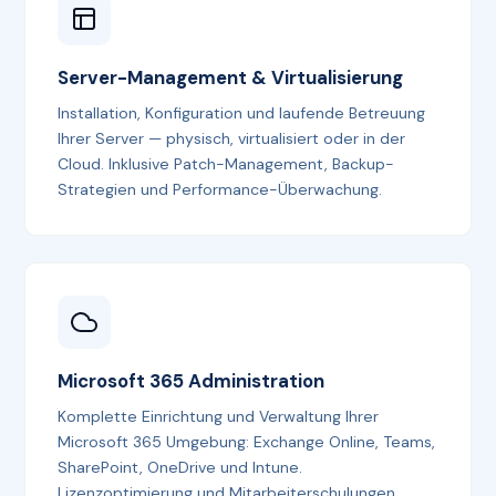
Server-Management & Virtualisierung
Installation, Konfiguration und laufende Betreuung
Ihrer Server — physisch, virtualisiert oder in der
Cloud. Inklusive Patch-Management, Backup-
Strategien und Performance-Überwachung.
Microsoft 365 Administration
Komplette Einrichtung und Verwaltung Ihrer
Microsoft 365 Umgebung: Exchange Online, Teams,
SharePoint, OneDrive und Intune.
Lizenzoptimierung und Mitarbeiterschulungen