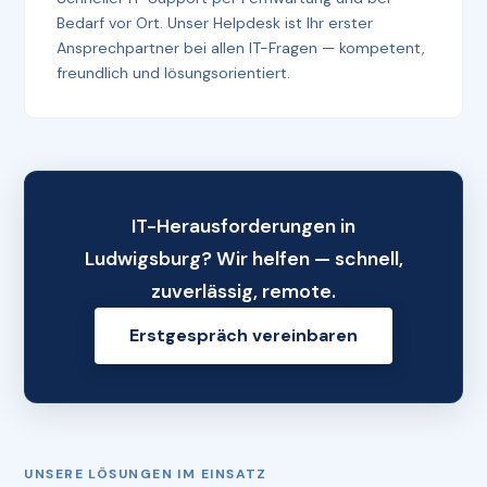
Bedarf vor Ort. Unser Helpdesk ist Ihr erster
Ansprechpartner bei allen IT-Fragen — kompetent,
freundlich und lösungsorientiert.
IT-Herausforderungen in
Ludwigsburg? Wir helfen — schnell,
zuverlässig, remote.
Erstgespräch vereinbaren
UNSERE LÖSUNGEN IM EINSATZ