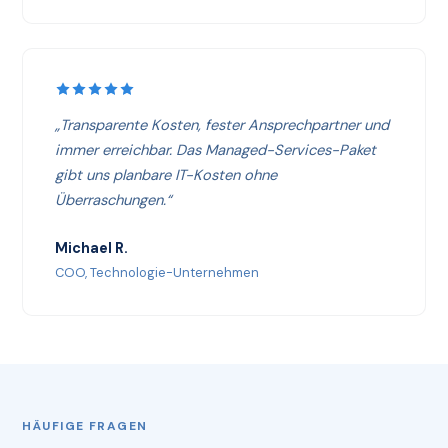
„Transparente Kosten, fester Ansprechpartner und
immer erreichbar. Das Managed-Services-Paket
gibt uns planbare IT-Kosten ohne
Überraschungen.“
Michael R.
COO, Technologie-Unternehmen
HÄUFIGE FRAGEN