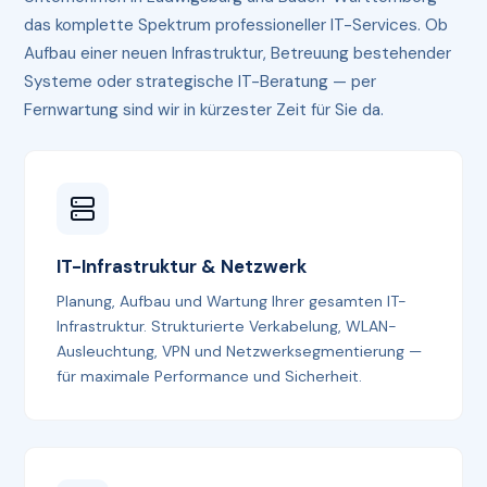
das komplette Spektrum professioneller IT-Services. Ob
Aufbau einer neuen Infrastruktur, Betreuung bestehender
Systeme oder strategische IT-Beratung — per
Fernwartung sind wir in kürzester Zeit für Sie da.
IT-Infrastruktur & Netzwerk
Planung, Aufbau und Wartung Ihrer gesamten IT-
Infrastruktur. Strukturierte Verkabelung, WLAN-
Ausleuchtung, VPN und Netzwerksegmentierung —
für maximale Performance und Sicherheit.