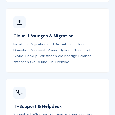
Cloud-Lösungen & Migration
Beratung, Migration und Betrieb von Cloud-
Diensten: Microsoft Azure, Hybrid-Cloud und
Cloud-Backup. Wir finden die richtige Balance
zwischen Cloud und On-Premise.
IT-Support & Helpdesk
Schneller IT-Support per Fernwartung und bei