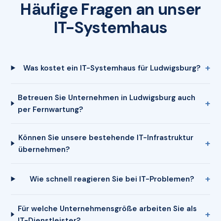
Häufige Fragen an unser
IT-Systemhaus
Was kostet ein IT-Systemhaus für Ludwigsburg?
Betreuen Sie Unternehmen in Ludwigsburg auch
per Fernwartung?
Können Sie unsere bestehende IT-Infrastruktur
übernehmen?
Wie schnell reagieren Sie bei IT-Problemen?
Für welche Unternehmensgröße arbeiten Sie als
IT-Dienstleister?