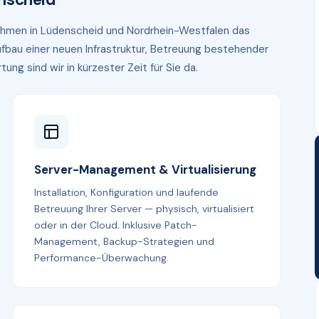
nehmen in Lüdenscheid und Nordrhein-Westfalen das
fbau einer neuen Infrastruktur, Betreuung bestehender
g sind wir in kürzester Zeit für Sie da.
Server-Management & Virtualisierung
Installation, Konfiguration und laufende
Betreuung Ihrer Server — physisch, virtualisiert
oder in der Cloud. Inklusive Patch-
Management, Backup-Strategien und
Performance-Überwachung.