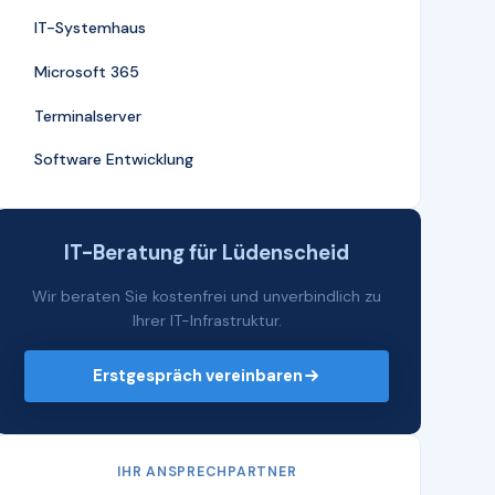
IT-Systemhaus
Microsoft 365
Terminalserver
Software Entwicklung
IT-Beratung für Lüdenscheid
Wir beraten Sie kostenfrei und unverbindlich zu
Ihrer IT-Infrastruktur.
Erstgespräch vereinbaren
IHR ANSPRECHPARTNER