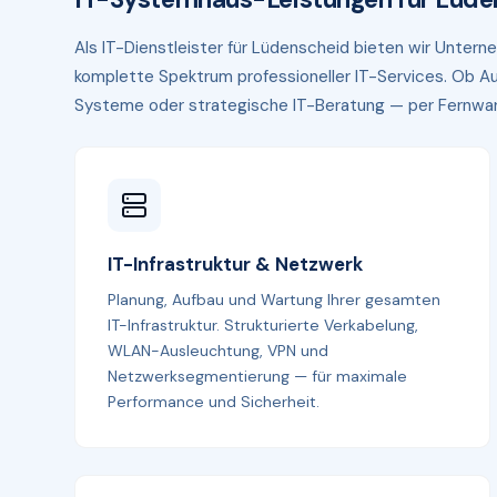
Als IT-Dienstleister für Lüdenscheid bieten wir Unter
komplette Spektrum professioneller IT-Services. Ob Au
Systeme oder strategische IT-Beratung — per Fernwartun
IT-Infrastruktur & Netzwerk
Planung, Aufbau und Wartung Ihrer gesamten
IT-Infrastruktur. Strukturierte Verkabelung,
WLAN-Ausleuchtung, VPN und
Netzwerksegmentierung — für maximale
Performance und Sicherheit.