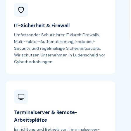
IT-Sicherheit & Firewall
Umfassender Schutz Ihrer IT durch Firewalls,
Multi-Faktor-Authentifizierung, Endpoint-
Security und regelmäßige Sicherheitsaudits.
Wir schützen Unternehmen in Lüdenscheid vor
Cyberbedrohungen.
Terminalserver & Remote-
Arbeitsplätze
Einrichtung und Betrieb von Terminalserver-