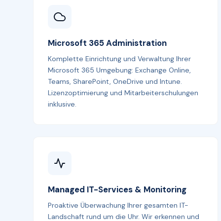
Microsoft 365 Administration
Komplette Einrichtung und Verwaltung Ihrer
Microsoft 365 Umgebung: Exchange Online,
Teams, SharePoint, OneDrive und Intune.
Lizenzoptimierung und Mitarbeiterschulungen
inklusive.
Managed IT-Services & Monitoring
Proaktive Überwachung Ihrer gesamten IT-
Landschaft rund um die Uhr. Wir erkennen und