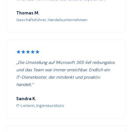
Thomas M.
Geschäftsführer, Handelsunternehmen
„Die Umstellung auf Microsoft 365 lief reibungslos
und das Team war immer erreichbar. Endlich ein
IT-Dienstleister, der mitdenkt und proaktiv
handelt.“
Sandra K.
IT-Leiterin, Ingenieursbüro