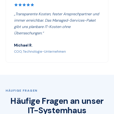
„Transparente Kosten, fester Ansprechpartner und
immer erreichbar. Das Managed-Services-Paket
gibt uns planbare IT-Kosten ohne
Überraschungen.“
Michael R.
COO, Technologie-Unternehmen
HÄUFIGE FRAGEN
Häufige Fragen an unser
IT-Systemhaus