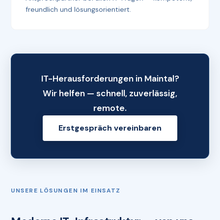
freundlich und lösungsorientiert.
IT-Herausforderungen in Maintal?
Wir helfen — schnell, zuverlässig,
remote.
Erstgespräch vereinbaren
UNSERE LÖSUNGEN IM EINSATZ