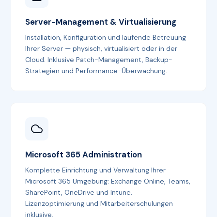
Server-Management & Virtualisierung
Installation, Konfiguration und laufende Betreuung
Ihrer Server — physisch, virtualisiert oder in der
Cloud. Inklusive Patch-Management, Backup-
Strategien und Performance-Überwachung.
Microsoft 365 Administration
Komplette Einrichtung und Verwaltung Ihrer
Microsoft 365 Umgebung: Exchange Online, Teams,
SharePoint, OneDrive und Intune.
Lizenzoptimierung und Mitarbeiterschulungen
inklusive.