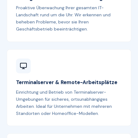
Proaktive Überwachung Ihrer gesamten IT-
Landschaft rund um die Uhr. Wir erkennen und
beheben Probleme, bevor sie Ihren
Geschäftsbetrieb beeinträchtigen.
Terminalserver & Remote-Arbeitsplätze
Einrichtung und Betrieb von Terminalserver-
Umgebungen für sicheres, ortsunabhängiges
Arbeiten. Ideal für Unternehmen mit mehreren
Standorten oder Homeoffice-Modellen.