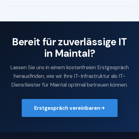
Bereit für zuverlässige IT
in Maintal?
Lassen Sie uns in einem kostenfreien Erstgespräch
herausfinden, wie wir Ihre IT-Infrastruktur als IT-
Dienstleister für Maintal optimal betreuen können.
Erstgespräch vereinbaren