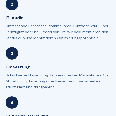
IT-Audit
Umfassende Bestandsaufnahme Ihrer IT-Infrastruktur — per
Fernzugriff oder bei Bedarf vor Ort. Wir dokumentieren den
Status quo und identifizieren Optimierungspotenziale.
Umsetzung
Schrittweise Umsetzung der vereinbarten Maßnahmen. Ob
Migration, Optimierung oder Neuaufbau — wir arbeiten
strukturiert und transparent.