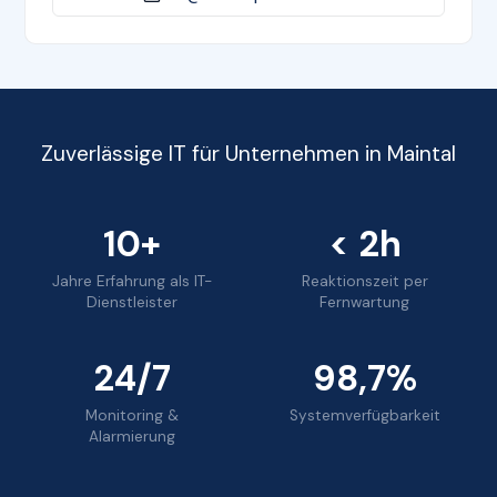
Zuverlässige IT für Unternehmen in Maintal
10+
< 2h
Jahre Erfahrung als IT-
Reaktionszeit per
Dienstleister
Fernwartung
24/7
98,7%
Monitoring &
Systemverfügbarkeit
Alarmierung