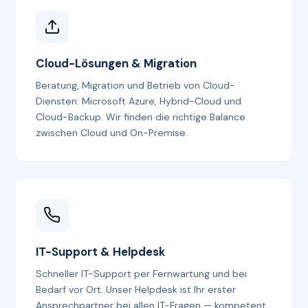
Cloud-Lösungen & Migration
Beratung, Migration und Betrieb von Cloud-
Diensten: Microsoft Azure, Hybrid-Cloud und
Cloud-Backup. Wir finden die richtige Balance
zwischen Cloud und On-Premise.
IT-Support & Helpdesk
Schneller IT-Support per Fernwartung und bei
Bedarf vor Ort. Unser Helpdesk ist Ihr erster
Ansprechpartner bei allen IT-Fragen — kompetent,