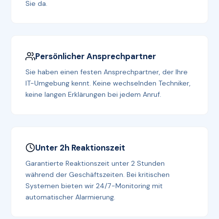
Sie da.
Persönlicher Ansprechpartner
Sie haben einen festen Ansprechpartner, der Ihre
IT-Umgebung kennt. Keine wechselnden Techniker,
keine langen Erklärungen bei jedem Anruf.
Unter 2h Reaktionszeit
Garantierte Reaktionszeit unter 2 Stunden
während der Geschäftszeiten. Bei kritischen
Systemen bieten wir 24/7-Monitoring mit
automatischer Alarmierung.