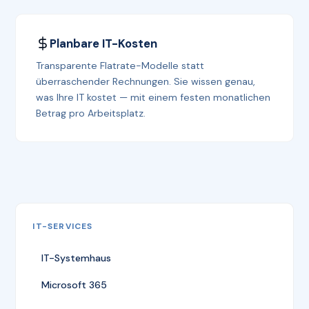
Planbare IT-Kosten
Transparente Flatrate-Modelle statt
überraschender Rechnungen. Sie wissen genau,
was Ihre IT kostet — mit einem festen monatlichen
Betrag pro Arbeitsplatz.
IT-SERVICES
IT-Systemhaus
Microsoft 365