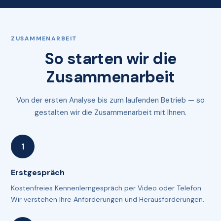
ZUSAMMENARBEIT
So starten wir die
Zusammenarbeit
Von der ersten Analyse bis zum laufenden Betrieb — so
gestalten wir die Zusammenarbeit mit Ihnen.
Erstgespräch
Kostenfreies Kennenlerngespräch per Video oder Telefon.
Wir verstehen Ihre Anforderungen und Herausforderungen.