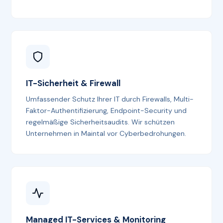
IT-Sicherheit & Firewall
Umfassender Schutz Ihrer IT durch Firewalls, Multi-
Faktor-Authentifizierung, Endpoint-Security und
regelmäßige Sicherheitsaudits. Wir schützen
Unternehmen in Maintal vor Cyberbedrohungen.
Managed IT-Services & Monitoring