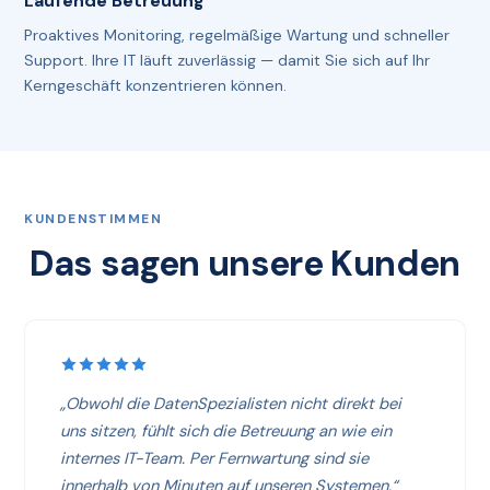
Laufende Betreuung
Proaktives Monitoring, regelmäßige Wartung und schneller
Support. Ihre IT läuft zuverlässig — damit Sie sich auf Ihr
Kerngeschäft konzentrieren können.
KUNDENSTIMMEN
Das sagen unsere Kunden
„Obwohl die DatenSpezialisten nicht direkt bei
uns sitzen, fühlt sich die Betreuung an wie ein
internes IT-Team. Per Fernwartung sind sie
innerhalb von Minuten auf unseren Systemen.“