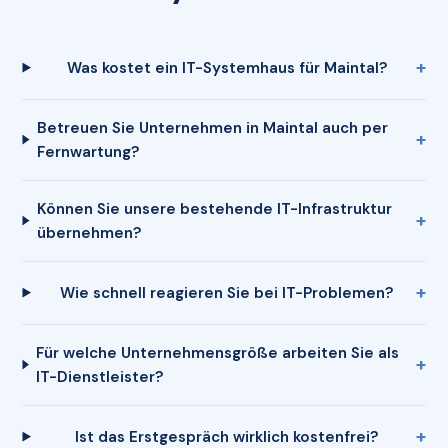
Was kostet ein IT-Systemhaus für Maintal?
Betreuen Sie Unternehmen in Maintal auch per
Fernwartung?
Können Sie unsere bestehende IT-Infrastruktur
übernehmen?
Wie schnell reagieren Sie bei IT-Problemen?
Für welche Unternehmensgröße arbeiten Sie als
IT-Dienstleister?
Ist das Erstgespräch wirklich kostenfrei?