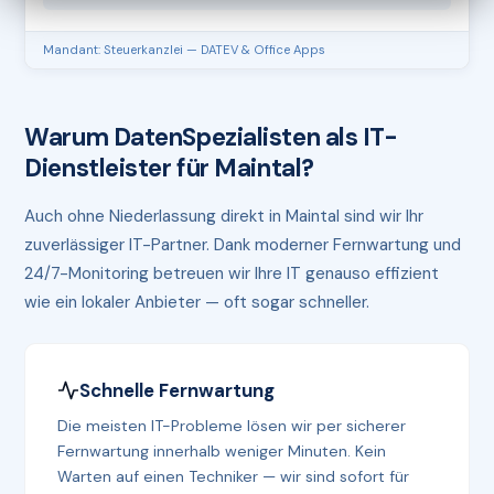
Mandant: Steuerkanzlei — DATEV & Office Apps
Warum DatenSpezialisten als IT-
Dienstleister für Maintal?
Auch ohne Niederlassung direkt in Maintal sind wir Ihr
zuverlässiger IT-Partner. Dank moderner Fernwartung und
24/7-Monitoring betreuen wir Ihre IT genauso effizient
wie ein lokaler Anbieter — oft sogar schneller.
Schnelle Fernwartung
Die meisten IT-Probleme lösen wir per sicherer
Fernwartung innerhalb weniger Minuten. Kein
Warten auf einen Techniker — wir sind sofort für