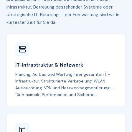
Infrastruktur, Betreuung bestehender Systeme oder
strategische IT-Beratung — per Fernwartung sind wir in
kürzester Zeit für Sie da.
IT-Infrastruktur & Netzwerk
Planung, Aufbau und Wartung Ihrer gesamten IT-
Infrastruktur. Strukturierte Verkabelung, WLAN-
Ausleuchtung, VPN und Netzwerksegmentierung —
für maximale Performance und Sicherheit.