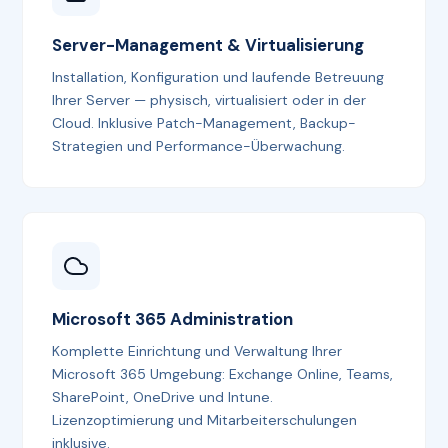
Server-Management & Virtualisierung
Installation, Konfiguration und laufende Betreuung
Ihrer Server — physisch, virtualisiert oder in der
Cloud. Inklusive Patch-Management, Backup-
Strategien und Performance-Überwachung.
Microsoft 365 Administration
Komplette Einrichtung und Verwaltung Ihrer
Microsoft 365 Umgebung: Exchange Online, Teams,
SharePoint, OneDrive und Intune.
Lizenzoptimierung und Mitarbeiterschulungen
inklusive.