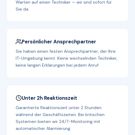
Warten auf einen Techniker — wir sind sofort für
Sie da.
Persönlicher Ansprechpartner
Sie haben einen festen Ansprechpartner, der Ihre
IT-Umgebung kennt. Keine wechselnden Techniker,
keine langen Erklärungen bei jedem Anruf.
Unter 2h Reaktionszeit
Garantierte Reaktionszeit unter 2 Stunden
während der Geschäftszeiten. Bei kritischen
Systemen bieten wir 24/7-Monitoring mit
automatischer Alarmierung.