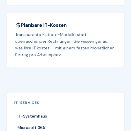
Planbare IT-Kosten
Transparente Flatrate-Modelle statt
überraschender Rechnungen. Sie wissen genau,
was Ihre IT kostet — mit einem festen monatlichen
Betrag pro Arbeitsplatz.
IT-SERVICES
IT-Systemhaus
Microsoft 365