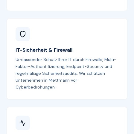
IT-Sicherheit & Firewall
Umfassender Schutz Ihrer IT durch Firewalls, Multi-
Faktor-Authentifizierung, Endpoint-Security und
regelmäßige Sicherheitsaudits. Wir schützen
Unternehmen in Mettmann vor
Cyberbedrohungen.