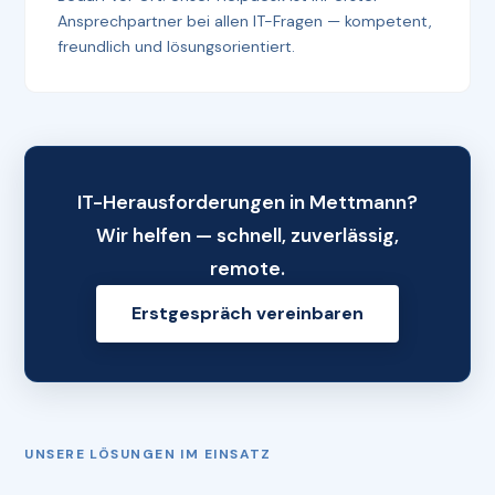
Ansprechpartner bei allen IT-Fragen — kompetent,
freundlich und lösungsorientiert.
IT-Herausforderungen in Mettmann?
Wir helfen — schnell, zuverlässig,
remote.
Erstgespräch vereinbaren
UNSERE LÖSUNGEN IM EINSATZ