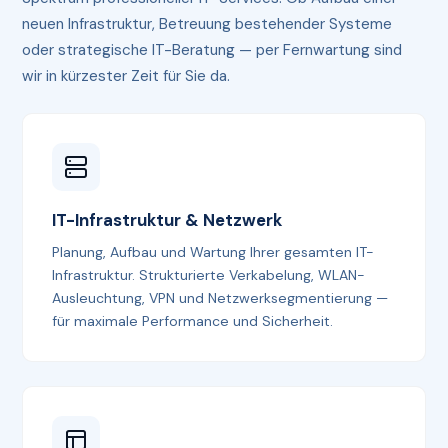
neuen Infrastruktur, Betreuung bestehender Systeme
oder strategische IT-Beratung — per Fernwartung sind
wir in kürzester Zeit für Sie da.
IT-Infrastruktur & Netzwerk
Planung, Aufbau und Wartung Ihrer gesamten IT-
Infrastruktur. Strukturierte Verkabelung, WLAN-
Ausleuchtung, VPN und Netzwerksegmentierung —
für maximale Performance und Sicherheit.