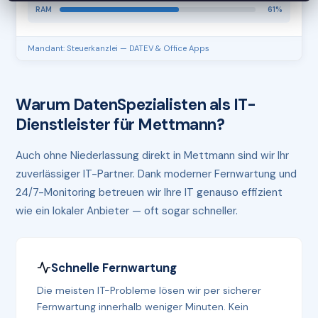
RAM
61%
Mandant: Steuerkanzlei — DATEV & Office Apps
Warum DatenSpezialisten als IT-
Dienstleister für Mettmann?
Auch ohne Niederlassung direkt in Mettmann sind wir Ihr
zuverlässiger IT-Partner. Dank moderner Fernwartung und
24/7-Monitoring betreuen wir Ihre IT genauso effizient
wie ein lokaler Anbieter — oft sogar schneller.
Schnelle Fernwartung
Die meisten IT-Probleme lösen wir per sicherer
Fernwartung innerhalb weniger Minuten. Kein