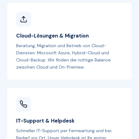
Cloud-Lösungen & Migration
Beratung, Migration und Betrieb von Cloud-
Diensten: Microsoft Azure, Hybrid-Cloud und
Cloud-Backup. Wir finden die richtige Balance
zwischen Cloud und On-Premise.
IT-Support & Helpdesk
Schneller IT-Support per Fernwartung und bei
Bedarf vor Ort. Unser Helpdesk ist Ihr erster