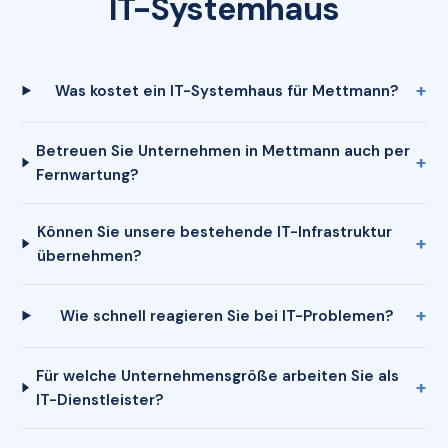
IT-Systemhaus
Was kostet ein IT-Systemhaus für Mettmann?
Betreuen Sie Unternehmen in Mettmann auch per
Fernwartung?
Können Sie unsere bestehende IT-Infrastruktur
übernehmen?
Wie schnell reagieren Sie bei IT-Problemen?
Für welche Unternehmensgröße arbeiten Sie als
IT-Dienstleister?