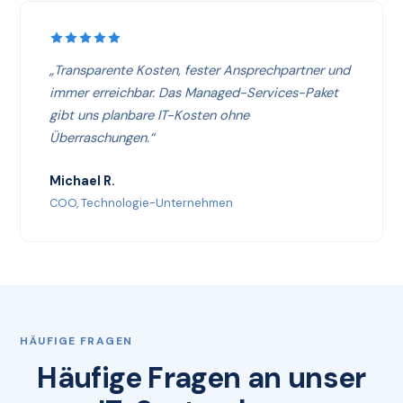
„Transparente Kosten, fester Ansprechpartner und
immer erreichbar. Das Managed-Services-Paket
gibt uns planbare IT-Kosten ohne
Überraschungen.“
Michael R.
COO, Technologie-Unternehmen
HÄUFIGE FRAGEN
Häufige Fragen an unser