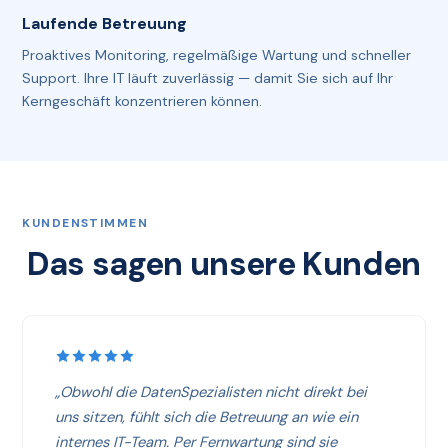
Laufende Betreuung
Proaktives Monitoring, regelmäßige Wartung und schneller
Support. Ihre IT läuft zuverlässig — damit Sie sich auf Ihr
Kerngeschäft konzentrieren können.
KUNDENSTIMMEN
Das sagen unsere Kunden
„Obwohl die DatenSpezialisten nicht direkt bei
uns sitzen, fühlt sich die Betreuung an wie ein
internes IT-Team. Per Fernwartung sind sie