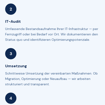
IT-Audit
Umfassende Bestandsaufnahme Ihrer IT-Infrastruktur — per
Fernzugriff oder bei Bedarf vor Ort. Wir dokumentieren den
Status quo und identifizieren Optimierungspotenziale.
Umsetzung
Schrittweise Umsetzung der vereinbarten Maßnahmen. Ob
Migration, Optimierung oder Neuaufbau — wir arbeiten
strukturiert und transparent.