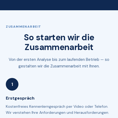
ZUSAMMENARBEIT
So starten wir die
Zusammenarbeit
Von der ersten Analyse bis zum laufenden Betrieb — so
gestalten wir die Zusammenarbeit mit Ihnen.
Erstgespräch
Kostenfreies Kennenlerngespräch per Video oder Telefon.
Wir verstehen Ihre Anforderungen und Herausforderungen.