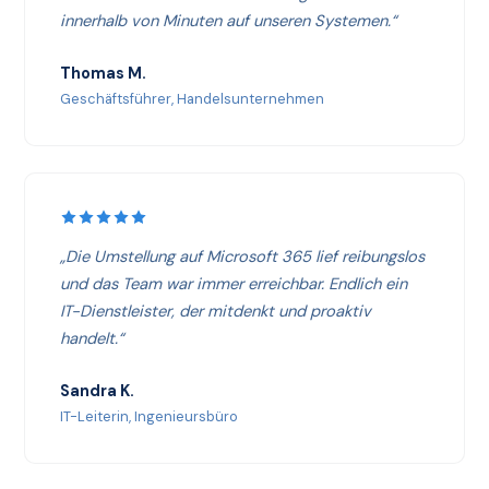
innerhalb von Minuten auf unseren Systemen.“
Thomas M.
Geschäftsführer, Handelsunternehmen
„Die Umstellung auf Microsoft 365 lief reibungslos
und das Team war immer erreichbar. Endlich ein
IT-Dienstleister, der mitdenkt und proaktiv
handelt.“
Sandra K.
IT-Leiterin, Ingenieursbüro