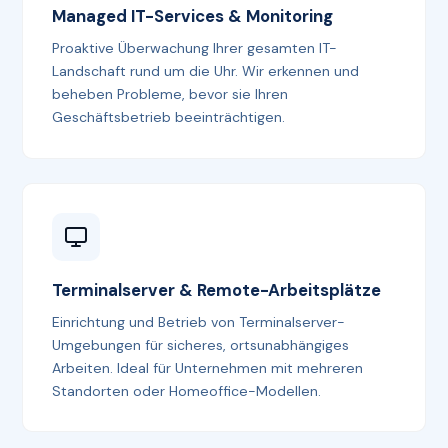
Managed IT-Services & Monitoring
Proaktive Überwachung Ihrer gesamten IT-
Landschaft rund um die Uhr. Wir erkennen und
beheben Probleme, bevor sie Ihren
Geschäftsbetrieb beeinträchtigen.
Terminalserver & Remote-Arbeitsplätze
Einrichtung und Betrieb von Terminalserver-
Umgebungen für sicheres, ortsunabhängiges
Arbeiten. Ideal für Unternehmen mit mehreren
Standorten oder Homeoffice-Modellen.