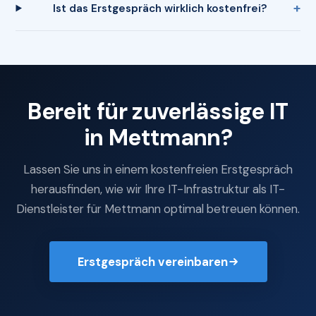
Ist das Erstgespräch wirklich kostenfrei?
Bereit für zuverlässige IT
in Mettmann?
Lassen Sie uns in einem kostenfreien Erstgespräch
herausfinden, wie wir Ihre IT-Infrastruktur als IT-
Dienstleister für Mettmann optimal betreuen können.
Erstgespräch vereinbaren