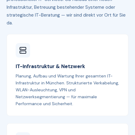
Infrastruktur, Betreuung bestehender Systeme oder
strategische IT-Beratung — wir sind direkt vor Ort für Sie
da.
IT-Infrastruktur & Netzwerk
Planung, Aufbau und Wartung Ihrer gesamten IT-
Infrastruktur in München. Strukturierte Verkabelung,
WLAN-Ausleuchtung, VPN und
Netzwerksegmentierung — für maximale
Performance und Sicherheit.