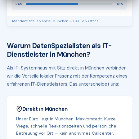
RAM
61%
Mandant: Steuerkanzlei München — DATEV & Office
Warum DatenSpezialisten als IT-
Dienstleister in München?
Als IT-Systemhaus mit Sitz direkt in München verbinden
wir die Vorteile lokaler Präsenz mit der Kompetenz eines
erfahrenen IT-Dienstleisters. Das unterscheidet uns:
Direkt in München
Unser Büro liegt in München-Maxvorstadt. Kurze
Wege, schnelle Reaktionszeiten und persönliche
Betreuung vor Ort — kein anonymes Callcenter.