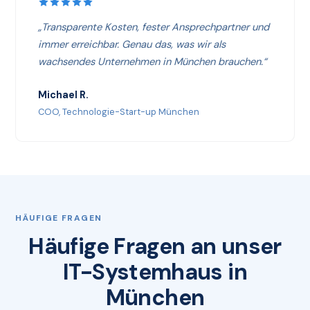
„Transparente Kosten, fester Ansprechpartner und
immer erreichbar. Genau das, was wir als
wachsendes Unternehmen in München brauchen.“
Michael R.
COO, Technologie-Start-up München
HÄUFIGE FRAGEN
Häufige Fragen an unser
IT-Systemhaus in
München