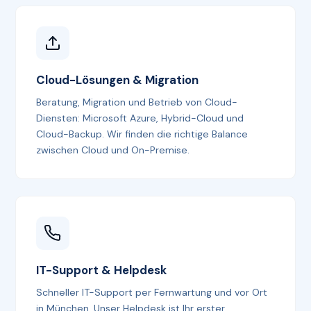
Cloud-Lösungen & Migration
Beratung, Migration und Betrieb von Cloud-
Diensten: Microsoft Azure, Hybrid-Cloud und
Cloud-Backup. Wir finden die richtige Balance
zwischen Cloud und On-Premise.
IT-Support & Helpdesk
Schneller IT-Support per Fernwartung und vor Ort
in München. Unser Helpdesk ist Ihr erster