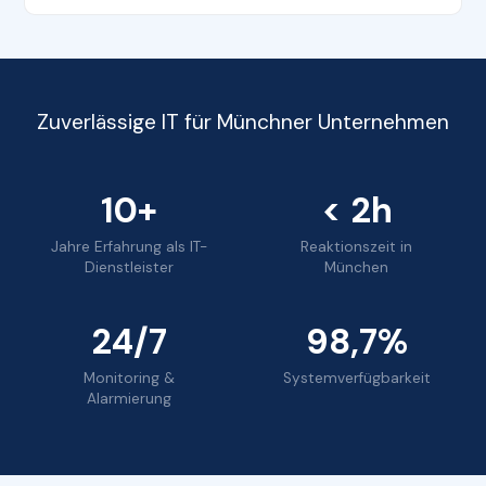
Zuverlässige IT für Münchner Unternehmen
10+
< 2h
Jahre Erfahrung als IT-
Reaktionszeit in
Dienstleister
München
24/7
98,7%
Monitoring &
Systemverfügbarkeit
Alarmierung