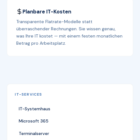
Planbare IT-Kosten
Transparente Flatrate-Modelle statt
überraschender Rechnungen. Sie wissen genau,
was Ihre IT kostet — mit einem festen monatlichen
Betrag pro Arbeitsplatz.
IT-SERVICES
IT-Systemhaus
Microsoft 365
Terminalserver