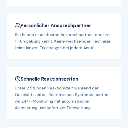
Persönlicher Ansprechpartner
Sie haben einen festen Ansprechpartner, der Ihre
IT-Umgebung kennt. Keine wechselnden Techniker,
keine langen Erklärungen bei jedem Anruf.
Schnelle Reaktionszeiten
Unter 2 Stunden Reaktionszeit während der
Geschäftszeiten. Bei kritischen Systemen bieten
wir 24/7-Monitoring mit automatischer
Alarmierung und sofortiger Fernwartung.