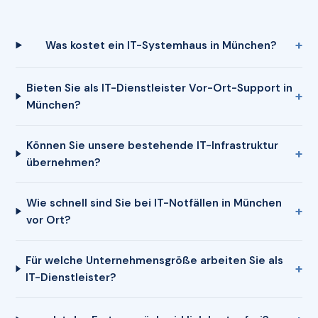
Was kostet ein IT-Systemhaus in München?
Bieten Sie als IT-Dienstleister Vor-Ort-Support in
München?
Können Sie unsere bestehende IT-Infrastruktur
übernehmen?
Wie schnell sind Sie bei IT-Notfällen in München
vor Ort?
Für welche Unternehmensgröße arbeiten Sie als
IT-Dienstleister?