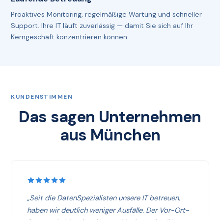
Proaktives Monitoring, regelmäßige Wartung und schneller
Support. Ihre IT läuft zuverlässig — damit Sie sich auf Ihr
Kerngeschäft konzentrieren können.
KUNDENSTIMMEN
Das sagen Unternehmen
aus München
„Seit die DatenSpezialisten unsere IT betreuen,
haben wir deutlich weniger Ausfälle. Der Vor-Ort-