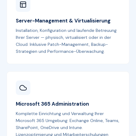
Server-Management & Virtualisierung
Installation, Konfiguration und laufende Betreuung
Ihrer Server — physisch, virtualisiert oder in der
Cloud. Inklusive Patch-Management, Backup-
Strategien und Performance-Überwachung.
Microsoft 365 Administration
Komplette Einrichtung und Verwaltung Ihrer
Microsoft 365 Umgebung: Exchange Online, Teams,
SharePoint, OneDrive und Intune.
Lizenzoptimierung und Mitarbeiterschulungen