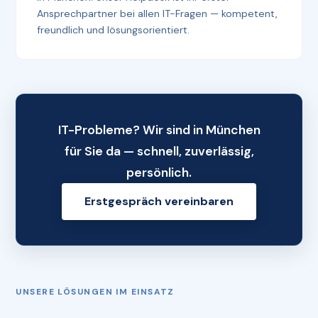
Ansprechpartner bei allen IT-Fragen — kompetent,
freundlich und lösungsorientiert.
IT-Probleme? Wir sind in München
für Sie da — schnell, zuverlässig,
persönlich.
Erstgespräch vereinbaren
UNSERE LÖSUNGEN IM EINSATZ