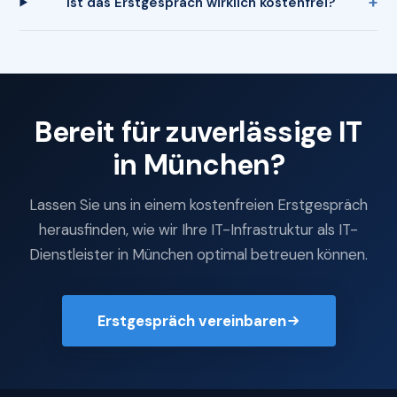
Ist das Erstgespräch wirklich kostenfrei?
Bereit für zuverlässige IT
in München?
Lassen Sie uns in einem kostenfreien Erstgespräch
herausfinden, wie wir Ihre IT-Infrastruktur als IT-
Dienstleister in München optimal betreuen können.
Erstgespräch vereinbaren