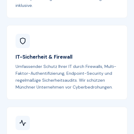
inklusive.
IT-Sicherheit & Firewall
Umfassender Schutz Ihrer IT durch Firewalls, Multi-
Faktor-Authentifizierung, Endpoint-Security und
regelmäßige Sicherheitsaudits. Wir schützen
Münchner Unternehmen vor Cyberbedrohungen.