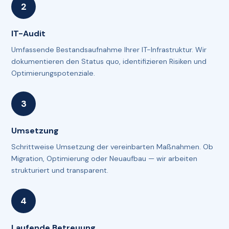
IT-Audit
Umfassende Bestandsaufnahme Ihrer IT-Infrastruktur. Wir
dokumentieren den Status quo, identifizieren Risiken und
Optimierungspotenziale.
Umsetzung
Schrittweise Umsetzung der vereinbarten Maßnahmen. Ob
Migration, Optimierung oder Neuaufbau — wir arbeiten
strukturiert und transparent.
Laufende Betreuung