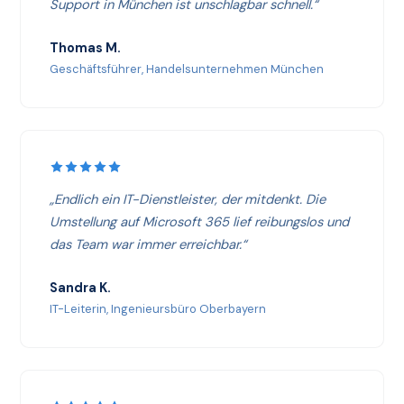
Support in München ist unschlagbar schnell.“
Thomas M.
Geschäftsführer, Handelsunternehmen München
„Endlich ein IT-Dienstleister, der mitdenkt. Die
Umstellung auf Microsoft 365 lief reibungslos und
das Team war immer erreichbar.“
Sandra K.
IT-Leiterin, Ingenieursbüro Oberbayern