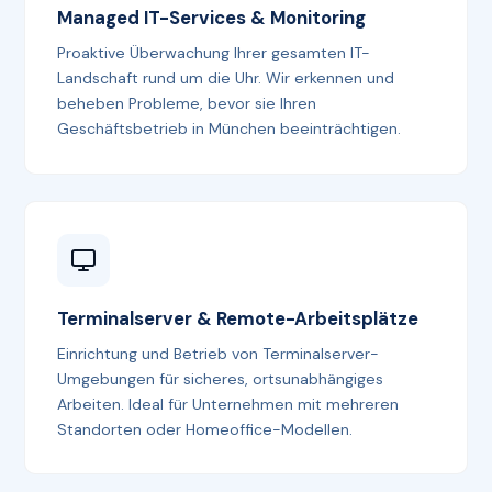
Managed IT-Services & Monitoring
Proaktive Überwachung Ihrer gesamten IT-
Landschaft rund um die Uhr. Wir erkennen und
beheben Probleme, bevor sie Ihren
Geschäftsbetrieb in München beeinträchtigen.
Terminalserver & Remote-Arbeitsplätze
Einrichtung und Betrieb von Terminalserver-
Umgebungen für sicheres, ortsunabhängiges
Arbeiten. Ideal für Unternehmen mit mehreren
Standorten oder Homeoffice-Modellen.