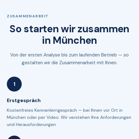
ZUSAMMENARBEIT
So starten wir zusammen
in München
Von der ersten Analyse bis zum laufenden Betrieb — so
gestalten wir die Zusammenarbeit mit Ihnen.
Erstgespräch
Kostenfreies Kennenlerngespräch — bei Ihnen vor Ort in
München oder per Video. Wir verstehen Ihre Anforderungen
und Herausforderungen.