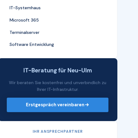
IT-Systemhaus
Microsoft 365
Terminalserver
Software Entwicklung
IT-Beratung für Neu-Ulm
Wir beraten Sie kostenfrei und unverbindlich zu
Ihrer IT-Infrastruktur.
Erstgespräch vereinbaren
IHR ANSPRECHPARTNER