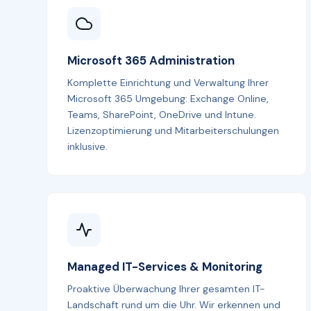
Microsoft 365 Administration
Komplette Einrichtung und Verwaltung Ihrer
Microsoft 365 Umgebung: Exchange Online,
Teams, SharePoint, OneDrive und Intune.
Lizenzoptimierung und Mitarbeiterschulungen
inklusive.
Managed IT-Services & Monitoring
Proaktive Überwachung Ihrer gesamten IT-
Landschaft rund um die Uhr. Wir erkennen und