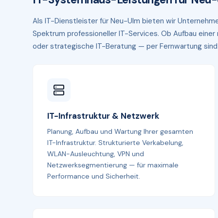
Als IT-Dienstleister für Neu-Ulm bieten wir Unterne
Spektrum professioneller IT-Services. Ob Aufbau eine
oder strategische IT-Beratung — per Fernwartung sind wi
IT-Infrastruktur & Netzwerk
Planung, Aufbau und Wartung Ihrer gesamten
IT-Infrastruktur. Strukturierte Verkabelung,
WLAN-Ausleuchtung, VPN und
Netzwerksegmentierung — für maximale
Performance und Sicherheit.