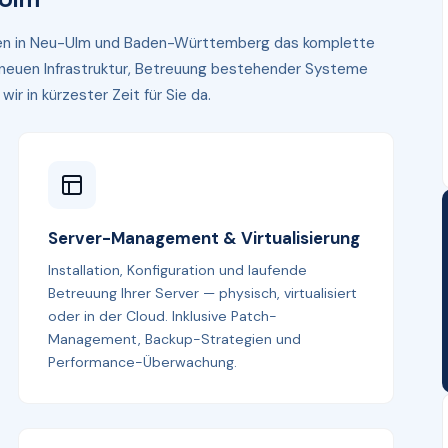
hmen in Neu-Ulm und Baden-Württemberg das komplette
r neuen Infrastruktur, Betreuung bestehender Systeme
r in kürzester Zeit für Sie da.
Server-Management & Virtualisierung
Installation, Konfiguration und laufende
Betreuung Ihrer Server — physisch, virtualisiert
oder in der Cloud. Inklusive Patch-
Management, Backup-Strategien und
Performance-Überwachung.