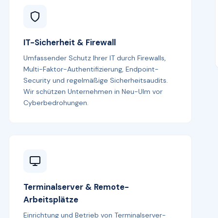
IT-Sicherheit & Firewall
Umfassender Schutz Ihrer IT durch Firewalls,
Multi-Faktor-Authentifizierung, Endpoint-
Security und regelmäßige Sicherheitsaudits.
Wir schützen Unternehmen in Neu-Ulm vor
Cyberbedrohungen.
Terminalserver & Remote-
Arbeitsplätze
Einrichtung und Betrieb von Terminalserver-