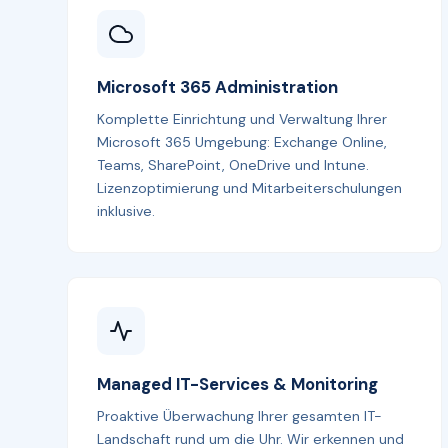
Microsoft 365 Administration
Komplette Einrichtung und Verwaltung Ihrer
Microsoft 365 Umgebung: Exchange Online,
Teams, SharePoint, OneDrive und Intune.
Lizenzoptimierung und Mitarbeiterschulungen
inklusive.
Managed IT-Services & Monitoring
Proaktive Überwachung Ihrer gesamten IT-
Landschaft rund um die Uhr. Wir erkennen und