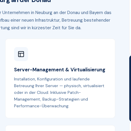
wir Unternehmen in Neuburg an der Donau und Bayern das
fbau einer neuen Infrastruktur, Betreuung bestehender
g sind wir in kürzester Zeit für Sie da.
Server-Management & Virtualisierung
Installation, Konfiguration und laufende
Betreuung Ihrer Server — physisch, virtualisiert
oder in der Cloud. Inklusive Patch-
Management, Backup-Strategien und
Performance-Überwachung.