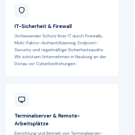
IT-Sicherheit & Firewall
Umfassender Schutz Ihrer IT durch Firewalls,
Multi-Faktor-Authentifizierung, Endpoint-
Security und regelmäßige Sicherheitsaudits.
Wir schützen Unternehmen in Neuburg an der
Donau vor Cyberbedrohungen.
Terminalserver & Remote-
Arbeitsplätze
Einrichtung und Betrieb von Terminalserver-