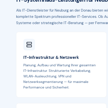
Als IT-Dienstleister für Neuburg an der Donau bieten 
komplette Spektrum professioneller IT-Services. Ob Au
Systeme oder strategische IT-Beratung — per Fernwartun
IT-Infrastruktur & Netzwerk
Planung, Aufbau und Wartung Ihrer gesamten
IT-Infrastruktur. Strukturierte Verkabelung,
WLAN-Ausleuchtung, VPN und
Netzwerksegmentierung — für maximale
Performance und Sicherheit.