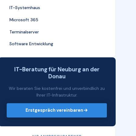
IT-Systemhaus
Microsoft 365
Terminalserver
Software Entwicklung
IT-Beratung für Neuburg an der
Donau
Wir beraten Sie kostenfrei und unverbindlich zu
Ihrer IT-Infrastruktur.
Erstgespräch vereinbaren