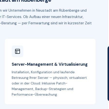
ten wir Unternehmen in Neustadt am Rübenberge und
IT-Services. Ob Aufbau einer neuen Infrastruktur,
eratung — per Fernwartung sind wir in kürzester Zeit
Server-Management & Virtualisierung
Installation, Konfiguration und laufende
Betreuung Ihrer Server — physisch, virtualisiert
oder in der Cloud. Inklusive Patch-
Management, Backup-Strategien und
Performance-Überwachung.