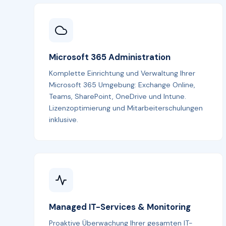
Microsoft 365 Administration
Komplette Einrichtung und Verwaltung Ihrer
Microsoft 365 Umgebung: Exchange Online,
Teams, SharePoint, OneDrive und Intune.
Lizenzoptimierung und Mitarbeiterschulungen
inklusive.
Managed IT-Services & Monitoring
Proaktive Überwachung Ihrer gesamten IT-