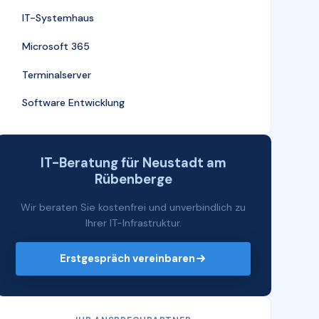
IT-Systemhaus
Microsoft 365
Terminalserver
Software Entwicklung
IT-Beratung für Neustadt am
Rübenberge
Wir beraten Sie kostenfrei und unverbindlich zu
Ihrer IT-Infrastruktur.
Erstgespräch vereinbaren