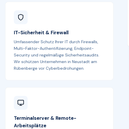
IT-Sicherheit & Firewall
Umfassender Schutz Ihrer IT durch Firewalls,
Multi-Faktor-Authentifizierung, Endpoint-
Security und regelmäßige Sicherheitsaudits.
Wir schützen Unternehmen in Neustadt am
Rübenberge vor Cyberbedrohungen.
Terminalserver & Remote-
Arbeitsplätze