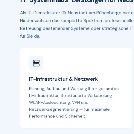
Als IT-Dienstleister für Neustadt am Rübenberge bie
Niedersachsen das komplette Spektrum professioneller 
Betreuung bestehender Systeme oder strategische IT-B
für Sie da.
IT-Infrastruktur & Netzwerk
Planung, Aufbau und Wartung Ihrer gesamten
IT-Infrastruktur. Strukturierte Verkabelung,
WLAN-Ausleuchtung, VPN und
Netzwerksegmentierung — für maximale
Performance und Sicherheit.