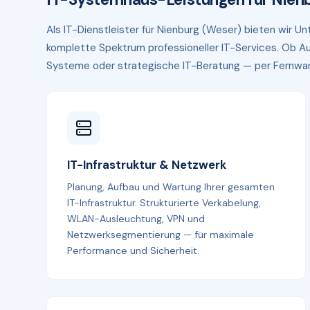
Als IT-Dienstleister für Nienburg (Weser) bieten wir 
komplette Spektrum professioneller IT-Services. Ob Au
Systeme oder strategische IT-Beratung — per Fernwartun
IT-Infrastruktur & Netzwerk
Planung, Aufbau und Wartung Ihrer gesamten
IT-Infrastruktur. Strukturierte Verkabelung,
WLAN-Ausleuchtung, VPN und
Netzwerksegmentierung — für maximale
Performance und Sicherheit.