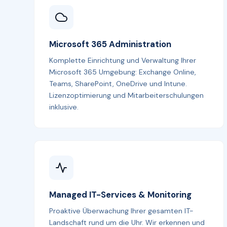
Microsoft 365 Administration
Komplette Einrichtung und Verwaltung Ihrer
Microsoft 365 Umgebung: Exchange Online,
Teams, SharePoint, OneDrive und Intune.
Lizenzoptimierung und Mitarbeiterschulungen
inklusive.
Managed IT-Services & Monitoring
Proaktive Überwachung Ihrer gesamten IT-
Landschaft rund um die Uhr. Wir erkennen und