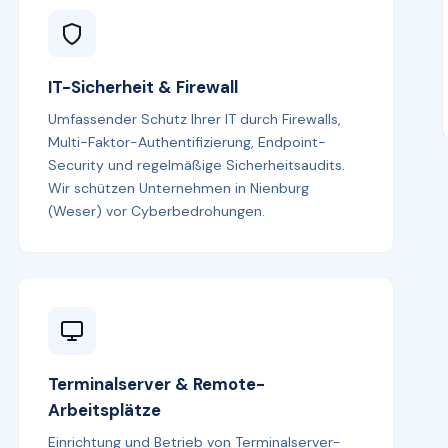
IT-Sicherheit & Firewall
Umfassender Schutz Ihrer IT durch Firewalls,
Multi-Faktor-Authentifizierung, Endpoint-
Security und regelmäßige Sicherheitsaudits.
Wir schützen Unternehmen in Nienburg
(Weser) vor Cyberbedrohungen.
Terminalserver & Remote-
Arbeitsplätze
Einrichtung und Betrieb von Terminalserver-