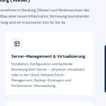
Unternehmen in Nienburg (Weser) und Niedersachsen das
fbau einer neuen Infrastruktur, Betreuung bestehender
g sind wir in kürzester Zeit für Sie da.
Server-Management & Virtualisierung
Installation, Konfiguration und laufende
Betreuung Ihrer Server — physisch, virtualisiert
oder in der Cloud. Inklusive Patch-
Management, Backup-Strategien und
Performance-Überwachung.