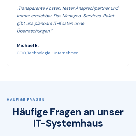
„Transparente Kosten, fester Ansprechpartner und
immer erreichbar. Das Managed-Services-Paket
gibt uns planbare IT-Kosten ohne
Überraschungen.“
Michael R.
COO, Technologie-Unternehmen
HÄUFIGE FRAGEN
Häufige Fragen an unser
IT-Systemhaus