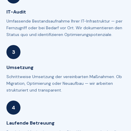
IT-Audit
Umfassende Bestandsaufnahme Ihrer IT-Infrastruktur — per
Fernzugriff oder bei Bedarf vor Ort. Wir dokumentieren den
Status quo und identifizieren Optimierungspotenziale.
Umsetzung
Schrittweise Umsetzung der vereinbarten Maßnahmen. Ob
Migration, Optimierung oder Neuaufbau — wir arbeiten
strukturiert und transparent.
Laufende Betreuung