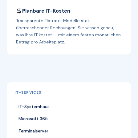
Planbare IT-Kosten
Transparente Flatrate-Modelle statt
überraschender Rechnungen. Sie wissen genau,
was Ihre IT kostet — mit einem festen monatlichen
Betrag pro Arbeitsplatz.
IT-SERVICES
IT-Systemhaus
Microsoft 365
Terminalserver