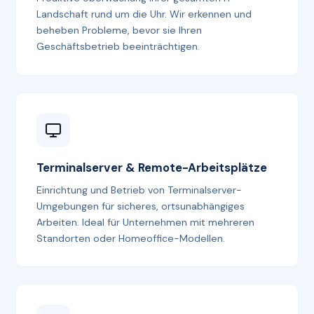
Landschaft rund um die Uhr. Wir erkennen und
beheben Probleme, bevor sie Ihren
Geschäftsbetrieb beeinträchtigen.
Terminalserver & Remote-Arbeitsplätze
Einrichtung und Betrieb von Terminalserver-
Umgebungen für sicheres, ortsunabhängiges
Arbeiten. Ideal für Unternehmen mit mehreren
Standorten oder Homeoffice-Modellen.