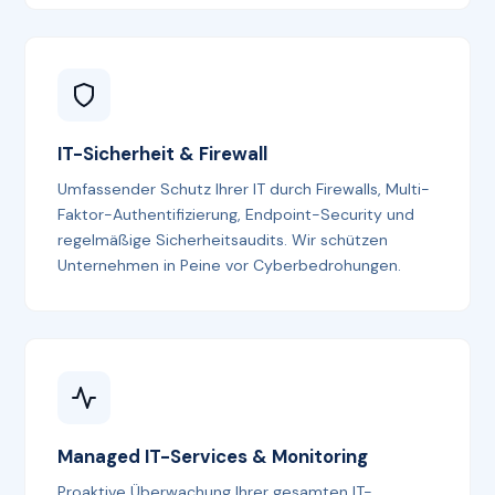
IT-Sicherheit & Firewall
Umfassender Schutz Ihrer IT durch Firewalls, Multi-
Faktor-Authentifizierung, Endpoint-Security und
regelmäßige Sicherheitsaudits. Wir schützen
Unternehmen in Peine vor Cyberbedrohungen.
Managed IT-Services & Monitoring
Proaktive Überwachung Ihrer gesamten IT-