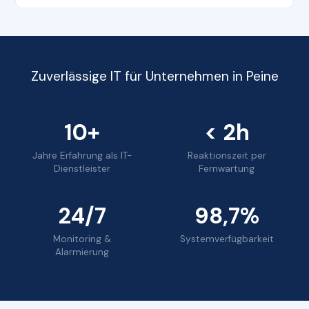
Zuverlässige IT für Unternehmen in Peine
10+
< 2h
Jahre Erfahrung als IT-
Reaktionszeit per
Dienstleister
Fernwartung
24/7
98,7%
Monitoring &
Systemverfügbarkeit
Alarmierung