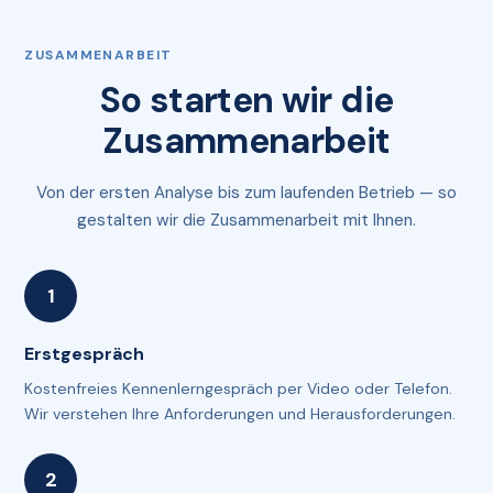
ZUSAMMENARBEIT
So starten wir die
Zusammenarbeit
Von der ersten Analyse bis zum laufenden Betrieb — so
gestalten wir die Zusammenarbeit mit Ihnen.
Erstgespräch
Kostenfreies Kennenlerngespräch per Video oder Telefon.
Wir verstehen Ihre Anforderungen und Herausforderungen.