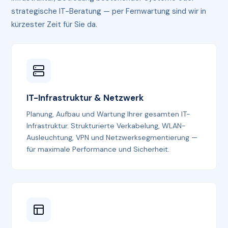
strategische IT-Beratung — per Fernwartung sind wir in
kürzester Zeit für Sie da.
IT-Infrastruktur & Netzwerk
Planung, Aufbau und Wartung Ihrer gesamten IT-
Infrastruktur. Strukturierte Verkabelung, WLAN-
Ausleuchtung, VPN und Netzwerksegmentierung —
für maximale Performance und Sicherheit.