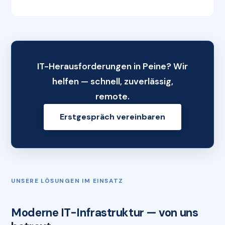
IT-Herausforderungen in Peine? Wir
helfen — schnell, zuverlässig,
remote.
Erstgespräch vereinbaren
UNSERE LÖSUNGEN IM EINSATZ
Moderne IT-Infrastruktur — von uns