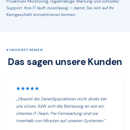
Proaktives Monitoring, regelmäßige Wartung und schneller
Support. Ihre IT läuft zuverlässig — damit Sie sich auf Ihr
Kerngeschäft konzentrieren können.
KUNDENSTIMMEN
Das sagen unsere Kunden
„Obwohl die DatenSpezialisten nicht direkt bei
uns sitzen, fühlt sich die Betreuung an wie ein
internes IT-Team. Per Fernwartung sind sie
innerhalb von Minuten auf unseren Systemen.“