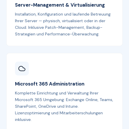
Server-Management & Virtualisierung
Installation, Konfiguration und laufende Betreuung
Ihrer Server — physisch, virtualisiert oder in der
Cloud. Inklusive Patch-Management, Backup-
Strategien und Performance-Überwachung.
Microsoft 365 Administration
Komplette Einrichtung und Verwaltung Ihrer
Microsoft 365 Umgebung: Exchange Online, Teams,
SharePoint, OneDrive und Intune.
Lizenzoptimierung und Mitarbeiterschulungen
inklusive.