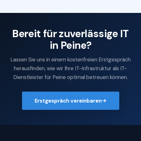
Bereit für zuverlässige IT
in Peine?
Lassen Sie uns in einem kostenfreien Erstgespräch
herausfinden, wie wir Ihre IT-Infrastruktur als IT-
Dienstleister für Peine optimal betreuen können.
Erstgespräch vereinbaren