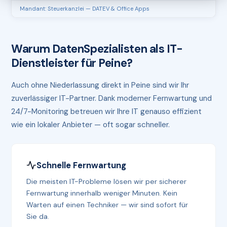
Mandant: Steuerkanzlei — DATEV & Office Apps
Warum DatenSpezialisten als IT-
Dienstleister für Peine?
Auch ohne Niederlassung direkt in Peine sind wir Ihr
zuverlässiger IT-Partner. Dank moderner Fernwartung und
24/7-Monitoring betreuen wir Ihre IT genauso effizient
wie ein lokaler Anbieter — oft sogar schneller.
Schnelle Fernwartung
Die meisten IT-Probleme lösen wir per sicherer
Fernwartung innerhalb weniger Minuten. Kein
Warten auf einen Techniker — wir sind sofort für
Sie da.