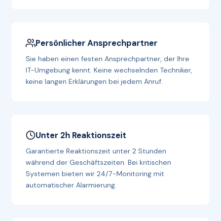
Persönlicher Ansprechpartner
Sie haben einen festen Ansprechpartner, der Ihre
IT-Umgebung kennt. Keine wechselnden Techniker,
keine langen Erklärungen bei jedem Anruf.
Unter 2h Reaktionszeit
Garantierte Reaktionszeit unter 2 Stunden
während der Geschäftszeiten. Bei kritischen
Systemen bieten wir 24/7-Monitoring mit
automatischer Alarmierung.