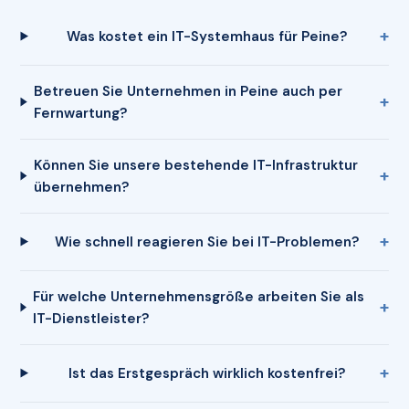
Was kostet ein IT-Systemhaus für Peine?
Betreuen Sie Unternehmen in Peine auch per
Fernwartung?
Können Sie unsere bestehende IT-Infrastruktur
übernehmen?
Wie schnell reagieren Sie bei IT-Problemen?
Für welche Unternehmensgröße arbeiten Sie als
IT-Dienstleister?
Ist das Erstgespräch wirklich kostenfrei?