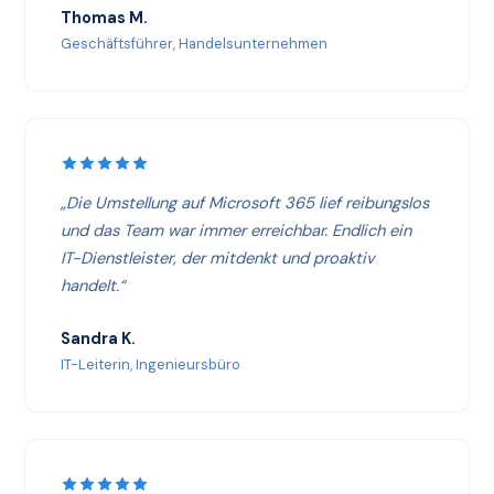
Thomas M.
Geschäftsführer, Handelsunternehmen
„Die Umstellung auf Microsoft 365 lief reibungslos
und das Team war immer erreichbar. Endlich ein
IT-Dienstleister, der mitdenkt und proaktiv
handelt.“
Sandra K.
IT-Leiterin, Ingenieursbüro