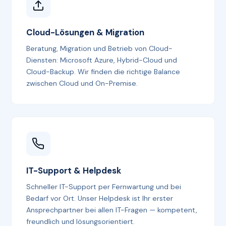
Cloud-Lösungen & Migration
Beratung, Migration und Betrieb von Cloud-
Diensten: Microsoft Azure, Hybrid-Cloud und
Cloud-Backup. Wir finden die richtige Balance
zwischen Cloud und On-Premise.
IT-Support & Helpdesk
Schneller IT-Support per Fernwartung und bei
Bedarf vor Ort. Unser Helpdesk ist Ihr erster
Ansprechpartner bei allen IT-Fragen — kompetent,
freundlich und lösungsorientiert.