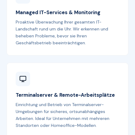
Managed IT-Services & Monitoring
Proaktive Überwachung Ihrer gesamten IT-
Landschaft rund um die Uhr. Wir erkennen und
beheben Probleme, bevor sie Ihren
Geschäftsbetrieb beeinträchtigen.
Terminalserver & Remote-Arbeitsplätze
Einrichtung und Betrieb von Terminalserver-
Umgebungen für sicheres, ortsunabhängiges
Arbeiten. Ideal für Unternehmen mit mehreren
Standorten oder Homeoffice-Modellen.