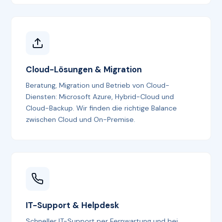
Cloud-Lösungen & Migration
Beratung, Migration und Betrieb von Cloud-
Diensten: Microsoft Azure, Hybrid-Cloud und
Cloud-Backup. Wir finden die richtige Balance
zwischen Cloud und On-Premise.
IT-Support & Helpdesk
Schneller IT-Support per Fernwartung und bei