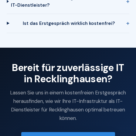
IT-Dienstleister?
Ist das Erstgespräch wirklich kostenfrei?
Bereit für zuverlässige IT
in Recklinghausen?
Lassen Sie uns in einem kostenfreien Erstgespräch
herausfinden, wie wir Ihre IT-Infrastruktur als IT-
Dienstleister für Recklinghausen optimal betreuen
können.