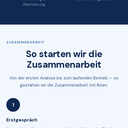
Alarmierung
ZUSAMMENARBEIT
So starten wir die
Zusammenarbeit
Von der ersten Analyse bis zum laufenden Betrieb — so
gestalten wir die Zusammenarbeit mit Ihnen.
Erstgespräch