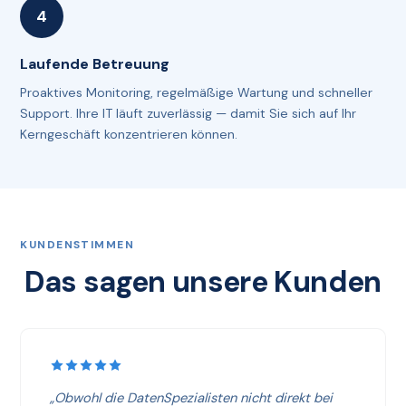
Laufende Betreuung
Proaktives Monitoring, regelmäßige Wartung und schneller
Support. Ihre IT läuft zuverlässig — damit Sie sich auf Ihr
Kerngeschäft konzentrieren können.
KUNDENSTIMMEN
Das sagen unsere Kunden
„Obwohl die DatenSpezialisten nicht direkt bei