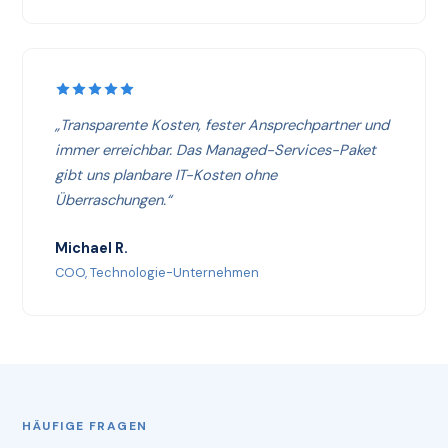
„Transparente Kosten, fester Ansprechpartner und
immer erreichbar. Das Managed-Services-Paket
gibt uns planbare IT-Kosten ohne
Überraschungen.“
Michael R.
COO, Technologie-Unternehmen
HÄUFIGE FRAGEN