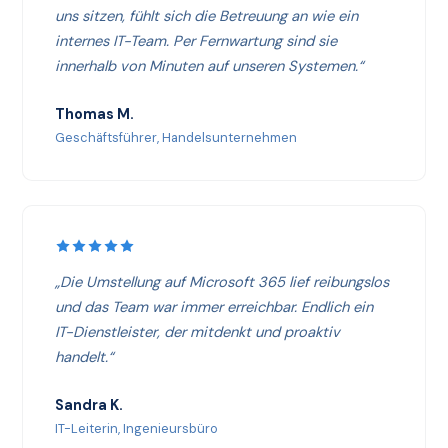
uns sitzen, fühlt sich die Betreuung an wie ein
internes IT-Team. Per Fernwartung sind sie
innerhalb von Minuten auf unseren Systemen.“
Thomas M.
Geschäftsführer, Handelsunternehmen
„Die Umstellung auf Microsoft 365 lief reibungslos
und das Team war immer erreichbar. Endlich ein
IT-Dienstleister, der mitdenkt und proaktiv
handelt.“
Sandra K.
IT-Leiterin, Ingenieursbüro