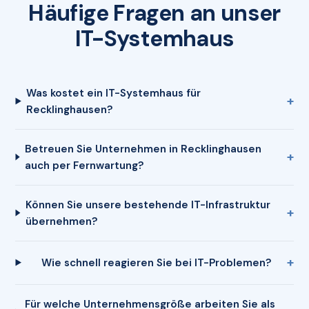
Häufige Fragen an unser
IT-Systemhaus
Was kostet ein IT-Systemhaus für
Recklinghausen?
Betreuen Sie Unternehmen in Recklinghausen
auch per Fernwartung?
Können Sie unsere bestehende IT-Infrastruktur
übernehmen?
Wie schnell reagieren Sie bei IT-Problemen?
Für welche Unternehmensgröße arbeiten Sie als