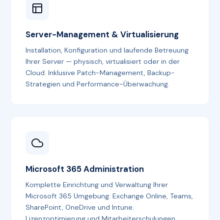
Server-Management & Virtualisierung
Installation, Konfiguration und laufende Betreuung
Ihrer Server — physisch, virtualisiert oder in der
Cloud. Inklusive Patch-Management, Backup-
Strategien und Performance-Überwachung.
Microsoft 365 Administration
Komplette Einrichtung und Verwaltung Ihrer
Microsoft 365 Umgebung: Exchange Online, Teams,
SharePoint, OneDrive und Intune.
Lizenzoptimierung und Mitarbeiterschulungen