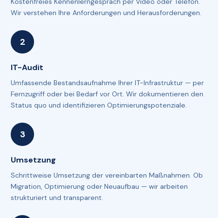
Kostenfreies Kennenlerngespräch per Video oder Telefon.
Wir verstehen Ihre Anforderungen und Herausforderungen.
IT-Audit
Umfassende Bestandsaufnahme Ihrer IT-Infrastruktur — per
Fernzugriff oder bei Bedarf vor Ort. Wir dokumentieren den
Status quo und identifizieren Optimierungspotenziale.
Umsetzung
Schrittweise Umsetzung der vereinbarten Maßnahmen. Ob
Migration, Optimierung oder Neuaufbau — wir arbeiten
strukturiert und transparent.