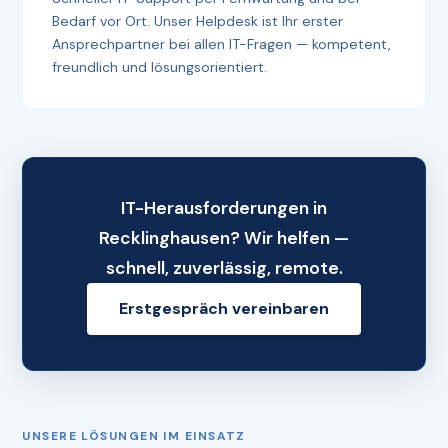
Bedarf vor Ort. Unser Helpdesk ist Ihr erster
Ansprechpartner bei allen IT-Fragen — kompetent,
freundlich und lösungsorientiert.
IT-Herausforderungen in
Recklinghausen? Wir helfen —
schnell, zuverlässig, remote.
Erstgespräch vereinbaren
UNSERE LÖSUNGEN IM EINSATZ