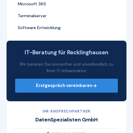
Microsoft 365
Terminalserver
Software Entwicklung
IT-Beratung für Recklinghausen
Wir beraten Sie kostenfrei und unverbindlich zu
Ihrer IT-Infrastruktur.
Erstgespräch vereinbaren
IHR ANSPRECHPARTNER
DatenSpezialisten GmbH