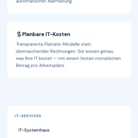
automatischer Alarmierung.
Planbare IT-Kosten
Transparente Flatrate-Modelle statt
überraschender Rechnungen. Sie wissen genau,
was Ihre IT kostet — mit einem festen monatlichen
Betrag pro Arbeitsplatz.
IT-SERVICES
IT-Systemhaus