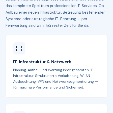
das komplette Spektrum professioneller IT-Services. Ob
Aufbau einer neuen Infrastruktur, Betreuung bestehender
Systeme oder strategische IT-Beratung — per
Fernwartung sind wir in kürzester Zeit für Sie da.
IT-Infrastruktur & Netzwerk
Planung, Aufbau und Wartung Ihrer gesamten IT-
Infrastruktur. Strukturierte Verkabelung, WLAN-
Ausleuchtung, VPN und Netzwerksegmentierung —
für maximale Performance und Sicherheit.