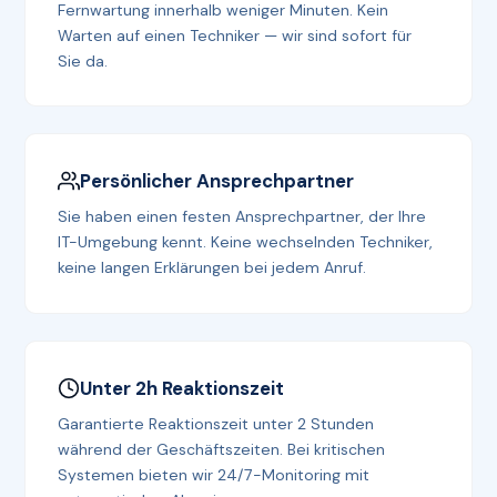
Fernwartung innerhalb weniger Minuten. Kein
Warten auf einen Techniker — wir sind sofort für
Sie da.
Persönlicher Ansprechpartner
Sie haben einen festen Ansprechpartner, der Ihre
IT-Umgebung kennt. Keine wechselnden Techniker,
keine langen Erklärungen bei jedem Anruf.
Unter 2h Reaktionszeit
Garantierte Reaktionszeit unter 2 Stunden
während der Geschäftszeiten. Bei kritischen
Systemen bieten wir 24/7-Monitoring mit