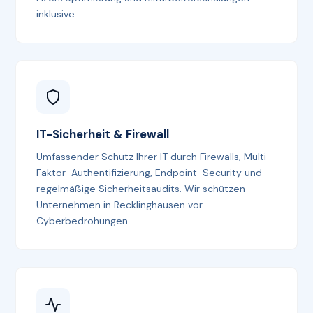
inklusive.
IT-Sicherheit & Firewall
Umfassender Schutz Ihrer IT durch Firewalls, Multi-
Faktor-Authentifizierung, Endpoint-Security und
regelmäßige Sicherheitsaudits. Wir schützen
Unternehmen in Recklinghausen vor
Cyberbedrohungen.