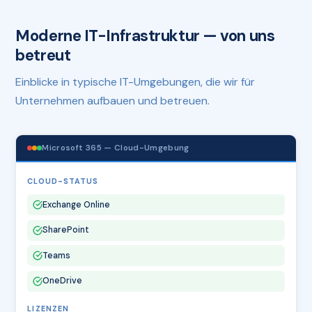
Moderne IT-Infrastruktur — von uns
betreut
Einblicke in typische IT-Umgebungen, die wir für
Unternehmen aufbauen und betreuen.
Microsoft 365 — Cloud-Umgebung
CLOUD-STATUS
Exchange Online
SharePoint
Teams
OneDrive
LIZENZEN