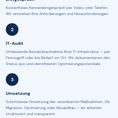
Kostenfreies Kennenlerngespräch per Video oder Telefon.
Wir verstehen Ihre Anforderungen und Herausforderungen.
IT-Audit
Umfassende Bestandsaufnahme Ihrer IT-Infrastruktur — per
Fernzugriff oder bei Bedarf vor Ort. Wir dokumentieren den
Status quo und identifizieren Optimierungspotenziale.
Umsetzung
Schrittweise Umsetzung der vereinbarten Maßnahmen. Ob
Migration, Optimierung oder Neuaufbau — wir arbeiten
strukturiert und transparent.