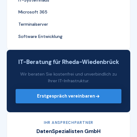
Microsoft 365
Terminalserver
Software Entwicklung
IT-Beratung für Rheda-Wiedenbrück
Wir beraten Sie kostenfrei und unverbindlich zu
Ihrer IT-Infrastruktur.
Erstgespräch vereinbaren
IHR ANSPRECHPARTNER
DatenSpezialisten GmbH