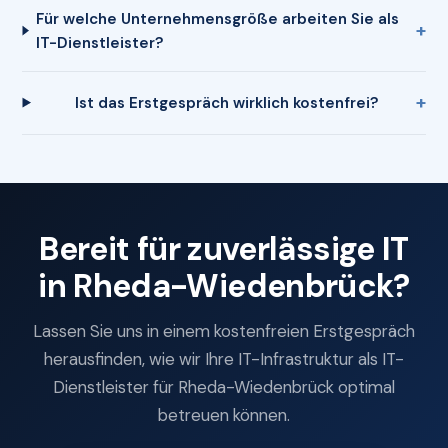
Für welche Unternehmensgröße arbeiten Sie als
IT-Dienstleister?
Ist das Erstgespräch wirklich kostenfrei?
Bereit für zuverlässige IT
in Rheda-Wiedenbrück?
Lassen Sie uns in einem kostenfreien Erstgespräch
herausfinden, wie wir Ihre IT-Infrastruktur als IT-
Dienstleister für Rheda-Wiedenbrück optimal
betreuen können.