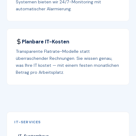
Systemen bieten wir 24/7-Monitoring mit
automatischer Alarmierung.
Planbare IT-Kosten
Transparente Flatrate-Modelle statt
überraschender Rechnungen. Sie wissen genau,
was Ihre IT kostet — mit einem festen monatlichen
Betrag pro Arbeitsplatz.
IT-SERVICES
IT-Systemhaus