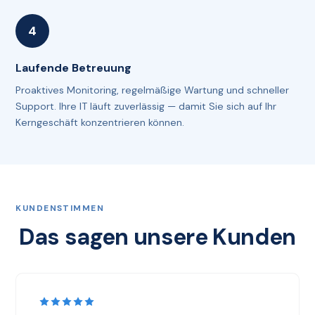
Laufende Betreuung
Proaktives Monitoring, regelmäßige Wartung und schneller
Support. Ihre IT läuft zuverlässig — damit Sie sich auf Ihr
Kerngeschäft konzentrieren können.
KUNDENSTIMMEN
Das sagen unsere Kunden