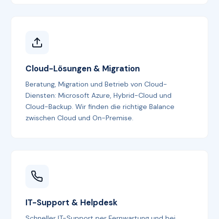
Cloud-Lösungen & Migration
Beratung, Migration und Betrieb von Cloud-
Diensten: Microsoft Azure, Hybrid-Cloud und
Cloud-Backup. Wir finden die richtige Balance
zwischen Cloud und On-Premise.
IT-Support & Helpdesk
Schneller IT-Support per Fernwartung und bei