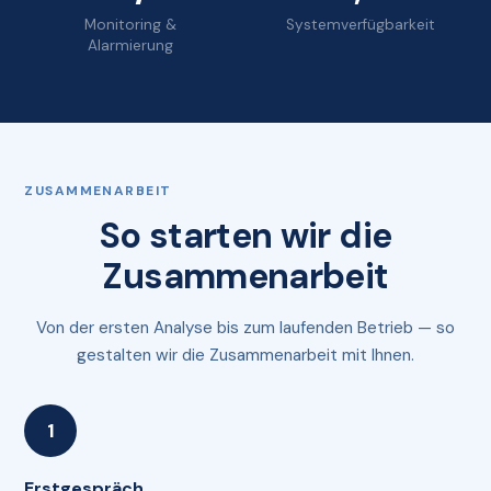
Monitoring &
Systemverfügbarkeit
Alarmierung
ZUSAMMENARBEIT
So starten wir die
Zusammenarbeit
Von der ersten Analyse bis zum laufenden Betrieb — so
gestalten wir die Zusammenarbeit mit Ihnen.
Erstgespräch