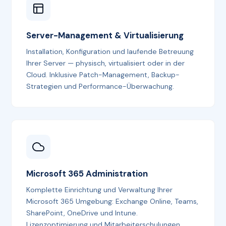
Server-Management & Virtualisierung
Installation, Konfiguration und laufende Betreuung
Ihrer Server — physisch, virtualisiert oder in der
Cloud. Inklusive Patch-Management, Backup-
Strategien und Performance-Überwachung.
Microsoft 365 Administration
Komplette Einrichtung und Verwaltung Ihrer
Microsoft 365 Umgebung: Exchange Online, Teams,
SharePoint, OneDrive und Intune.
Lizenzoptimierung und Mitarbeiterschulungen