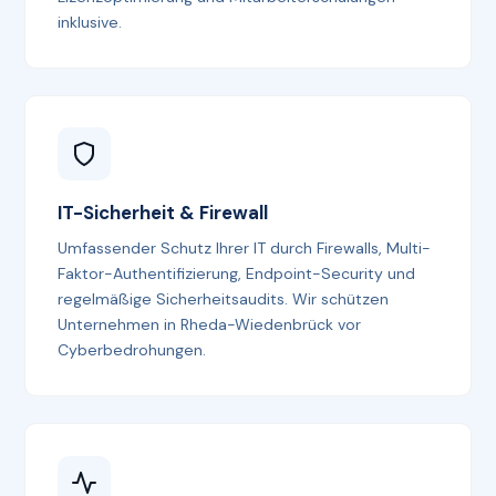
inklusive.
IT-Sicherheit & Firewall
Umfassender Schutz Ihrer IT durch Firewalls, Multi-
Faktor-Authentifizierung, Endpoint-Security und
regelmäßige Sicherheitsaudits. Wir schützen
Unternehmen in Rheda-Wiedenbrück vor
Cyberbedrohungen.