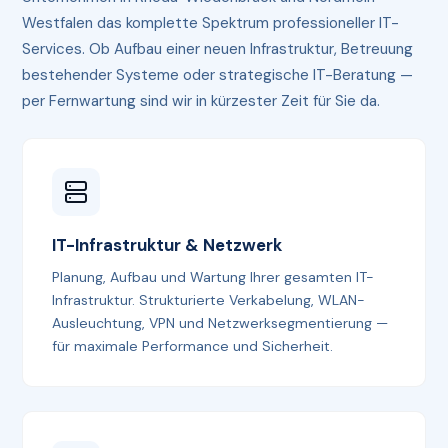
Westfalen das komplette Spektrum professioneller IT-
Services. Ob Aufbau einer neuen Infrastruktur, Betreuung
bestehender Systeme oder strategische IT-Beratung —
per Fernwartung sind wir in kürzester Zeit für Sie da.
IT-Infrastruktur & Netzwerk
Planung, Aufbau und Wartung Ihrer gesamten IT-
Infrastruktur. Strukturierte Verkabelung, WLAN-
Ausleuchtung, VPN und Netzwerksegmentierung —
für maximale Performance und Sicherheit.