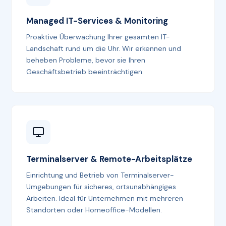
Managed IT-Services & Monitoring
Proaktive Überwachung Ihrer gesamten IT-
Landschaft rund um die Uhr. Wir erkennen und
beheben Probleme, bevor sie Ihren
Geschäftsbetrieb beeinträchtigen.
Terminalserver & Remote-Arbeitsplätze
Einrichtung und Betrieb von Terminalserver-
Umgebungen für sicheres, ortsunabhängiges
Arbeiten. Ideal für Unternehmen mit mehreren
Standorten oder Homeoffice-Modellen.