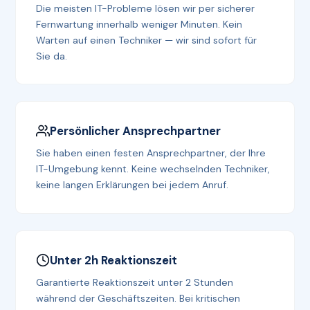
Die meisten IT-Probleme lösen wir per sicherer
Fernwartung innerhalb weniger Minuten. Kein
Warten auf einen Techniker — wir sind sofort für
Sie da.
Persönlicher Ansprechpartner
Sie haben einen festen Ansprechpartner, der Ihre
IT-Umgebung kennt. Keine wechselnden Techniker,
keine langen Erklärungen bei jedem Anruf.
Unter 2h Reaktionszeit
Garantierte Reaktionszeit unter 2 Stunden
während der Geschäftszeiten. Bei kritischen