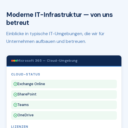
Moderne IT-Infrastruktur — von uns
betreut
Einblicke in typische IT-Umgebungen, die wir für
Unternehmen aufbauen und betreuen.
Microsoft 365 — Cloud-Umgebung
CLOUD-STATUS
Exchange Online
SharePoint
Teams
OneDrive
LIZENZEN