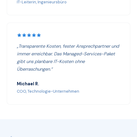
IT-Leiterin, Ingenieursbüro
„Transparente Kosten, fester Ansprechpartner und
immer erreichbar. Das Managed-Services-Paket
gibt uns planbare IT-Kosten ohne
Überraschungen.“
Michael R.
COO, Technologie-Unternehmen