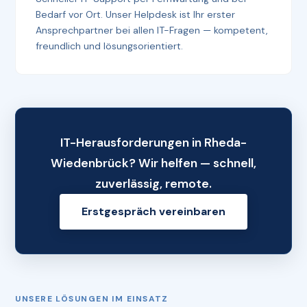
Bedarf vor Ort. Unser Helpdesk ist Ihr erster
Ansprechpartner bei allen IT-Fragen — kompetent,
freundlich und lösungsorientiert.
IT-Herausforderungen in Rheda-
Wiedenbrück? Wir helfen — schnell,
zuverlässig, remote.
Erstgespräch vereinbaren
UNSERE LÖSUNGEN IM EINSATZ