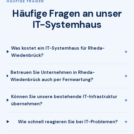
HÄUFIGE FRAGEN
Häufige Fragen an unser
IT-Systemhaus
Was kostet ein IT-Systemhaus für Rheda-
Wiedenbrück?
Betreuen Sie Unternehmen in Rheda-
Wiedenbrück auch per Fernwartung?
Können Sie unsere bestehende IT-Infrastruktur
übernehmen?
Wie schnell reagieren Sie bei IT-Problemen?