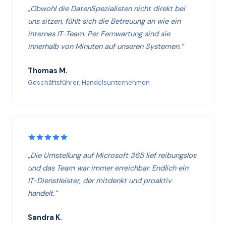
„Obwohl die DatenSpezialisten nicht direkt bei
uns sitzen, fühlt sich die Betreuung an wie ein
internes IT-Team. Per Fernwartung sind sie
innerhalb von Minuten auf unseren Systemen.“
Thomas M.
Geschäftsführer, Handelsunternehmen
„Die Umstellung auf Microsoft 365 lief reibungslos
und das Team war immer erreichbar. Endlich ein
IT-Dienstleister, der mitdenkt und proaktiv
handelt.“
Sandra K.