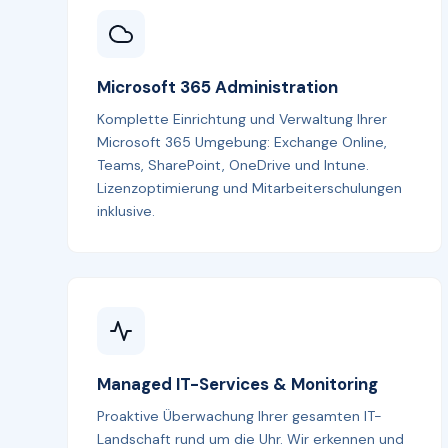
Microsoft 365 Administration
Komplette Einrichtung und Verwaltung Ihrer
Microsoft 365 Umgebung: Exchange Online,
Teams, SharePoint, OneDrive und Intune.
Lizenzoptimierung und Mitarbeiterschulungen
inklusive.
Managed IT-Services & Monitoring
Proaktive Überwachung Ihrer gesamten IT-
Landschaft rund um die Uhr. Wir erkennen und