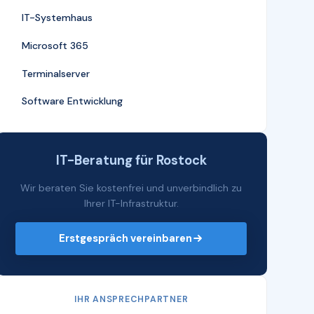
IT-Systemhaus
Microsoft 365
Terminalserver
Software Entwicklung
IT-Beratung für Rostock
Wir beraten Sie kostenfrei und unverbindlich zu
Ihrer IT-Infrastruktur.
Erstgespräch vereinbaren
IHR ANSPRECHPARTNER