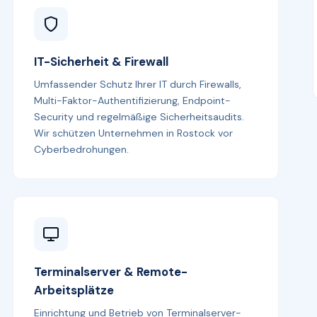
IT-Sicherheit & Firewall
Umfassender Schutz Ihrer IT durch Firewalls,
Multi-Faktor-Authentifizierung, Endpoint-
Security und regelmäßige Sicherheitsaudits.
Wir schützen Unternehmen in Rostock vor
Cyberbedrohungen.
Terminalserver & Remote-
Arbeitsplätze
Einrichtung und Betrieb von Terminalserver-