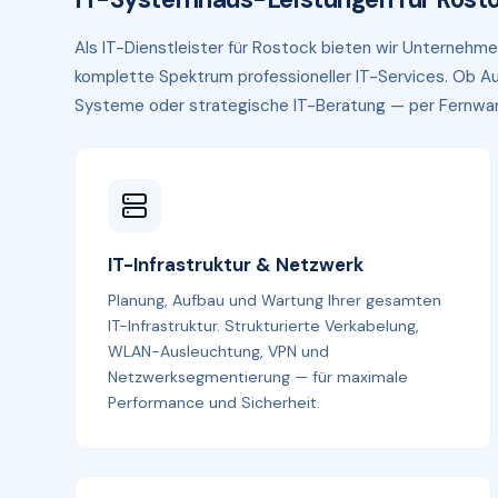
Als IT-Dienstleister für Rostock bieten wir Unterne
komplette Spektrum professioneller IT-Services. Ob Au
Systeme oder strategische IT-Beratung — per Fernwartun
IT-Infrastruktur & Netzwerk
Planung, Aufbau und Wartung Ihrer gesamten
IT-Infrastruktur. Strukturierte Verkabelung,
WLAN-Ausleuchtung, VPN und
Netzwerksegmentierung — für maximale
Performance und Sicherheit.