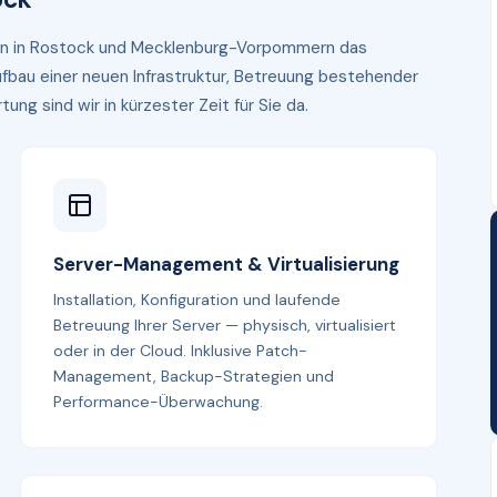
hmen in Rostock und Mecklenburg-Vorpommern das
fbau einer neuen Infrastruktur, Betreuung bestehender
g sind wir in kürzester Zeit für Sie da.
Server-Management & Virtualisierung
Installation, Konfiguration und laufende
Betreuung Ihrer Server — physisch, virtualisiert
oder in der Cloud. Inklusive Patch-
Management, Backup-Strategien und
Performance-Überwachung.