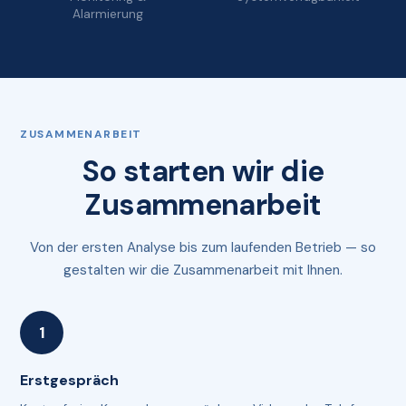
Alarmierung
ZUSAMMENARBEIT
So starten wir die
Zusammenarbeit
Von der ersten Analyse bis zum laufenden Betrieb — so
gestalten wir die Zusammenarbeit mit Ihnen.
Erstgespräch