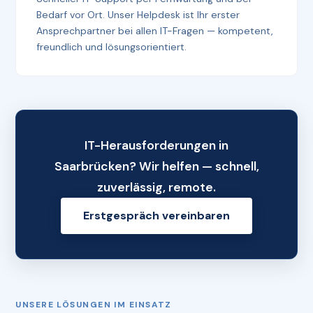
Bedarf vor Ort. Unser Helpdesk ist Ihr erster
Ansprechpartner bei allen IT-Fragen — kompetent,
freundlich und lösungsorientiert.
IT-Herausforderungen in
Saarbrücken? Wir helfen — schnell,
zuverlässig, remote.
Erstgespräch vereinbaren
UNSERE LÖSUNGEN IM EINSATZ