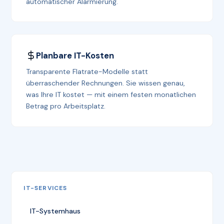
automatischer Alarmierung.
Planbare IT-Kosten
Transparente Flatrate-Modelle statt
überraschender Rechnungen. Sie wissen genau,
was Ihre IT kostet — mit einem festen monatlichen
Betrag pro Arbeitsplatz.
IT-SERVICES
IT-Systemhaus