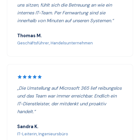
uns sitzen, fühlt sich die Betreuung an wie ein
internes IT-Team. Per Fernwartung sind sie
innerhalb von Minuten auf unseren Systemen.“
Thomas M.
Geschäftsführer, Handelsunternehmen
„Die Umstellung auf Microsoft 365 lief reibungslos
und das Team war immer erreichbar. Endlich ein
IT-Dienstleister, der mitdenkt und proaktiv
handelt.“
Sandra K.
IT-Leiterin, Ingenieursbüro