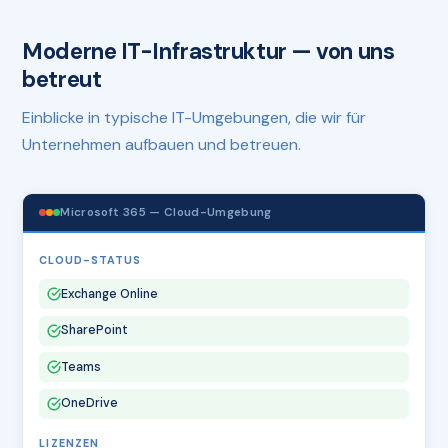
Moderne IT-Infrastruktur — von uns
betreut
Einblicke in typische IT-Umgebungen, die wir für
Unternehmen aufbauen und betreuen.
Microsoft 365 — Cloud-Umgebung
CLOUD-STATUS
Exchange Online
SharePoint
Teams
OneDrive
LIZENZEN