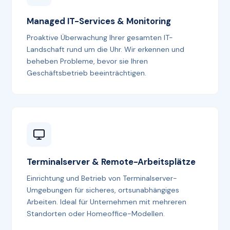
Managed IT-Services & Monitoring
Proaktive Überwachung Ihrer gesamten IT-
Landschaft rund um die Uhr. Wir erkennen und
beheben Probleme, bevor sie Ihren
Geschäftsbetrieb beeinträchtigen.
Terminalserver & Remote-Arbeitsplätze
Einrichtung und Betrieb von Terminalserver-
Umgebungen für sicheres, ortsunabhängiges
Arbeiten. Ideal für Unternehmen mit mehreren
Standorten oder Homeoffice-Modellen.