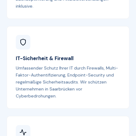
inklusive.
IT-Sicherheit & Firewall
Umfassender Schutz Ihrer IT durch Firewalls, Multi-
Faktor-Authentifizierung, Endpoint-Security und
regelmäßige Sicherheitsaudits. Wir schützen
Unternehmen in Saarbrücken vor
Cyberbedrohungen.