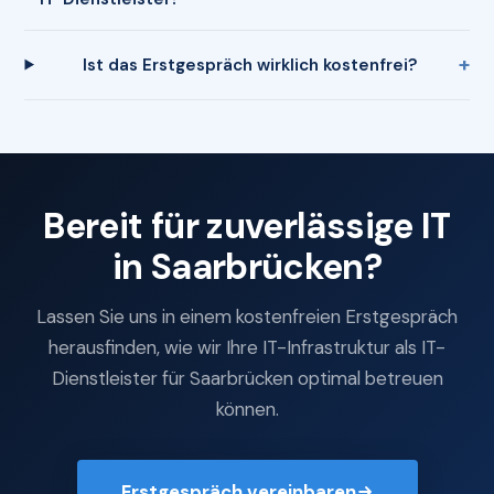
Ist das Erstgespräch wirklich kostenfrei?
Bereit für zuverlässige IT
in Saarbrücken?
Lassen Sie uns in einem kostenfreien Erstgespräch
herausfinden, wie wir Ihre IT-Infrastruktur als IT-
Dienstleister für Saarbrücken optimal betreuen
können.
Erstgespräch vereinbaren