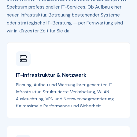
Spektrum professioneller IT-Services. Ob Aufbau einer
neuen Infrastruktur, Betreuung bestehender Systeme
oder strategische IT-Beratung — per Fernwartung sind
wir in kürzester Zeit für Sie da.
IT-Infrastruktur & Netzwerk
Planung, Aufbau und Wartung Ihrer gesamten IT-
Infrastruktur. Strukturierte Verkabelung, WLAN-
Ausleuchtung, VPN und Netzwerksegmentierung —
für maximale Performance und Sicherheit.