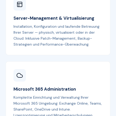
Server-Management & Virtualisierung
Installation, Konfiguration und laufende Betreuung
Ihrer Server — physisch, virtualisiert oder in der
Cloud. Inklusive Patch-Management, Backup-
Strategien und Performance-Überwachung.
Microsoft 365 Administration
Komplette Einrichtung und Verwaltung Ihrer
Microsoft 365 Umgebung: Exchange Online, Teams,
SharePoint, OneDrive und Intune.
Lizenzoptimierung und Mitarbeiterschulungen