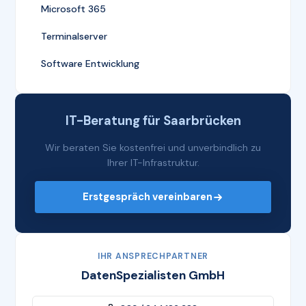
Microsoft 365
Terminalserver
Software Entwicklung
IT-Beratung für Saarbrücken
Wir beraten Sie kostenfrei und unverbindlich zu
Ihrer IT-Infrastruktur.
Erstgespräch vereinbaren
IHR ANSPRECHPARTNER
DatenSpezialisten GmbH