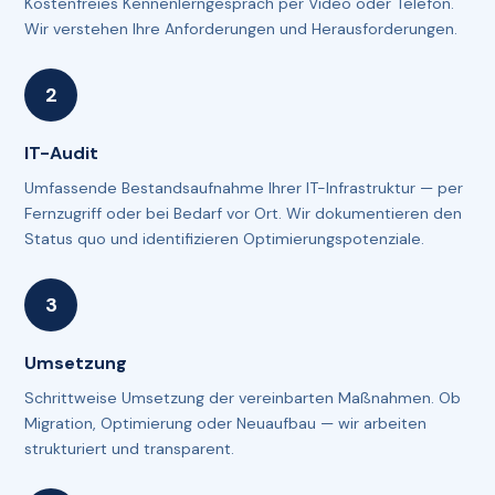
Kostenfreies Kennenlerngespräch per Video oder Telefon.
Wir verstehen Ihre Anforderungen und Herausforderungen.
IT-Audit
Umfassende Bestandsaufnahme Ihrer IT-Infrastruktur — per
Fernzugriff oder bei Bedarf vor Ort. Wir dokumentieren den
Status quo und identifizieren Optimierungspotenziale.
Umsetzung
Schrittweise Umsetzung der vereinbarten Maßnahmen. Ob
Migration, Optimierung oder Neuaufbau — wir arbeiten
strukturiert und transparent.