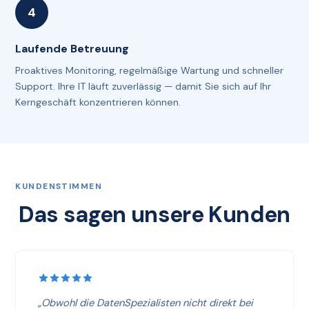
Laufende Betreuung
Proaktives Monitoring, regelmäßige Wartung und schneller
Support. Ihre IT läuft zuverlässig — damit Sie sich auf Ihr
Kerngeschäft konzentrieren können.
KUNDENSTIMMEN
Das sagen unsere Kunden
„Obwohl die DatenSpezialisten nicht direkt bei