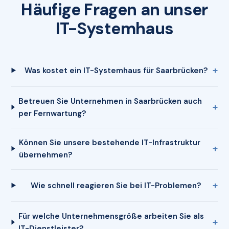
Häufige Fragen an unser
IT-Systemhaus
Was kostet ein IT-Systemhaus für Saarbrücken?
Betreuen Sie Unternehmen in Saarbrücken auch
per Fernwartung?
Können Sie unsere bestehende IT-Infrastruktur
übernehmen?
Wie schnell reagieren Sie bei IT-Problemen?
Für welche Unternehmensgröße arbeiten Sie als
IT-Dienstleister?