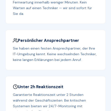
Fernwartung innerhalb weniger Minuten. Kein
Warten auf einen Techniker — wir sind sofort für
Sie da.
Persönlicher Ansprechpartner
Sie haben einen festen Ansprechpartner, der Ihre
IT-Umgebung kennt. Keine wechselnden Techniker,
keine langen Erklärungen bei jedem Anruf.
Unter 2h Reaktionszeit
Garantierte Reaktionszeit unter 2 Stunden
während der Geschäftszeiten. Bei kritischen
Systemen bieten wir 24/7-Monitoring mit