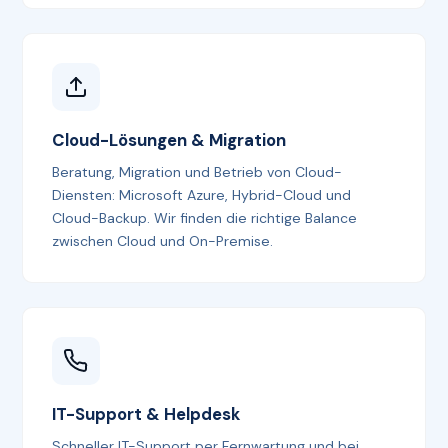
Cloud-Lösungen & Migration
Beratung, Migration und Betrieb von Cloud-
Diensten: Microsoft Azure, Hybrid-Cloud und
Cloud-Backup. Wir finden die richtige Balance
zwischen Cloud und On-Premise.
IT-Support & Helpdesk
Schneller IT-Support per Fernwartung und bei