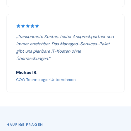
„Transparente Kosten, fester Ansprechpartner und
immer erreichbar. Das Managed-Services-Paket
gibt uns planbare IT-Kosten ohne
Überraschungen.“
Michael R.
COO, Technologie-Unternehmen
HÄUFIGE FRAGEN