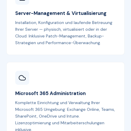
Server-Management & Virtualisierung
Installation, Konfiguration und laufende Betreuung
Ihrer Server — physisch, virtualisiert oder in der
Cloud. Inklusive Patch-Management, Backup-
Strategien und Performance-Überwachung.
Microsoft 365 Administration
Komplette Einrichtung und Verwaltung Ihrer
Microsoft 365 Umgebung: Exchange Online, Teams,
SharePoint, OneDrive und Intune.
Lizenzoptimierung und Mitarbeiterschulungen
inklusive.