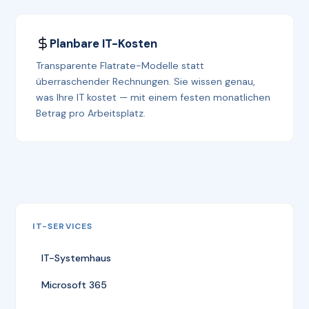
Planbare IT-Kosten
Transparente Flatrate-Modelle statt
überraschender Rechnungen. Sie wissen genau,
was Ihre IT kostet — mit einem festen monatlichen
Betrag pro Arbeitsplatz.
IT-SERVICES
IT-Systemhaus
Microsoft 365