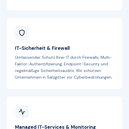
IT-Sicherheit & Firewall
Umfassender Schutz Ihrer IT durch Firewalls, Multi-
Faktor-Authentifizierung, Endpoint-Security und
regelmäßige Sicherheitsaudits. Wir schützen
Unternehmen in Salzgitter vor Cyberbedrohungen.
Managed IT-Services & Monitoring