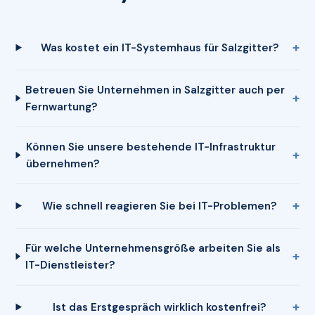
Was kostet ein IT-Systemhaus für Salzgitter?
Betreuen Sie Unternehmen in Salzgitter auch per
Fernwartung?
Können Sie unsere bestehende IT-Infrastruktur
übernehmen?
Wie schnell reagieren Sie bei IT-Problemen?
Für welche Unternehmensgröße arbeiten Sie als
IT-Dienstleister?
Ist das Erstgespräch wirklich kostenfrei?