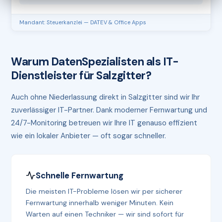
Mandant: Steuerkanzlei — DATEV & Office Apps
Warum DatenSpezialisten als IT-
Dienstleister für Salzgitter?
Auch ohne Niederlassung direkt in Salzgitter sind wir Ihr
zuverlässiger IT-Partner. Dank moderner Fernwartung und
24/7-Monitoring betreuen wir Ihre IT genauso effizient
wie ein lokaler Anbieter — oft sogar schneller.
Schnelle Fernwartung
Die meisten IT-Probleme lösen wir per sicherer
Fernwartung innerhalb weniger Minuten. Kein
Warten auf einen Techniker — wir sind sofort für