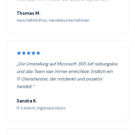
Thomas M.
Geschäftsführer, Handelsunternehmen
„Die Umstellung auf Microsoft 365 lief reibungslos
und das Team war immer erreichbar. Endlich ein
IT-Dienstleister, der mitdenkt und proaktiv
handelt.“
Sandra K.
IT-Leiterin, Ingenieursbüro