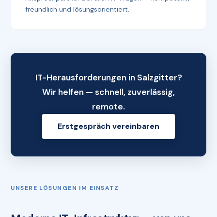
freundlich und lösungsorientiert.
IT-Herausforderungen in Salzgitter?
Wir helfen — schnell, zuverlässig,
remote.
Erstgespräch vereinbaren
UNSERE LÖSUNGEN IM EINSATZ