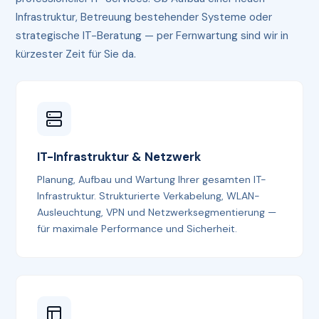
Infrastruktur, Betreuung bestehender Systeme oder
strategische IT-Beratung — per Fernwartung sind wir in
kürzester Zeit für Sie da.
IT-Infrastruktur & Netzwerk
Planung, Aufbau und Wartung Ihrer gesamten IT-
Infrastruktur. Strukturierte Verkabelung, WLAN-
Ausleuchtung, VPN und Netzwerksegmentierung —
für maximale Performance und Sicherheit.