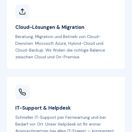
Cloud-Lösungen & Migration
Beratung, Migration und Betrieb von Cloud-
Diensten: Microsoft Azure, Hybrid-Cloud und
Cloud-Backup. Wir finden die richtige Balance
zwischen Cloud und On-Premise.
IT-Support & Helpdesk
Schneller IT-Support per Fernwartung und bei
Bedarf vor Ort. Unser Helpdesk ist Ihr erster
Ansprechpartner bei allen IT-Fragen — kompetent,