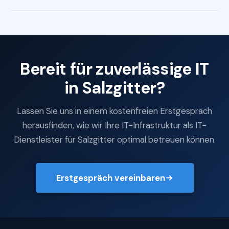
Bereit für zuverlässige IT
in Salzgitter?
Lassen Sie uns in einem kostenfreien Erstgespräch
herausfinden, wie wir Ihre IT-Infrastruktur als IT-
Dienstleister für Salzgitter optimal betreuen können.
Erstgespräch vereinbaren