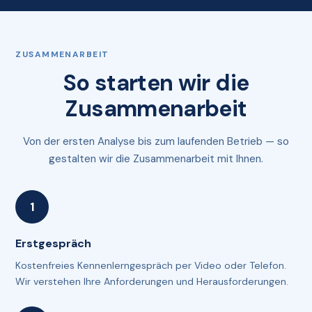
ZUSAMMENARBEIT
So starten wir die
Zusammenarbeit
Von der ersten Analyse bis zum laufenden Betrieb — so
gestalten wir die Zusammenarbeit mit Ihnen.
Erstgespräch
Kostenfreies Kennenlerngespräch per Video oder Telefon.
Wir verstehen Ihre Anforderungen und Herausforderungen.