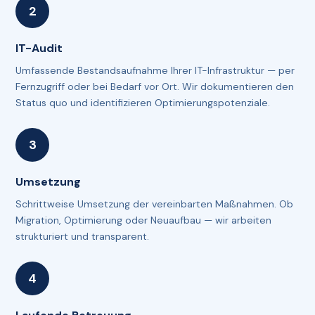
IT-Audit
Umfassende Bestandsaufnahme Ihrer IT-Infrastruktur — per
Fernzugriff oder bei Bedarf vor Ort. Wir dokumentieren den
Status quo und identifizieren Optimierungspotenziale.
Umsetzung
Schrittweise Umsetzung der vereinbarten Maßnahmen. Ob
Migration, Optimierung oder Neuaufbau — wir arbeiten
strukturiert und transparent.