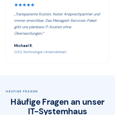
„Transparente Kosten, fester Ansprechpartner und
immer erreichbar. Das Managed-Services-Paket
gibt uns planbare IT-Kosten ohne
Überraschungen.“
Michael R.
COO, Technologie-Unternehmen
HÄUFIGE FRAGEN
Häufige Fragen an unser
IT-Systemhaus