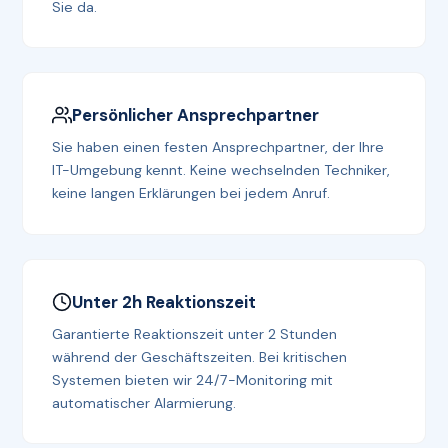
Sie da.
Persönlicher Ansprechpartner
Sie haben einen festen Ansprechpartner, der Ihre
IT-Umgebung kennt. Keine wechselnden Techniker,
keine langen Erklärungen bei jedem Anruf.
Unter 2h Reaktionszeit
Garantierte Reaktionszeit unter 2 Stunden
während der Geschäftszeiten. Bei kritischen
Systemen bieten wir 24/7-Monitoring mit
automatischer Alarmierung.