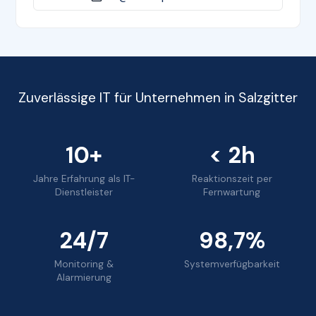
Zuverlässige IT für Unternehmen in Salzgitter
10+
< 2h
Jahre Erfahrung als IT-
Reaktionszeit per
Dienstleister
Fernwartung
24/7
98,7%
Monitoring &
Systemverfügbarkeit
Alarmierung