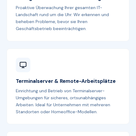
Proaktive Überwachung Ihrer gesamten IT-
Landschaft rund um die Uhr. Wir erkennen und
beheben Probleme, bevor sie Ihren
Geschäftsbetrieb beeinträchtigen.
Terminalserver & Remote-Arbeitsplätze
Einrichtung und Betrieb von Terminalserver-
Umgebungen für sicheres, ortsunabhängiges
Arbeiten. Ideal für Unternehmen mit mehreren
Standorten oder Homeoffice-Modellen.