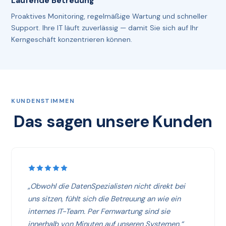
Laufende Betreuung
Proaktives Monitoring, regelmäßige Wartung und schneller
Support. Ihre IT läuft zuverlässig — damit Sie sich auf Ihr
Kerngeschäft konzentrieren können.
KUNDENSTIMMEN
Das sagen unsere Kunden
„Obwohl die DatenSpezialisten nicht direkt bei
uns sitzen, fühlt sich die Betreuung an wie ein
internes IT-Team. Per Fernwartung sind sie
innerhalb von Minuten auf unseren Systemen.“