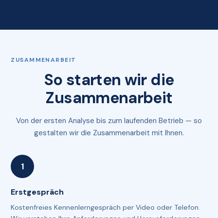
ZUSAMMENARBEIT
So starten wir die
Zusammenarbeit
Von der ersten Analyse bis zum laufenden Betrieb — so
gestalten wir die Zusammenarbeit mit Ihnen.
Erstgespräch
Kostenfreies Kennenlerngespräch per Video oder Telefon.