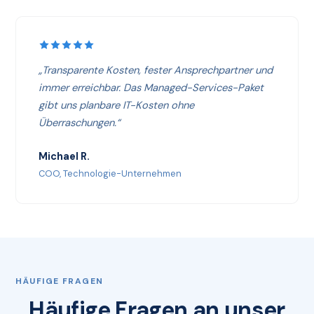
„Transparente Kosten, fester Ansprechpartner und
immer erreichbar. Das Managed-Services-Paket
gibt uns planbare IT-Kosten ohne
Überraschungen.“
Michael R.
COO, Technologie-Unternehmen
HÄUFIGE FRAGEN
Häufige Fragen an unser