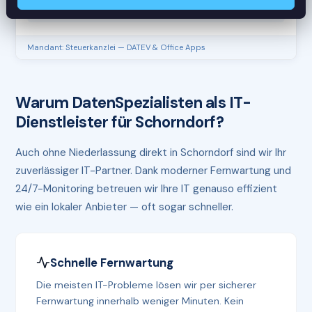
RAM
61%
Mandant: Steuerkanzlei — DATEV & Office Apps
Warum DatenSpezialisten als IT-
Dienstleister für Schorndorf?
Auch ohne Niederlassung direkt in Schorndorf sind wir Ihr
zuverlässiger IT-Partner. Dank moderner Fernwartung und
24/7-Monitoring betreuen wir Ihre IT genauso effizient
wie ein lokaler Anbieter — oft sogar schneller.
Schnelle Fernwartung
Die meisten IT-Probleme lösen wir per sicherer
Fernwartung innerhalb weniger Minuten. Kein