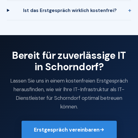
Ist das Erstgespräch wirklich kostenfrei?
Bereit für zuverlässige IT
in Schorndorf?
Lassen Sie uns in einem kostenfreien Erstgespräch
herausfinden, wie wir Ihre IT-Infrastruktur als IT-
Dienstleister für Schorndorf optimal betreuen
können.
Erstgespräch vereinbaren