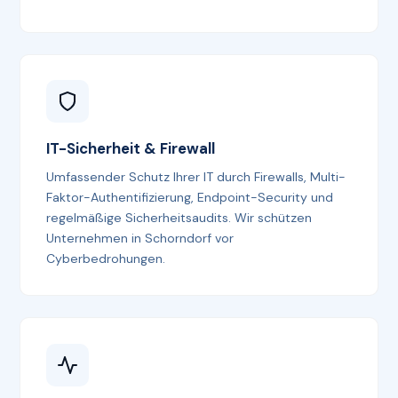
IT-Sicherheit & Firewall
Umfassender Schutz Ihrer IT durch Firewalls, Multi-
Faktor-Authentifizierung, Endpoint-Security und
regelmäßige Sicherheitsaudits. Wir schützen
Unternehmen in Schorndorf vor
Cyberbedrohungen.