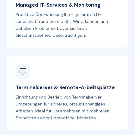
Managed IT-Services & Monitoring
Proaktive Überwachung Ihrer gesamten IT-
Landschaft rund um die Uhr. Wir erkennen und
beheben Probleme, bevor sie Ihren
Geschäftsbetrieb beeinträchtigen.
Terminalserver & Remote-Arbeitsplätze
Einrichtung und Betrieb von Terminalserver-
Umgebungen für sicheres, ortsunabhängiges
Arbeiten. Ideal für Unternehmen mit mehreren
Standorten oder Homeoffice-Modellen.