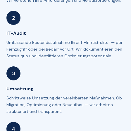
Wir verstehen Ihre Anforderungen und Herausforderungen.
IT-Audit
Umfassende Bestandsaufnahme Ihrer IT-Infrastruktur — per
Fernzugriff oder bei Bedarf vor Ort. Wir dokumentieren den
Status quo und identifizieren Optimierungspotenziale.
Umsetzung
Schrittweise Umsetzung der vereinbarten Maßnahmen. Ob
Migration, Optimierung oder Neuaufbau — wir arbeiten
strukturiert und transparent.