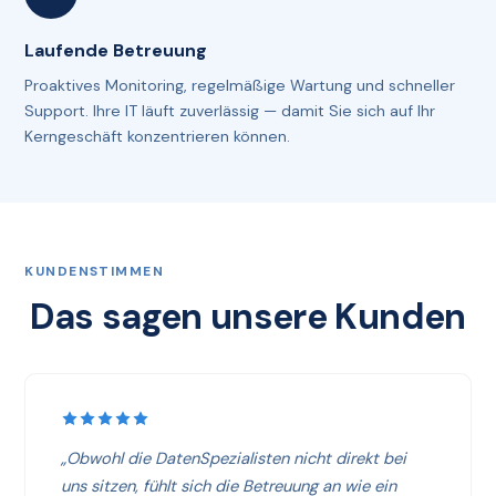
Laufende Betreuung
Proaktives Monitoring, regelmäßige Wartung und schneller
Support. Ihre IT läuft zuverlässig — damit Sie sich auf Ihr
Kerngeschäft konzentrieren können.
KUNDENSTIMMEN
Das sagen unsere Kunden
„Obwohl die DatenSpezialisten nicht direkt bei
uns sitzen, fühlt sich die Betreuung an wie ein