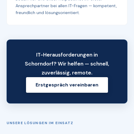
Ansprechpartner bei allen IT-Fragen — kompetent,
freundlich und lösungsorientiert.
IT-Herausforderungen in
Schorndorf? Wir helfen — schnell,
zuverlässig, remote.
Erstgespräch vereinbaren
UNSERE LÖSUNGEN IM EINSATZ