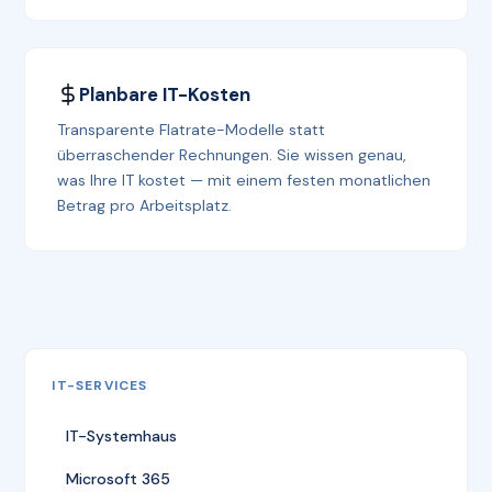
Planbare IT-Kosten
Transparente Flatrate-Modelle statt
überraschender Rechnungen. Sie wissen genau,
was Ihre IT kostet — mit einem festen monatlichen
Betrag pro Arbeitsplatz.
IT-SERVICES
IT-Systemhaus
Microsoft 365