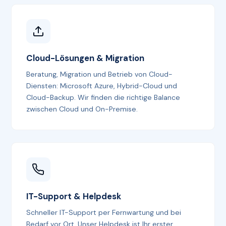
Cloud-Lösungen & Migration
Beratung, Migration und Betrieb von Cloud-
Diensten: Microsoft Azure, Hybrid-Cloud und
Cloud-Backup. Wir finden die richtige Balance
zwischen Cloud und On-Premise.
IT-Support & Helpdesk
Schneller IT-Support per Fernwartung und bei
Bedarf vor Ort. Unser Helpdesk ist Ihr erster