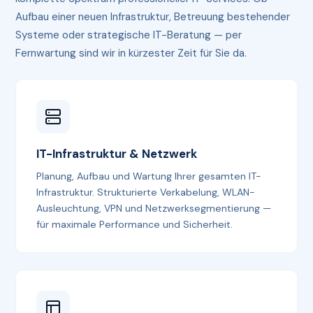
Aufbau einer neuen Infrastruktur, Betreuung bestehender
Systeme oder strategische IT-Beratung — per
Fernwartung sind wir in kürzester Zeit für Sie da.
IT-Infrastruktur & Netzwerk
Planung, Aufbau und Wartung Ihrer gesamten IT-
Infrastruktur. Strukturierte Verkabelung, WLAN-
Ausleuchtung, VPN und Netzwerksegmentierung —
für maximale Performance und Sicherheit.