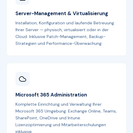
Server-Management & Virtualisierung
Installation, Konfiguration und laufende Betreuung
Ihrer Server — physisch, virtualisiert oder in der
Cloud. Inklusive Patch-Management, Backup-
Strategien und Performance-Überwachung.
Microsoft 365 Administration
Komplette Einrichtung und Verwaltung Ihrer
Microsoft 365 Umgebung: Exchange Online, Teams,
SharePoint, OneDrive und Intune.
Lizenzoptimierung und Mitarbeiterschulungen
inklusive.