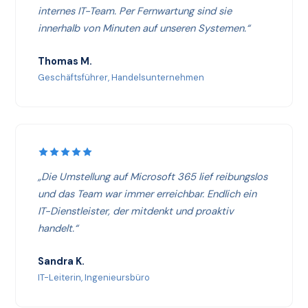
internes IT-Team. Per Fernwartung sind sie
innerhalb von Minuten auf unseren Systemen.“
Thomas M.
Geschäftsführer, Handelsunternehmen
„Die Umstellung auf Microsoft 365 lief reibungslos
und das Team war immer erreichbar. Endlich ein
IT-Dienstleister, der mitdenkt und proaktiv
handelt.“
Sandra K.
IT-Leiterin, Ingenieursbüro