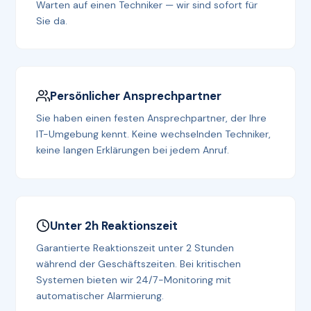
Warten auf einen Techniker — wir sind sofort für
Sie da.
Persönlicher Ansprechpartner
Sie haben einen festen Ansprechpartner, der Ihre
IT-Umgebung kennt. Keine wechselnden Techniker,
keine langen Erklärungen bei jedem Anruf.
Unter 2h Reaktionszeit
Garantierte Reaktionszeit unter 2 Stunden
während der Geschäftszeiten. Bei kritischen
Systemen bieten wir 24/7-Monitoring mit
automatischer Alarmierung.