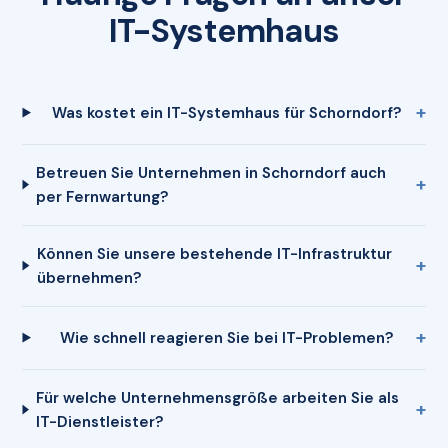
IT-Systemhaus
Was kostet ein IT-Systemhaus für Schorndorf?
Betreuen Sie Unternehmen in Schorndorf auch
per Fernwartung?
Können Sie unsere bestehende IT-Infrastruktur
übernehmen?
Wie schnell reagieren Sie bei IT-Problemen?
Für welche Unternehmensgröße arbeiten Sie als
IT-Dienstleister?