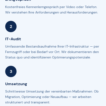
Kostenfreies Kennenlerngespräch per Video oder Telefon.
Wir verstehen Ihre Anforderungen und Herausforderungen.
IT-Audit
Umfassende Bestandsaufnahme Ihrer IT-Infrastruktur — per
Fernzugriff oder bei Bedarf vor Ort. Wir dokumentieren den
Status quo und identifizieren Optimierungspotenziale.
Umsetzung
Schrittweise Umsetzung der vereinbarten Maßnahmen. Ob
Migration, Optimierung oder Neuaufbau — wir arbeiten
strukturiert und transparent.