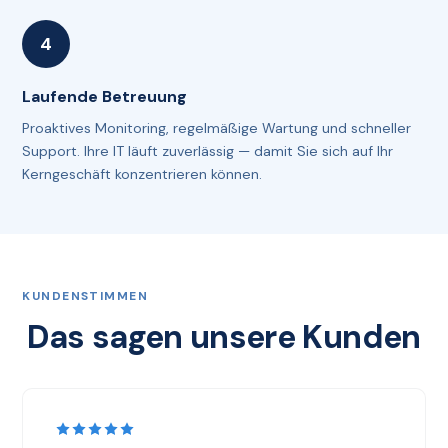
Laufende Betreuung
Proaktives Monitoring, regelmäßige Wartung und schneller
Support. Ihre IT läuft zuverlässig — damit Sie sich auf Ihr
Kerngeschäft konzentrieren können.
KUNDENSTIMMEN
Das sagen unsere Kunden