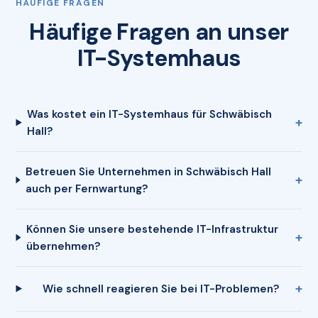
HÄUFIGE FRAGEN
Häufige Fragen an unser
IT-Systemhaus
Was kostet ein IT-Systemhaus für Schwäbisch
Hall?
Betreuen Sie Unternehmen in Schwäbisch Hall
auch per Fernwartung?
Können Sie unsere bestehende IT-Infrastruktur
übernehmen?
Wie schnell reagieren Sie bei IT-Problemen?