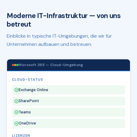
Moderne IT-Infrastruktur — von uns
betreut
Einblicke in typische IT-Umgebungen, die wir für
Unternehmen aufbauen und betreuen.
Microsoft 365 — Cloud-Umgebung
CLOUD-STATUS
Exchange Online
SharePoint
Teams
OneDrive
LIZENZEN