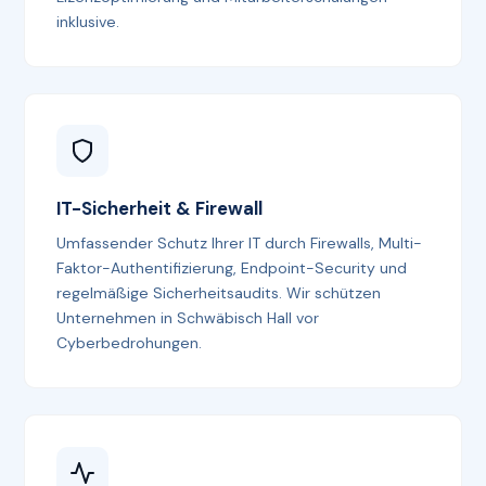
inklusive.
IT-Sicherheit & Firewall
Umfassender Schutz Ihrer IT durch Firewalls, Multi-
Faktor-Authentifizierung, Endpoint-Security und
regelmäßige Sicherheitsaudits. Wir schützen
Unternehmen in Schwäbisch Hall vor
Cyberbedrohungen.