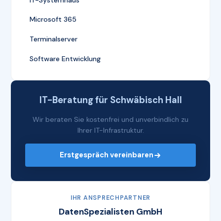
Microsoft 365
Terminalserver
Software Entwicklung
IT-Beratung für Schwäbisch Hall
Wir beraten Sie kostenfrei und unverbindlich zu
Ihrer IT-Infrastruktur.
Erstgespräch vereinbaren
IHR ANSPRECHPARTNER
DatenSpezialisten GmbH