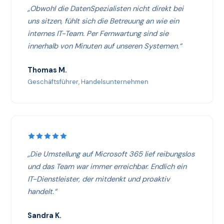
„Obwohl die DatenSpezialisten nicht direkt bei
uns sitzen, fühlt sich die Betreuung an wie ein
internes IT-Team. Per Fernwartung sind sie
innerhalb von Minuten auf unseren Systemen.“
Thomas M.
Geschäftsführer, Handelsunternehmen
„Die Umstellung auf Microsoft 365 lief reibungslos
und das Team war immer erreichbar. Endlich ein
IT-Dienstleister, der mitdenkt und proaktiv
handelt.“
Sandra K.