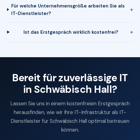
Für welche Unternehmensgröße arbeiten Sie als
IT-Dienstleister?
Ist das Erstgespräch wirklich kostenfrei?
Bereit für zuverlässige IT
in Schwäbisch Hall?
Lassen Sie uns in einem kostenfreien Erstgespräch
herausfinden, wie wir Ihre IT-Infrastruktur als IT-
Dienstleister für Schwäbisch Hall optimal betreuen
können.