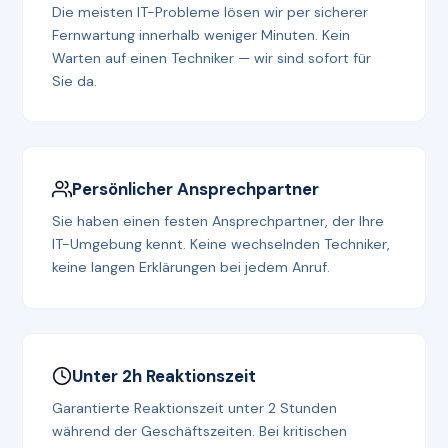
Die meisten IT-Probleme lösen wir per sicherer
Fernwartung innerhalb weniger Minuten. Kein
Warten auf einen Techniker — wir sind sofort für
Sie da.
Persönlicher Ansprechpartner
Sie haben einen festen Ansprechpartner, der Ihre
IT-Umgebung kennt. Keine wechselnden Techniker,
keine langen Erklärungen bei jedem Anruf.
Unter 2h Reaktionszeit
Garantierte Reaktionszeit unter 2 Stunden
während der Geschäftszeiten. Bei kritischen