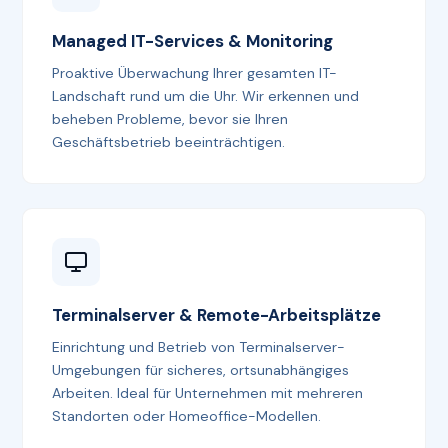
Managed IT-Services & Monitoring
Proaktive Überwachung Ihrer gesamten IT-
Landschaft rund um die Uhr. Wir erkennen und
beheben Probleme, bevor sie Ihren
Geschäftsbetrieb beeinträchtigen.
Terminalserver & Remote-Arbeitsplätze
Einrichtung und Betrieb von Terminalserver-
Umgebungen für sicheres, ortsunabhängiges
Arbeiten. Ideal für Unternehmen mit mehreren
Standorten oder Homeoffice-Modellen.