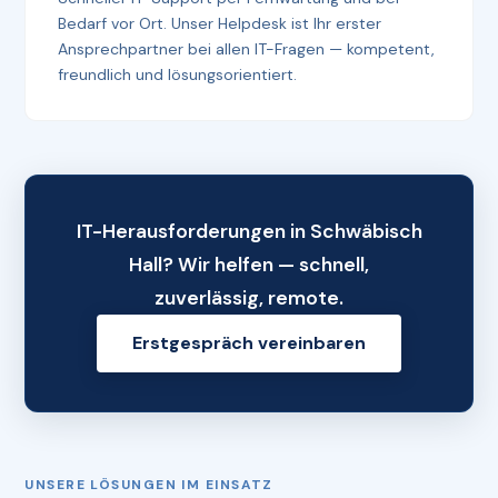
Bedarf vor Ort. Unser Helpdesk ist Ihr erster
Ansprechpartner bei allen IT-Fragen — kompetent,
freundlich und lösungsorientiert.
IT-Herausforderungen in Schwäbisch
Hall? Wir helfen — schnell,
zuverlässig, remote.
Erstgespräch vereinbaren
UNSERE LÖSUNGEN IM EINSATZ