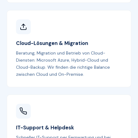
Cloud-Lösungen & Migration
Beratung, Migration und Betrieb von Cloud-
Diensten: Microsoft Azure, Hybrid-Cloud und
Cloud-Backup. Wir finden die richtige Balance
zwischen Cloud und On-Premise.
IT-Support & Helpdesk
Schneller IT-Support per Fernwartung und bei