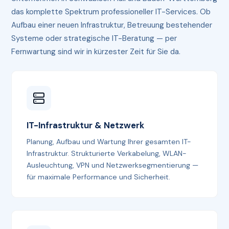
das komplette Spektrum professioneller IT-Services. Ob
Aufbau einer neuen Infrastruktur, Betreuung bestehender
Systeme oder strategische IT-Beratung — per
Fernwartung sind wir in kürzester Zeit für Sie da.
IT-Infrastruktur & Netzwerk
Planung, Aufbau und Wartung Ihrer gesamten IT-
Infrastruktur. Strukturierte Verkabelung, WLAN-
Ausleuchtung, VPN und Netzwerksegmentierung —
für maximale Performance und Sicherheit.