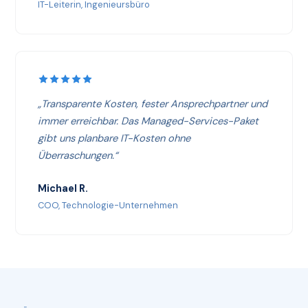
IT-Leiterin, Ingenieursbüro
„Transparente Kosten, fester Ansprechpartner und
immer erreichbar. Das Managed-Services-Paket
gibt uns planbare IT-Kosten ohne
Überraschungen.“
Michael R.
COO, Technologie-Unternehmen