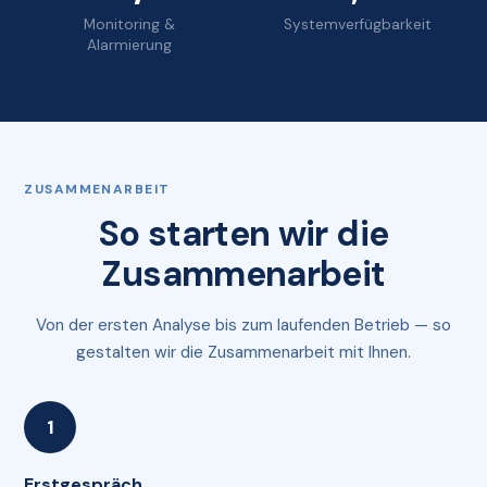
Monitoring &
Systemverfügbarkeit
Alarmierung
ZUSAMMENARBEIT
So starten wir die
Zusammenarbeit
Von der ersten Analyse bis zum laufenden Betrieb — so
gestalten wir die Zusammenarbeit mit Ihnen.
Erstgespräch