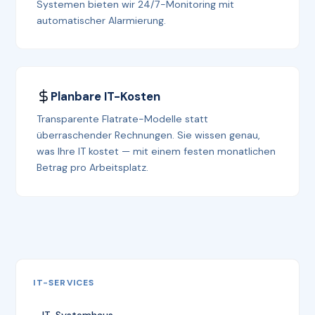
Systemen bieten wir 24/7-Monitoring mit
automatischer Alarmierung.
Planbare IT-Kosten
Transparente Flatrate-Modelle statt
überraschender Rechnungen. Sie wissen genau,
was Ihre IT kostet — mit einem festen monatlichen
Betrag pro Arbeitsplatz.
IT-SERVICES
IT-Systemhaus