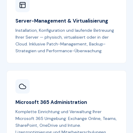
Server-Management & Virtualisierung
Installation, Konfiguration und laufende Betreuung
Ihrer Server — physisch, virtualisiert oder in der
Cloud. Inklusive Patch-Management, Backup-
Strategien und Performance-Überwachung.
Microsoft 365 Administration
Komplette Einrichtung und Verwaltung Ihrer
Microsoft 365 Umgebung: Exchange Online, Teams,
SharePoint, OneDrive und Intune.
Lizenzoptimierung und Mitarbeiterschulungen