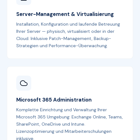
Server-Management & Virtualisierung
Installation, Konfiguration und laufende Betreuung
Ihrer Server — physisch, virtualisiert oder in der
Cloud. Inklusive Patch-Management, Backup-
Strategien und Performance-Überwachung.
Microsoft 365 Administration
Komplette Einrichtung und Verwaltung Ihrer
Microsoft 365 Umgebung: Exchange Online, Teams,
SharePoint, OneDrive und Intune.
Lizenzoptimierung und Mitarbeiterschulungen
inklusive.