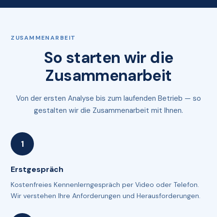
ZUSAMMENARBEIT
So starten wir die
Zusammenarbeit
Von der ersten Analyse bis zum laufenden Betrieb — so
gestalten wir die Zusammenarbeit mit Ihnen.
Erstgespräch
Kostenfreies Kennenlerngespräch per Video oder Telefon.
Wir verstehen Ihre Anforderungen und Herausforderungen.