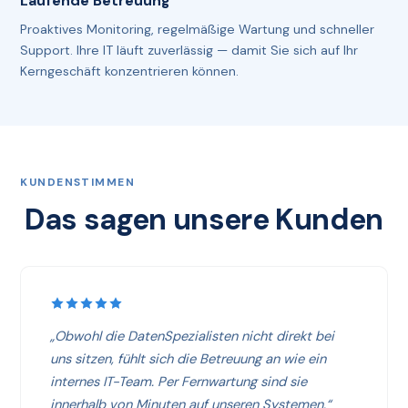
Laufende Betreuung
Proaktives Monitoring, regelmäßige Wartung und schneller
Support. Ihre IT läuft zuverlässig — damit Sie sich auf Ihr
Kerngeschäft konzentrieren können.
KUNDENSTIMMEN
Das sagen unsere Kunden
„Obwohl die DatenSpezialisten nicht direkt bei
uns sitzen, fühlt sich die Betreuung an wie ein
internes IT-Team. Per Fernwartung sind sie
innerhalb von Minuten auf unseren Systemen.“