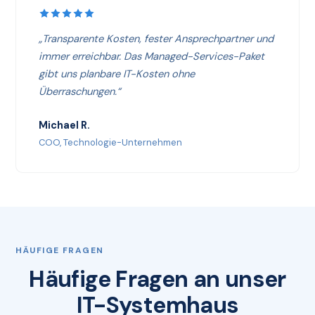
„Transparente Kosten, fester Ansprechpartner und
immer erreichbar. Das Managed-Services-Paket
gibt uns planbare IT-Kosten ohne
Überraschungen.“
Michael R.
COO, Technologie-Unternehmen
HÄUFIGE FRAGEN
Häufige Fragen an unser
IT-Systemhaus