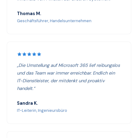
Thomas M.
Geschäftsführer, Handelsunternehmen
„Die Umstellung auf Microsoft 365 lief reibungslos
und das Team war immer erreichbar. Endlich ein
IT-Dienstleister, der mitdenkt und proaktiv
handelt.“
Sandra K.
IT-Leiterin, Ingenieursbüro