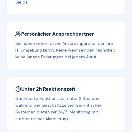
Sie da.
Persönlicher Ansprechpartner
Sie haben einen festen Ansprechpartner, der Ihre
IT-Umgebung kennt. Keine wechselnden Techniker,
keine langen Erklärungen bei jedem Anruf.
Unter 2h Reaktionszeit
Garantierte Reaktionszeit unter 2 Stunden
während der Geschäftszeiten. Bei kritischen
Systemen bieten wir 24/7-Monitoring mit
automatischer Alarmierung.