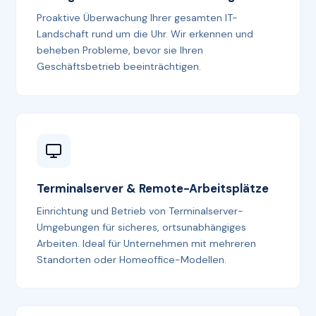
Proaktive Überwachung Ihrer gesamten IT-
Landschaft rund um die Uhr. Wir erkennen und
beheben Probleme, bevor sie Ihren
Geschäftsbetrieb beeinträchtigen.
Terminalserver & Remote-Arbeitsplätze
Einrichtung und Betrieb von Terminalserver-
Umgebungen für sicheres, ortsunabhängiges
Arbeiten. Ideal für Unternehmen mit mehreren
Standorten oder Homeoffice-Modellen.