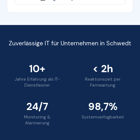
Zuverlässige IT für Unternehmen in Schwedt
10+
< 2h
Jahre Erfahrung als IT-
Reaktionszeit per
Dienstleister
Fernwartung
24/7
98,7%
Monitoring &
Systemverfügbarkeit
Alarmierung