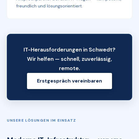
freundlich und lösungsorientiert.
IT-Herausforderungen in Schwedt?
Wir helfen — schnell, zuverlässig,
remote.
Erstgespräch vereinbaren
UNSERE LÖSUNGEN IM EINSATZ