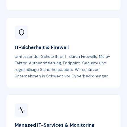
IT-Sicherheit & Firewall
Umfassender Schutz Ihrer IT durch Firewalls, Multi-
Faktor-Authentifizierung, Endpoint-Security und
regelmäßige Sicherheitsaudits. Wir schützen
Unternehmen in Schwedt vor Cyberbedrohungen.
Managed IT-Services & Monitoring