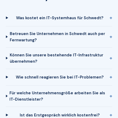
Was kostet ein IT-Systemhaus für Schwedt?
Betreuen Sie Unternehmen in Schwedt auch per
Fernwartung?
Können Sie unsere bestehende IT-Infrastruktur
übernehmen?
Wie schnell reagieren Sie bei IT-Problemen?
Für welche Unternehmensgröße arbeiten Sie als
IT-Dienstleister?
Ist das Erstgespräch wirklich kostenfrei?