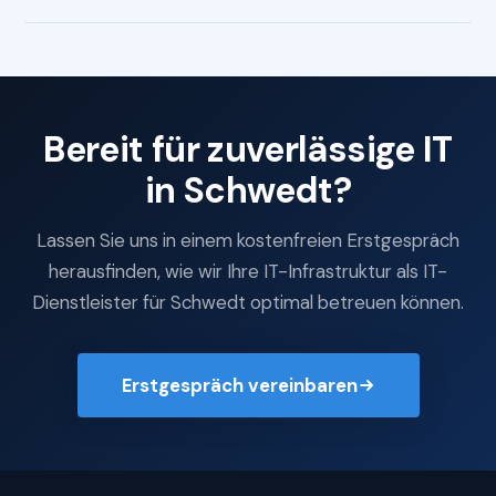
Bereit für zuverlässige IT
in Schwedt?
Lassen Sie uns in einem kostenfreien Erstgespräch
herausfinden, wie wir Ihre IT-Infrastruktur als IT-
Dienstleister für Schwedt optimal betreuen können.
Erstgespräch vereinbaren