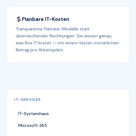
Planbare IT-Kosten
Transparente Flatrate-Modelle statt
überraschender Rechnungen. Sie wissen genau,
was Ihre IT kostet — mit einem festen monatlichen
Betrag pro Arbeitsplatz.
IT-SERVICES
IT-Systemhaus
Microsoft 365