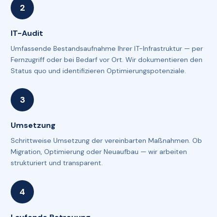
IT-Audit
Umfassende Bestandsaufnahme Ihrer IT-Infrastruktur — per
Fernzugriff oder bei Bedarf vor Ort. Wir dokumentieren den
Status quo und identifizieren Optimierungspotenziale.
Umsetzung
Schrittweise Umsetzung der vereinbarten Maßnahmen. Ob
Migration, Optimierung oder Neuaufbau — wir arbeiten
strukturiert und transparent.