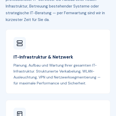
Infrastruktur, Betreuung bestehender Systeme oder
strategische IT-Beratung — per Fernwartung sind wir in
kürzester Zeit für Sie da.
IT-Infrastruktur & Netzwerk
Planung, Aufbau und Wartung Ihrer gesamten IT-
Infrastruktur. Strukturierte Verkabelung, WLAN-
Ausleuchtung, VPN und Netzwerksegmentierung —
für maximale Performance und Sicherheit.