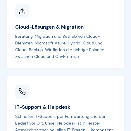
Cloud-Lösungen & Migration
Beratung, Migration und Betrieb von Cloud-
Diensten: Microsoft Azure, Hybrid-Cloud und
Cloud-Backup. Wir finden die richtige Balance
zwischen Cloud und On-Premise.
IT-Support & Helpdesk
Schneller IT-Support per Fernwartung und bei
Bedarf vor Ort. Unser Helpdesk ist Ihr erster
Ansprechpartner bei allen IT-Fragen — kompetent,