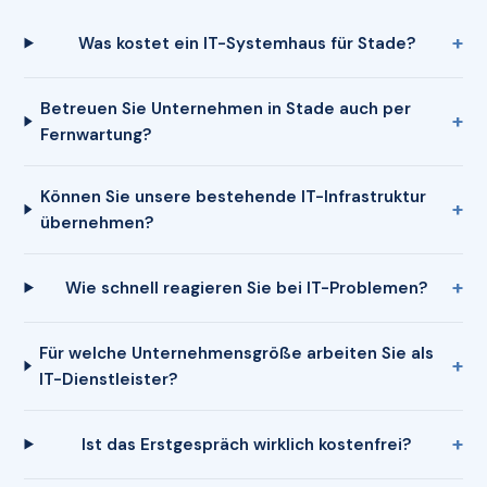
Was kostet ein IT-Systemhaus für Stade?
Betreuen Sie Unternehmen in Stade auch per
Fernwartung?
Können Sie unsere bestehende IT-Infrastruktur
übernehmen?
Wie schnell reagieren Sie bei IT-Problemen?
Für welche Unternehmensgröße arbeiten Sie als
IT-Dienstleister?
Ist das Erstgespräch wirklich kostenfrei?