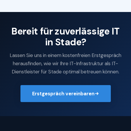
Bereit für zuverlässige IT
in Stade?
Lassen Sie uns in einem kostenfreien Erstgespräch
herausfinden, wie wir Ihre IT-Infrastruktur als IT-
Dienstleister für Stade optimal betreuen können.
Erstgespräch vereinbaren