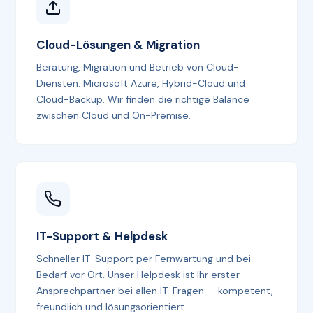
Cloud-Lösungen & Migration
Beratung, Migration und Betrieb von Cloud-
Diensten: Microsoft Azure, Hybrid-Cloud und
Cloud-Backup. Wir finden die richtige Balance
zwischen Cloud und On-Premise.
IT-Support & Helpdesk
Schneller IT-Support per Fernwartung und bei
Bedarf vor Ort. Unser Helpdesk ist Ihr erster
Ansprechpartner bei allen IT-Fragen — kompetent,
freundlich und lösungsorientiert.