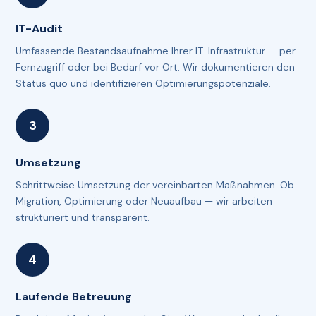
IT-Audit
Umfassende Bestandsaufnahme Ihrer IT-Infrastruktur — per
Fernzugriff oder bei Bedarf vor Ort. Wir dokumentieren den
Status quo und identifizieren Optimierungspotenziale.
Umsetzung
Schrittweise Umsetzung der vereinbarten Maßnahmen. Ob
Migration, Optimierung oder Neuaufbau — wir arbeiten
strukturiert und transparent.
Laufende Betreuung