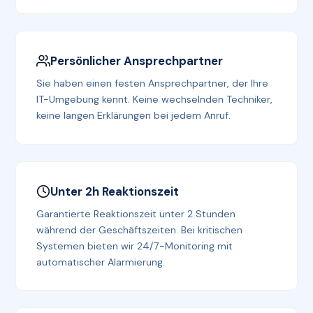
Persönlicher Ansprechpartner
Sie haben einen festen Ansprechpartner, der Ihre
IT-Umgebung kennt. Keine wechselnden Techniker,
keine langen Erklärungen bei jedem Anruf.
Unter 2h Reaktionszeit
Garantierte Reaktionszeit unter 2 Stunden
während der Geschäftszeiten. Bei kritischen
Systemen bieten wir 24/7-Monitoring mit
automatischer Alarmierung.