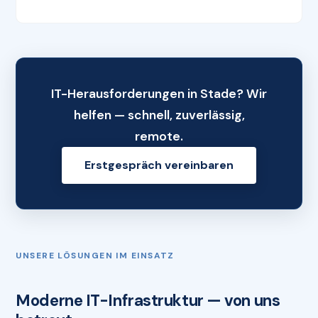
IT-Herausforderungen in Stade? Wir
helfen — schnell, zuverlässig,
remote.
Erstgespräch vereinbaren
UNSERE LÖSUNGEN IM EINSATZ
Moderne IT-Infrastruktur — von uns