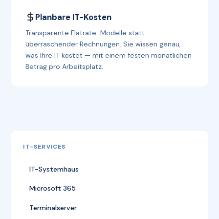
Planbare IT-Kosten
Transparente Flatrate-Modelle statt
überraschender Rechnungen. Sie wissen genau,
was Ihre IT kostet — mit einem festen monatlichen
Betrag pro Arbeitsplatz.
IT-SERVICES
IT-Systemhaus
Microsoft 365
Terminalserver