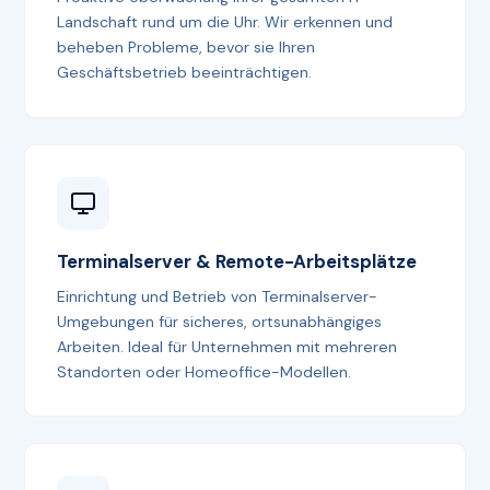
Landschaft rund um die Uhr. Wir erkennen und
beheben Probleme, bevor sie Ihren
Geschäftsbetrieb beeinträchtigen.
Terminalserver & Remote-Arbeitsplätze
Einrichtung und Betrieb von Terminalserver-
Umgebungen für sicheres, ortsunabhängiges
Arbeiten. Ideal für Unternehmen mit mehreren
Standorten oder Homeoffice-Modellen.