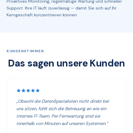
Proaktives Monitoring, regelmäßige Wartung und schneller
Support. Ihre IT läuft zuverlässig — damit Sie sich auf Ihr
Kerngeschäft konzentrieren können.
KUNDENSTIMMEN
Das sagen unsere Kunden
„Obwohl die DatenSpezialisten nicht direkt bei
uns sitzen, fühlt sich die Betreuung an wie ein
internes IT-Team. Per Fernwartung sind sie
innerhalb von Minuten auf unseren Systemen.“