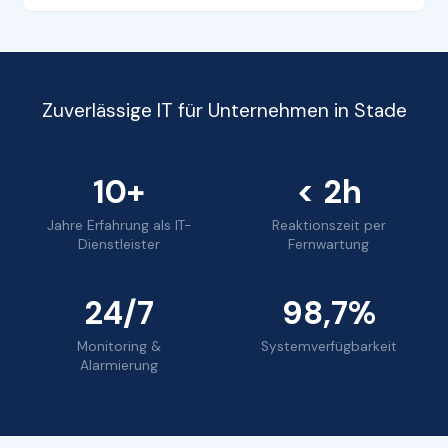
Zuverlässige IT für Unternehmen in Stade
10+
< 2h
Jahre Erfahrung als IT-
Reaktionszeit per
Dienstleister
Fernwartung
24/7
98,7%
Monitoring &
Systemverfügbarkeit
Alarmierung