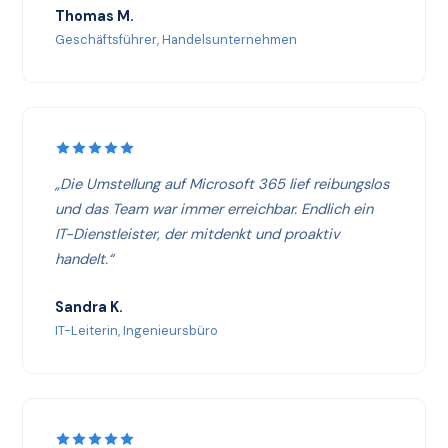
Thomas M.
Geschäftsführer, Handelsunternehmen
„Die Umstellung auf Microsoft 365 lief reibungslos
und das Team war immer erreichbar. Endlich ein
IT-Dienstleister, der mitdenkt und proaktiv
handelt.“
Sandra K.
IT-Leiterin, Ingenieursbüro