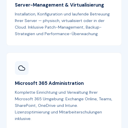
Server-Management & Virtualisierung
Installation, Konfiguration und laufende Betreuung
Ihrer Server — physisch, virtualisiert oder in der
Cloud. Inklusive Patch-Management, Backup-
Strategien und Performance-Überwachung.
Microsoft 365 Administration
Komplette Einrichtung und Verwaltung Ihrer
Microsoft 365 Umgebung: Exchange Online, Teams,
SharePoint, OneDrive und Intune.
Lizenzoptimierung und Mitarbeiterschulungen
inklusive.