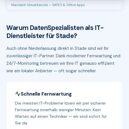
Mandant: Steuerkanzlei — DATEV & Office Apps
Warum DatenSpezialisten als IT-
Dienstleister für Stade?
Auch ohne Niederlassung direkt in Stade sind wir Ihr
zuverlässiger IT-Partner. Dank moderner Fernwartung und
24/7-Monitoring betreuen wir Ihre IT genauso effizient
wie ein lokaler Anbieter — oft sogar schneller.
Schnelle Fernwartung
Die meisten IT-Probleme lösen wir per sicherer
Fernwartung innerhalb weniger Minuten. Kein
Warten auf einen Techniker — wir sind sofort für
Sie da.