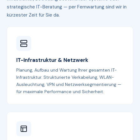
strategische IT-Beratung — per Fernwartung sind wir in
kürzester Zeit für Sie da.
IT-Infrastruktur & Netzwerk
Planung, Aufbau und Wartung Ihrer gesamten IT-
Infrastruktur. Strukturierte Verkabelung, WLAN-
Ausleuchtung, VPN und Netzwerksegmentierung —
für maximale Performance und Sicherheit.