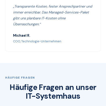
„Transparente Kosten, fester Ansprechpartner und
immer erreichbar. Das Managed-Services-Paket
gibt uns planbare IT-Kosten ohne
Überraschungen.“
Michael R.
COO, Technologie-Unternehmen
HÄUFIGE FRAGEN
Häufige Fragen an unser
IT-Systemhaus