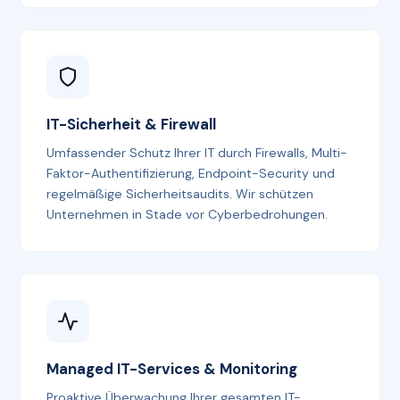
IT-Sicherheit & Firewall
Umfassender Schutz Ihrer IT durch Firewalls, Multi-
Faktor-Authentifizierung, Endpoint-Security und
regelmäßige Sicherheitsaudits. Wir schützen
Unternehmen in Stade vor Cyberbedrohungen.
Managed IT-Services & Monitoring
Proaktive Überwachung Ihrer gesamten IT-