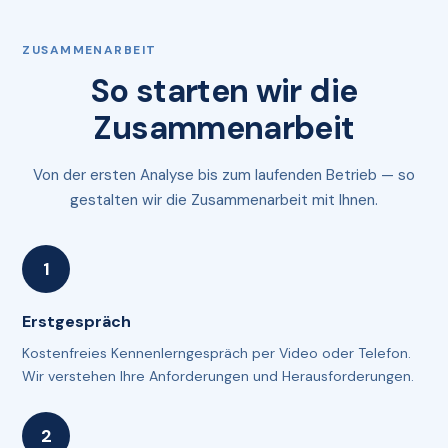
ZUSAMMENARBEIT
So starten wir die
Zusammenarbeit
Von der ersten Analyse bis zum laufenden Betrieb — so
gestalten wir die Zusammenarbeit mit Ihnen.
Erstgespräch
Kostenfreies Kennenlerngespräch per Video oder Telefon.
Wir verstehen Ihre Anforderungen und Herausforderungen.