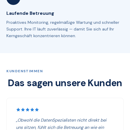
Laufende Betreuung
Proaktives Monitoring, regelmäßige Wartung und schneller
Support. Ihre IT läuft zuverlässig — damit Sie sich auf Ihr
Kerngeschäft konzentrieren können.
KUNDENSTIMMEN
Das sagen unsere Kunden
„Obwohl die DatenSpezialisten nicht direkt bei
uns sitzen, fühlt sich die Betreuung an wie ein