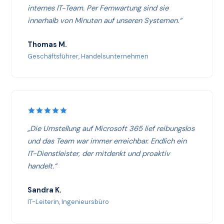
internes IT-Team. Per Fernwartung sind sie
innerhalb von Minuten auf unseren Systemen.“
Thomas M.
Geschäftsführer, Handelsunternehmen
„Die Umstellung auf Microsoft 365 lief reibungslos
und das Team war immer erreichbar. Endlich ein
IT-Dienstleister, der mitdenkt und proaktiv
handelt.“
Sandra K.
IT-Leiterin, Ingenieursbüro