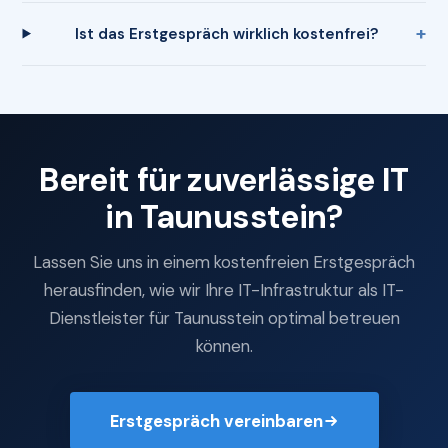
Ist das Erstgespräch wirklich kostenfrei?
Bereit für zuverlässige IT
in Taunusstein?
Lassen Sie uns in einem kostenfreien Erstgespräch
herausfinden, wie wir Ihre IT-Infrastruktur als IT-
Dienstleister für Taunusstein optimal betreuen
können.
Erstgespräch vereinbaren