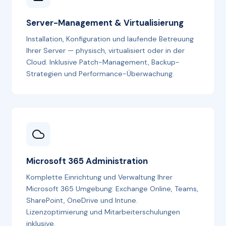
Server-Management & Virtualisierung
Installation, Konfiguration und laufende Betreuung
Ihrer Server — physisch, virtualisiert oder in der
Cloud. Inklusive Patch-Management, Backup-
Strategien und Performance-Überwachung.
Microsoft 365 Administration
Komplette Einrichtung und Verwaltung Ihrer
Microsoft 365 Umgebung: Exchange Online, Teams,
SharePoint, OneDrive und Intune.
Lizenzoptimierung und Mitarbeiterschulungen
inklusive.