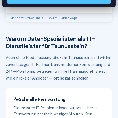
RAM
61%
Mandant: Steuerkanzlei — DATEV & Office Apps
Warum DatenSpezialisten als IT-
Dienstleister für Taunusstein?
Auch ohne Niederlassung direkt in Taunusstein sind wir Ihr
zuverlässiger IT-Partner. Dank moderner Fernwartung und
24/7-Monitoring betreuen wir Ihre IT genauso effizient
wie ein lokaler Anbieter — oft sogar schneller.
Schnelle Fernwartung
Die meisten IT-Probleme lösen wir per sicherer
Fernwartung innerhalb weniger Minuten. Kein