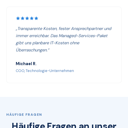
„Transparente Kosten, fester Ansprechpartner und
immer erreichbar. Das Managed-Services-Paket
gibt uns planbare IT-Kosten ohne
Überraschungen.“
Michael R.
COO, Technologie-Unternehmen
HÄUFIGE FRAGEN
Häufige Fragen an unser