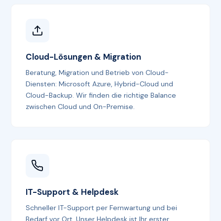
Cloud-Lösungen & Migration
Beratung, Migration und Betrieb von Cloud-
Diensten: Microsoft Azure, Hybrid-Cloud und
Cloud-Backup. Wir finden die richtige Balance
zwischen Cloud und On-Premise.
IT-Support & Helpdesk
Schneller IT-Support per Fernwartung und bei
Bedarf vor Ort. Unser Helpdesk ist Ihr erster