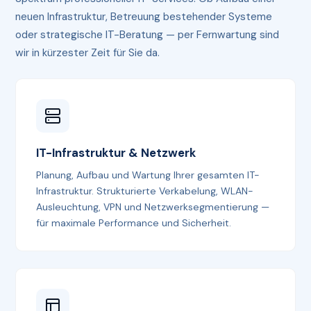
neuen Infrastruktur, Betreuung bestehender Systeme
oder strategische IT-Beratung — per Fernwartung sind
wir in kürzester Zeit für Sie da.
IT-Infrastruktur & Netzwerk
Planung, Aufbau und Wartung Ihrer gesamten IT-
Infrastruktur. Strukturierte Verkabelung, WLAN-
Ausleuchtung, VPN und Netzwerksegmentierung —
für maximale Performance und Sicherheit.