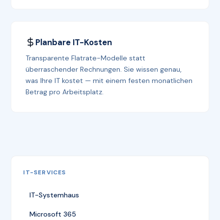
Planbare IT-Kosten
Transparente Flatrate-Modelle statt
überraschender Rechnungen. Sie wissen genau,
was Ihre IT kostet — mit einem festen monatlichen
Betrag pro Arbeitsplatz.
IT-SERVICES
IT-Systemhaus
Microsoft 365