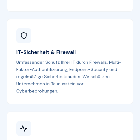
IT-Sicherheit & Firewall
Umfassender Schutz Ihrer IT durch Firewalls, Multi-
Faktor-Authentifizierung, Endpoint-Security und
regelmäßige Sicherheitsaudits. Wir schützen
Unternehmen in Taunusstein vor
Cyberbedrohungen.