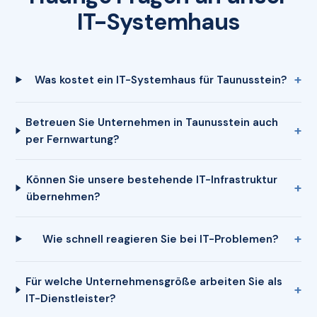
IT-Systemhaus
Was kostet ein IT-Systemhaus für Taunusstein?
Betreuen Sie Unternehmen in Taunusstein auch
per Fernwartung?
Können Sie unsere bestehende IT-Infrastruktur
übernehmen?
Wie schnell reagieren Sie bei IT-Problemen?
Für welche Unternehmensgröße arbeiten Sie als
IT-Dienstleister?