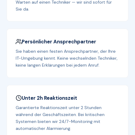
Warten auf einen Techniker — wir sind sofort für
Sie da.
Persönlicher Ansprechpartner
Sie haben einen festen Ansprechpartner, der Ihre
IT-Umgebung kennt. Keine wechselnden Techniker,
keine langen Erklärungen bei jedem Anruf.
Unter 2h Reaktionszeit
Garantierte Reaktionszeit unter 2 Stunden
während der Geschäftszeiten. Bei kritischen
Systemen bieten wir 24/7-Monitoring mit
automatischer Alarmierung.