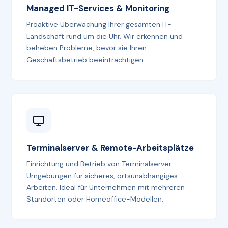
Managed IT-Services & Monitoring
Proaktive Überwachung Ihrer gesamten IT-
Landschaft rund um die Uhr. Wir erkennen und
beheben Probleme, bevor sie Ihren
Geschäftsbetrieb beeinträchtigen.
Terminalserver & Remote-Arbeitsplätze
Einrichtung und Betrieb von Terminalserver-
Umgebungen für sicheres, ortsunabhängiges
Arbeiten. Ideal für Unternehmen mit mehreren
Standorten oder Homeoffice-Modellen.