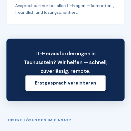
Ansprechpartner bei allen IT-Fragen — kompetent,
freundlich und lösungsorientiert.
IT-Herausforderungen in
Taunusstein? Wir helfen — schnell,
zuverlässig, remote.
Erstgespräch vereinbaren
UNSERE LÖSUNGEN IM EINSATZ