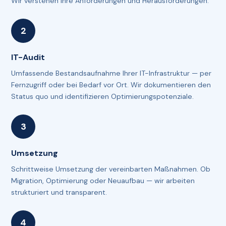
Wir verstehen Ihre Anforderungen und Herausforderungen.
IT-Audit
Umfassende Bestandsaufnahme Ihrer IT-Infrastruktur — per
Fernzugriff oder bei Bedarf vor Ort. Wir dokumentieren den
Status quo und identifizieren Optimierungspotenziale.
Umsetzung
Schrittweise Umsetzung der vereinbarten Maßnahmen. Ob
Migration, Optimierung oder Neuaufbau — wir arbeiten
strukturiert und transparent.