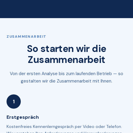
ZUSAMMENARBEIT
So starten wir die
Zusammenarbeit
Von der ersten Analyse bis zum laufenden Betrieb — so
gestalten wir die Zusammenarbeit mit Ihnen.
Erstgespräch
Kostenfreies Kennenlerngespräch per Video oder Telefon.