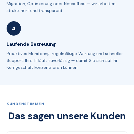
Migration, Optimierung oder Neuaufbau — wir arbeiten
strukturiert und transparent.
Laufende Betreuung
Proaktives Monitoring, regelmäßige Wartung und schneller
Support. Ihre IT läuft zuverlässig — damit Sie sich auf Ihr
Kerngeschäft konzentrieren können.
KUNDENSTIMMEN
Das sagen unsere Kunden