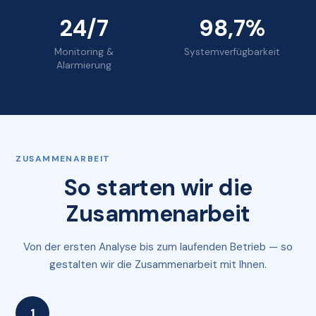
24/7
98,7%
Monitoring &
Systemverfügbarkeit
Alarmierung
ZUSAMMENARBEIT
So starten wir die
Zusammenarbeit
Von der ersten Analyse bis zum laufenden Betrieb — so
gestalten wir die Zusammenarbeit mit Ihnen.