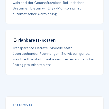
während der Geschäftszeiten. Bei kritischen
Systemen bieten wir 24/7-Monitoring mit
automatischer Alarmierung.
Planbare IT-Kosten
Transparente Flatrate-Modelle statt
überraschender Rechnungen. Sie wissen genau,
was Ihre IT kostet — mit einem festen monatlichen
Betrag pro Arbeitsplatz.
IT-SERVICES