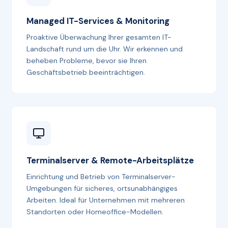
Managed IT-Services & Monitoring
Proaktive Überwachung Ihrer gesamten IT-
Landschaft rund um die Uhr. Wir erkennen und
beheben Probleme, bevor sie Ihren
Geschäftsbetrieb beeinträchtigen.
Terminalserver & Remote-Arbeitsplätze
Einrichtung und Betrieb von Terminalserver-
Umgebungen für sicheres, ortsunabhängiges
Arbeiten. Ideal für Unternehmen mit mehreren
Standorten oder Homeoffice-Modellen.