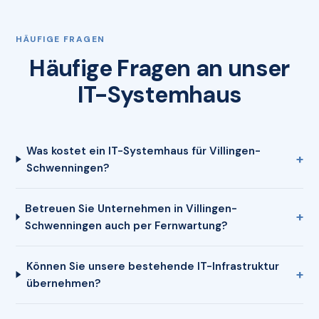
HÄUFIGE FRAGEN
Häufige Fragen an unser
IT-Systemhaus
Was kostet ein IT-Systemhaus für Villingen-
Schwenningen?
Betreuen Sie Unternehmen in Villingen-
Schwenningen auch per Fernwartung?
Können Sie unsere bestehende IT-Infrastruktur
übernehmen?