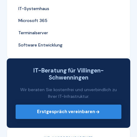
IT-Systemhaus
Microsoft 365
Terminalserver
Software Entwicklung
IT-Beratung für Villingen-
Schwenningen
Wir beraten Sie kostenfrei und unverbindlich zu
Ihrer IT-Infrastruktur.
Erstgespräch vereinbaren