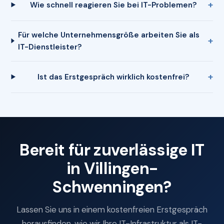
Wie schnell reagieren Sie bei IT-Problemen?
Für welche Unternehmensgröße arbeiten Sie als
IT-Dienstleister?
Ist das Erstgespräch wirklich kostenfrei?
Bereit für zuverlässige IT
in Villingen-
Schwenningen?
Lassen Sie uns in einem kostenfreien Erstgespräch
herausfinden, wie wir Ihre IT-Infrastruktur als IT-