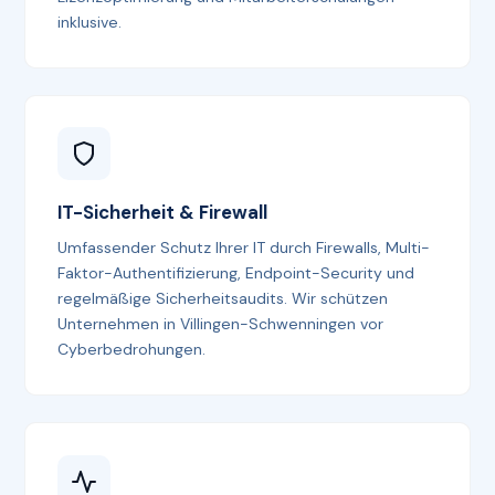
inklusive.
IT-Sicherheit & Firewall
Umfassender Schutz Ihrer IT durch Firewalls, Multi-
Faktor-Authentifizierung, Endpoint-Security und
regelmäßige Sicherheitsaudits. Wir schützen
Unternehmen in Villingen-Schwenningen vor
Cyberbedrohungen.