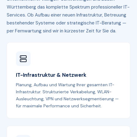
Württemberg das komplette Spektrum professioneller IT-
Services. Ob Aufbau einer neuen Infrastruktur, Betreuung
bestehender Systeme oder strategische IT-Beratung —
per Fernwartung sind wir in kürzester Zeit für Sie da.
IT-Infrastruktur & Netzwerk
Planung, Aufbau und Wartung Ihrer gesamten IT-
Infrastruktur. Strukturierte Verkabelung, WLAN-
Ausleuchtung, VPN und Netzwerksegmentierung —
für maximale Performance und Sicherheit.