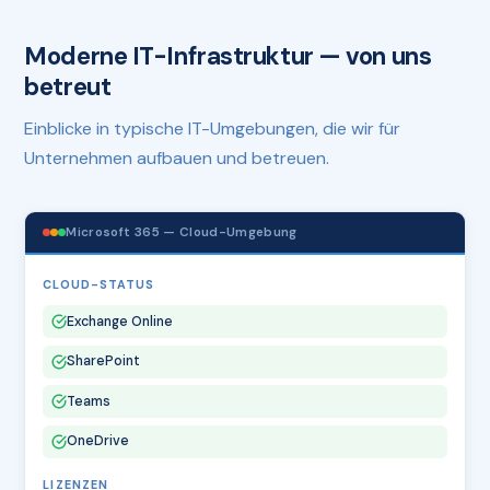
Moderne IT-Infrastruktur — von uns
betreut
Einblicke in typische IT-Umgebungen, die wir für
Unternehmen aufbauen und betreuen.
Microsoft 365 — Cloud-Umgebung
CLOUD-STATUS
Exchange Online
SharePoint
Teams
OneDrive
LIZENZEN