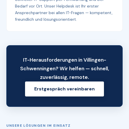
Bedarf vor Ort. Unser Helpdesk ist Ihr erster
Ansprechpartner bei allen IT-Fragen — kompetent,
freundlich und lösungsorientiert.
IT-Herausforderungen in Villingen-
Schwenningen? Wir helfen — schnell,
zuverlässig, remote.
Erstgespräch vereinbaren
UNSERE LÖSUNGEN IM EINSATZ