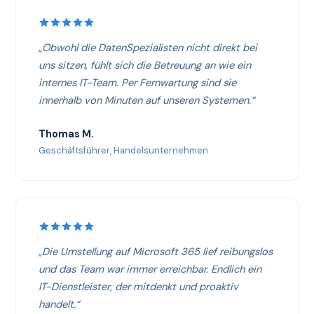
„Obwohl die DatenSpezialisten nicht direkt bei
uns sitzen, fühlt sich die Betreuung an wie ein
internes IT-Team. Per Fernwartung sind sie
innerhalb von Minuten auf unseren Systemen.“
Thomas M.
Geschäftsführer, Handelsunternehmen
„Die Umstellung auf Microsoft 365 lief reibungslos
und das Team war immer erreichbar. Endlich ein
IT-Dienstleister, der mitdenkt und proaktiv
handelt.“