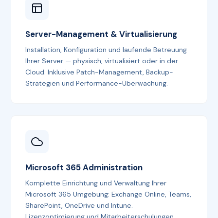
Server-Management & Virtualisierung
Installation, Konfiguration und laufende Betreuung
Ihrer Server — physisch, virtualisiert oder in der
Cloud. Inklusive Patch-Management, Backup-
Strategien und Performance-Überwachung.
Microsoft 365 Administration
Komplette Einrichtung und Verwaltung Ihrer
Microsoft 365 Umgebung: Exchange Online, Teams,
SharePoint, OneDrive und Intune.
Lizenzoptimierung und Mitarbeiterschulungen