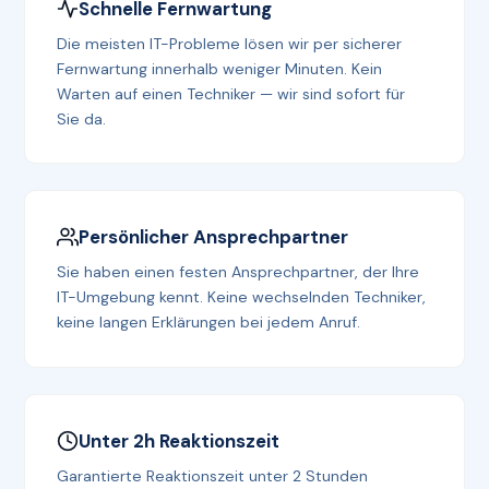
Schnelle Fernwartung
Die meisten IT-Probleme lösen wir per sicherer
Fernwartung innerhalb weniger Minuten. Kein
Warten auf einen Techniker — wir sind sofort für
Sie da.
Persönlicher Ansprechpartner
Sie haben einen festen Ansprechpartner, der Ihre
IT-Umgebung kennt. Keine wechselnden Techniker,
keine langen Erklärungen bei jedem Anruf.
Unter 2h Reaktionszeit
Garantierte Reaktionszeit unter 2 Stunden