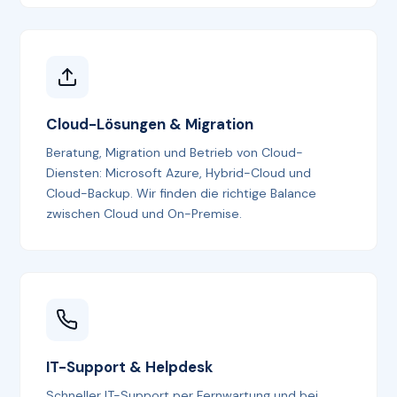
Cloud-Lösungen & Migration
Beratung, Migration und Betrieb von Cloud-
Diensten: Microsoft Azure, Hybrid-Cloud und
Cloud-Backup. Wir finden die richtige Balance
zwischen Cloud und On-Premise.
IT-Support & Helpdesk
Schneller IT-Support per Fernwartung und bei