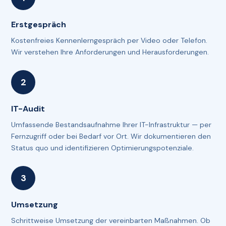
Erstgespräch
Kostenfreies Kennenlerngespräch per Video oder Telefon.
Wir verstehen Ihre Anforderungen und Herausforderungen.
IT-Audit
Umfassende Bestandsaufnahme Ihrer IT-Infrastruktur — per
Fernzugriff oder bei Bedarf vor Ort. Wir dokumentieren den
Status quo und identifizieren Optimierungspotenziale.
Umsetzung
Schrittweise Umsetzung der vereinbarten Maßnahmen. Ob