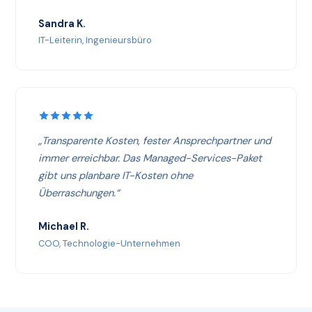
Sandra K.
IT-Leiterin, Ingenieursbüro
„Transparente Kosten, fester Ansprechpartner und
immer erreichbar. Das Managed-Services-Paket
gibt uns planbare IT-Kosten ohne
Überraschungen.“
Michael R.
COO, Technologie-Unternehmen