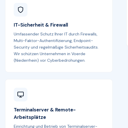
IT-Sicherheit & Firewall
Umfassender Schutz Ihrer IT durch Firewalls,
Multi-Faktor-Authentifizierung, Endpoint-
Security und regelmäßige Sicherheitsaudits.
Wir schützen Unternehmen in Voerde
(Niederrhein) vor Cyberbedrohungen.
Terminalserver & Remote-
Arbeitsplätze
Einrichtung und Betrieb von Terminalserver-