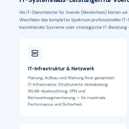
Als IT-Dienstleister für Voerde (Niederrhein) bieten w
Westfalen das komplette Spektrum professioneller IT-S
bestehender Systeme oder strategische IT-Beratung — p
IT-Infrastruktur & Netzwerk
Planung, Aufbau und Wartung Ihrer gesamten
IT-Infrastruktur. Strukturierte Verkabelung,
WLAN-Ausleuchtung, VPN und
Netzwerksegmentierung — für maximale
Performance und Sicherheit.