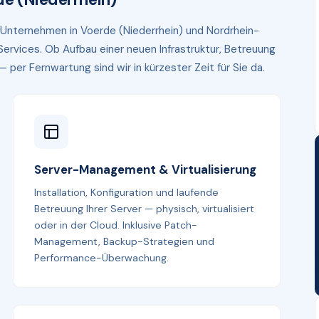
ir Unternehmen in Voerde (Niederrhein) und Nordrhein-
ervices. Ob Aufbau einer neuen Infrastruktur, Betreuung
er Fernwartung sind wir in kürzester Zeit für Sie da.
Server-Management & Virtualisierung
Installation, Konfiguration und laufende
Betreuung Ihrer Server — physisch, virtualisiert
oder in der Cloud. Inklusive Patch-
Management, Backup-Strategien und
Performance-Überwachung.