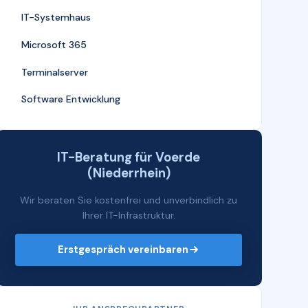
IT-Systemhaus
Microsoft 365
Terminalserver
Software Entwicklung
IT-Beratung für Voerde
(Niederrhein)
Wir beraten Sie kostenfrei und unverbindlich zu
Ihrer IT-Infrastruktur.
Erstgespräch vereinbaren