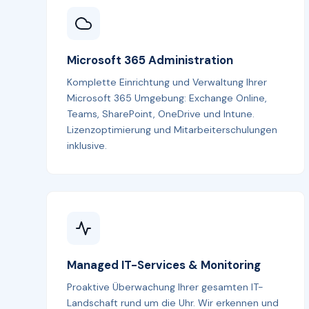
Microsoft 365 Administration
Komplette Einrichtung und Verwaltung Ihrer
Microsoft 365 Umgebung: Exchange Online,
Teams, SharePoint, OneDrive und Intune.
Lizenzoptimierung und Mitarbeiterschulungen
inklusive.
Managed IT-Services & Monitoring
Proaktive Überwachung Ihrer gesamten IT-
Landschaft rund um die Uhr. Wir erkennen und