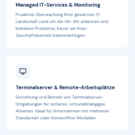
Managed IT-Services & Monitoring
Proaktive Überwachung Ihrer gesamten IT-
Landschaft rund um die Uhr. Wir erkennen und
beheben Probleme, bevor sie Ihren
Geschäftsbetrieb beeinträchtigen.
Terminalserver & Remote-Arbeitsplätze
Einrichtung und Betrieb von Terminalserver-
Umgebungen für sicheres, ortsunabhängiges
Arbeiten. Ideal für Unternehmen mit mehreren
Standorten oder Homeoffice-Modellen.