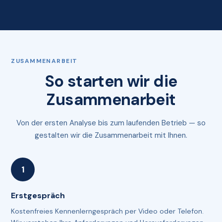
ZUSAMMENARBEIT
So starten wir die
Zusammenarbeit
Von der ersten Analyse bis zum laufenden Betrieb — so
gestalten wir die Zusammenarbeit mit Ihnen.
Erstgespräch
Kostenfreies Kennenlerngespräch per Video oder Telefon.