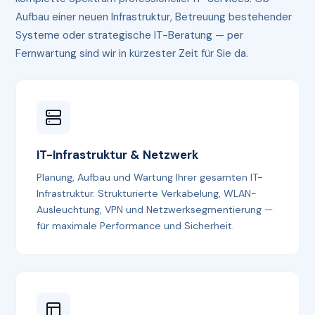
Aufbau einer neuen Infrastruktur, Betreuung bestehender
Systeme oder strategische IT-Beratung — per
Fernwartung sind wir in kürzester Zeit für Sie da.
IT-Infrastruktur & Netzwerk
Planung, Aufbau und Wartung Ihrer gesamten IT-
Infrastruktur. Strukturierte Verkabelung, WLAN-
Ausleuchtung, VPN und Netzwerksegmentierung —
für maximale Performance und Sicherheit.