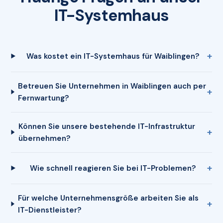
IT-Systemhaus
Was kostet ein IT-Systemhaus für Waiblingen?
Betreuen Sie Unternehmen in Waiblingen auch per
Fernwartung?
Können Sie unsere bestehende IT-Infrastruktur
übernehmen?
Wie schnell reagieren Sie bei IT-Problemen?
Für welche Unternehmensgröße arbeiten Sie als
IT-Dienstleister?