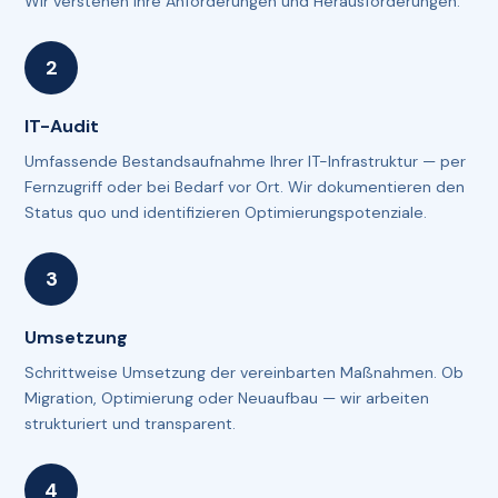
Wir verstehen Ihre Anforderungen und Herausforderungen.
IT-Audit
Umfassende Bestandsaufnahme Ihrer IT-Infrastruktur — per
Fernzugriff oder bei Bedarf vor Ort. Wir dokumentieren den
Status quo und identifizieren Optimierungspotenziale.
Umsetzung
Schrittweise Umsetzung der vereinbarten Maßnahmen. Ob
Migration, Optimierung oder Neuaufbau — wir arbeiten
strukturiert und transparent.