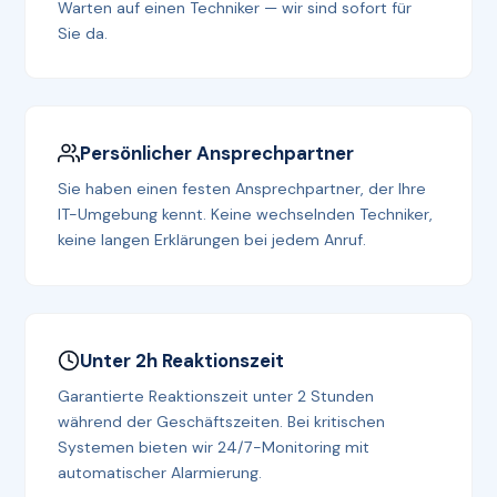
Warten auf einen Techniker — wir sind sofort für
Sie da.
Persönlicher Ansprechpartner
Sie haben einen festen Ansprechpartner, der Ihre
IT-Umgebung kennt. Keine wechselnden Techniker,
keine langen Erklärungen bei jedem Anruf.
Unter 2h Reaktionszeit
Garantierte Reaktionszeit unter 2 Stunden
während der Geschäftszeiten. Bei kritischen
Systemen bieten wir 24/7-Monitoring mit
automatischer Alarmierung.