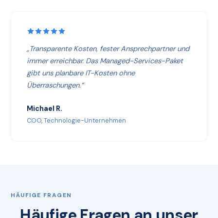
„Transparente Kosten, fester Ansprechpartner und
immer erreichbar. Das Managed-Services-Paket
gibt uns planbare IT-Kosten ohne
Überraschungen.“
Michael R.
COO, Technologie-Unternehmen
HÄUFIGE FRAGEN
Häufige Fragen an unser