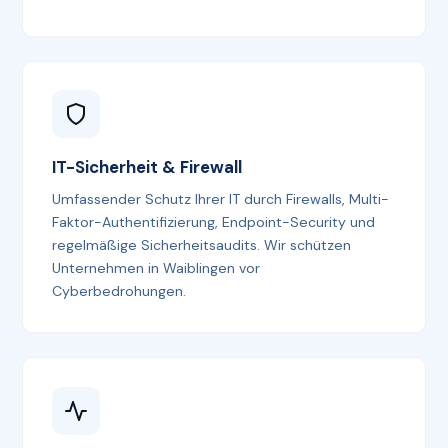
IT-Sicherheit & Firewall
Umfassender Schutz Ihrer IT durch Firewalls, Multi-
Faktor-Authentifizierung, Endpoint-Security und
regelmäßige Sicherheitsaudits. Wir schützen
Unternehmen in Waiblingen vor
Cyberbedrohungen.