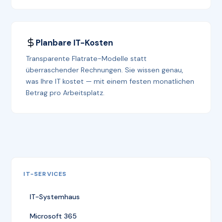
Planbare IT-Kosten
Transparente Flatrate-Modelle statt
überraschender Rechnungen. Sie wissen genau,
was Ihre IT kostet — mit einem festen monatlichen
Betrag pro Arbeitsplatz.
IT-SERVICES
IT-Systemhaus
Microsoft 365