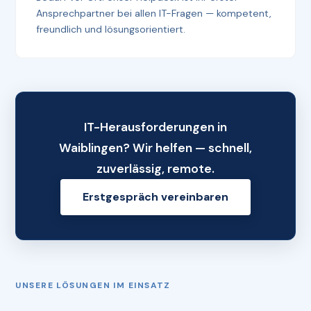
Ansprechpartner bei allen IT-Fragen — kompetent,
freundlich und lösungsorientiert.
IT-Herausforderungen in
Waiblingen? Wir helfen — schnell,
zuverlässig, remote.
Erstgespräch vereinbaren
UNSERE LÖSUNGEN IM EINSATZ