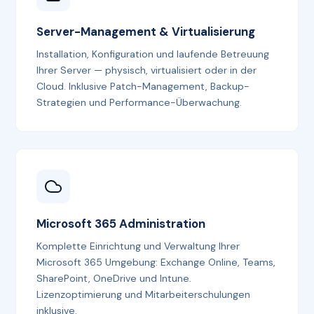
Server-Management & Virtualisierung
Installation, Konfiguration und laufende Betreuung
Ihrer Server — physisch, virtualisiert oder in der
Cloud. Inklusive Patch-Management, Backup-
Strategien und Performance-Überwachung.
Microsoft 365 Administration
Komplette Einrichtung und Verwaltung Ihrer
Microsoft 365 Umgebung: Exchange Online, Teams,
SharePoint, OneDrive und Intune.
Lizenzoptimierung und Mitarbeiterschulungen
inklusive.