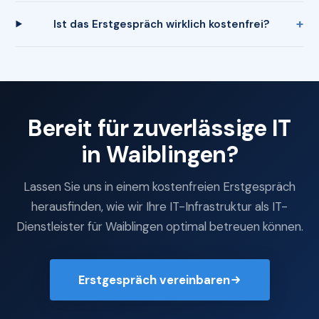
Ist das Erstgespräch wirklich kostenfrei?
Bereit für zuverlässige IT
in Waiblingen?
Lassen Sie uns in einem kostenfreien Erstgespräch
herausfinden, wie wir Ihre IT-Infrastruktur als IT-
Dienstleister für Waiblingen optimal betreuen können.
Erstgespräch vereinbaren