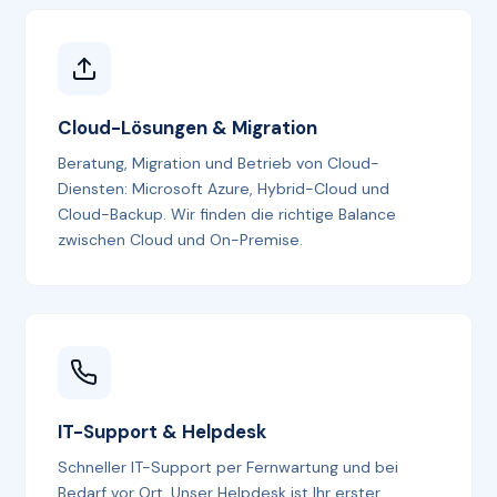
Cloud-Lösungen & Migration
Beratung, Migration und Betrieb von Cloud-
Diensten: Microsoft Azure, Hybrid-Cloud und
Cloud-Backup. Wir finden die richtige Balance
zwischen Cloud und On-Premise.
IT-Support & Helpdesk
Schneller IT-Support per Fernwartung und bei
Bedarf vor Ort. Unser Helpdesk ist Ihr erster