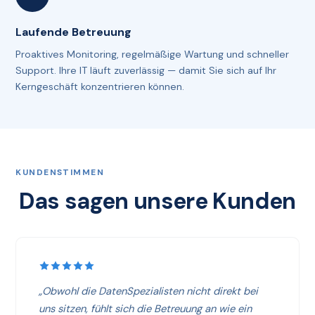
Laufende Betreuung
Proaktives Monitoring, regelmäßige Wartung und schneller
Support. Ihre IT läuft zuverlässig — damit Sie sich auf Ihr
Kerngeschäft konzentrieren können.
KUNDENSTIMMEN
Das sagen unsere Kunden
„Obwohl die DatenSpezialisten nicht direkt bei
uns sitzen, fühlt sich die Betreuung an wie ein