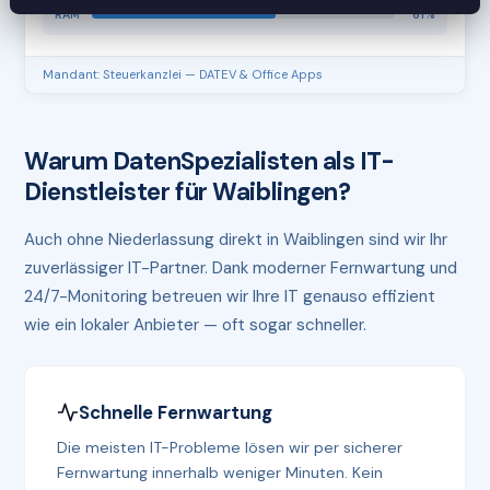
RAM
61%
Mandant: Steuerkanzlei — DATEV & Office Apps
Warum DatenSpezialisten als IT-
Dienstleister für Waiblingen?
Auch ohne Niederlassung direkt in Waiblingen sind wir Ihr
zuverlässiger IT-Partner. Dank moderner Fernwartung und
24/7-Monitoring betreuen wir Ihre IT genauso effizient
wie ein lokaler Anbieter — oft sogar schneller.
Schnelle Fernwartung
Die meisten IT-Probleme lösen wir per sicherer
Fernwartung innerhalb weniger Minuten. Kein