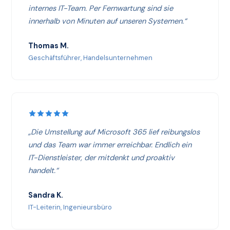
internes IT-Team. Per Fernwartung sind sie
innerhalb von Minuten auf unseren Systemen.“
Thomas M.
Geschäftsführer, Handelsunternehmen
„Die Umstellung auf Microsoft 365 lief reibungslos
und das Team war immer erreichbar. Endlich ein
IT-Dienstleister, der mitdenkt und proaktiv
handelt.“
Sandra K.
IT-Leiterin, Ingenieursbüro