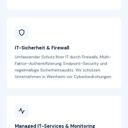
IT-Sicherheit & Firewall
Umfassender Schutz Ihrer IT durch Firewalls, Multi-
Faktor-Authentifizierung, Endpoint-Security und
regelmäßige Sicherheitsaudits. Wir schützen
Unternehmen in Weinheim vor Cyberbedrohungen.
Managed IT-Services & Monitoring