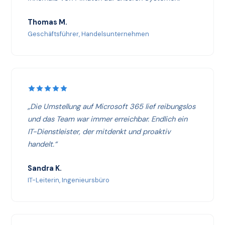
Thomas M.
Geschäftsführer, Handelsunternehmen
„Die Umstellung auf Microsoft 365 lief reibungslos
und das Team war immer erreichbar. Endlich ein
IT-Dienstleister, der mitdenkt und proaktiv
handelt.“
Sandra K.
IT-Leiterin, Ingenieursbüro