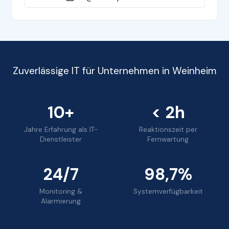
Zuverlässige IT für Unternehmen in Weinheim
10+
< 2h
Jahre Erfahrung als IT-
Reaktionszeit per
Dienstleister
Fernwartung
24/7
98,7%
Monitoring &
Systemverfügbarkeit
Alarmierung