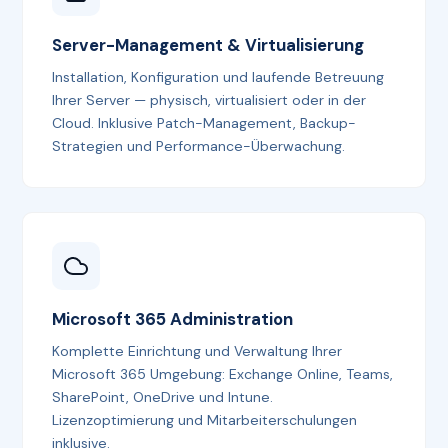
Server-Management & Virtualisierung
Installation, Konfiguration und laufende Betreuung
Ihrer Server — physisch, virtualisiert oder in der
Cloud. Inklusive Patch-Management, Backup-
Strategien und Performance-Überwachung.
Microsoft 365 Administration
Komplette Einrichtung und Verwaltung Ihrer
Microsoft 365 Umgebung: Exchange Online, Teams,
SharePoint, OneDrive und Intune.
Lizenzoptimierung und Mitarbeiterschulungen
inklusive.