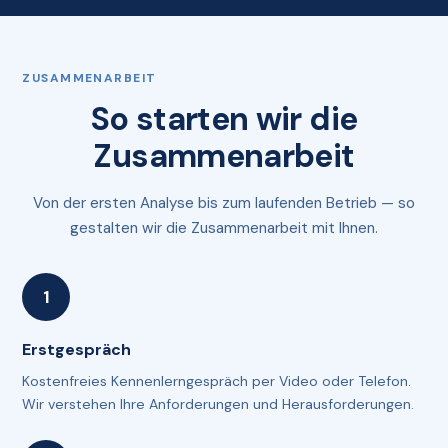
ZUSAMMENARBEIT
So starten wir die
Zusammenarbeit
Von der ersten Analyse bis zum laufenden Betrieb — so
gestalten wir die Zusammenarbeit mit Ihnen.
Erstgespräch
Kostenfreies Kennenlerngespräch per Video oder Telefon.
Wir verstehen Ihre Anforderungen und Herausforderungen.