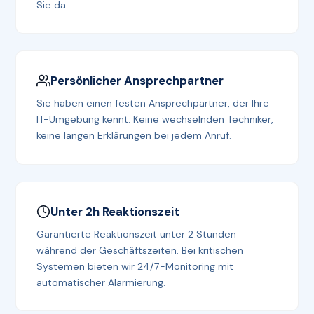
Sie da.
Persönlicher Ansprechpartner
Sie haben einen festen Ansprechpartner, der Ihre
IT-Umgebung kennt. Keine wechselnden Techniker,
keine langen Erklärungen bei jedem Anruf.
Unter 2h Reaktionszeit
Garantierte Reaktionszeit unter 2 Stunden
während der Geschäftszeiten. Bei kritischen
Systemen bieten wir 24/7-Monitoring mit
automatischer Alarmierung.