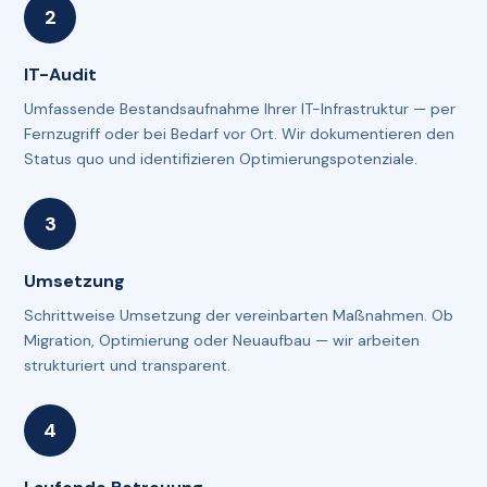
IT-Audit
Umfassende Bestandsaufnahme Ihrer IT-Infrastruktur — per
Fernzugriff oder bei Bedarf vor Ort. Wir dokumentieren den
Status quo und identifizieren Optimierungspotenziale.
Umsetzung
Schrittweise Umsetzung der vereinbarten Maßnahmen. Ob
Migration, Optimierung oder Neuaufbau — wir arbeiten
strukturiert und transparent.