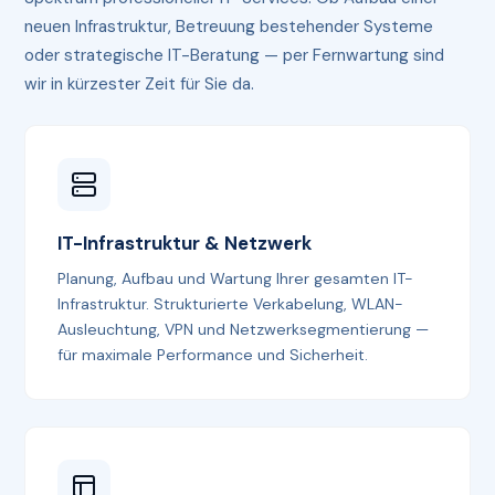
neuen Infrastruktur, Betreuung bestehender Systeme
oder strategische IT-Beratung — per Fernwartung sind
wir in kürzester Zeit für Sie da.
IT-Infrastruktur & Netzwerk
Planung, Aufbau und Wartung Ihrer gesamten IT-
Infrastruktur. Strukturierte Verkabelung, WLAN-
Ausleuchtung, VPN und Netzwerksegmentierung —
für maximale Performance und Sicherheit.