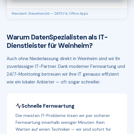
Mandant: Steuerkanzlei — DATEV & Office Apps
Warum DatenSpezialisten als IT-
Dienstleister für Weinheim?
Auch ohne Niederlassung direkt in Weinheim sind wir Ihr
zuverlässiger IT-Partner. Dank moderner Fernwartung und
24/7-Monitoring betreuen wir Ihre IT genauso effizient
wie ein lokaler Anbieter — oft sogar schneller.
Schnelle Fernwartung
Die meisten IT-Probleme lösen wir per sicherer
Fernwartung innerhalb weniger Minuten. Kein
Warten auf einen Techniker — wir sind sofort für