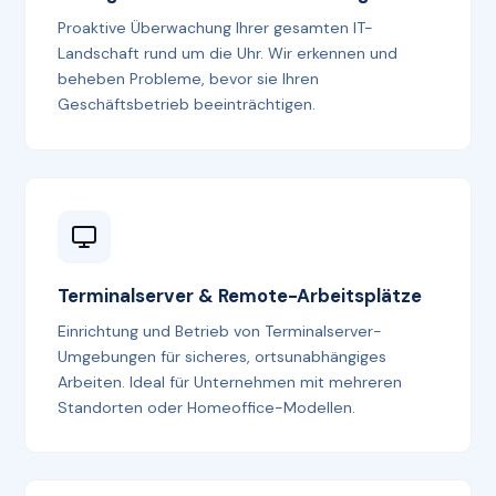
Proaktive Überwachung Ihrer gesamten IT-
Landschaft rund um die Uhr. Wir erkennen und
beheben Probleme, bevor sie Ihren
Geschäftsbetrieb beeinträchtigen.
Terminalserver & Remote-Arbeitsplätze
Einrichtung und Betrieb von Terminalserver-
Umgebungen für sicheres, ortsunabhängiges
Arbeiten. Ideal für Unternehmen mit mehreren
Standorten oder Homeoffice-Modellen.