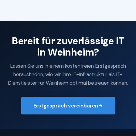
Bereit für zuverlässige IT
in Weinheim?
Lassen Sie uns in einem kostenfreien Erstgespräch
herausfinden, wie wir Ihre IT-Infrastruktur als IT-
Dienstleister für Weinheim optimal betreuen können.
Erstgespräch vereinbaren