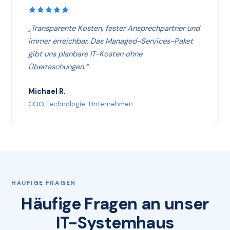
„Transparente Kosten, fester Ansprechpartner und
immer erreichbar. Das Managed-Services-Paket
gibt uns planbare IT-Kosten ohne
Überraschungen.“
Michael R.
COO, Technologie-Unternehmen
HÄUFIGE FRAGEN
Häufige Fragen an unser
IT-Systemhaus