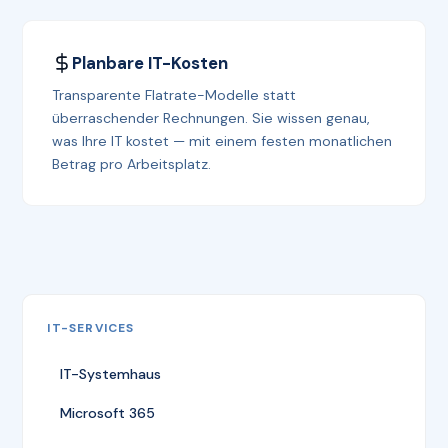
Planbare IT-Kosten
Transparente Flatrate-Modelle statt
überraschender Rechnungen. Sie wissen genau,
was Ihre IT kostet — mit einem festen monatlichen
Betrag pro Arbeitsplatz.
IT-SERVICES
IT-Systemhaus
Microsoft 365