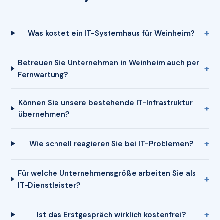
Was kostet ein IT-Systemhaus für Weinheim?
Betreuen Sie Unternehmen in Weinheim auch per
Fernwartung?
Können Sie unsere bestehende IT-Infrastruktur
übernehmen?
Wie schnell reagieren Sie bei IT-Problemen?
Für welche Unternehmensgröße arbeiten Sie als
IT-Dienstleister?
Ist das Erstgespräch wirklich kostenfrei?