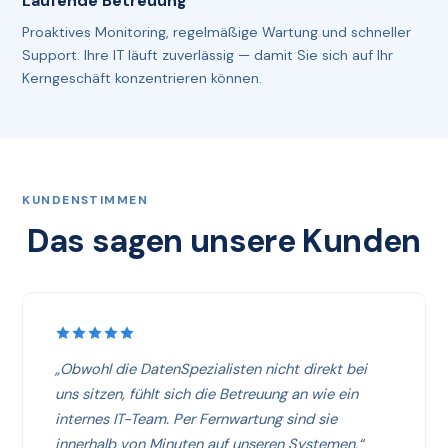
Laufende Betreuung
Proaktives Monitoring, regelmäßige Wartung und schneller
Support. Ihre IT läuft zuverlässig — damit Sie sich auf Ihr
Kerngeschäft konzentrieren können.
KUNDENSTIMMEN
Das sagen unsere Kunden
„Obwohl die DatenSpezialisten nicht direkt bei
uns sitzen, fühlt sich die Betreuung an wie ein
internes IT-Team. Per Fernwartung sind sie
innerhalb von Minuten auf unseren Systemen.“