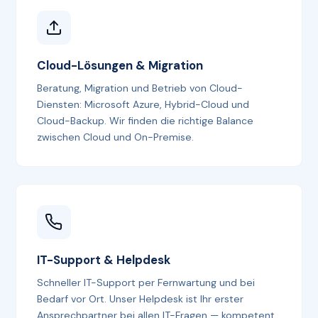
Cloud-Lösungen & Migration
Beratung, Migration und Betrieb von Cloud-
Diensten: Microsoft Azure, Hybrid-Cloud und
Cloud-Backup. Wir finden die richtige Balance
zwischen Cloud und On-Premise.
IT-Support & Helpdesk
Schneller IT-Support per Fernwartung und bei
Bedarf vor Ort. Unser Helpdesk ist Ihr erster
Ansprechpartner bei allen IT-Fragen — kompetent,