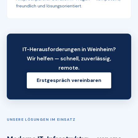
freundlich und lösungsorientiert.
IT-Herausforderungen in Weinheim?
Wir helfen — schnell, zuverlässig,
remote.
Erstgespräch vereinbaren
UNSERE LÖSUNGEN IM EINSATZ