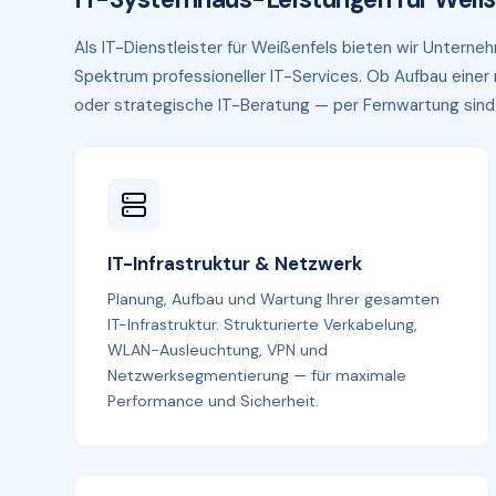
Als IT-Dienstleister für Weißenfels bieten wir Unter
Spektrum professioneller IT-Services. Ob Aufbau eine
oder strategische IT-Beratung — per Fernwartung sind wi
IT-Infrastruktur & Netzwerk
Planung, Aufbau und Wartung Ihrer gesamten
IT-Infrastruktur. Strukturierte Verkabelung,
WLAN-Ausleuchtung, VPN und
Netzwerksegmentierung — für maximale
Performance und Sicherheit.