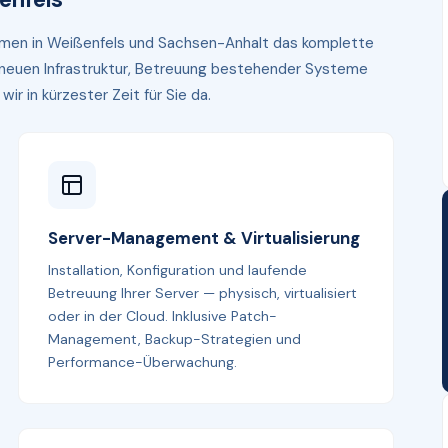
nehmen in Weißenfels und Sachsen-Anhalt das komplette
r neuen Infrastruktur, Betreuung bestehender Systeme
r in kürzester Zeit für Sie da.
Server-Management & Virtualisierung
Installation, Konfiguration und laufende
Betreuung Ihrer Server — physisch, virtualisiert
oder in der Cloud. Inklusive Patch-
Management, Backup-Strategien und
Performance-Überwachung.