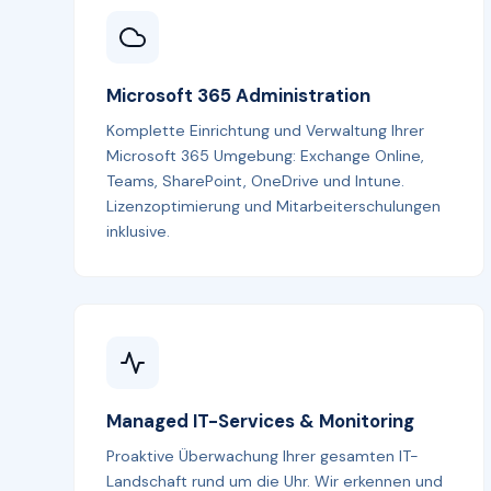
Microsoft 365 Administration
Komplette Einrichtung und Verwaltung Ihrer
Microsoft 365 Umgebung: Exchange Online,
Teams, SharePoint, OneDrive und Intune.
Lizenzoptimierung und Mitarbeiterschulungen
inklusive.
Managed IT-Services & Monitoring
Proaktive Überwachung Ihrer gesamten IT-
Landschaft rund um die Uhr. Wir erkennen und