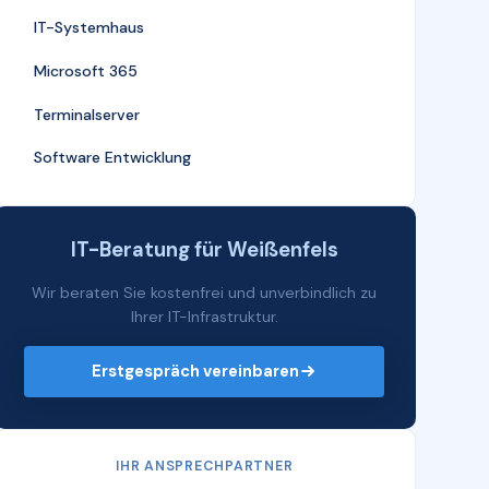
IT-Systemhaus
Microsoft 365
Terminalserver
Software Entwicklung
IT-Beratung für Weißenfels
Wir beraten Sie kostenfrei und unverbindlich zu
Ihrer IT-Infrastruktur.
Erstgespräch vereinbaren
IHR ANSPRECHPARTNER