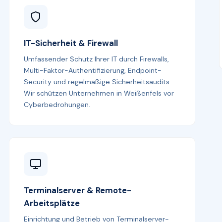
IT-Sicherheit & Firewall
Umfassender Schutz Ihrer IT durch Firewalls,
Multi-Faktor-Authentifizierung, Endpoint-
Security und regelmäßige Sicherheitsaudits.
Wir schützen Unternehmen in Weißenfels vor
Cyberbedrohungen.
Terminalserver & Remote-
Arbeitsplätze
Einrichtung und Betrieb von Terminalserver-