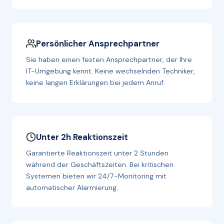
Persönlicher Ansprechpartner
Sie haben einen festen Ansprechpartner, der Ihre
IT-Umgebung kennt. Keine wechselnden Techniker,
keine langen Erklärungen bei jedem Anruf.
Unter 2h Reaktionszeit
Garantierte Reaktionszeit unter 2 Stunden
während der Geschäftszeiten. Bei kritischen
Systemen bieten wir 24/7-Monitoring mit
automatischer Alarmierung.