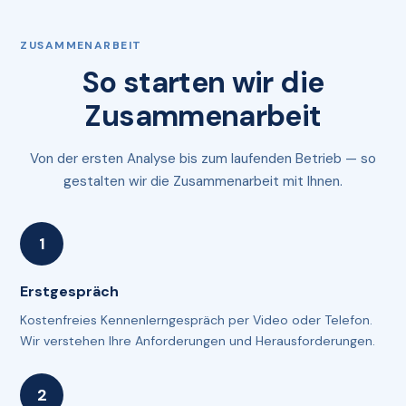
ZUSAMMENARBEIT
So starten wir die
Zusammenarbeit
Von der ersten Analyse bis zum laufenden Betrieb — so
gestalten wir die Zusammenarbeit mit Ihnen.
Erstgespräch
Kostenfreies Kennenlerngespräch per Video oder Telefon.
Wir verstehen Ihre Anforderungen und Herausforderungen.