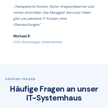
„Transparente Kosten, fester Ansprechpartner und
immer erreichbar. Das Managed-Services-Paket
gibt uns planbare IT-Kosten ohne
Überraschungen.“
Michael R.
COO, Technologie-Unternehmen
HÄUFIGE FRAGEN
Häufige Fragen an unser
IT-Systemhaus