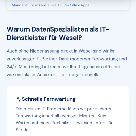
Mandant: Steuerkanzlei — DATEV & Office Apps
Warum DatenSpezialisten als IT-
Dienstleister für Wesel?
Auch ohne Niederlassung direkt in Wesel sind wir Ihr
zuverlässiger IT-Partner. Dank moderner Fernwartung und
24/7-Monitoring betreuen wir Ihre IT genauso effizient
wie ein lokaler Anbieter — oft sogar schneller.
Schnelle Fernwartung
Die meisten IT-Probleme lösen wir per sicherer
Fernwartung innerhalb weniger Minuten. Kein
Warten auf einen Techniker — wir sind sofort für
Sie da.