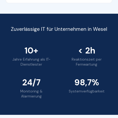
Zuverlässige IT für Unternehmen in Wesel
10+
< 2h
Jahre Erfahrung als IT-
Reaktionszeit per
Dienstleister
Fernwartung
24/7
98,7%
Monitoring &
Systemverfügbarkeit
Alarmierung