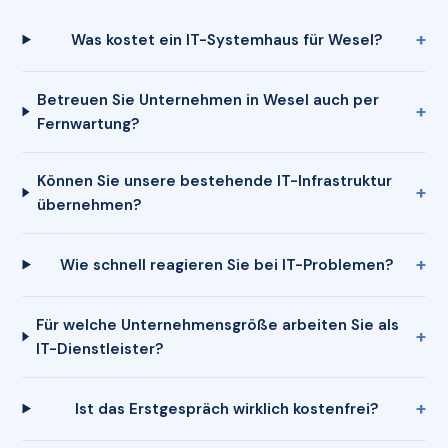
Was kostet ein IT-Systemhaus für Wesel?
Betreuen Sie Unternehmen in Wesel auch per
Fernwartung?
Können Sie unsere bestehende IT-Infrastruktur
übernehmen?
Wie schnell reagieren Sie bei IT-Problemen?
Für welche Unternehmensgröße arbeiten Sie als
IT-Dienstleister?
Ist das Erstgespräch wirklich kostenfrei?