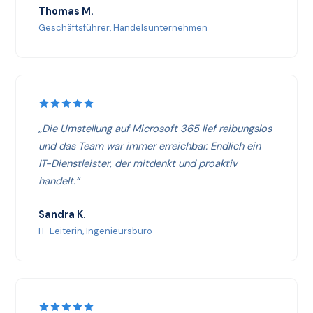
Thomas M.
Geschäftsführer, Handelsunternehmen
„Die Umstellung auf Microsoft 365 lief reibungslos
und das Team war immer erreichbar. Endlich ein
IT-Dienstleister, der mitdenkt und proaktiv
handelt.“
Sandra K.
IT-Leiterin, Ingenieursbüro