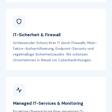
IT-Sicherheit & Firewall
Umfassender Schutz Ihrer IT durch Firewalls, Multi-
Faktor-Authentifizierung, Endpoint-Security und
regelmäßige Sicherheitsaudits. Wir schützen
Unternehmen in Wesel vor Cyberbedrohungen.
Managed IT-Services & Monitoring
Proaktive Überwachung Ihrer gesamten IT-