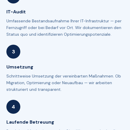
IT-Audit
Umfassende Bestandsaufnahme Ihrer IT-Infrastruktur — per
Fernzugriff oder bei Bedarf vor Ort. Wir dokumentieren den
Status quo und identifizieren Optimierungspotenziale.
Umsetzung
Schrittweise Umsetzung der vereinbarten Maßnahmen. Ob
Migration, Optimierung oder Neuaufbau — wir arbeiten
strukturiert und transparent.
Laufende Betreuung