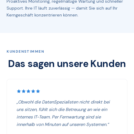
Proaktives Monitoring, regelmäßige Wartung und schneller
Support. Ihre IT läuft zuverlässig — damit Sie sich auf Ihr
Kerngeschäft konzentrieren können.
KUNDENSTIMMEN
Das sagen unsere Kunden
„Obwohl die DatenSpezialisten nicht direkt bei
uns sitzen, fühlt sich die Betreuung an wie ein
internes IT-Team. Per Fernwartung sind sie
innerhalb von Minuten auf unseren Systemen.“