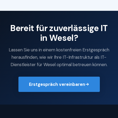
Bereit für zuverlässige IT
in Wesel?
Lassen Sie uns in einem kostenfreien Erstgespräch
herausfinden, wie wir Ihre IT-Infrastruktur als IT-
Dienstleister für Wesel optimal betreuen können.
Erstgespräch vereinbaren