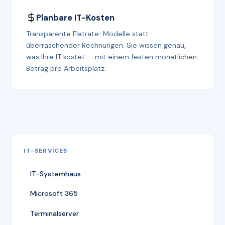
Planbare IT-Kosten
Transparente Flatrate-Modelle statt
überraschender Rechnungen. Sie wissen genau,
was Ihre IT kostet — mit einem festen monatlichen
Betrag pro Arbeitsplatz.
IT-SERVICES
IT-Systemhaus
Microsoft 365
Terminalserver