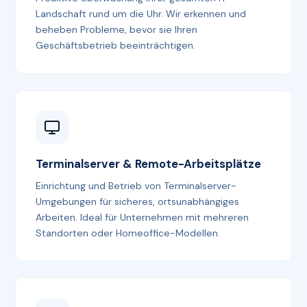
Landschaft rund um die Uhr. Wir erkennen und
beheben Probleme, bevor sie Ihren
Geschäftsbetrieb beeinträchtigen.
Terminalserver & Remote-Arbeitsplätze
Einrichtung und Betrieb von Terminalserver-
Umgebungen für sicheres, ortsunabhängiges
Arbeiten. Ideal für Unternehmen mit mehreren
Standorten oder Homeoffice-Modellen.