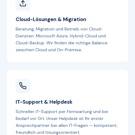
Cloud-Lösungen & Migration
Beratung, Migration und Betrieb von Cloud-
Diensten: Microsoft Azure, Hybrid-Cloud und
Cloud-Backup. Wir finden die richtige Balance
zwischen Cloud und On-Premise.
IT-Support & Helpdesk
Schneller IT-Support per Fernwartung und bei
Bedarf vor Ort. Unser Helpdesk ist Ihr erster
Ansprechpartner bei allen IT-Fragen — kompetent,
freundlich und lösungsorientiert.