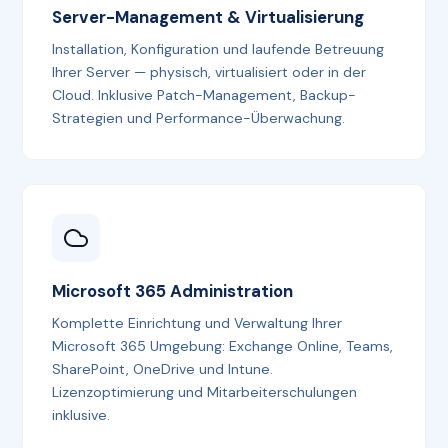
Server-Management & Virtualisierung
Installation, Konfiguration und laufende Betreuung
Ihrer Server — physisch, virtualisiert oder in der
Cloud. Inklusive Patch-Management, Backup-
Strategien und Performance-Überwachung.
Microsoft 365 Administration
Komplette Einrichtung und Verwaltung Ihrer
Microsoft 365 Umgebung: Exchange Online, Teams,
SharePoint, OneDrive und Intune.
Lizenzoptimierung und Mitarbeiterschulungen
inklusive.