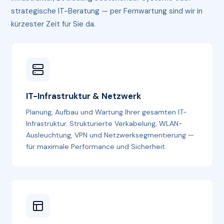
strategische IT-Beratung — per Fernwartung sind wir in
kürzester Zeit für Sie da.
IT-Infrastruktur & Netzwerk
Planung, Aufbau und Wartung Ihrer gesamten IT-
Infrastruktur. Strukturierte Verkabelung, WLAN-
Ausleuchtung, VPN und Netzwerksegmentierung —
für maximale Performance und Sicherheit.