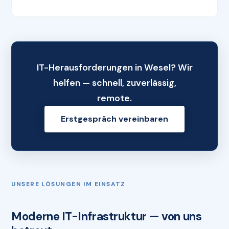
IT-Herausforderungen in Wesel? Wir
helfen — schnell, zuverlässig,
remote.
Erstgespräch vereinbaren
UNSERE LÖSUNGEN IM EINSATZ
Moderne IT-Infrastruktur — von uns