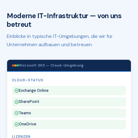
Moderne IT-Infrastruktur — von uns
betreut
Einblicke in typische IT-Umgebungen, die wir für
Unternehmen aufbauen und betreuen.
Microsoft 365 — Cloud-Umgebung
CLOUD-STATUS
Exchange Online
SharePoint
Teams
OneDrive
LIZENZEN