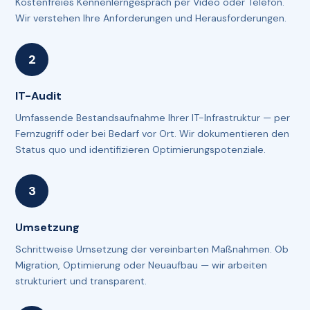
Kostenfreies Kennenlerngespräch per Video oder Telefon.
Wir verstehen Ihre Anforderungen und Herausforderungen.
IT-Audit
Umfassende Bestandsaufnahme Ihrer IT-Infrastruktur — per
Fernzugriff oder bei Bedarf vor Ort. Wir dokumentieren den
Status quo und identifizieren Optimierungspotenziale.
Umsetzung
Schrittweise Umsetzung der vereinbarten Maßnahmen. Ob
Migration, Optimierung oder Neuaufbau — wir arbeiten
strukturiert und transparent.