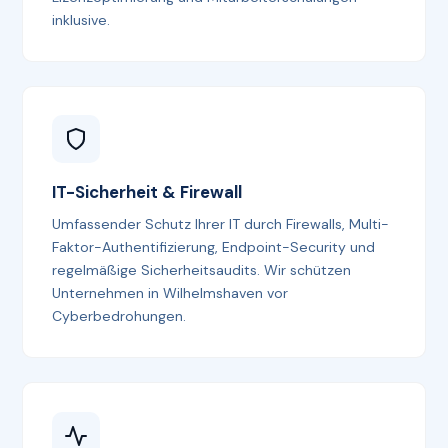
inklusive.
IT-Sicherheit & Firewall
Umfassender Schutz Ihrer IT durch Firewalls, Multi-
Faktor-Authentifizierung, Endpoint-Security und
regelmäßige Sicherheitsaudits. Wir schützen
Unternehmen in Wilhelmshaven vor
Cyberbedrohungen.