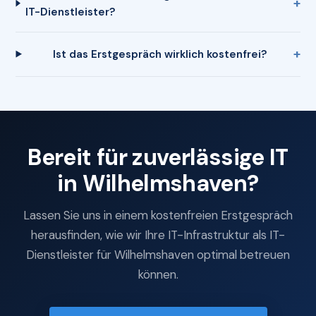
IT-Dienstleister?
Ist das Erstgespräch wirklich kostenfrei?
Bereit für zuverlässige IT
in Wilhelmshaven?
Lassen Sie uns in einem kostenfreien Erstgespräch
herausfinden, wie wir Ihre IT-Infrastruktur als IT-
Dienstleister für Wilhelmshaven optimal betreuen
können.