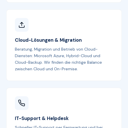
Cloud-Lösungen & Migration
Beratung, Migration und Betrieb von Cloud-
Diensten: Microsoft Azure, Hybrid-Cloud und
Cloud-Backup. Wir finden die richtige Balance
zwischen Cloud und On-Premise.
IT-Support & Helpdesk
Schneller IT-Support per Fernwartung und bei