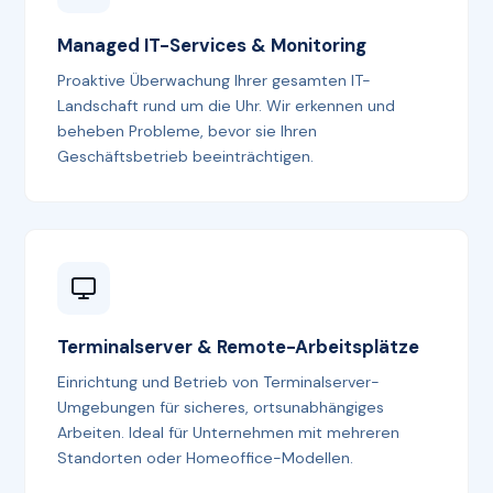
Managed IT-Services & Monitoring
Proaktive Überwachung Ihrer gesamten IT-
Landschaft rund um die Uhr. Wir erkennen und
beheben Probleme, bevor sie Ihren
Geschäftsbetrieb beeinträchtigen.
Terminalserver & Remote-Arbeitsplätze
Einrichtung und Betrieb von Terminalserver-
Umgebungen für sicheres, ortsunabhängiges
Arbeiten. Ideal für Unternehmen mit mehreren
Standorten oder Homeoffice-Modellen.