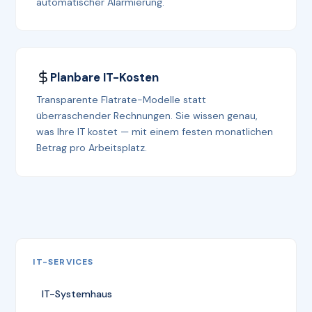
automatischer Alarmierung.
Planbare IT-Kosten
Transparente Flatrate-Modelle statt
überraschender Rechnungen. Sie wissen genau,
was Ihre IT kostet — mit einem festen monatlichen
Betrag pro Arbeitsplatz.
IT-SERVICES
IT-Systemhaus