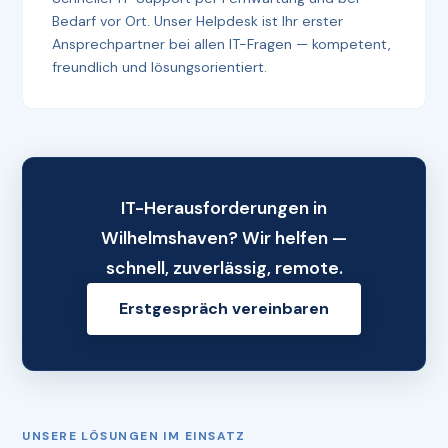
Bedarf vor Ort. Unser Helpdesk ist Ihr erster
Ansprechpartner bei allen IT-Fragen — kompetent,
freundlich und lösungsorientiert.
IT-Herausforderungen in
Wilhelmshaven? Wir helfen —
schnell, zuverlässig, remote.
Erstgespräch vereinbaren
UNSERE LÖSUNGEN IM EINSATZ