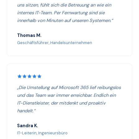
uns sitzen, fühlt sich die Betreuung an wie ein
internes IT-Team. Per Fernwartung sind sie
innerhalb von Minuten auf unseren Systemen.“
Thomas M.
Geschäftsführer, Handelsunternehmen
„Die Umstellung auf Microsoft 365 lief reibungslos
und das Team war immer erreichbar. Endlich ein
IT-Dienstleister, der mitdenkt und proaktiv
handelt.“
Sandra K.
IT-Leiterin, Ingenieursbüro