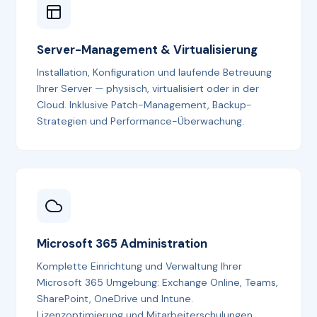
Server-Management & Virtualisierung
Installation, Konfiguration und laufende Betreuung
Ihrer Server — physisch, virtualisiert oder in der
Cloud. Inklusive Patch-Management, Backup-
Strategien und Performance-Überwachung.
Microsoft 365 Administration
Komplette Einrichtung und Verwaltung Ihrer
Microsoft 365 Umgebung: Exchange Online, Teams,
SharePoint, OneDrive und Intune.
Lizenzoptimierung und Mitarbeiterschulungen