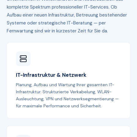
komplette Spektrum professioneller IT-Services. Ob
Aufbau einer neuen Infrastruktur, Betreuung bestehender
Systeme oder strategische IT-Beratung — per
Fernwartung sind wir in kürzester Zeit für Sie da.
IT-Infrastruktur & Netzwerk
Planung, Aufbau und Wartung Ihrer gesamten IT-
Infrastruktur. Strukturierte Verkabelung, WLAN-
Ausleuchtung, VPN und Netzwerksegmentierung —
für maximale Performance und Sicherheit.