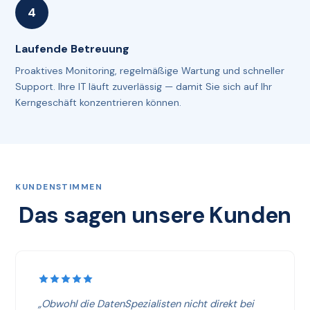
Laufende Betreuung
Proaktives Monitoring, regelmäßige Wartung und schneller
Support. Ihre IT läuft zuverlässig — damit Sie sich auf Ihr
Kerngeschäft konzentrieren können.
KUNDENSTIMMEN
Das sagen unsere Kunden
„Obwohl die DatenSpezialisten nicht direkt bei