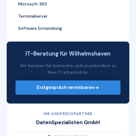
Microsoft 365
Terminalserver
Software Entwicklung
IT-Beratung für Wilhelmshaven
Wir beraten Sie kostenfrei und unverbindlich zu
Ihrer IT-Infrastruktur.
Erstgespräch vereinbaren
IHR ANSPRECHPARTNER
DatenSpezialisten GmbH