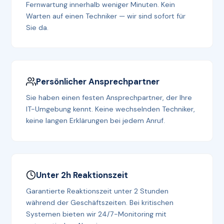
Fernwartung innerhalb weniger Minuten. Kein
Warten auf einen Techniker — wir sind sofort für
Sie da.
Persönlicher Ansprechpartner
Sie haben einen festen Ansprechpartner, der Ihre
IT-Umgebung kennt. Keine wechselnden Techniker,
keine langen Erklärungen bei jedem Anruf.
Unter 2h Reaktionszeit
Garantierte Reaktionszeit unter 2 Stunden
während der Geschäftszeiten. Bei kritischen
Systemen bieten wir 24/7-Monitoring mit