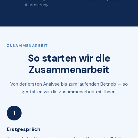
Alarmierung
ZUSAMMENARBEIT
So starten wir die
Zusammenarbeit
Von der ersten Analyse bis zum laufenden Betrieb — so
gestalten wir die Zusammenarbeit mit Ihnen.
Erstgespräch