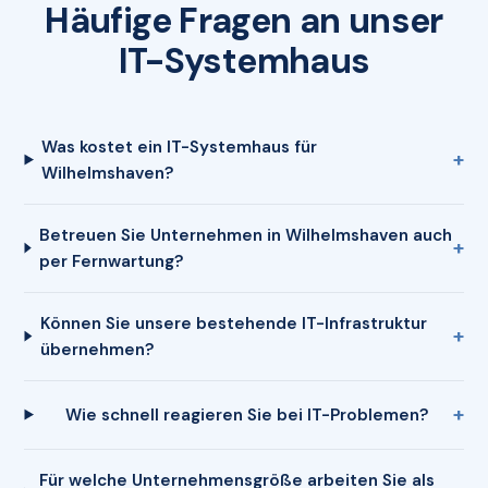
Häufige Fragen an unser
IT-Systemhaus
Was kostet ein IT-Systemhaus für
Wilhelmshaven?
Betreuen Sie Unternehmen in Wilhelmshaven auch
per Fernwartung?
Können Sie unsere bestehende IT-Infrastruktur
übernehmen?
Wie schnell reagieren Sie bei IT-Problemen?
Für welche Unternehmensgröße arbeiten Sie als