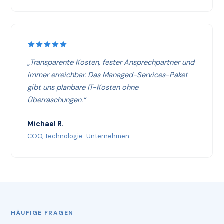
„Transparente Kosten, fester Ansprechpartner und
immer erreichbar. Das Managed-Services-Paket
gibt uns planbare IT-Kosten ohne
Überraschungen.“
Michael R.
COO, Technologie-Unternehmen
HÄUFIGE FRAGEN