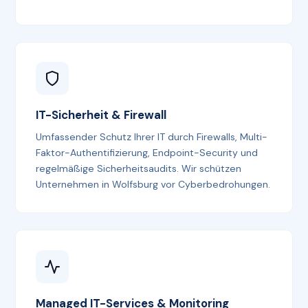
IT-Sicherheit & Firewall
Umfassender Schutz Ihrer IT durch Firewalls, Multi-
Faktor-Authentifizierung, Endpoint-Security und
regelmäßige Sicherheitsaudits. Wir schützen
Unternehmen in Wolfsburg vor Cyberbedrohungen.
Managed IT-Services & Monitoring