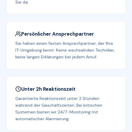
Sie da.
Persönlicher Ansprechpartner
Sie haben einen festen Ansprechpartner, der Ihre
IT-Umgebung kennt. Keine wechselnden Techniker,
keine langen Erklärungen bei jedem Anruf.
Unter 2h Reaktionszeit
Garantierte Reaktionszeit unter 2 Stunden
während der Geschäftszeiten. Bei kritischen
Systemen bieten wir 24/7-Monitoring mit
automatischer Alarmierung.