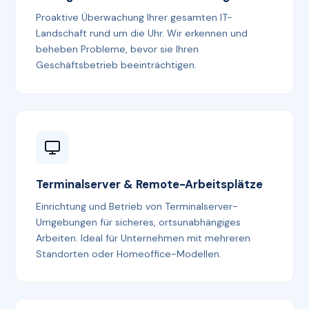
Proaktive Überwachung Ihrer gesamten IT-
Landschaft rund um die Uhr. Wir erkennen und
beheben Probleme, bevor sie Ihren
Geschäftsbetrieb beeinträchtigen.
Terminalserver & Remote-Arbeitsplätze
Einrichtung und Betrieb von Terminalserver-
Umgebungen für sicheres, ortsunabhängiges
Arbeiten. Ideal für Unternehmen mit mehreren
Standorten oder Homeoffice-Modellen.