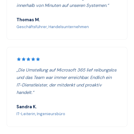
innerhalb von Minuten auf unseren Systemen.“
Thomas M.
Geschäftsführer, Handelsunternehmen
„Die Umstellung auf Microsoft 365 lief reibungslos
und das Team war immer erreichbar. Endlich ein
IT-Dienstleister, der mitdenkt und proaktiv
handelt.“
Sandra K.
IT-Leiterin, Ingenieursbüro