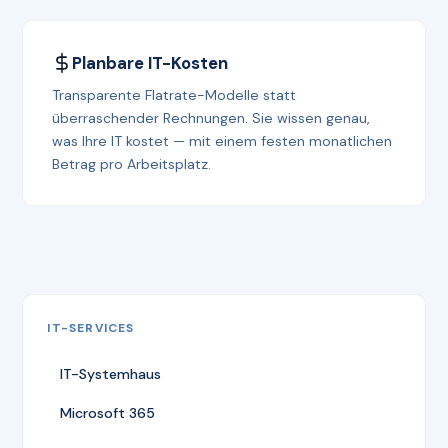
Planbare IT-Kosten
Transparente Flatrate-Modelle statt
überraschender Rechnungen. Sie wissen genau,
was Ihre IT kostet — mit einem festen monatlichen
Betrag pro Arbeitsplatz.
IT-SERVICES
IT-Systemhaus
Microsoft 365