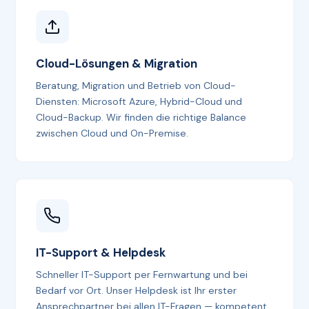
Cloud-Lösungen & Migration
Beratung, Migration und Betrieb von Cloud-
Diensten: Microsoft Azure, Hybrid-Cloud und
Cloud-Backup. Wir finden die richtige Balance
zwischen Cloud und On-Premise.
IT-Support & Helpdesk
Schneller IT-Support per Fernwartung und bei
Bedarf vor Ort. Unser Helpdesk ist Ihr erster
Ansprechpartner bei allen IT-Fragen — kompetent,