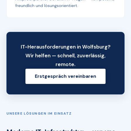
freundlich und lösungsorientiert.
IT-Herausforderungen in Wolfsburg?
Wir helfen — schnell, zuverlässig,
remote.
Erstgespräch vereinbaren
UNSERE LÖSUNGEN IM EINSATZ