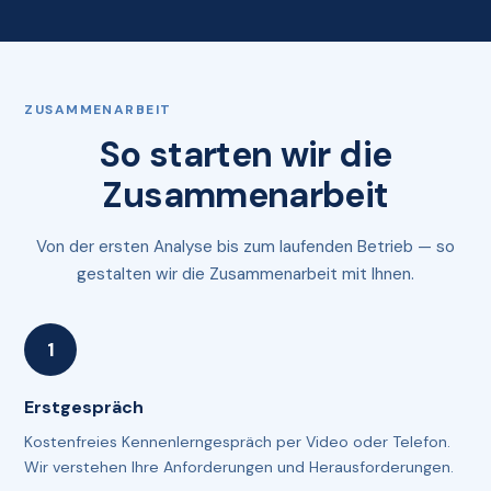
ZUSAMMENARBEIT
So starten wir die
Zusammenarbeit
Von der ersten Analyse bis zum laufenden Betrieb — so
gestalten wir die Zusammenarbeit mit Ihnen.
Erstgespräch
Kostenfreies Kennenlerngespräch per Video oder Telefon.
Wir verstehen Ihre Anforderungen und Herausforderungen.