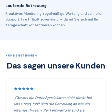
Laufende Betreuung
Proaktives Monitoring, regelmäßige Wartung und schneller
Support. Ihre IT läuft zuverlässig — damit Sie sich auf Ihr
Kerngeschäft konzentrieren können.
KUNDENSTIMMEN
Das sagen unsere Kunden
„Obwohl die DatenSpezialisten nicht direkt bei
uns sitzen, fühlt sich die Betreuung an wie ein
internes IT-Team. Per Fernwartung sind sie