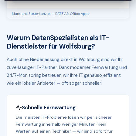
Mandant: Steuerkanzlei — DATEV & Office Apps
Warum DatenSpezialisten als IT-
Dienstleister für Wolfsburg?
Auch ohne Niederlassung direkt in Wolfsburg sind wir Ihr
zuverlässiger IT-Partner. Dank moderner Fernwartung und
24/7-Monitoring betreuen wir Ihre IT genauso effizient
wie ein lokaler Anbieter — oft sogar schneller.
Schnelle Fernwartung
Die meisten IT-Probleme lösen wir per sicherer
Fernwartung innerhalb weniger Minuten. Kein
Warten auf einen Techniker — wir sind sofort für