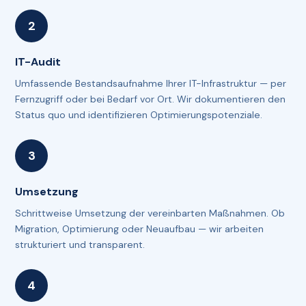
IT-Audit
Umfassende Bestandsaufnahme Ihrer IT-Infrastruktur — per
Fernzugriff oder bei Bedarf vor Ort. Wir dokumentieren den
Status quo und identifizieren Optimierungspotenziale.
Umsetzung
Schrittweise Umsetzung der vereinbarten Maßnahmen. Ob
Migration, Optimierung oder Neuaufbau — wir arbeiten
strukturiert und transparent.