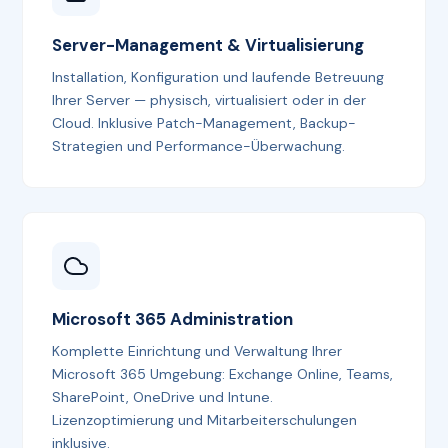
Server-Management & Virtualisierung
Installation, Konfiguration und laufende Betreuung
Ihrer Server — physisch, virtualisiert oder in der
Cloud. Inklusive Patch-Management, Backup-
Strategien und Performance-Überwachung.
Microsoft 365 Administration
Komplette Einrichtung und Verwaltung Ihrer
Microsoft 365 Umgebung: Exchange Online, Teams,
SharePoint, OneDrive und Intune.
Lizenzoptimierung und Mitarbeiterschulungen
inklusive.