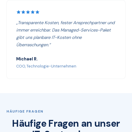
„Transparente Kosten, fester Ansprechpartner und
immer erreichbar. Das Managed-Services-Paket
gibt uns planbare IT-Kosten ohne
Überraschungen.“
Michael R.
COO, Technologie-Unternehmen
HÄUFIGE FRAGEN
Häufige Fragen an unser