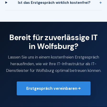
Ist das Erstgespräch wirklich kostenfrei?
Bereit für zuverlässige IT
in Wolfsburg?
Lassen Sie uns in einem kostenfreien Erstgespräch
herausfinden, wie wir Ihre IT-Infrastruktur als IT-
Dienstleister für Wolfsburg optimal betreuen können.
Erstgespräch vereinbaren