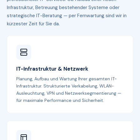
Infrastruktur, Betreuung bestehender Systeme oder
strategische IT-Beratung — per Fernwartung sind wir in
kürzester Zeit für Sie da.
IT-Infrastruktur & Netzwerk
Planung, Aufbau und Wartung Ihrer gesamten IT-
Infrastruktur. Strukturierte Verkabelung, WLAN-
Ausleuchtung, VPN und Netzwerksegmentierung —
für maximale Performance und Sicherheit.