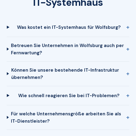
IT-Systemhaus
Was kostet ein IT-Systemhaus für Wolfsburg?
Betreuen Sie Unternehmen in Wolfsburg auch per
Fernwartung?
Können Sie unsere bestehende IT-Infrastruktur
übernehmen?
Wie schnell reagieren Sie bei IT-Problemen?
Für welche Unternehmensgröße arbeiten Sie als
IT-Dienstleister?